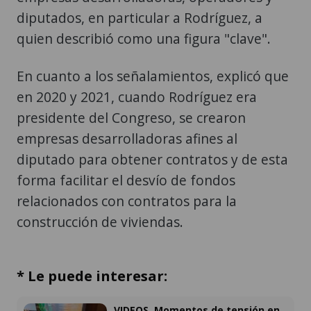
diputados, en particular a Rodríguez, a
quien describió como una figura "clave".
En cuanto a los señalamientos, explicó que
en 2020 y 2021, cuando Rodríguez era
presidente del Congreso, se crearon
empresas desarrolladoras afines al
diputado para obtener contratos y de esta
forma facilitar el desvío de fondos
relacionados con contratos para la
construcción de viviendas.
* Le puede interesar:
VIDEOS. Momentos de tensión en