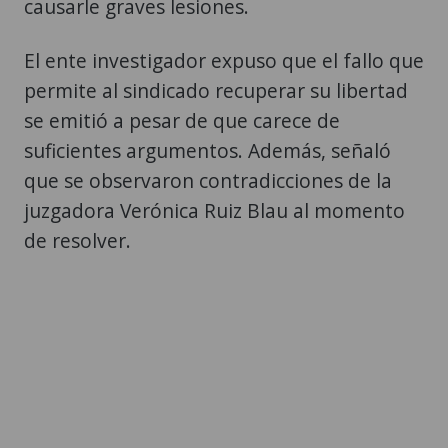
causarle graves lesiones.
El ente investigador expuso que el fallo que
permite al sindicado recuperar su libertad
se emitió a pesar de que carece de
suficientes argumentos. Además, señaló
que se observaron contradicciones de la
juzgadora Verónica Ruiz Blau al momento
de resolver.