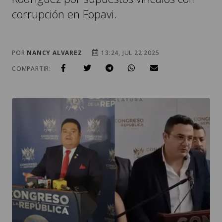
corrupción en Fopavi.
POR
NANCY ALVAREZ
13:24, JUL 22 2025
COMPARTIR: