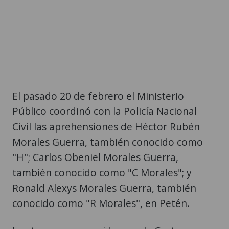
El pasado 20 de febrero el Ministerio
Público coordinó con la Policía Nacional
Civil las aprehensiones de Héctor Rubén
Morales Guerra, también conocido como
"H"; Carlos Obeniel Morales Guerra,
también conocido como "C Morales"; y
Ronald Alexys Morales Guerra, también
conocido como "R Morales", en Petén.