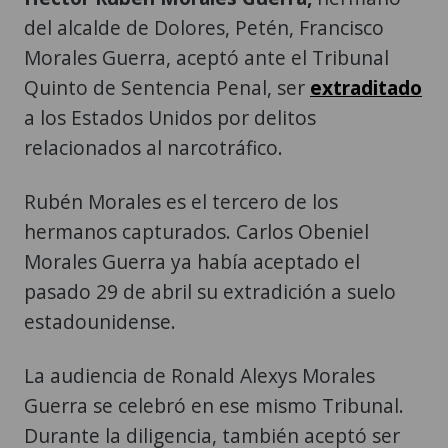
del alcalde de Dolores, Petén, Francisco
Morales Guerra, aceptó ante el Tribunal
Quinto de Sentencia Penal, ser
extraditado
a los Estados Unidos por delitos
relacionados al narcotráfico.
Rubén Morales es el tercero de los
hermanos capturados. Carlos Obeniel
Morales Guerra ya había aceptado el
pasado 29 de abril su extradición a suelo
estadounidense.
La audiencia de Ronald Alexys Morales
Guerra se celebró en ese mismo Tribunal.
Durante la diligencia, también aceptó ser