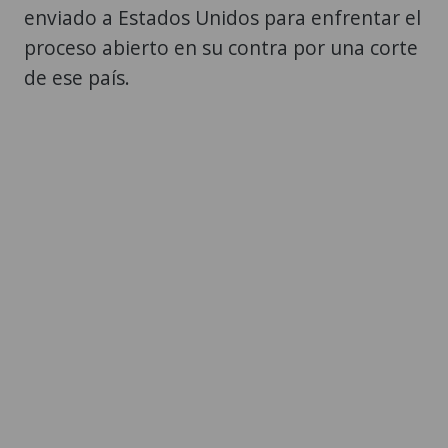
enviado a Estados Unidos para enfrentar el
proceso abierto en su contra por una corte
de ese país.