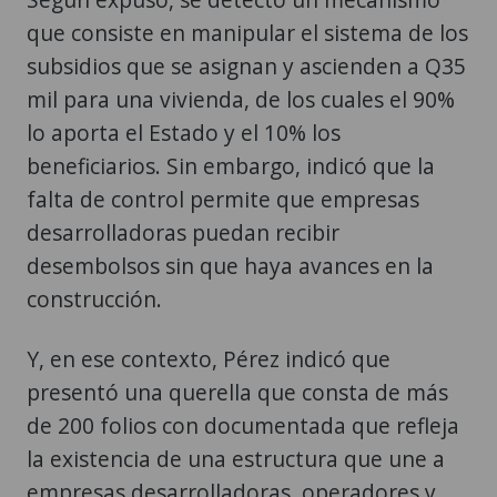
que consiste en manipular el sistema de los
subsidios que se asignan y ascienden a Q35
mil para una vivienda, de los cuales el 90%
lo aporta el Estado y el 10% los
beneficiarios. Sin embargo, indicó que la
falta de control permite que empresas
desarrolladoras puedan recibir
desembolsos sin que haya avances en la
construcción.
Y, en ese contexto, Pérez indicó que
presentó una querella que consta de más
de 200 folios con documentada que refleja
la existencia de una estructura que une a
empresas desarrolladoras, operadores y