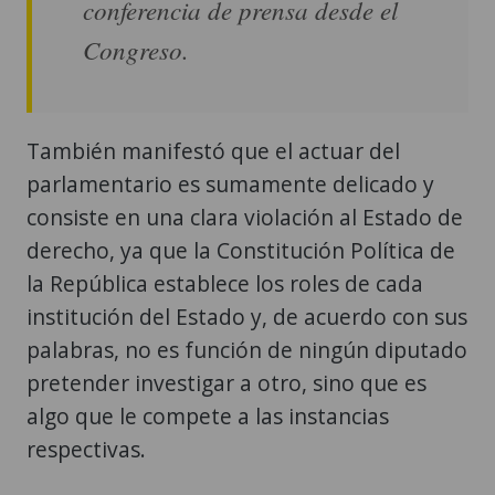
conferencia de prensa desde el
Congreso.
También manifestó que el actuar del
parlamentario es sumamente delicado y
consiste en una clara violación al Estado de
derecho, ya que la Constitución Política de
la República establece los roles de cada
institución del Estado y, de acuerdo con sus
palabras, no es función de ningún diputado
pretender investigar a otro, sino que es
algo que le compete a las instancias
respectivas.