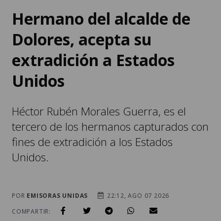
Hermano del alcalde de
Dolores, acepta su
extradición a Estados
Unidos
Héctor Rubén Morales Guerra, es el
tercero de los hermanos capturados con
fines de extradición a los Estados
Unidos.
POR
EMISORAS UNIDAS
22:12, AGO 07 2026
COMPARTIR: