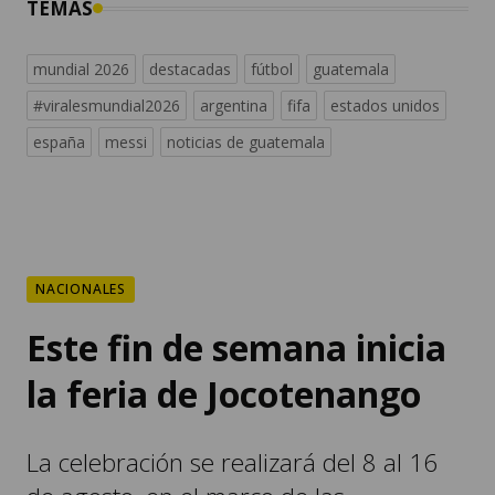
TEMAS
mundial 2026
destacadas
fútbol
guatemala
#viralesmundial2026
argentina
fifa
estados unidos
españa
messi
noticias de guatemala
NACIONALES
Este fin de semana inicia
la feria de Jocotenango
La celebración se realizará del 8 al 16