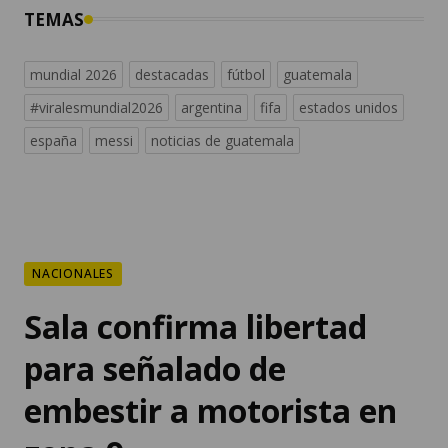
TEMAS
mundial 2026
destacadas
fútbol
guatemala
#viralesmundial2026
argentina
fifa
estados unidos
españa
messi
noticias de guatemala
NACIONALES
Sala confirma libertad
para señalado de
embestir a motorista en