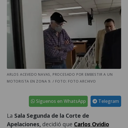
ARLOS ACEVEDO NAVAS, PROCESADO POR EMBESTIR A UN
MOTORISTA EN ZONA 9. / FOTO: FOTO ARCHIVO
Síguenos en WhatsApp
Telegram
La
Sala Segunda de la Corte de
Apelaciones,
decidió que
Carlos Ovidio