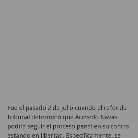
Fue el pasado 2 de julio cuando el referido
tribunal determinó que Acevedo Navas
podría seguir el proceso penal en su contra
estando en libertad. Específicamente, se