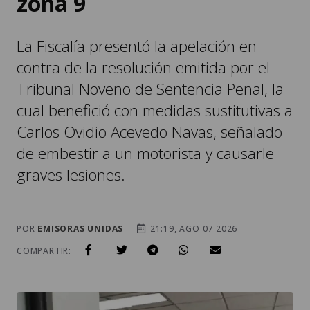
zona 9
La Fiscalía presentó la apelación en
contra de la resolución emitida por el
Tribunal Noveno de Sentencia Penal, la
cual benefició con medidas sustitutivas a
Carlos Ovidio Acevedo Navas, señalado
de embestir a un motorista y causarle
graves lesiones.
POR
EMISORAS UNIDAS
21:19, AGO 07 2026
COMPARTIR: