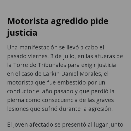
Motorista agredido pide
justicia
Una manifestación se llevó a cabo el
pasado viernes, 3 de julio, en las afueras de
la Torre de Tribunales para exigir justicia
en el caso de Larkin Daniel Morales, el
motorista que fue embestido por un
conductor el año pasado y que perdió la
pierna como consecuencia de las graves
lesiones que sufrió durante la agresión.
El joven afectado se presentó al lugar junto