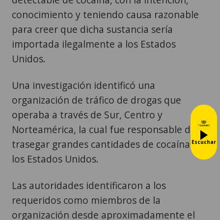
conocimiento y teniendo causa razonable
para creer que dicha sustancia sería
importada ilegalmente a los Estados
Unidos.
Una investigación identificó una
organización de tráfico de drogas que
operaba a través de Sur, Centro y
Norteamérica, la cual fue responsable de
trasegar grandes cantidades de cocaína a
Escuchar
los Estados Unidos.
Las autoridades identificaron a los
requeridos como miembros de la
organización desde aproximadamente el