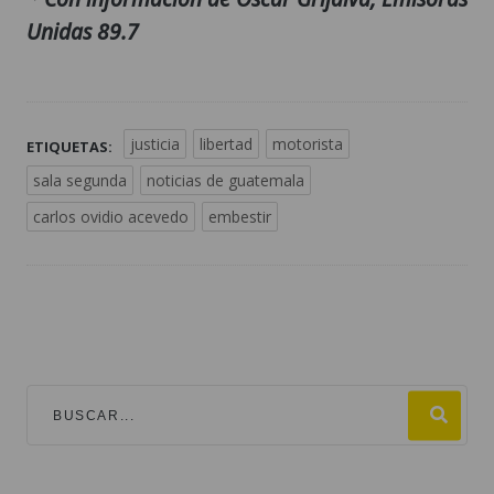
Unidas 89.7
justicia
libertad
motorista
ETIQUETAS:
sala segunda
noticias de guatemala
carlos ovidio acevedo
embestir