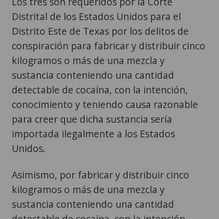
Los tres son requeridos por la Corte
Distrital de los Estados Unidos para el
Distrito Este de Texas por los delitos de
conspiración para fabricar y distribuir cinco
kilogramos o más de una mezcla y
sustancia conteniendo una cantidad
detectable de cocaína, con la intención,
conocimiento y teniendo causa razonable
para creer que dicha sustancia sería
importada ilegalmente a los Estados
Unidos.
Asimismo, por fabricar y distribuir cinco
kilogramos o más de una mezcla y
sustancia conteniendo una cantidad
detectable de cocaína, con la intención,