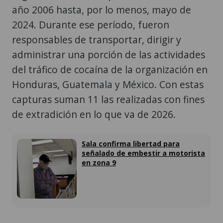
año 2006 hasta, por lo menos, mayo de
2024. Durante ese período, fueron
responsables de transportar, dirigir y
administrar una porción de las actividades
del tráfico de cocaína de la organización en
Honduras, Guatemala y México. Con estas
capturas suman 11 las realizadas con fines
de extradición en lo que va de 2026.
Sala confirma libertad para
señalado de embestir a motorista
en zona 9