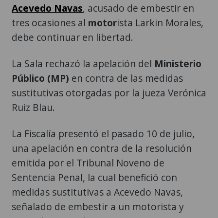
Acevedo Navas
, acusado de embestir en
tres ocasiones al
motor
ista Larkin Morales,
debe continuar en libertad.
La Sala rechazó la apelación del
Ministerio
Público (MP)
en contra de las medidas
sustitutivas otorgadas por la jueza Verónica
Ruiz Blau.
La Fiscalía presentó el pasado 10 de julio,
una apelación en contra de la resolución
emitida por el Tribunal Noveno de
Sentencia Penal, la cual benefició con
medidas sustitutivas a Acevedo Navas,
señalado de embestir a un motorista y