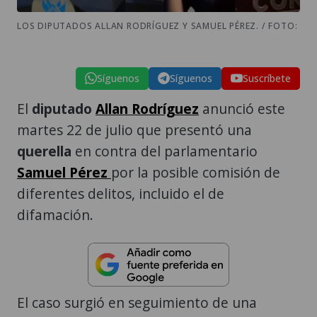
LOS DIPUTADOS ALLAN RODRÍGUEZ Y SAMUEL PÉREZ. / FOTO:
Síguenos
Síguenos
Suscríbete
El
diputado
Allan Rodríguez
anunció este
martes 22 de julio que presentó una
querella
en contra del parlamentario
Samuel Pérez
por la posible comisión de
diferentes delitos, incluido el de
difamación.
El caso surgió en seguimiento de una