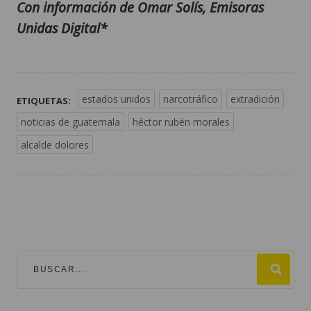
Con información de Omar Solís, Emisoras
Unidas Digital*
estados unidos
narcotráfico
extradición
ETIQUETAS:
noticias de guatemala
héctor rubén morales
alcalde dolores