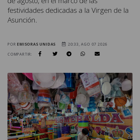
de agosto, en el marco de las
festividades dedicadas a la Virgen de la
Asunción.
POR
EMISORAS UNIDAS
20:33, AGO 07 2026
COMPARTIR: