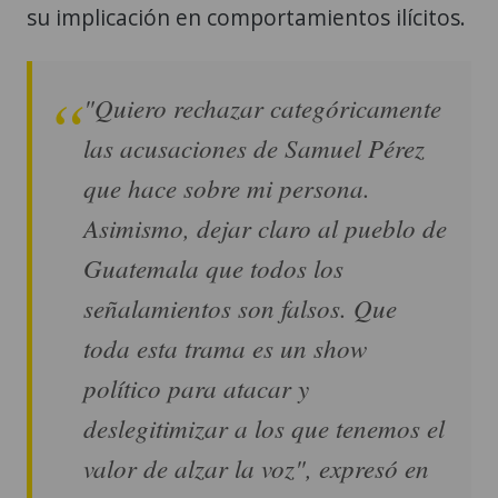
su implicación en comportamientos ilícitos.
"Quiero rechazar categóricamente
las acusaciones de Samuel Pérez
que hace sobre mi persona.
Asimismo, dejar claro al pueblo de
Guatemala que todos los
señalamientos son falsos. Que
toda esta trama es un show
político para atacar y
deslegitimizar a los que tenemos el
valor de alzar la voz", expresó en