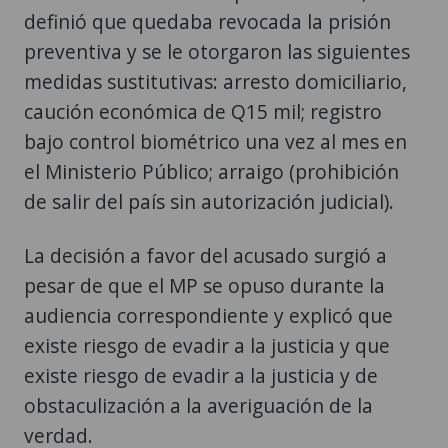
definió que quedaba revocada la prisión
preventiva y se le otorgaron las siguientes
medidas sustitutivas: arresto domiciliario,
caución económica de Q15 mil; registro
bajo control biométrico una vez al mes en
el Ministerio Público; arraigo (prohibición
de salir del país sin autorización judicial).
La decisión a favor del acusado surgió a
pesar de que el MP se opuso durante la
audiencia correspondiente y explicó que
existe riesgo de evadir a la justicia y que
existe riesgo de evadir a la justicia y de
obstaculización a la averiguación de la
verdad.