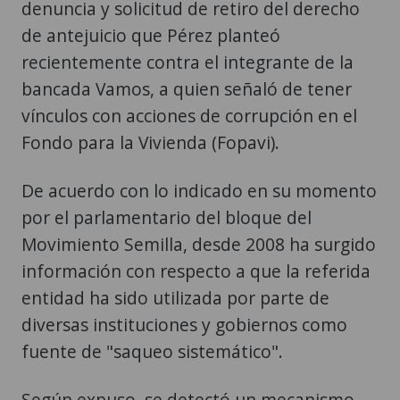
denuncia y solicitud de retiro del derecho
de antejuicio que Pérez planteó
recientemente contra el integrante de la
bancada Vamos, a quien señaló de tener
vínculos con acciones de corrupción en el
Fondo para la Vivienda (Fopavi).
De acuerdo con lo indicado en su momento
por el parlamentario del bloque del
Movimiento Semilla, desde 2008 ha surgido
información con respecto a que la referida
entidad ha sido utilizada por parte de
diversas instituciones y gobiernos como
fuente de "saqueo sistemático".
Según expuso, se detectó un mecanismo