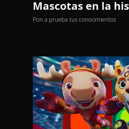
Mascotas en la his
Pon a prueba tus conocimientos