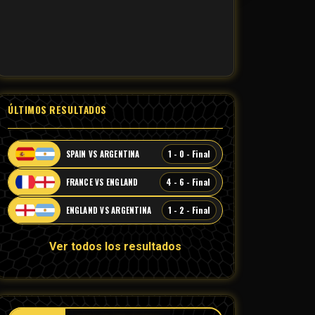
ÚLTIMOS RESULTADOS
1 - 0 - Final
SPAIN VS ARGENTINA
4 - 6 - Final
FRANCE VS ENGLAND
1 - 2 - Final
ENGLAND VS ARGENTINA
Ver todos los resultados