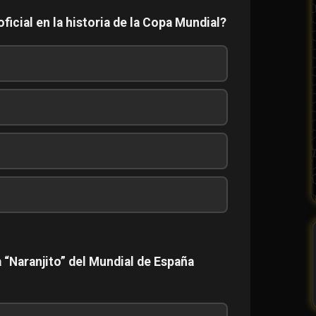
ficial en la historia de la Copa Mundial?
 “Naranjito” del Mundial de España