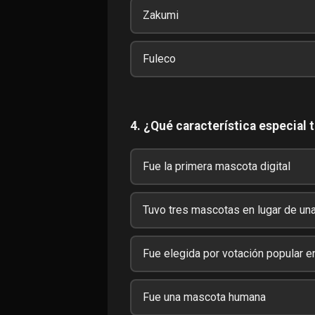
Zakumi
Fuleco
4. ¿Qué característica especial
Fue la primera mascota digital
Tuvo tres mascotas en lugar de un
Fue elegida por votación popular e
Fue una mascota humana