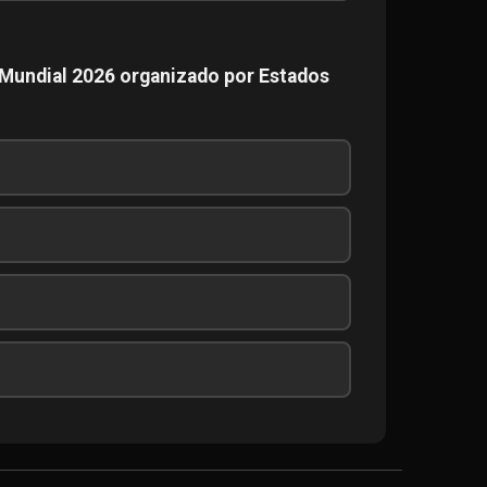
 Mundial 2026 organizado por Estados