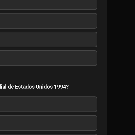
dial de Estados Unidos 1994?