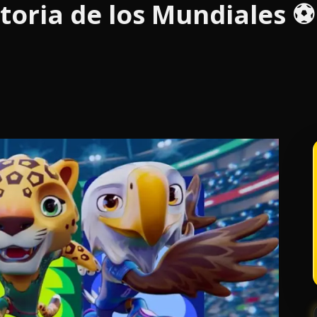
toria de los Mundiales ⚽