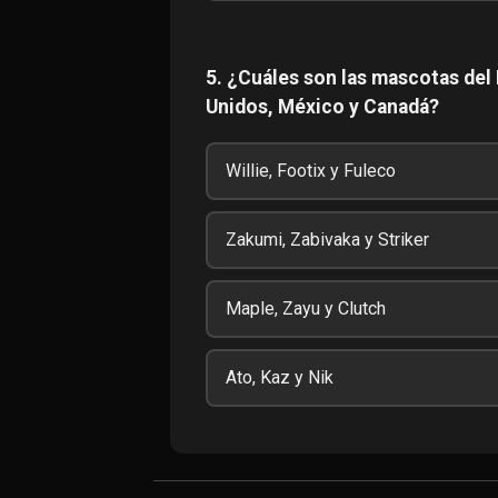
5. ¿Cuáles son las mascotas del
Unidos, México y Canadá?
Willie, Footix y Fuleco
Zakumi, Zabivaka y Striker
Maple, Zayu y Clutch
Ato, Kaz y Nik