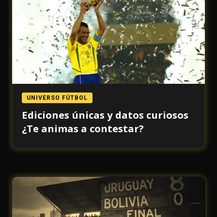
UNIVERSO FÚTBOL
Ediciones únicas y datos curiosos
¿Te animas a contestar?