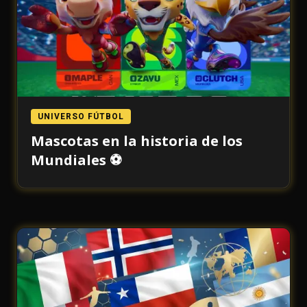
UNIVERSO FÚTBOL
Mascotas en la historia de los
Mundiales ⚽