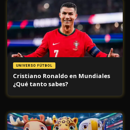
UNIVERSO FÚTBOL
Cristiano Ronaldo en Mundiales
¿Qué tanto sabes?