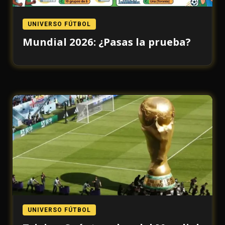
UNIVERSO FÚTBOL
Mundial 2026: ¿Pasas la prueba?
UNIVERSO FÚTBOL