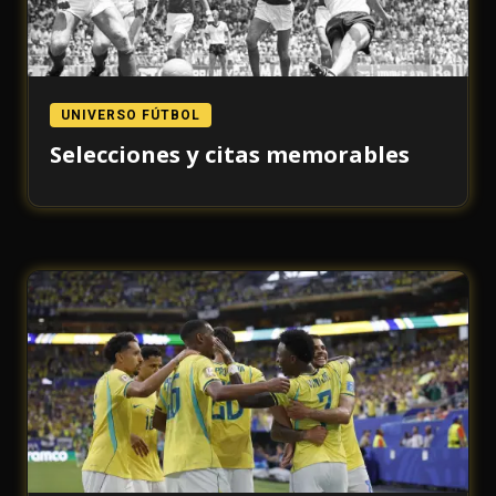
UNIVERSO FÚTBOL
Selecciones y citas memorables