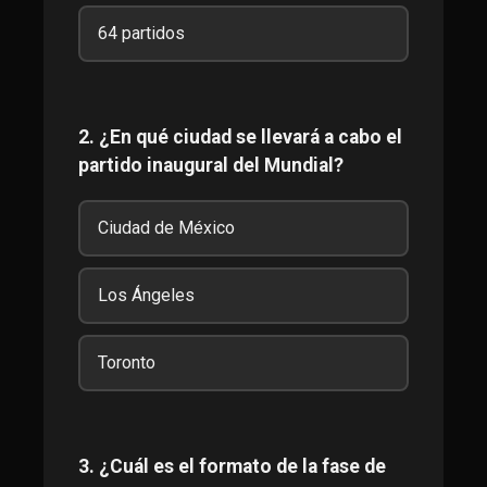
64 partidos
2. ¿En qué ciudad se llevará a cabo el
partido inaugural del Mundial?
Ciudad de México
Los Ángeles
Toronto
3. ¿Cuál es el formato de la fase de