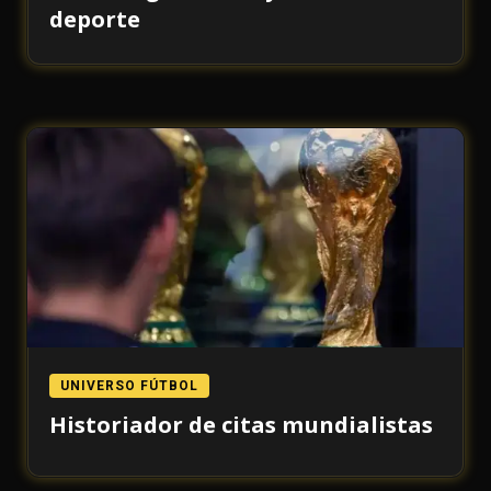
deporte
UNIVERSO FÚTBOL
Historiador de citas mundialistas