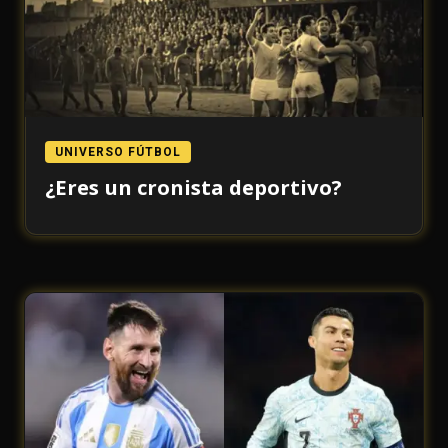
UNIVERSO FÚTBOL
¿Eres un cronista deportivo?