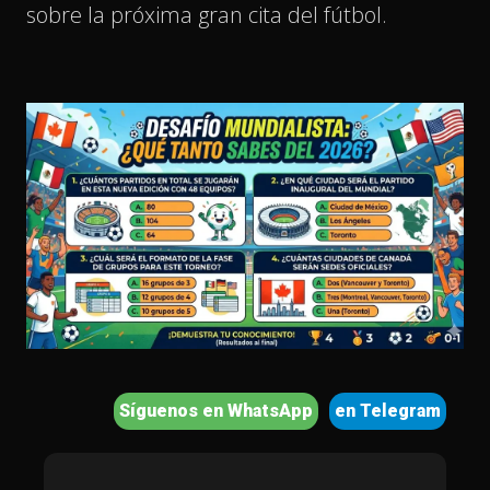
sobre la próxima gran cita del fútbol.
Síguenos en WhatsApp
en Telegram