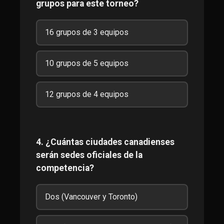
grupos para este torneo?
16 grupos de 3 equipos
10 grupos de 5 equipos
12 grupos de 4 equipos
4. ¿Cuántas ciudades canadienses
serán sedes oficiales de la
competencia?
Dos (Vancouver y Toronto)