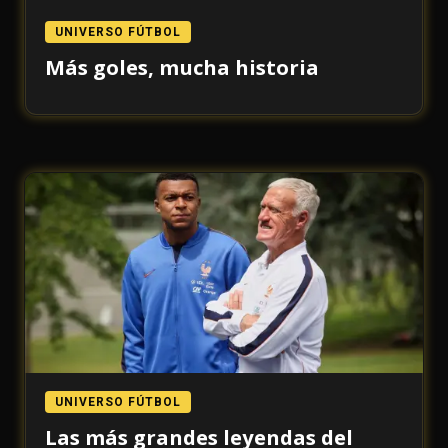
UNIVERSO FÚTBOL
Más goles, mucha historia
UNIVERSO FÚTBOL
Las más grandes leyendas del