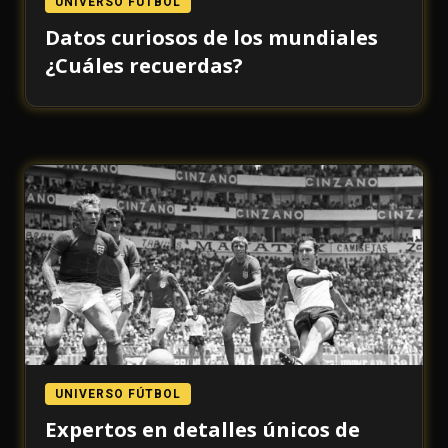
UNIVERSO FÚTBOL
Datos curiosos de los mundiales
¿Cuáles recuerdas?
UNIVERSO FÚTBOL
Expertos en detalles únicos de