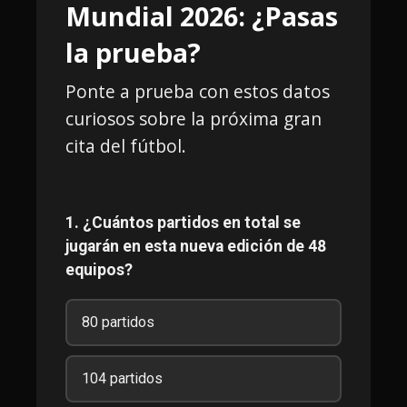
Mundial 2026: ¿Pasas
la prueba?
Ponte a prueba con estos datos
curiosos sobre la próxima gran
cita del fútbol.
1. ¿Cuántos partidos en total se
jugarán en esta nueva edición de 48
equipos?
80 partidos
104 partidos