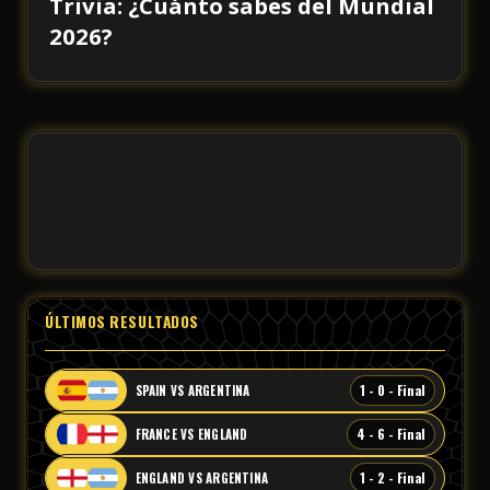
Trivia: ¿Cuánto sabes del Mundial
2026?
ÚLTIMOS RESULTADOS
1 - 0 - Final
SPAIN VS ARGENTINA
4 - 6 - Final
FRANCE VS ENGLAND
1 - 2 - Final
ENGLAND VS ARGENTINA