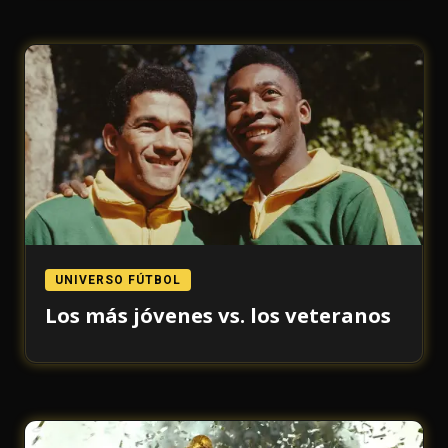
UNIVERSO FÚTBOL
Los más jóvenes vs. los veteranos