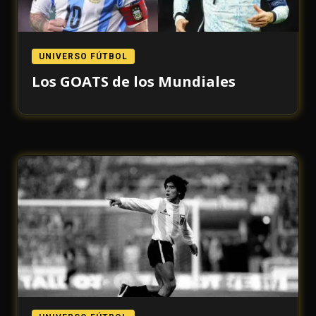
UNIVERSO FÚTBOL
Los GOATS de los Mundiales