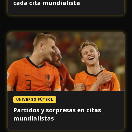
cada cita mundialista
UNIVERSO FÚTBOL
Partidos y sorpresas en citas
mundialistas