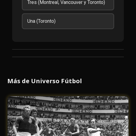
Tres (Montreal, Vancouver y Toronto)
Una (Toronto)
Más de Universo Fútbol