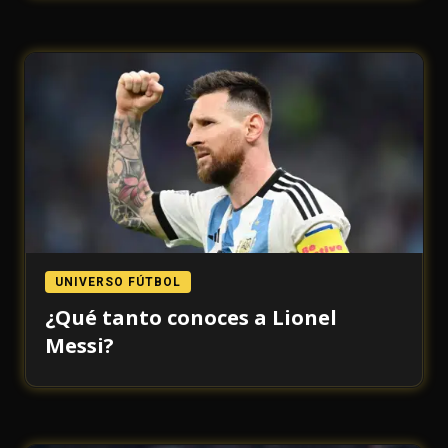
UNIVERSO FÚTBOL
¿Qué tanto conoces a Lionel
Messi?