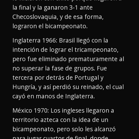
la final y la ganaron 3-1 ante
Checoslovaquia, y de esa forma,
lograron el bicampeonato.
Inglaterra 1966: Brasil llegó con la
intención de lograr el tricampeonato,
pero fue eliminado prematuramente al
no superar la fase de grupos. Fue
tercera por detrás de Portugal y
Hungría, y así perdió su reinado, el cual
cayó en manos de Inglaterra.
México 1970: Los ingleses llegaron a
territorio azteca con la idea de un
bicampeonato, pero solo les alcanzó
para jugar cuartos de final, donde