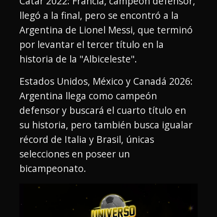
Catar 2022: Francia, campeón defensor,
llegó a la final, pero se encontró a la
Argentina de Lionel Messi, que terminó
por levantar el tercer título en la
historia de la "Albiceleste".
Estados Unidos, México y Canadá 2026:
Argentina llega como campeón
defensor y buscará el cuarto título en
su historia, pero también busca igualar
récord de Italia y Brasil, únicas
selecciones en poseer un
bicampeonato.