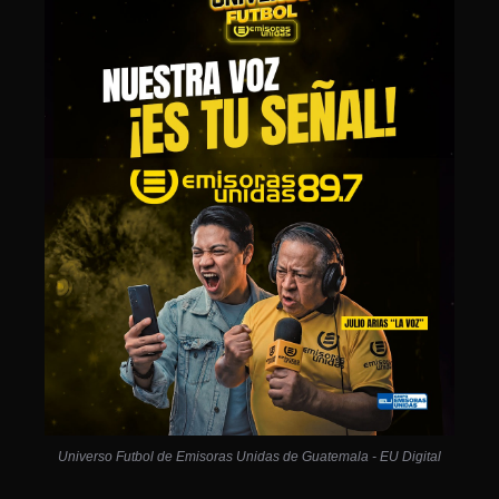
Universo Futbol de Emisoras Unidas de Guatemala - EU Digital