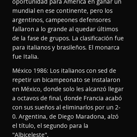
oportunidad para América en ganar un
mundial en ese continente, pero los
argentinos, campeones defensores
fallaron a lo grande al quedar últimos
de la fase de grupos. La clasificación fue
para italianos y brasileños. El monarca
fue Italia.
México 1986: Los italianos con sed de
repetir un bicampeonato se instalaron
en México, donde solo les alcanzó llegar
a octavos de final, donde Francia acabó
con sus sueños al eliminarlos por un 2-
0. Argentina, de Diego Maradona, alzó
el título, el segundo para la
"Albiceleste".