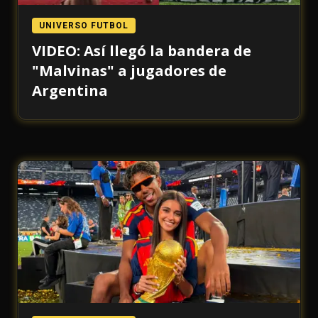
UNIVERSO FUTBOL
VIDEO: Así llegó la bandera de
"Malvinas" a jugadores de
Argentina