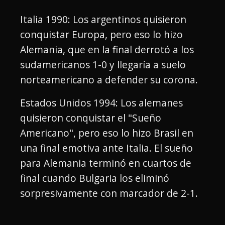
Italia 1990: Los argentinos quisieron
conquistar Europa, pero eso lo hizo
Alemania, que en la final derrotó a los
sudamericanos 1-0 y llegaría a suelo
norteamericano a defender su corona.
Estados Unidos 1994: Los alemanes
quisieron conquistar el "Sueño
Americano", pero eso lo hizo Brasil en
una final emotiva ante Italia. El sueño
para Alemania terminó en cuartos de
final cuando Bulgaria los eliminó
sorpresivamente con marcador de 2-1.