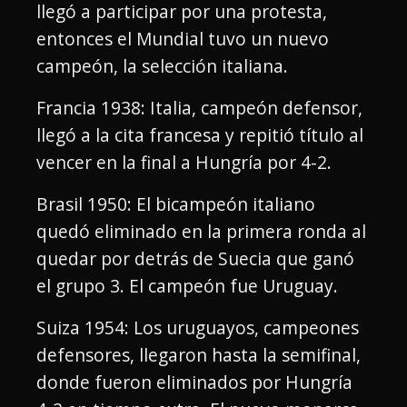
llegó a participar por una protesta,
entonces el Mundial tuvo un nuevo
campeón, la selección italiana.
Francia 1938: Italia, campeón defensor,
llegó a la cita francesa y repitió título al
vencer en la final a Hungría por 4-2.
Brasil 1950: El bicampeón italiano
quedó eliminado en la primera ronda al
quedar por detrás de Suecia que ganó
el grupo 3. El campeón fue Uruguay.
Suiza 1954: Los uruguayos, campeones
defensores, llegaron hasta la semifinal,
donde fueron eliminados por Hungría