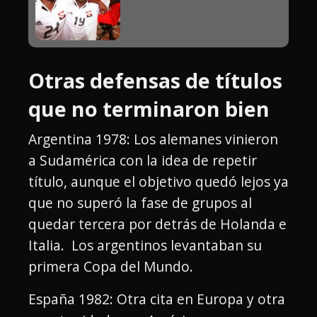
Otras defensas de títulos
que no terminaron bien
Argentina 1978: Los alemanes vinieron
a Sudamérica con la idea de repetir
título, aunque el objetivo quedó lejos ya
que no superó la fase de grupos al
quedar tercera por detrás de Holanda e
Italia. Los argentinos levantaban su
primera Copa del Mundo.
España 1982: Otra cita en Europa y otra