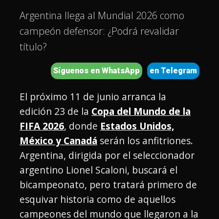
Argentina llega al Mundial 2026 como
campeón defensor: ¿Podrá revalidar
título?
Síguenos en WhatsApp
en Telegram
El próximo 11 de junio arranca la
edición 23 de la
Copa del Mundo de la
FIFA 2026
, donde
Estados Unidos,
México y Canadá
serán los anfitriones.
Argentina, dirigida por el seleccionador
argentino Lionel Scaloni, buscará el
bicampeonato, pero tratará primero de
esquivar historia como de aquellos
campeones del mundo que llegaron a la