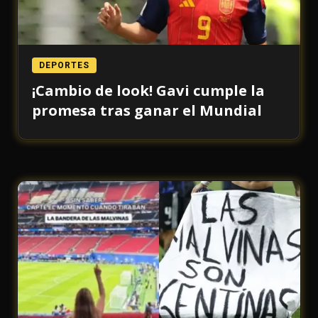
DEPORTES
¡Cambio de look! Gavi cumple la
promesa tras ganar el Mundial