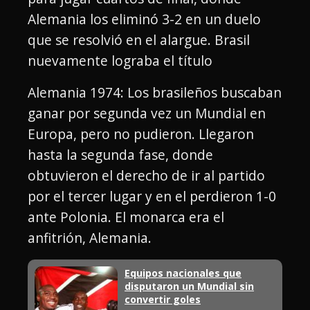
Alemania los eliminó 3-2 en un duelo
que se resolvió en el alargue. Brasil
nuevamente lograba el título
Alemania 1974: Los brasileños buscaban
ganar por segunda vez un Mundial en
Europa, pero no pudieron. Llegaron
hasta la segunda fase, donde
obtuvieron el derecho de ir al partido
por el tercer lugar y en el perdieron 1-0
ante Polonia. El monarca era el
anfitrión, Alemania.
Equipos nacionales que
disputaron un Mundial sin
convertir goles