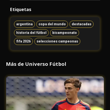
Etiquetas
argentina
copa del mundo
destacadas
historia del fútbol
bicampeonato
fifa 2026
selecciones campeonas
Más de Universo Fútbol