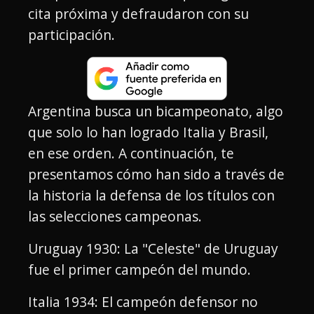
cita próxima y defraudaron con su
participación.
Argentina busca un bicampeonato, algo
que solo lo han logrado Italia y Brasil,
en ese orden. A continuación, te
presentamos cómo han sido a través de
la historia la defensa de los títulos con
las selecciones campeonas.
Uruguay 1930: La "Celeste" de Uruguay
fue el primer campeón del mundo.
Italia 1934: El campeón defensor no