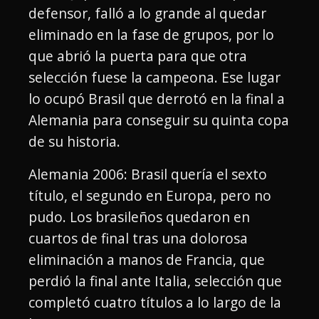
defensor, falló a lo grande al quedar
eliminado en la fase de grupos, por lo
que abrió la puerta para que otra
selección fuese la campeona. Ese lugar
lo ocupó Brasil que derrotó en la final a
Alemania para conseguir su quinta copa
de su historia.
Alemania 2006: Brasil quería el sexto
título, el segundo en Europa, pero no
pudo. Los brasileños quedaron en
cuartos de final tras una dolorosa
eliminación a manos de Francia, que
perdió la final ante Italia, selección que
completó cuatro títulos a lo largo de la