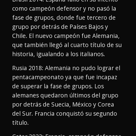
como campeón defensor y no pasó la
fase de grupos, donde fue tercero de
grupo por detrás de Países Bajos y
Chile. El nuevo campeón fue Alemania,
que también llegó al cuarto título de su
historia, igualando a los italianos.
Rusia 2018: Alemania no pudo lograr el
pentacampeonato ya que fue incapaz
de superar la fase de grupos. Los
alemanes quedaron últimos del grupo
por detrás de Suecia, México y Corea
del Sur. Francia conquistó su segundo
título.