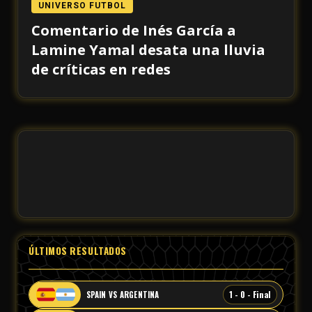
UNIVERSO FUTBOL
Comentario de Inés García a
Lamine Yamal desata una lluvia
de críticas en redes
ÚLTIMOS RESULTADOS
1 - 0 - Final
SPAIN VS ARGENTINA