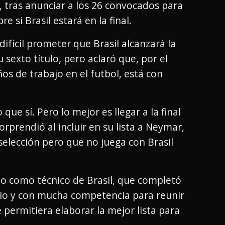
 tras anunciar a los 26 convocados para
e si Brasil estará en la final.
difícil prometer que Brasil alcanzará la
 sexto título, pero aclaró que, por el
s de trabajo en el futbol, está con
 que sí. Pero lo mejor es llegar a la final
orprendió al incluir en su lista a Neymar,
selección pero que no juega con Brasil
año como técnico de Brasil, que completó
rio y con mucha competencia para reunir
 permitiera elaborar la mejor lista para