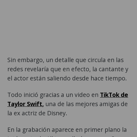
Sin embargo, un detalle que circula en las
redes revelaría que en efecto, la cantante y
el actor están saliendo desde hace tiempo.
Todo inició gracias a un video en
TikTok de
Taylor Swift,
una de las mejores amigas de
la ex actriz de Disney.
En la grabación aparece en primer plano la