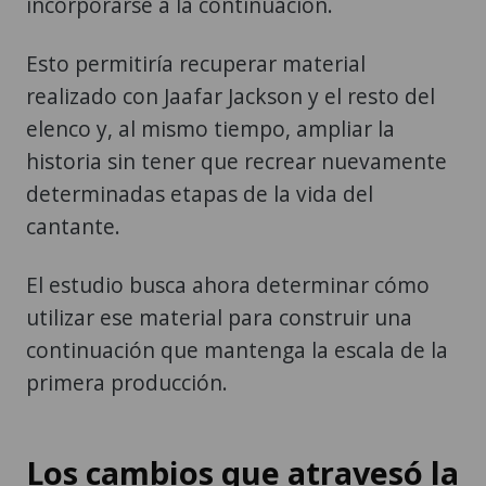
incorporarse a la continuación.
Esto permitiría recuperar material
realizado con Jaafar Jackson y el resto del
elenco y, al mismo tiempo, ampliar la
historia sin tener que recrear nuevamente
determinadas etapas de la vida del
cantante.
El estudio busca ahora determinar cómo
utilizar ese material para construir una
continuación que mantenga la escala de la
primera producción.
Los cambios que atravesó la