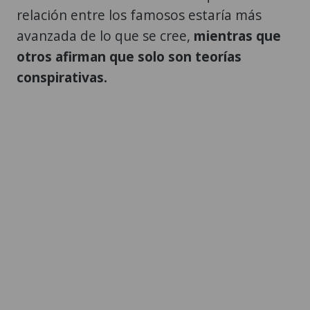
relación entre los famosos estaría más
avanzada de lo que se cree,
mientras que
otros afirman que solo son teorías
conspirativas.