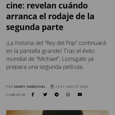
cine: revelan cuándo
arranca el rodaje de la
segunda parte
¡La historia del “Rey del Pop” continuará
en la pantalla grande! Tras el éxito
mundial de “Michael”, Lionsgate ya
prepara una segunda película.
POR
SANDY SANDOVAL
13:57, AGO 07 2026
COMPARTIR: