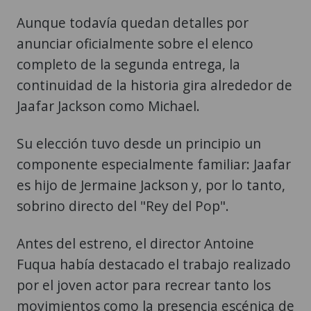
Aunque todavía quedan detalles por
anunciar oficialmente sobre el elenco
completo de la segunda entrega, la
continuidad de la historia gira alrededor de
Jaafar Jackson como Michael.
Su elección tuvo desde un principio un
componente especialmente familiar: Jaafar
es hijo de Jermaine Jackson y, por lo tanto,
sobrino directo del "Rey del Pop".
Antes del estreno, el director Antoine
Fuqua había destacado el trabajo realizado
por el joven actor para recrear tanto los
movimientos como la presencia escénica de