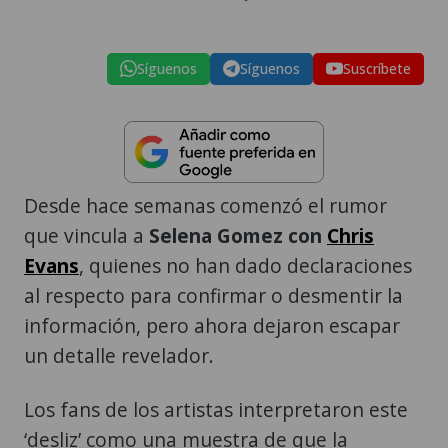
Síguenos
Síguenos
Suscríbete
Desde hace semanas comenzó el rumor
que vincula a
Selena Gomez con
Chris
Evans
, quienes no han dado declaraciones
al respecto para confirmar o desmentir la
información, pero ahora dejaron escapar
un detalle revelador.
Los fans de los artistas interpretaron este
‘desliz’ como una muestra de que la