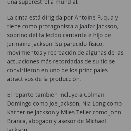
una superestrella mundial.
La cinta está dirigida por Antoine Fuqua y
tiene como protagonista a Jaafar Jackson,
sobrino del fallecido cantante e hijo de
Jermaine Jackson. Su parecido físico,
movimientos y recreación de algunas de las
actuaciones más recordadas de su tío se
convirtieron en uno de los principales
atractivos de la producción.
El reparto también incluye a Colman
Domingo como Joe Jackson, Nia Long como
Katherine Jackson y Miles Teller como John
Branca, abogado y asesor de Michael
Jackson.