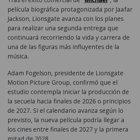
película biográfica protagonizada por Jaafar
Jackson, Lionsgate avanza con los planes
para realizar una segunda entrega que
continuará recorriendo la vida y carrera de
una de las figuras más influyentes de la
música.
Adam Fogelson, presidente de Lionsgate
Motion Picture Group, confirmó que el
estudio contempla iniciar la producción de
la secuela hacia finales de 2026 o principios
de 2027. Si el calendario avanza según lo
previsto, la nueva película podría llegar a
los cines entre finales de 2027 y la primera
mitad de 2028.