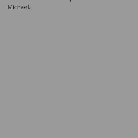
Michael.