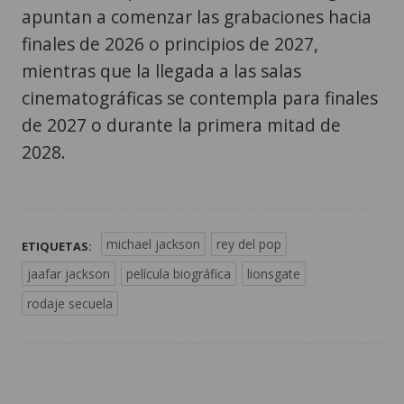
apuntan a comenzar las grabaciones hacia
finales de 2026 o principios de 2027,
mientras que la llegada a las salas
cinematográficas se contempla para finales
de 2027 o durante la primera mitad de
2028.
michael jackson
rey del pop
ETIQUETAS:
jaafar jackson
película biográfica
lionsgate
rodaje secuela