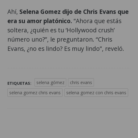
Ahí,
Selena Gomez dijo de Chris Evans que
era su amor platónico.
“Ahora que estás
soltera, ¿quién es tu ‘Hollywood crush’
número uno?”, le preguntaron. “Chris
Evans, ¿no es lindo? Es muy lindo”, reveló.
selena gómez
chris evans
ETIQUETAS:
selena gomez chris evans
selena gomez con chris evans