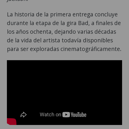
La historia de la primera entrega concluye
durante la etapa de la gira Bad, a finales de
los años ochenta, dejando varias décadas
de la vida del artista todavía disponibles
para ser exploradas cinematográficamente.