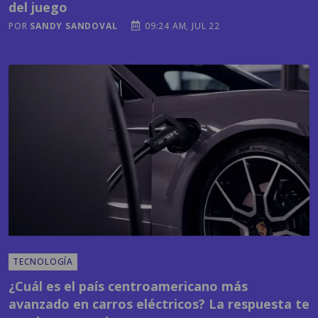
del juego
POR
SANDY SANDOVAL
09:24 AM, JUL 22
TECNOLOGÍA
¿Cuál es el país centroamericano más
avanzado en carros eléctricos? La respuesta te