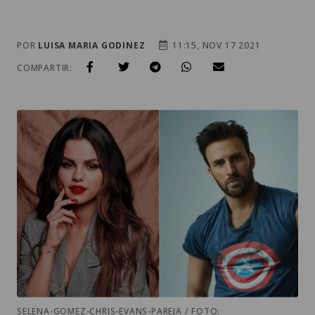
POR
LUISA MARIA GODINEZ
11:15, NOV 17 2021
COMPARTIR:
SELENA-GOMEZ-CHRIS-EVANS-PAREJA / FOTO: