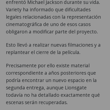
enfrentó Michael Jackson durante su vida.
Variety ha informado que dificultades
legales relacionadas con la representación
cinematográfica de uno de esos casos
obligaron a modificar parte del proyecto.
Esto llevó a realizar nuevas filmaciones y a
replantear el cierre de la película.
Precisamente por ello existe material
correspondiente a años posteriores que
podría encontrar un nuevo espacio en la
segunda entrega, aunque Lionsgate
todavía no ha detallado exactamente qué
escenas serán recuperadas.