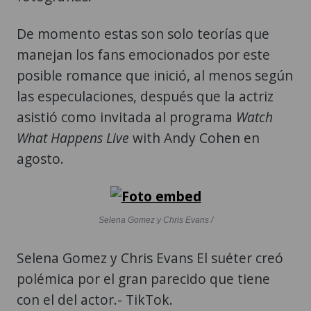
De momento estas son solo teorías que
manejan los fans emocionados por este
posible romance que inició, al menos según
las especulaciones, después que la actriz
asistió como invitada al programa
Watch
What Happens Live
with Andy Cohen en
agosto.
Selena Gomez y Chris Evans /
Selena Gomez y Chris Evans El suéter creó
polémica por el gran parecido que tiene
con el del actor.- TikTok.