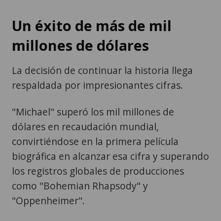
Un éxito de más de mil
millones de dólares
La decisión de continuar la historia llega
respaldada por impresionantes cifras.
"Michael" superó los mil millones de
dólares en recaudación mundial,
convirtiéndose en la primera película
biográfica en alcanzar esa cifra y superando
los registros globales de producciones
como "Bohemian Rhapsody" y
"Oppenheimer".