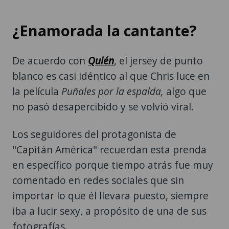
¿Enamorada la cantante?
De acuerdo con
Quién
, el jersey de punto
blanco es casi idéntico al que Chris luce en
la película
Puñales por la espalda
,
algo que
no pasó desapercibido y se volvió viral.
Los seguidores del protagonista de
"Capitán América" recuerdan esta prenda
en específico porque tiempo atrás fue muy
comentado en redes sociales que sin
importar lo que él llevara puesto, siempre
iba a lucir sexy, a propósito de una de sus
fotografías.