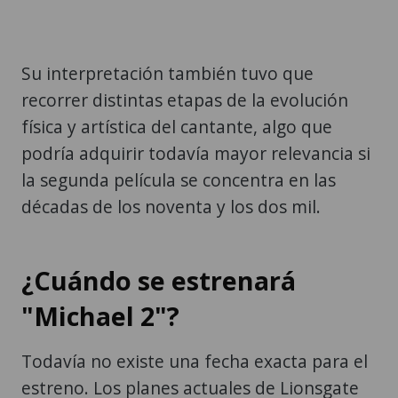
Su interpretación también tuvo que
recorrer distintas etapas de la evolución
física y artística del cantante, algo que
podría adquirir todavía mayor relevancia si
la segunda película se concentra en las
décadas de los noventa y los dos mil.
¿Cuándo se estrenará
"Michael 2"?
Todavía no existe una fecha exacta para el
estreno. Los planes actuales de Lionsgate