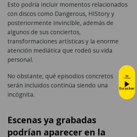
Esto podría incluir momentos relacionados
con discos como Dangerous, HIStory y
posteriormente Invincible, además de
algunos de sus conciertos,
transformaciones artísticas y la enorme
atención mediática que rodeó su vida
personal.
No obstante, qué episodios concretos
serán incluidos continúa siendo una
Escuchar
incógnita.
Escenas ya grabadas
podrían aparecer en la