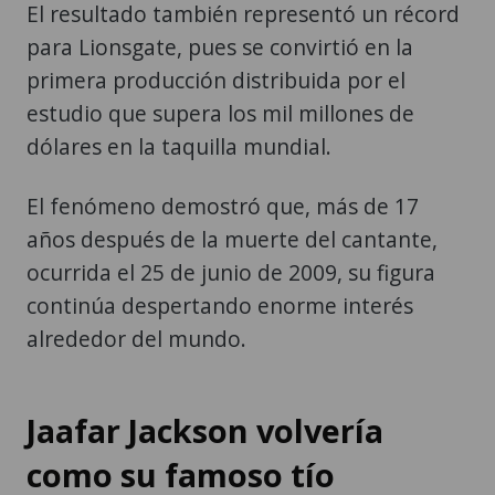
El resultado también representó un récord
para Lionsgate, pues se convirtió en la
primera producción distribuida por el
estudio que supera los mil millones de
dólares en la taquilla mundial.
El fenómeno demostró que, más de 17
años después de la muerte del cantante,
ocurrida el 25 de junio de 2009, su figura
continúa despertando enorme interés
alrededor del mundo.
Jaafar Jackson volvería
como su famoso tío