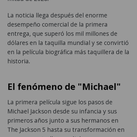
La noticia llega después del enorme
desempeño comercial de la primera
entrega, que superó los mil millones de
dólares en la taquilla mundial y se convirtió
en la película biográfica más taquillera de la
historia.
El fenómeno de "Michael"
La primera película sigue los pasos de
Michael Jackson desde su infancia y sus
primeros años junto a sus hermanos en
The Jackson 5 hasta su transformación en