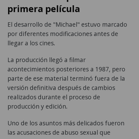
primera película
El desarrollo de "Michael" estuvo marcado
por diferentes modificaciones antes de
llegar a los cines.
La producción llegó a filmar
acontecimientos posteriores a 1987, pero
parte de ese material terminó fuera de la
versión definitiva después de cambios
realizados durante el proceso de
producción y edición.
Uno de los asuntos más delicados fueron
las acusaciones de abuso sexual que