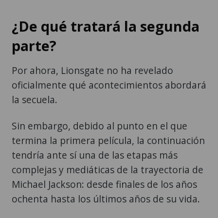
¿De qué tratará la segunda
parte?
Por ahora, Lionsgate no ha revelado
oficialmente qué acontecimientos abordará
la secuela.
Sin embargo, debido al punto en el que
termina la primera película, la continuación
tendría ante sí una de las etapas más
complejas y mediáticas de la trayectoria de
Michael Jackson: desde finales de los años
ochenta hasta los últimos años de su vida.