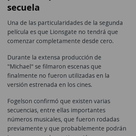
secuela
Una de las particularidades de la segunda
película es que Lionsgate no tendrá que
comenzar completamente desde cero.
Durante la extensa producción de
"Michael" se filmaron escenas que
finalmente no fueron utilizadas en la
versión estrenada en los cines.
Fogelson confirmó que existen varias
secuencias, entre ellas importantes
números musicales, que fueron rodadas
previamente y que probablemente podrán