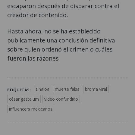
escaparon después de disparar contra el
creador de contenido.
Hasta ahora, no se ha establecido
públicamente una conclusión definitiva
sobre quién ordenó el crimen o cuáles
fueron las razones.
sinaloa
muerte falsa
broma viral
ETIQUETAS:
césar gastelum
video confundido
influencers mexicanos