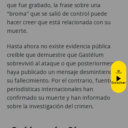
que fue grabado, la frase sobre una
"broma" que se salió de control puede
hacer creer que está relacionada con su
muerte.
Hasta ahora no existe evidencia pública
creíble que demuestre que Gastélum
sobrevivió al ataque o que posteriormente
haya publicado un mensaje desmintiendo
su fallecimiento. Por el contrario, fuentes
Escuchar
periodísticas internacionales han
confirmado su muerte y han informado
sobre la investigación del crimen.