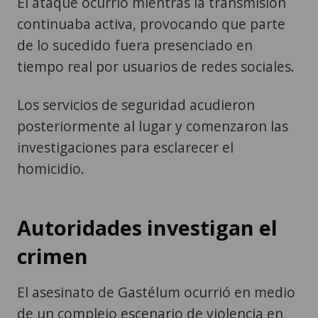
El ataque ocurrió mientras la transmisión
continuaba activa, provocando que parte
de lo sucedido fuera presenciado en
tiempo real por usuarios de redes sociales.
Los servicios de seguridad acudieron
posteriormente al lugar y comenzaron las
investigaciones para esclarecer el
homicidio.
Autoridades investigan el
crimen
El asesinato de Gastélum ocurrió en medio
de un complejo escenario de violencia en