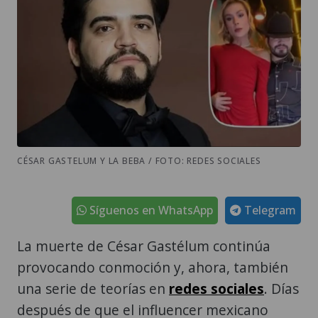
CÉSAR GASTELUM Y LA BEBA / FOTO: REDES SOCIALES
Síguenos en WhatsApp
Telegram
La muerte de César Gastélum continúa
provocando conmoción y, ahora, también
una serie de teorías en
redes sociales
. Días
después de que el influencer mexicano