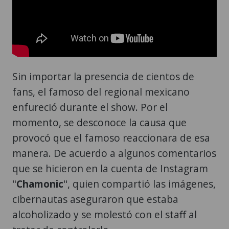
Sin importar la presencia de cientos de
fans, el famoso del regional mexicano
enfureció durante el show. Por el
momento, se desconoce la causa que
provocó que el famoso reaccionara de esa
manera. De acuerdo a algunos comentarios
que se hicieron en la cuenta de Instagram
"
Chamonic
", quien compartió las imágenes,
cibernautas aseguraron que estaba
alcoholizado y se molestó con el staff al