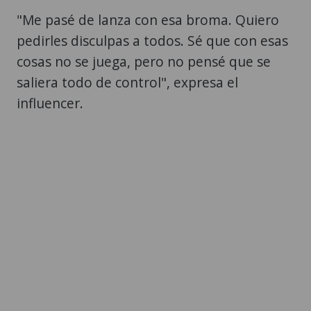
"Me pasé de lanza con esa broma. Quiero
pedirles disculpas a todos. Sé que con esas
cosas no se juega, pero no pensé que se
saliera todo de control", expresa el
influencer.