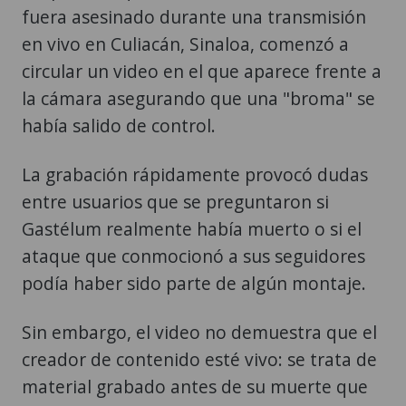
fuera asesinado durante una transmisión
en vivo en Culiacán, Sinaloa, comenzó a
circular un video en el que aparece frente a
la cámara asegurando que una "broma" se
había salido de control.
La grabación rápidamente provocó dudas
entre usuarios que se preguntaron si
Gastélum realmente había muerto o si el
ataque que conmocionó a sus seguidores
podía haber sido parte de algún montaje.
Sin embargo, el video no demuestra que el
creador de contenido esté vivo: se trata de
material grabado antes de su muerte que