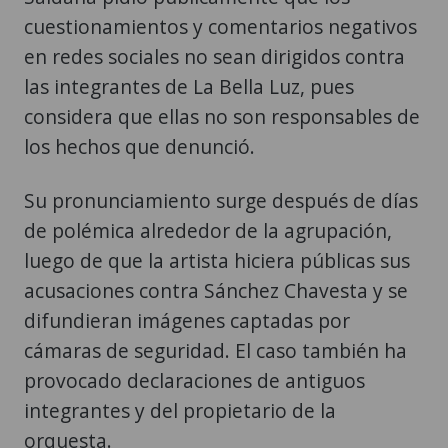
cuestionamientos y comentarios negativos
en redes sociales no sean dirigidos contra
las integrantes de La Bella Luz, pues
considera que ellas no son responsables de
los hechos que denunció.
Su pronunciamiento surge después de días
de polémica alrededor de la agrupación,
luego de que la artista hiciera públicas sus
acusaciones contra Sánchez Chavesta y se
difundieran imágenes captadas por
cámaras de seguridad. El caso también ha
provocado declaraciones de antiguos
integrantes y del propietario de la
orquesta.