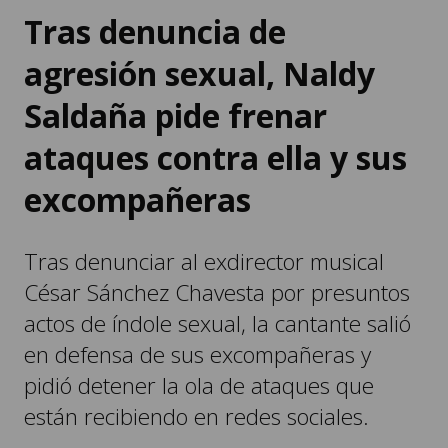
Tras denuncia de
agresión sexual, Naldy
Saldaña pide frenar
ataques contra ella y sus
excompañeras
Tras denunciar al exdirector musical
César Sánchez Chavesta por presuntos
actos de índole sexual, la cantante salió
en defensa de sus excompañeras y
pidió detener la ola de ataques que
están recibiendo en redes sociales.