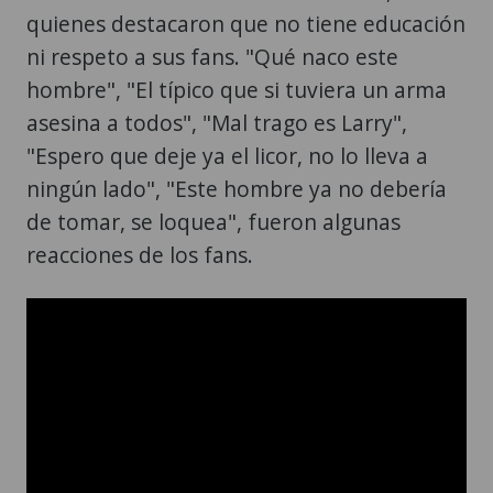
quienes destacaron que no tiene educación
ni respeto a sus fans. "Qué naco este
hombre", "El típico que si tuviera un arma
asesina a todos", "Mal trago es Larry",
"Espero que deje ya el licor, no lo lleva a
ningún lado", "Este hombre ya no debería
de tomar, se loquea", fueron algunas
reacciones de los fans.