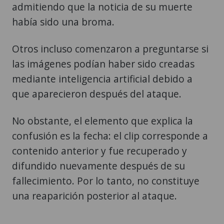
admitiendo que la noticia de su muerte
había sido una broma.
Otros incluso comenzaron a preguntarse si
las imágenes podían haber sido creadas
mediante inteligencia artificial debido a
que aparecieron después del ataque.
No obstante, el elemento que explica la
confusión es la fecha: el clip corresponde a
contenido anterior y fue recuperado y
difundido nuevamente después de su
fallecimiento. Por lo tanto, no constituye
una reaparición posterior al ataque.