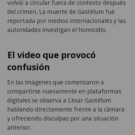
volvió a circular fuera de contexto después
del crimen. La muerte de Gastélum fue
reportada por medios internacionales y las
autoridades investigan el homicidio.
El video que provocó
confusión
En las imágenes que comenzaron a
compartirse nuevamente en plataformas
digitales se observa a César Gastélum
hablando directamente frente a la cámara
y ofreciendo disculpas por una situación
anterior.