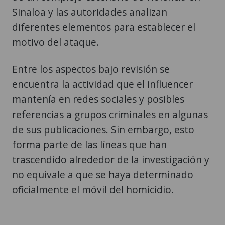
Sinaloa y las autoridades analizan
diferentes elementos para establecer el
motivo del ataque.
Entre los aspectos bajo revisión se
encuentra la actividad que el influencer
mantenía en redes sociales y posibles
referencias a grupos criminales en algunas
de sus publicaciones. Sin embargo, esto
forma parte de las líneas que han
trascendido alrededor de la investigación y
no equivale a que se haya determinado
oficialmente el móvil del homicidio.