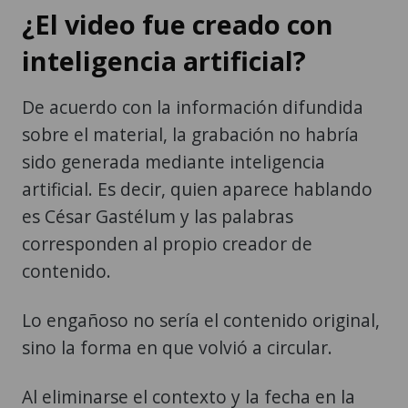
¿El video fue creado con
inteligencia artificial?
De acuerdo con la información difundida
sobre el material, la grabación no habría
sido generada mediante inteligencia
artificial. Es decir, quien aparece hablando
es César Gastélum y las palabras
corresponden al propio creador de
contenido.
Lo engañoso no sería el contenido original,
sino la forma en que volvió a circular.
Al eliminarse el contexto y la fecha en la