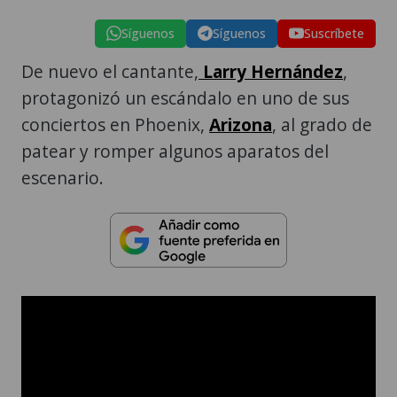
Síguenos
Síguenos
Suscríbete
De nuevo el cantante,
Larry Hernández
,
protagonizó un escándalo en uno de sus
conciertos en Phoenix,
Arizona
, al grado de
patear y romper algunos aparatos del
escenario.