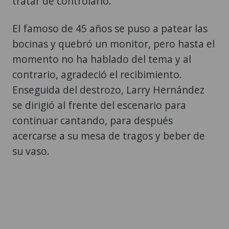
tratar de controlarlo.
El famoso de 45 años se puso a patear las
bocinas y quebró un monitor, pero hasta el
momento no ha hablado del tema y al
contrario, agradeció el recibimiento.
Enseguida del destrozo, Larry Hernández
se dirigió al frente del escenario para
continuar cantando, para después
acercarse a su mesa de tragos y beber de
su vaso.