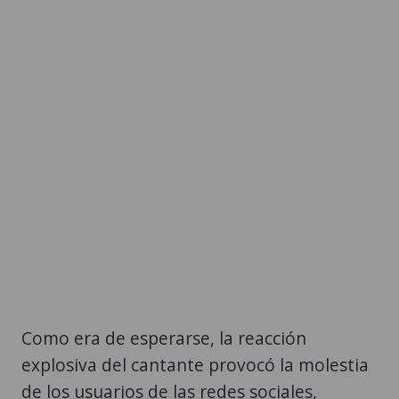
Como era de esperarse, la reacción
explosiva del cantante provocó la molestia
de los usuarios de las redes sociales,