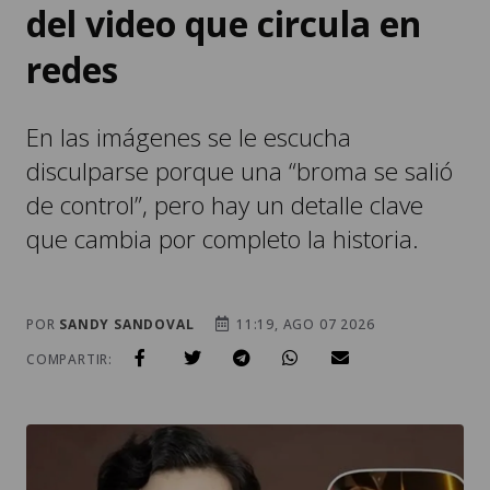
del video que circula en
redes
En las imágenes se le escucha
disculparse porque una “broma se salió
de control”, pero hay un detalle clave
que cambia por completo la historia.
POR
SANDY SANDOVAL
11:19, AGO 07 2026
COMPARTIR: