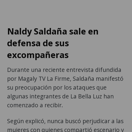
Naldy Saldaña sale en
defensa de sus
excompañeras
Durante una reciente entrevista difundida
por Magaly TV La Firme, Saldaña manifestó
su preocupación por los ataques que
algunas integrantes de La Bella Luz han
comenzado a recibir.
Según explicó, nunca buscó perjudicar a las
mujeres con quienes compartió escenario y