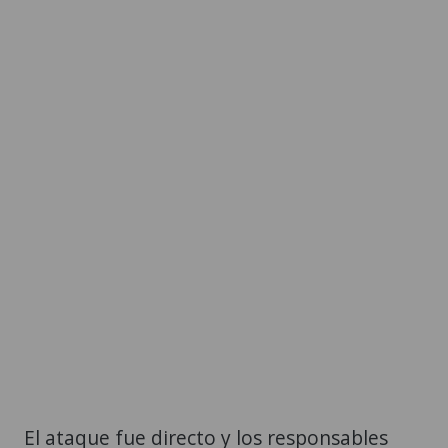
El ataque fue directo y los responsables