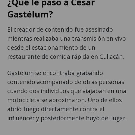
¿Qué le pasó a César
Gastélum?
El creador de contenido fue asesinado
mientras realizaba una transmisión en vivo
desde el estacionamiento de un
restaurante de comida rápida en Culiacán.
Gastélum se encontraba grabando
contenido acompañado de otras personas
cuando dos individuos que viajaban en una
motocicleta se aproximaron. Uno de ellos
abrió fuego directamente contra el
influencer y posteriormente huyó del lugar.