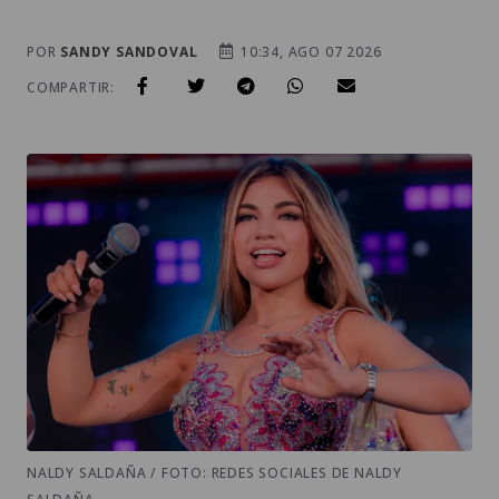
POR
SANDY SANDOVAL
10:34, AGO 07 2026
COMPARTIR:
NALDY SALDAÑA / FOTO: REDES SOCIALES DE NALDY