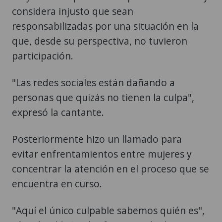
considera injusto que sean
responsabilizadas por una situación en la
que, desde su perspectiva, no tuvieron
participación.
"Las redes sociales están dañando a
personas que quizás no tienen la culpa",
expresó la cantante.
Posteriormente hizo un llamado para
evitar enfrentamientos entre mujeres y
concentrar la atención en el proceso que se
encuentra en curso.
"Aquí el único culpable sabemos quién es",