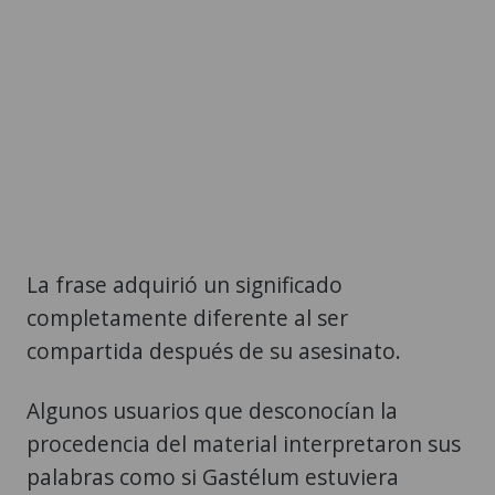
La frase adquirió un significado
completamente diferente al ser
compartida después de su asesinato.
Algunos usuarios que desconocían la
procedencia del material interpretaron sus
palabras como si Gastélum estuviera