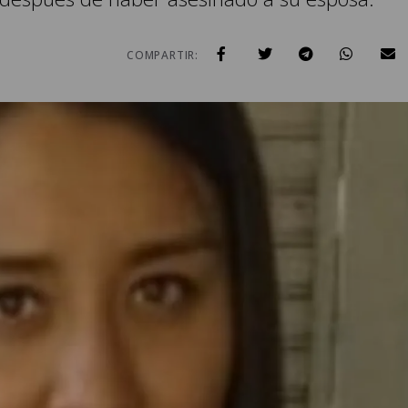
COMPARTIR: