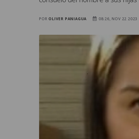
POR
OLIVER PANIAGUA
08:26, NOV 22 2023