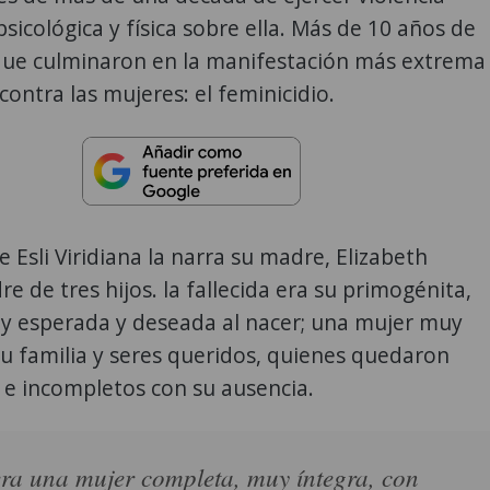
sicológica y física sobre ella. Más de 10 años de
que culminaron en la manifestación más extrema
contra las mujeres: el feminicidio.
e Esli Viridiana la narra su madre, Elizabeth
re de tres hijos. la fallecida era su primogénita,
y esperada y deseada al nacer; una mujer muy
u familia y seres queridos, quienes quedaron
 e incompletos con su ausencia.
era una mujer completa, muy íntegra, con