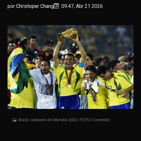
por
Christoper Chang
09:47, Abr 21 2026
Brasil, campeón del Mundial 2002 / FOTO: Conmebol