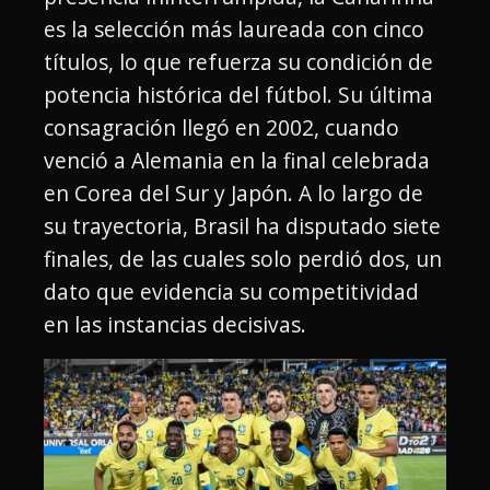
es la selección más laureada con cinco
títulos, lo que refuerza su condición de
potencia histórica del fútbol. Su última
consagración llegó en 2002, cuando
venció a Alemania en la final celebrada
en Corea del Sur y Japón. A lo largo de
su trayectoria, Brasil ha disputado siete
finales, de las cuales solo perdió dos, un
dato que evidencia su competitividad
en las instancias decisivas.