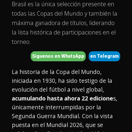
Brasil es la única selección presente en
todas las Copas del Mundo y también la
máxima ganadora de títulos, liderando
la lista histórica de participaciones en el
torneo.
Síguenos en WhatsApp
en Telegram
La historia de la Copa del Mundo,
iniciada en 1930, ha sido testigo de la
evolución del fútbol a nivel global,
acumulando hasta ahora 22 edicione
s,
únicamente interrumpidas por la
Segunda Guerra Mundial. Con la vista
puesta en el Mundial 2026, que se