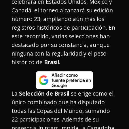
celebrará en Estados Unidos, México y
Canadá, el torneo alcanzará su edición
número 23, ampliando aún más los
registros históricos de participación. En
este recorrido, varias selecciones han
destacado por su constancia, aunque
ninguna con la regularidad y el peso
histórico de
Brasil
.
La
Selección de Brasil
se erige como el
único combinado que ha disputado
todas las Copas del Mundo, sumando
22 participaciones. Además de su
presencia ininterrumpida, la Canarinha