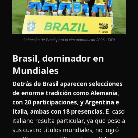
Selección de Brasil para la cita mundialista 2026 - FIFA
Brasil, dominador en
Mundiales
Detrás de Brasil aparecen selecciones
de enorme tradición como Alemania,
con 20 participaciones, y Argentina e
Italia, ambas con 18 presencias.
El caso
italiano resulta particular, ya que pese a
sus cuatro títulos mundiales, no logró