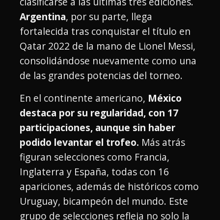
clasificarse a las últimas tres ediciones.
Argentina
, por su parte, llega
fortalecida tras conquistar el título en
Qatar 2022 de la mano de Lionel Messi,
consolidándose nuevamente como una
de las grandes potencias del torneo.
En el continente americano,
México
destaca por su regularidad, con 17
participaciones, aunque sin haber
podido levantar el trofeo.
Más atrás
figuran selecciones como Francia,
Inglaterra y España, todas con 16
apariciones, además de históricos como
Uruguay, bicampeón del mundo. Este
grupo de selecciones refleja no solo la