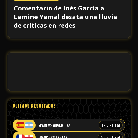
Comentario de Inés García a
Lamine Yamal desata una lluvia
de críticas en redes
ÚLTIMOS RESULTADOS
1 - 0 - Final
SPAIN VS ARGENTINA
4 - 6 - Final
FRANCE VS ENGLAND