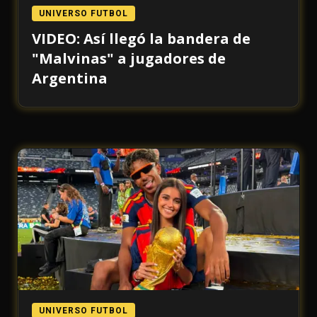
UNIVERSO FUTBOL
VIDEO: Así llegó la bandera de
"Malvinas" a jugadores de
Argentina
UNIVERSO FUTBOL