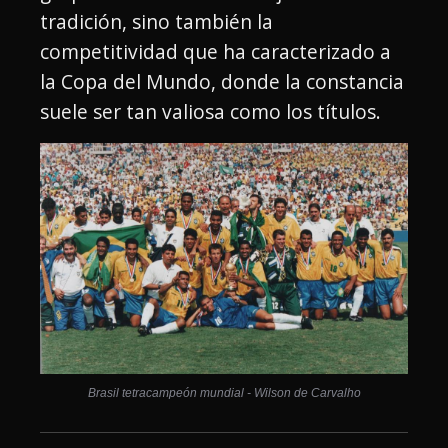
tradición, sino también la
competitividad que ha caracterizado a
la Copa del Mundo, donde la constancia
suele ser tan valiosa como los títulos.
Brasil tetracampeón mundial - Wilson de Carvalho