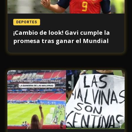
DEPORTES
¡Cambio de look! Gavi cumple la
promesa tras ganar el Mundial