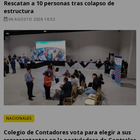
Rescatan a 10 personas tras colapso de
estructura
06 AGOSTO 2026 16:52
NACIONALES
Colegio de Contadores vota para elegir a sus
representantes en la postuladora de Contralor