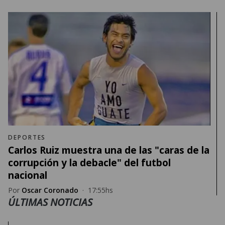
DEPORTES
Carlos Ruiz muestra una de las "caras de la
corrupción y la debacle" del futbol
nacional
Por
Oscar Coronado
·
17:55hs
ÚLTIMAS NOTICIAS