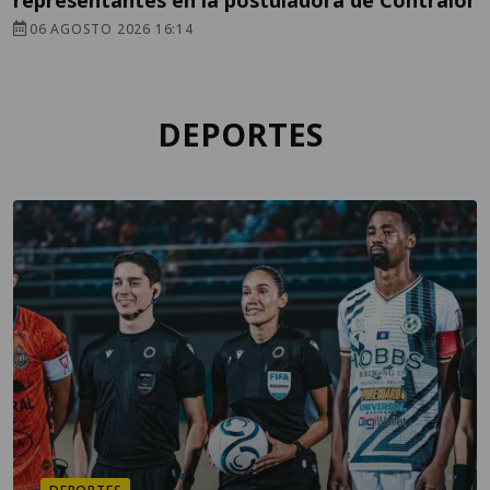
06 AGOSTO 2026 16:14
DEPORTES