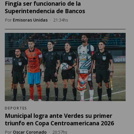
Fingía ser funcionario de la
Superintendencia de Bancos
Por
Emisoras Unidas
·
21:34hs
DEPORTES
Municipal logra ante Verdes su primer
triunfo en Copa Centroamericana 2026
Por
Oscar Coronado
·
20:57hs