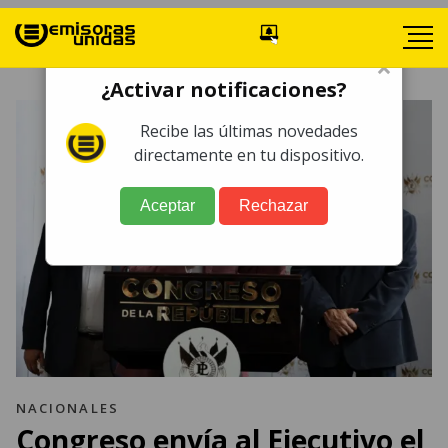
×
¿Activar notificaciones?
Recibe las últimas novedades
directamente en tu dispositivo.
Aceptar
Rechazar
NACIONALES
Congreso envía al Ejecutivo el