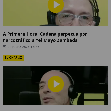
A Primera Hora: Cadena perpetua por
narcotráfico a "el Mayo Zambada
21 JULIO 2026 16:26
EL CHAPUZ