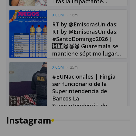
Instagram