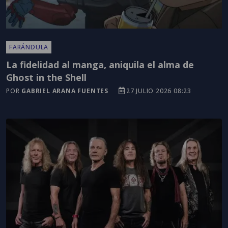
FARÁNDULA
La fidelidad al manga, aniquila el alma de
Ghost in the Shell
POR
GABRIEL ARANA FUENTES
27 JULIO 2026 08:23