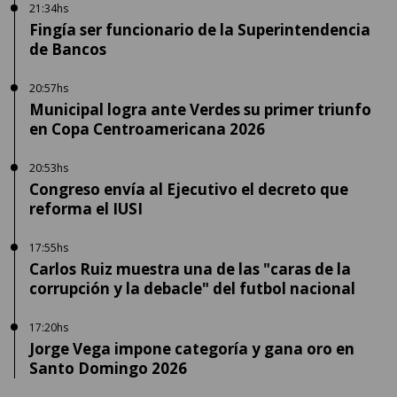
21:34hs
Fingía ser funcionario de la Superintendencia
de Bancos
20:57hs
Municipal logra ante Verdes su primer triunfo
en Copa Centroamericana 2026
20:53hs
Congreso envía al Ejecutivo el decreto que
reforma el IUSI
17:55hs
Carlos Ruiz muestra una de las "caras de la
corrupción y la debacle" del futbol nacional
17:20hs
Jorge Vega impone categoría y gana oro en
Santo Domingo 2026