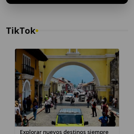
TikTok