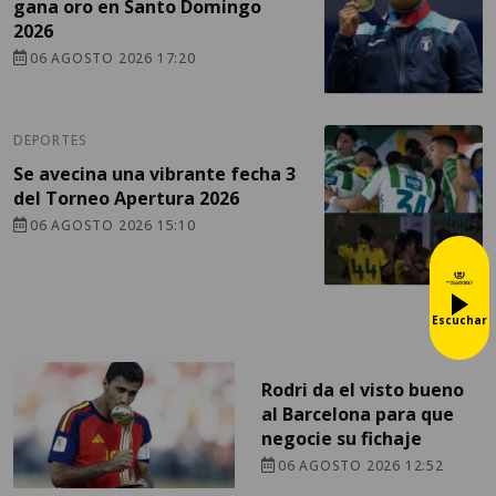
gana oro en Santo Domingo
2026
06 AGOSTO 2026 17:20
DEPORTES
Se avecina una vibrante fecha 3
del Torneo Apertura 2026
06 AGOSTO 2026 15:10
Escuchar
Rodri da el visto bueno
al Barcelona para que
negocie su fichaje
06 AGOSTO 2026 12:52