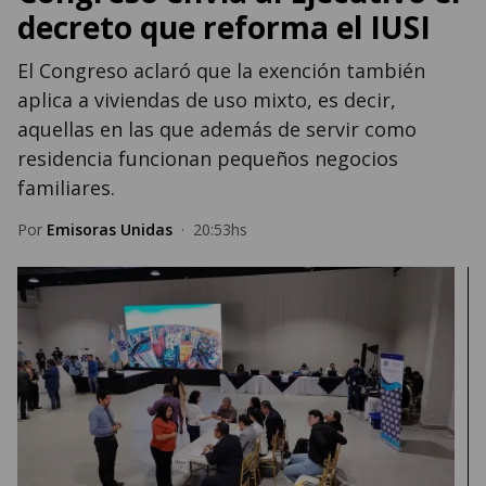
decreto que reforma el IUSI
El Congreso aclaró que la exención también
aplica a viviendas de uso mixto, es decir,
aquellas en las que además de servir como
residencia funcionan pequeños negocios
familiares.
Por
Emisoras Unidas
·
20:53hs