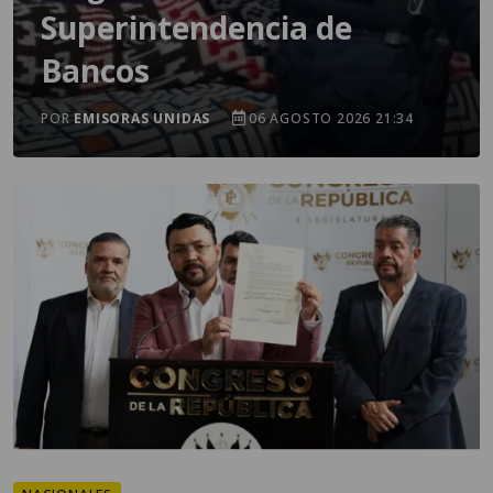
Superintendencia de
Bancos
POR
EMISORAS UNIDAS
06 AGOSTO 2026 21:34