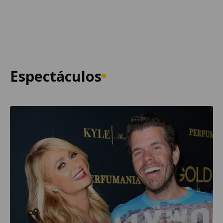
Espectáculos