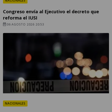
NACIONALES
Congreso envía al Ejecutivo el decreto que
reforma el IUSI
06 AGOSTO 2026 20:53
NACIONALES