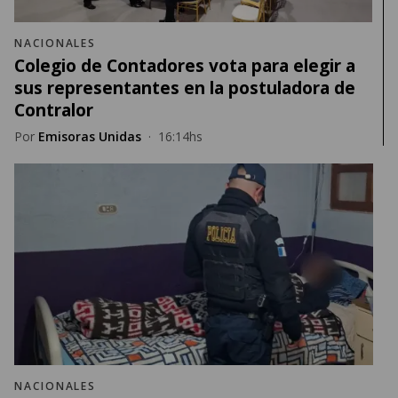
NACIONALES
Colegio de Contadores vota para elegir a
sus representantes en la postuladora de
Contralor
Por
Emisoras Unidas
·
16:14hs
NACIONALES