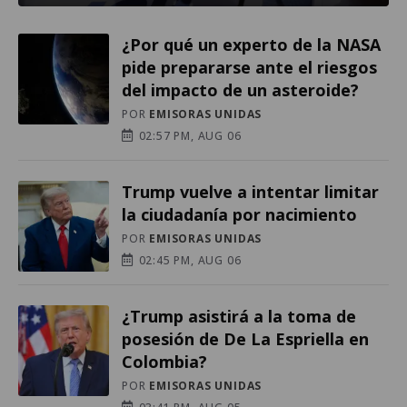
¿Por qué un experto de la NASA
pide prepararse ante el riesgos
del impacto de un asteroide?
POR
EMISORAS UNIDAS
02:57 PM, AUG 06
Trump vuelve a intentar limitar
la ciudadanía por nacimiento
POR
EMISORAS UNIDAS
02:45 PM, AUG 06
¿Trump asistirá a la toma de
posesión de De La Espriella en
Colombia?
POR
EMISORAS UNIDAS