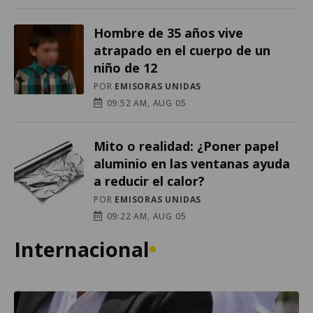
Hombre de 35 años vive
atrapado en el cuerpo de un
niño de 12
POR
EMISORAS UNIDAS
09:52 AM, AUG 05
Mito o realidad: ¿Poner papel
aluminio en las ventanas ayuda
a reducir el calor?
POR
EMISORAS UNIDAS
09:22 AM, AUG 05
Internacional