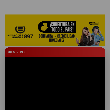
EN VIVO