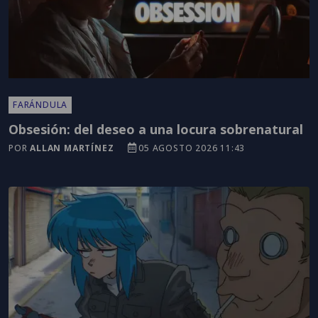
FARÁNDULA
Obsesión: del deseo a una locura sobrenatural
POR
ALLAN MARTÍNEZ
05 AGOSTO 2026 11:43