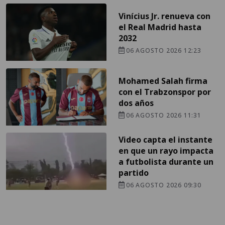
Vinícius Jr. renueva con
el Real Madrid hasta
2032
06 AGOSTO 2026 12:23
Mohamed Salah firma
con el Trabzonspor por
dos años
06 AGOSTO 2026 11:31
Video capta el instante
en que un rayo impacta
a futbolista durante un
partido
06 AGOSTO 2026 09:30