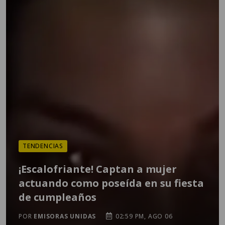
TENDENCIAS
¡Escalofriante! Captan a mujer
actuando como poseída en su fiesta
de cumpleaños
POR
EMISORAS UNIDAS
02:59 PM, AGO 06