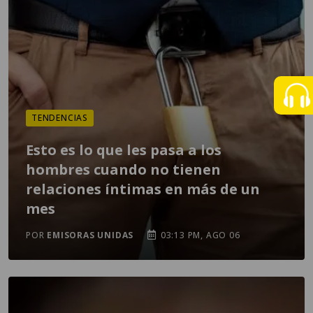
TENDENCIAS
Esto es lo que les pasa a los
hombres cuando no tienen
relaciones íntimas en más de un
mes
POR
EMISORAS UNIDAS
03:13 PM, AGO 06