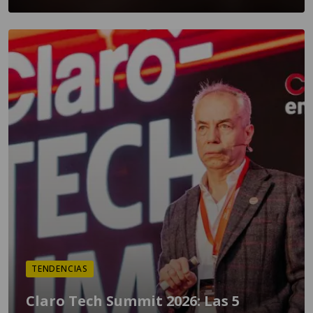
TENDENCIAS
Claro Tech Summit 2026: Las 5