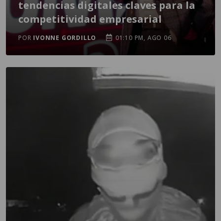
tendencias digitales claves para la
competitividad empresarial
POR
IVONNE GORDILLO
01:10 PM, AGO 06