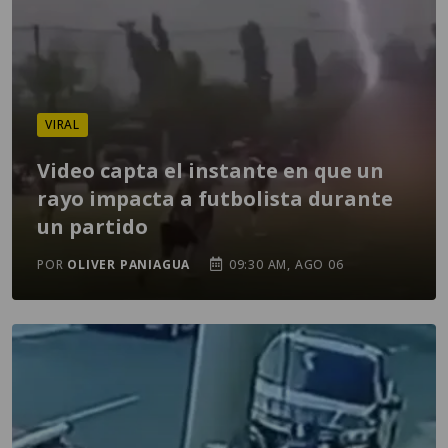
VIRAL
Video capta el instante en que un
rayo impacta a futbolista durante
un partido
POR
OLIVER PANIAGUA
09:30 AM, AGO 06