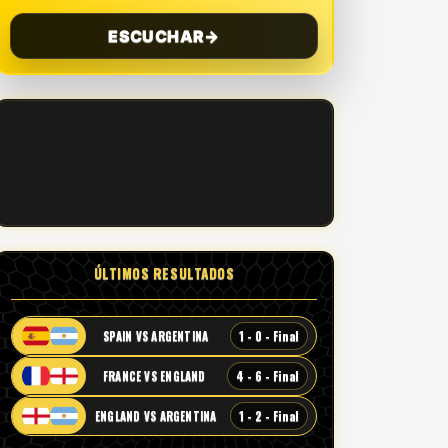
ESCUCHAR
→
ÚLTIMOS RESULTADOS
1 - 0 - Final
SPAIN VS ARGENTINA
4 - 6 - Final
FRANCE VS ENGLAND
1 - 2 - Final
ENGLAND VS ARGENTINA