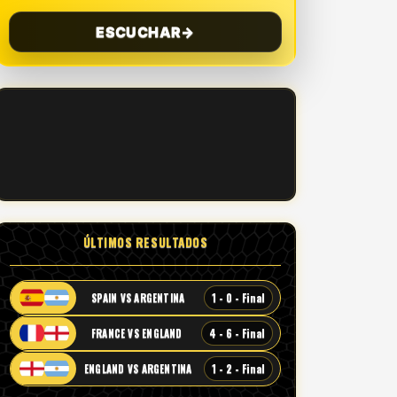
ESCUCHAR
→
ÚLTIMOS RESULTADOS
1 - 0 - Final
SPAIN VS ARGENTINA
4 - 6 - Final
FRANCE VS ENGLAND
1 - 2 - Final
ENGLAND VS ARGENTINA