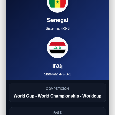
Senegal
Sistema: 4-3-3
Iraq
Sistema: 4-2-3-1
COMPETICIÓN
World Cup - World Championship - Worldcup
FASE