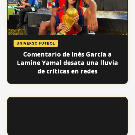
UNIVERSO FUTBOL
Comentario de Inés García a
Lamine Yamal desata una lluvia
de críticas en redes