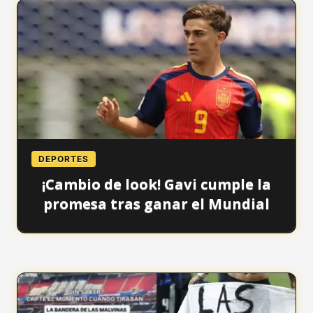
DEPORTES
¡Cambio de look! Gavi cumple la
promesa tras ganar el Mundial