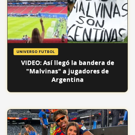
UNIVERSO FUTBOL
VIDEO: Así llegó la bandera de
"Malvinas" a jugadores de
Argentina