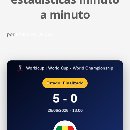
a minuto
por
Emisoras Unidas
Worldcup | World Cup - World Championship
Estado: Finalizado
5 - 0
26/06/2026 - 13:00