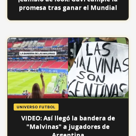
promesa tras ganar el Mundial
UNIVERSO FUTBOL
VIDEO: Así llegó la bandera de
"Malvinas" a jugadores de
Argentina