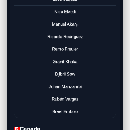
Nico Elvedi
Manuel Akanji
Ricardo Rodríguez
Remo Freuler
Granit Xhaka
Djibril Sow
Johan Manzambi
Rubén Vargas
Breel Embolo
Canada