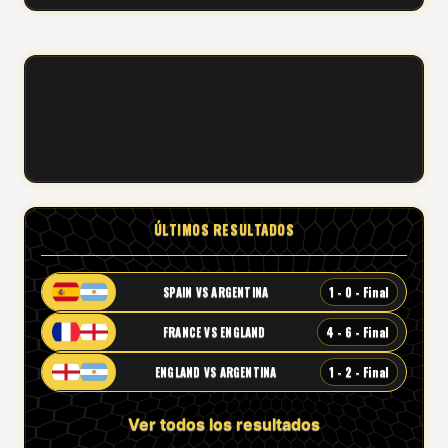
ÚLTIMOS RESULTADOS
1 - 0 - Final
SPAIN VS ARGENTINA
4 - 6 - Final
FRANCE VS ENGLAND
1 - 2 - Final
ENGLAND VS ARGENTINA
Ver todos los resultados