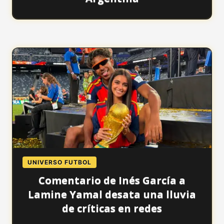
UNIVERSO FUTBOL
Comentario de Inés García a
Lamine Yamal desata una lluvia
de críticas en redes