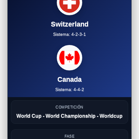
Switzerland
Sistema: 4-2-3-1
Canada
Sistema: 4-4-2
COMPETICIÓN
World Cup - World Championship - Worldcup
FASE