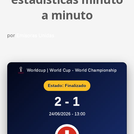
a minuto
por
Emisoras Unidas
Worldcup | World Cup - World Championship
Estado: Finalizado
2 - 1
24/06/2026 - 13:00