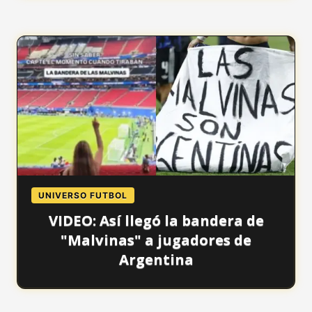
UNIVERSO FUTBOL
VIDEO: Así llegó la bandera de
"Malvinas" a jugadores de
Argentina