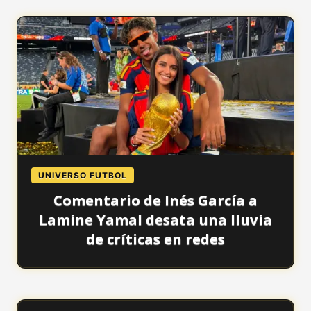
UNIVERSO FUTBOL
Comentario de Inés García a
Lamine Yamal desata una lluvia
de críticas en redes