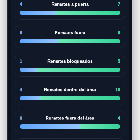
4
Remates a puerta
7
5
Remates fuera
8
1
Remates bloqueados
5
4
Remates dentro del área
16
6
Remates fuera del área
4