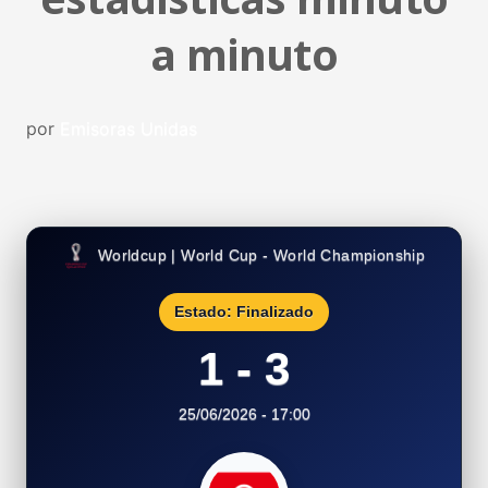
a minuto
por
Emisoras Unidas
Worldcup | World Cup - World Championship
Estado: Finalizado
1 - 3
25/06/2026 - 17:00