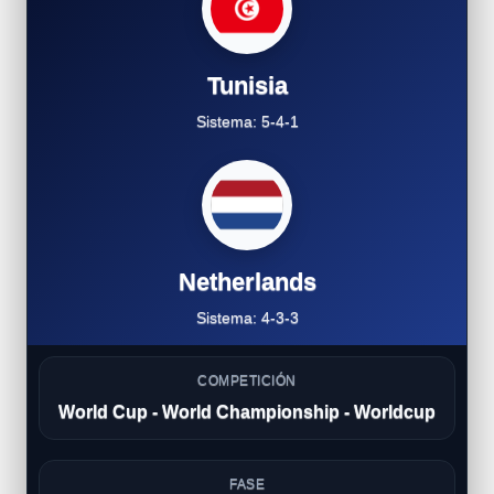
Tunisia
Sistema: 5-4-1
Netherlands
Sistema: 4-3-3
COMPETICIÓN
World Cup - World Championship - Worldcup
FASE