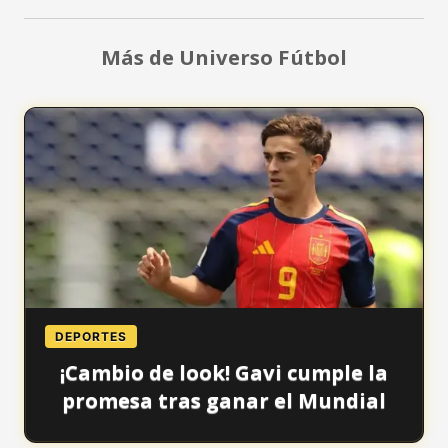
Más de Universo Fútbol
DEPORTES
¡Cambio de look! Gavi cumple la
promesa tras ganar el Mundial