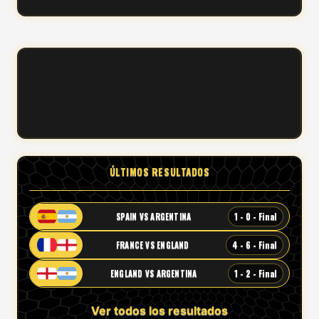
ÚLTIMOS RESULTADOS
1 - 0 - Final
SPAIN VS ARGENTINA
4 - 6 - Final
FRANCE VS ENGLAND
1 - 2 - Final
ENGLAND VS ARGENTINA
Ver todos los resultados