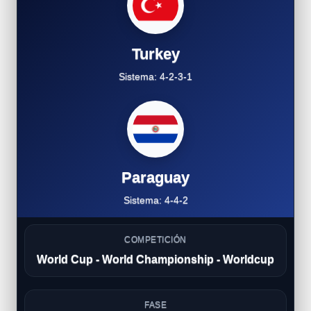
Turkey
Sistema: 4-2-3-1
Paraguay
Sistema: 4-4-2
COMPETICIÓN
World Cup - World Championship - Worldcup
FASE