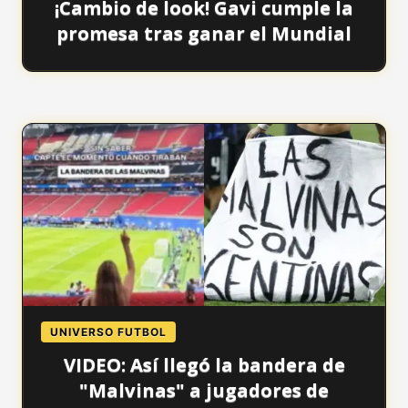
¡Cambio de look! Gavi cumple la
promesa tras ganar el Mundial
UNIVERSO FUTBOL
VIDEO: Así llegó la bandera de
"Malvinas" a jugadores de