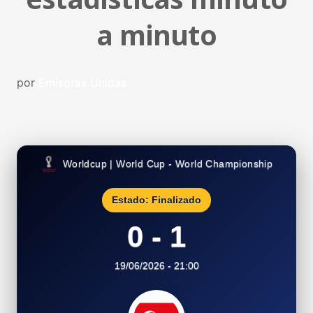
a minuto
por
Emisoras Unidas
Worldcup | World Cup - World Championship
Estado: Finalizado
0 - 1
19/06/2026 - 21:00