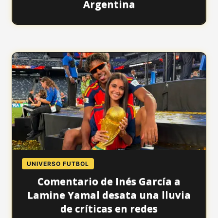
Argentina
UNIVERSO FUTBOL
Comentario de Inés García a
Lamine Yamal desata una lluvia
de críticas en redes