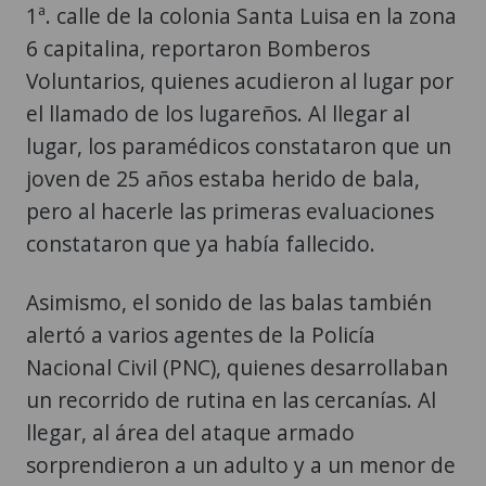
1ª. calle de la colonia Santa Luisa en la zona
6 capitalina, reportaron Bomberos
Voluntarios, quienes acudieron al lugar por
el llamado de los lugareños. Al llegar al
lugar, los paramédicos constataron que un
joven de 25 años estaba herido de bala,
pero al hacerle las primeras evaluaciones
constataron que ya había fallecido.
Asimismo, el sonido de las balas también
alertó a varios agentes de la Policía
Nacional Civil (PNC), quienes desarrollaban
un recorrido de rutina en las cercanías. Al
llegar, al área del ataque armado
sorprendieron a un adulto y a un menor de