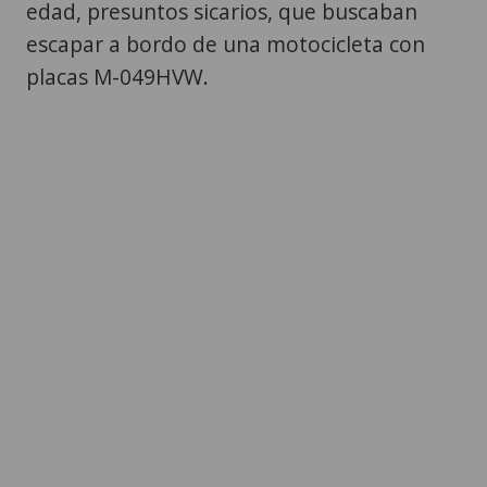
edad, presuntos sicarios, que buscaban
escapar a bordo de una motocicleta con
placas M-049HVW.