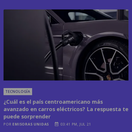
TECNOLOGÍA
¿Cuál es el país centroamericano más
avanzado en carros eléctricos? La respuesta te
puede sorprender
POR
EMISORAS UNIDAS
03:41 PM, JUL 21