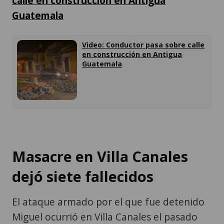
calle en construcción en Antigua
Guatemala
Video: Conductor pasa sobre calle
en construcción en Antigua
Guatemala
Masacre en Villa Canales
dejó siete fallecidos
El ataque armado por el que fue detenido
Miguel ocurrió en Villa Canales el pasado