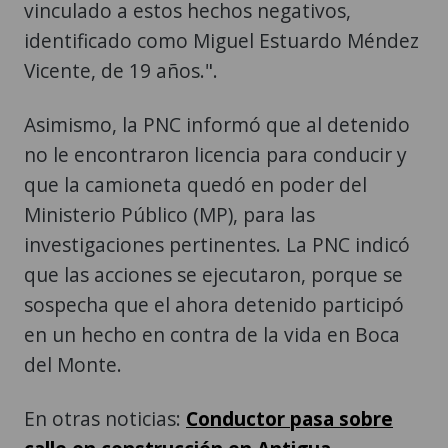
vinculado a estos hechos negativos,
identificado como Miguel Estuardo Méndez
Vicente, de 19 años.".
Asimismo, la PNC informó que al detenido
no le encontraron licencia para conducir y
que la camioneta quedó en poder del
Ministerio Público (MP), para las
investigaciones pertinentes. La PNC indicó
que las acciones se ejecutaron, porque se
sospecha que el ahora detenido participó
en un hecho en contra de la vida en Boca
del Monte.
En otras noticias:
Conductor pasa sobre