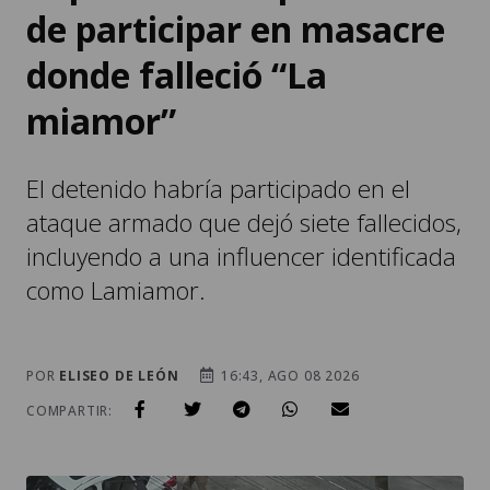
de participar en masacre
donde falleció “La
miamor”
El detenido habría participado en el
ataque armado que dejó siete fallecidos,
incluyendo a una influencer identificada
como Lamiamor.
POR
ELISEO DE LEÓN
16:43, AGO 08 2026
COMPARTIR: