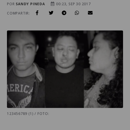
POR
SANDY PINEDA
00:23, SEP 30 2017
COMPARTIR:
123456789 (1) / FOTO: