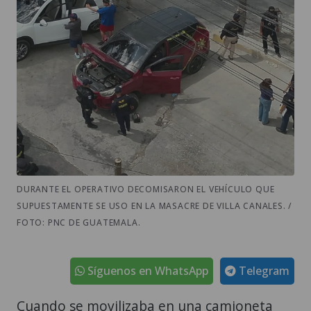
DURANTE EL OPERATIVO DECOMISARON EL VEHÍCULO QUE
SUPUESTAMENTE SE USO EN LA MASACRE DE VILLA CANALES. /
FOTO: PNC DE GUATEMALA.
Síguenos en WhatsApp
Telegram
Cuando se movilizaba en una camioneta