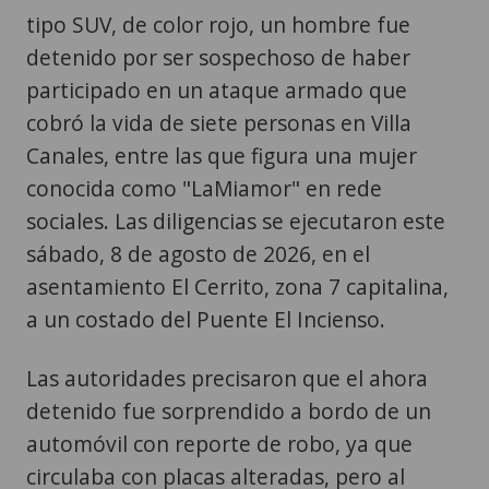
tipo SUV, de color rojo, un hombre fue
detenido por ser sospechoso de haber
participado en un ataque armado que
cobró la vida de siete personas en Villa
Canales, entre las que figura una mujer
conocida como "LaMiamor" en rede
sociales. Las diligencias se ejecutaron este
sábado, 8 de agosto de 2026, en el
asentamiento El Cerrito, zona 7 capitalina,
a un costado del Puente El Incienso.
Las autoridades precisaron que el ahora
detenido fue sorprendido a bordo de un
automóvil con reporte de robo, ya que
circulaba con placas alteradas, pero al