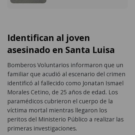
Identifican al joven
asesinado en Santa Luisa
Bomberos Voluntarios informaron que un
familiar que acudió al escenario del crimen
identificó al fallecido como Jonatan Ismael
Morales Cetino, de 25 años de edad. Los
paramédicos cubrieron el cuerpo de la
víctima mortal mientras llegaron los
peritos del Ministerio Público a realizar las
primeras investigaciones.