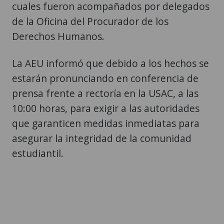
cuales fueron acompañados por delegados
de la Oficina del Procurador de los
Derechos Humanos.
La AEU informó que debido a los hechos se
estarán pronunciando en conferencia de
prensa frente a rectoría en la USAC, a las
10:00 horas, para exigir a las autoridades
que garanticen medidas inmediatas para
asegurar la integridad de la comunidad
estudiantil.