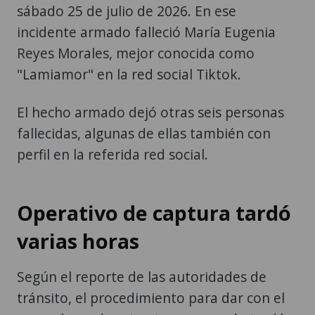
sábado 25 de julio de 2026. En ese
incidente armado falleció María Eugenia
Reyes Morales, mejor conocida como
"Lamiamor" en la red social Tiktok.
El hecho armado dejó otras seis personas
fallecidas, algunas de ellas también con
perfil en la referida red social.
Operativo de captura tardó
varias horas
Según el reporte de las autoridades de
tránsito, el procedimiento para dar con el