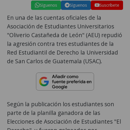
Síguenos
Síguenos
Suscríbete
En una de las cuentas oficiales de la
Asociación de Estudiantes Universitarios
"Oliverio Castañeda de León" (AEU) repudió
la agresión contra tres estudiantes de la
Red Estudiantil de Derecho la Universidad
de San Carlos de Guatemala (USAC).
Según la publicación los estudiantes son
parte de la planilla ganadora de las
Elecciones de Asociación de Estudiantes "El