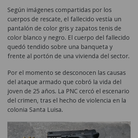
Según imágenes compartidas por los
cuerpos de rescate, el fallecido vestía un
pantalón de color gris y zapatos tenis de
color blanco y negro. El cuerpo del fallecido
quedó tendido sobre una banqueta y
frente al portón de una vivienda del sector.
Por el momento se desconocen las causas
del ataque armado que cobró la vida del
joven de 25 años. La PNC cercó el escenario
del crimen, tras el hecho de violencia en la
colonia Santa Luisa.