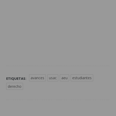
avances
usac
aeu
estudiantes
ETIQUETAS:
derecho