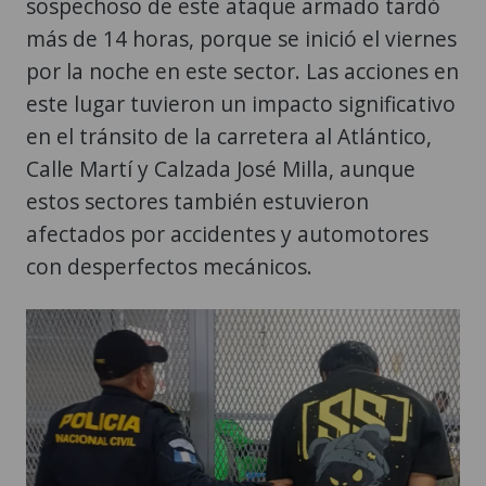
sospechoso de este ataque armado tardó
más de 14 horas, porque se inició el viernes
por la noche en este sector. Las acciones en
este lugar tuvieron un impacto significativo
en el tránsito de la carretera al Atlántico,
Calle Martí y Calzada José Milla, aunque
estos sectores también estuvieron
afectados por accidentes y automotores
con desperfectos mecánicos.