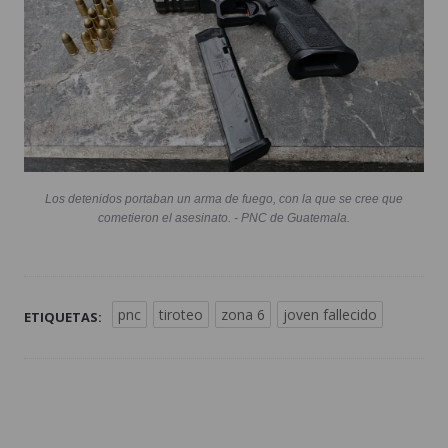
Los detenidos portaban un arma de fuego, con la que se cree que
cometieron el asesinato. - PNC de Guatemala.
pnc
tiroteo
zona 6
joven fallecido
ETIQUETAS: