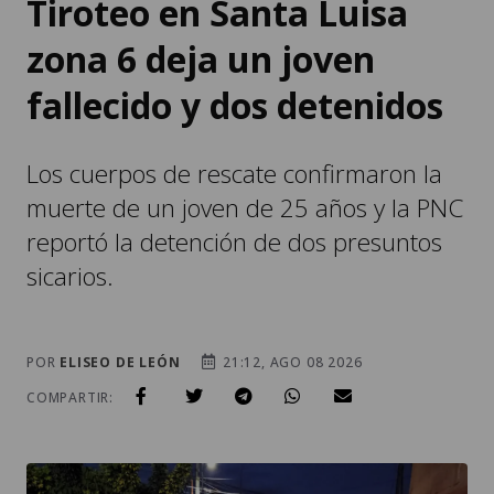
Tiroteo en Santa Luisa
zona 6 deja un joven
fallecido y dos detenidos
Los cuerpos de rescate confirmaron la
muerte de un joven de 25 años y la PNC
reportó la detención de dos presuntos
sicarios.
POR
ELISEO DE LEÓN
21:12, AGO 08 2026
COMPARTIR: