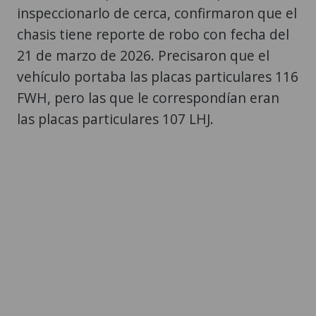
inspeccionarlo de cerca, confirmaron que el
chasis tiene reporte de robo con fecha del
21 de marzo de 2026. Precisaron que el
vehículo portaba las placas particulares 116
FWH, pero las que le correspondían eran
las placas particulares 107 LHJ.