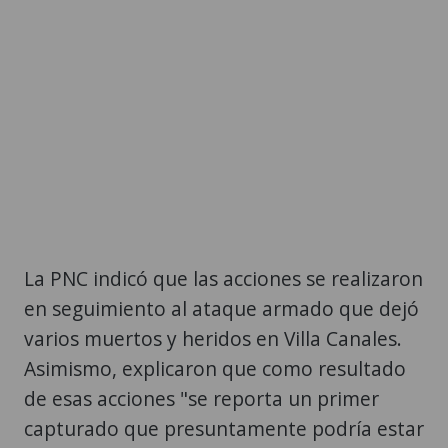
La PNC indicó que las acciones se realizaron
en seguimiento al ataque armado que dejó
varios muertos y heridos en Villa Canales.
Asimismo, explicaron que como resultado
de esas acciones "se reporta un primer
capturado que presuntamente podría estar