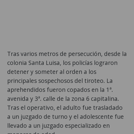
Tras varios metros de persecución, desde la
colonia Santa Luisa, los policías lograron
detener y someter al orden a los
principales sospechosos del tiroteo. La
aprehendidos fueron copados en la 1ª.
avenida y 3ª. calle de la zona 6 capitalina.
Tras el operativo, el adulto fue trasladado
a un juzgado de turno y el adolescente fue
llevado a un juzgado especializado en