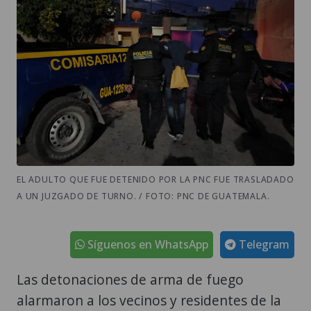
EL ADULTO QUE FUE DETENIDO POR LA PNC FUE TRASLADADO
A UN JUZGADO DE TURNO. / FOTO: PNC DE GUATEMALA.
Síguenos en WhatsApp
Telegram
Las detonaciones de arma de fuego
alarmaron a los vecinos y residentes de la