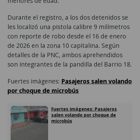
menores de edad.
Durante el registro, a los dos detenidos se
les localizó una pistola calibre 9 milímetros
con reporte de robo desde el 16 de enero
de 2026 en la zona 10 capitalina. Según
detalles de la PNC, ambos aprehendidos
son integrantes de la pandilla del Barrio 18.
Fuertes imágenes:
Pasajeros salen volando
por choque de microbús
Fuertes imágenes: Pasajeros
salen volando por choque de
microbús