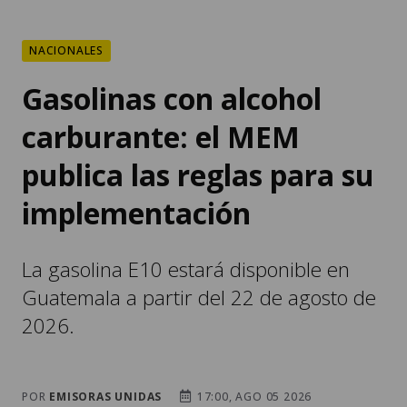
NACIONALES
Gasolinas con alcohol
carburante: el MEM
publica las reglas para su
implementación
La gasolina E10 estará disponible en
Guatemala a partir del 22 de agosto de
2026.
POR
EMISORAS UNIDAS
17:00, AGO 05 2026