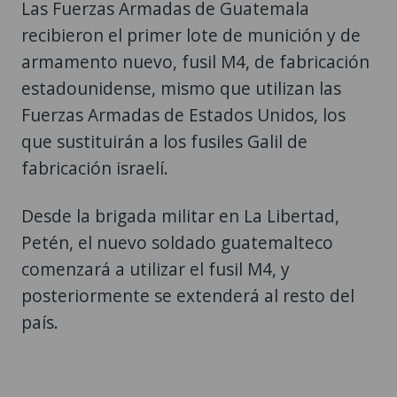
Las Fuerzas Armadas de Guatemala
recibieron el primer lote de munición y de
armamento nuevo, fusil M4, de fabricación
estadounidense, mismo que utilizan las
Fuerzas Armadas de Estados Unidos, los
que sustituirán a los fusiles Galil de
fabricación israelí.
Desde la brigada militar en La Libertad,
Petén, el nuevo soldado guatemalteco
comenzará a utilizar el fusil M4, y
posteriormente se extenderá al resto del
país.