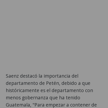
Saenz destacó la importancia del
departamento de Petén, debido a que
históricamente es el departamento con
menos gobernanza que ha tenido
Guatemala, "Para empezar a contener de