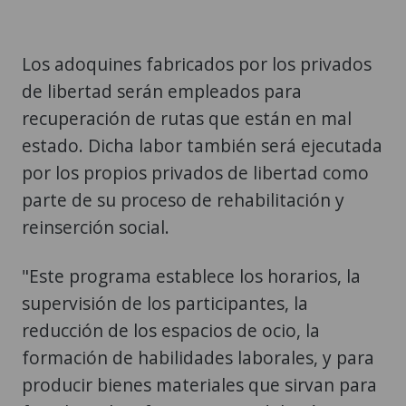
Los adoquines fabricados por los privados
de libertad serán empleados para
recuperación de rutas que están en mal
estado. Dicha labor también será ejecutada
por los propios privados de libertad como
parte de su proceso de rehabilitación y
reinserción social.
"Este programa establece los horarios, la
supervisión de los participantes, la
reducción de los espacios de ocio, la
formación de habilidades laborales, y para
producir bienes materiales que sirvan para