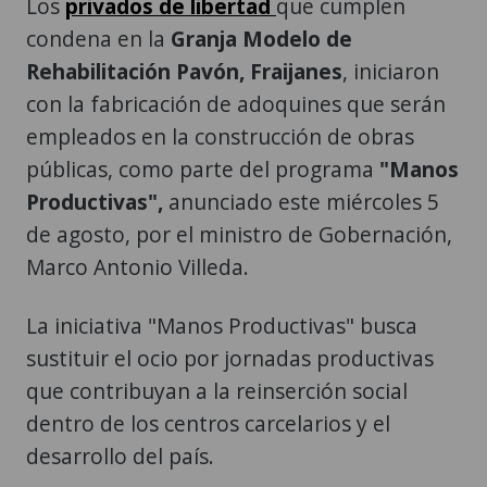
Los
privados de libertad
que cumplen
condena en la
Granja Modelo de
Rehabilitación Pavón,
Fraijanes
, iniciaron
con la fabricación de adoquines que serán
empleados en la construcción de obras
públicas, como parte del programa
"Manos
Productivas",
anunciado este miércoles 5
de agosto, por el ministro de Gobernación,
Marco Antonio Villeda.
La iniciativa "Manos Productivas" busca
sustituir el ocio por jornadas productivas
que contribuyan a la reinserción social
dentro de los centros carcelarios y el
desarrollo del país.