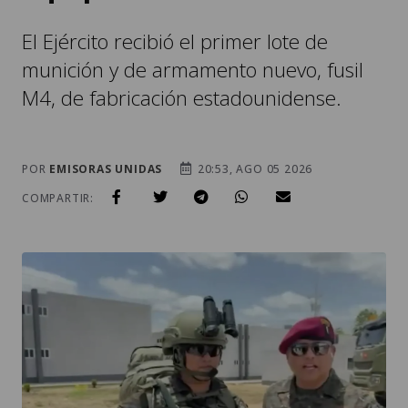
El Ejército recibió el primer lote de
munición y de armamento nuevo, fusil
M4, de fabricación estadounidense.
POR
EMISORAS UNIDAS
20:53, AGO 05 2026
COMPARTIR: