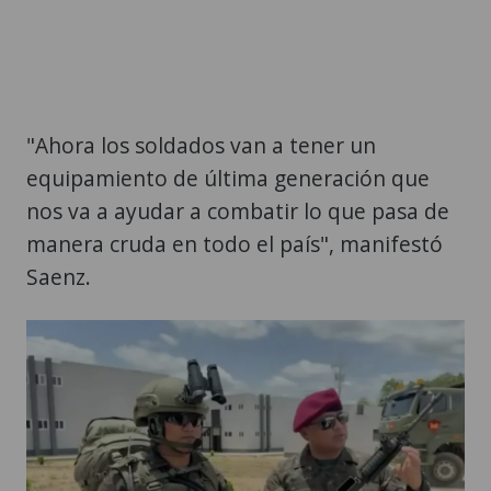
"Ahora los soldados van a tener un
equipamiento de última generación que
nos va a ayudar a combatir lo que pasa de
manera cruda en todo el país", manifestó
Saenz.