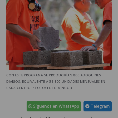
CON ESTE PROGRAMA SE PRODUCIRÍAN 800 ADOQUINES
DIARIOS, EQUIVALENTE A 52,800 UNIDADES MENSUALES EN
CADA CENTRO. / FOTO: FOTO MINGOB
Síguenos en WhatsApp
Telegram