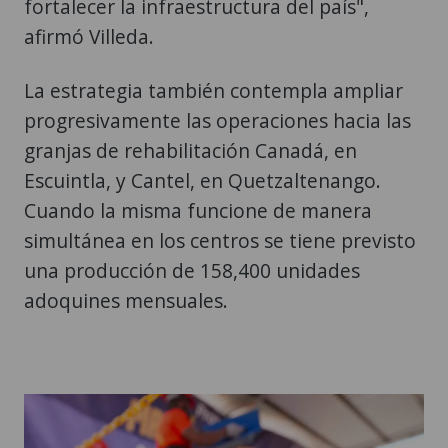
fortalecer la infraestructura del país",
afirmó Villeda.
La estrategia también contempla ampliar
progresivamente las operaciones hacia las
granjas de rehabilitación Canadá, en
Escuintla, y Cantel, en Quetzaltenango.
Cuando la misma funcione de manera
simultánea en los centros se tiene previsto
una producción de 158,400 unidades
adoquines mensuales.