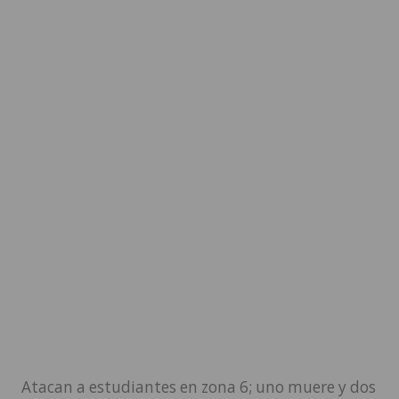
Atacan a estudiantes en zona 6; uno muere y dos