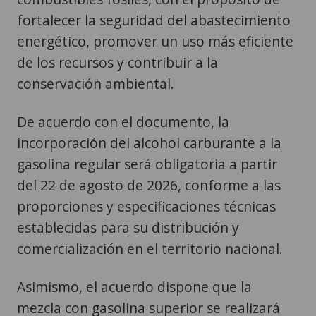
fortalecer la seguridad del abastecimiento
energético, promover un uso más eficiente
de los recursos y contribuir a la
conservación ambiental.
De acuerdo con el documento, la
incorporación del alcohol carburante a la
gasolina regular será obligatoria a partir
del 22 de agosto de 2026, conforme a las
proporciones y especificaciones técnicas
establecidas para su distribución y
comercialización en el territorio nacional.
Asimismo, el acuerdo dispone que la
mezcla con gasolina superior se realizará