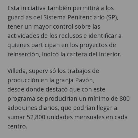
Esta iniciativa también permitirá a los
guardias del Sistema Penitenciario (SP),
tener un mayor control sobre las
actividades de los reclusos e identificar a
quienes participan en los proyectos de
reinserción, indicó la cartera del interior.
Villeda, supervisó los trabajos de
producción en la granja Pavón,
desde donde destacó que con este
programa se producirían un mínimo de 800
adoquines diarios, que podrían llegar a
sumar 52,800 unidades mensuales en cada
centro.