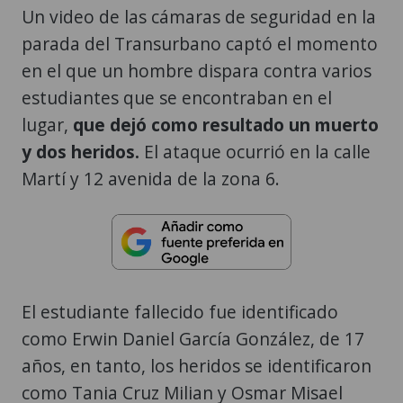
Un video de las cámaras de seguridad en la
parada del Transurbano captó el momento
en el que un hombre dispara contra varios
estudiantes que se encontraban en el
lugar,
que dejó como resultado un muerto
y dos heridos.
El ataque ocurrió en la calle
Martí y 12 avenida de la zona 6.
El estudiante fallecido fue identificado
como Erwin Daniel García González, de 17
años, en tanto, los heridos se identificaron
como Tania Cruz Milian y Osmar Misael