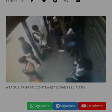
COMPARTIR:
ATAQUE ARMADO CONTRA ESTUDIANTES / FOTO:
Síguenos
Síguenos
Suscríbete