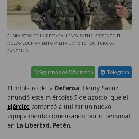
EL MINISTRO DE LA DEFENSA, HENRY SAENZ, PRESENTÓ EL
NUEVO EQUIPAMIENTO MILITAR. / FOTO: CAPTURA DE
PANTALLA
Síguenos en WhatsApp
Telegram
El ministro de la
Defensa
, Henry Saenz,
anunció este miércoles 5 de agosto, que el
Ejército
comenzó a utilizar un nuevo
equipamiento comenzando por el personal
en
La Libertad, Petén
.