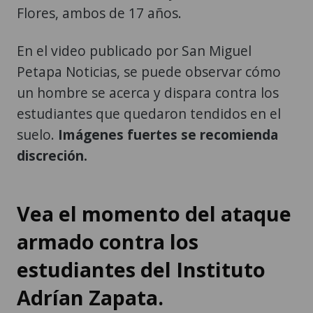
Flores, ambos de 17 años.
En el video publicado por San Miguel
Petapa Noticias, se puede observar cómo
un hombre se acerca y dispara contra los
estudiantes que quedaron tendidos en el
suelo.
Imágenes fuertes se recomienda
discreción.
Vea el momento del ataque
armado contra los
estudiantes del Instituto
Adrían Zapata.