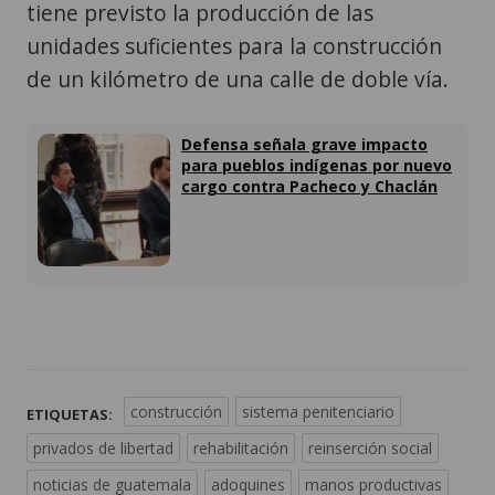
tiene previsto la producción de las
unidades suficientes para la construcción
de un kilómetro de una calle de doble vía.
Defensa señala grave impacto
para pueblos indígenas por nuevo
cargo contra Pacheco y Chaclán
construcción
sistema penitenciario
ETIQUETAS:
privados de libertad
rehabilitación
reinserción social
noticias de guatemala
adoquines
manos productivas