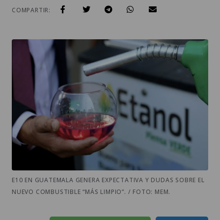
COMPARTIR:
E10 EN GUATEMALA GENERA EXPECTATIVA Y DUDAS SOBRE EL
NUEVO COMBUSTIBLE “MÁS LIMPIO”. / FOTO: MEM.