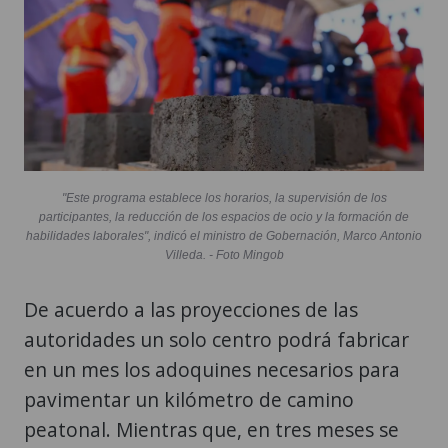
"Este programa establece los horarios, la supervisión de los
participantes, la reducción de los espacios de ocio y la formación de
habilidades laborales", indicó el ministro de Gobernación, Marco Antonio
Villeda. - Foto Mingob
De acuerdo a las proyecciones de las
autoridades un solo centro podrá fabricar
en un mes los adoquines necesarios para
pavimentar un kilómetro de camino
peatonal. Mientras que, en tres meses se