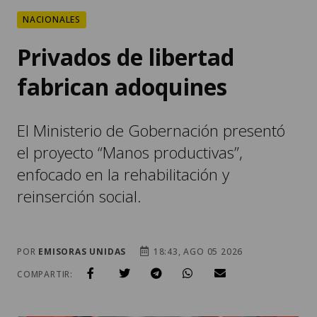
NACIONALES
Privados de libertad
fabrican adoquines
El Ministerio de Gobernación presentó
el proyecto “Manos productivas”,
enfocado en la rehabilitación y
reinserción social.
POR
EMISORAS UNIDAS
18:43, AGO 05 2026
COMPARTIR: