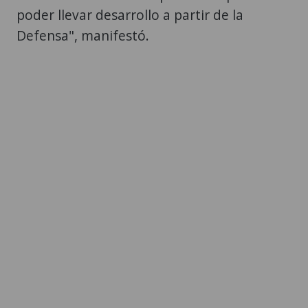
poder llevar desarrollo a partir de la
Defensa", manifestó.