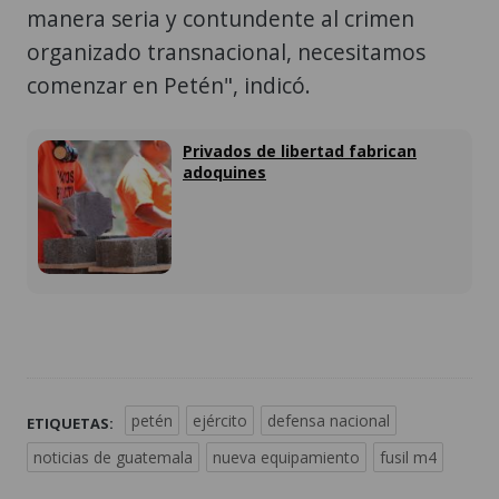
manera seria y contundente al crimen
organizado transnacional, necesitamos
comenzar en Petén", indicó.
Privados de libertad fabrican
adoquines
petén
ejército
defensa nacional
ETIQUETAS:
noticias de guatemala
nueva equipamiento
fusil m4