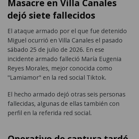
Masacre en Villa Canales
dejó siete fallecidos
El ataque armado por el que fue detenido
Miguel ocurrió en Villa Canales el pasado
sábado 25 de julio de 2026. En ese
incidente armado falleció María Eugenia
Reyes Morales, mejor conocida como
"Lamiamor" en la red social Tiktok.
El hecho armado dejó otras seis personas
fallecidas, algunas de ellas también con
perfil en la referida red social.
Operativo de captura tardó