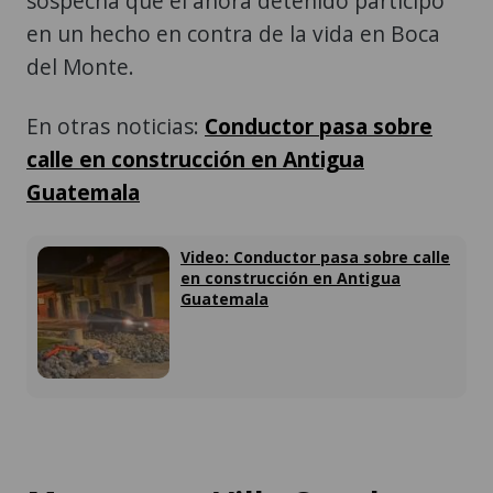
sospecha que el ahora detenido participó
en un hecho en contra de la vida en Boca
del Monte.
En otras noticias:
Conductor pasa sobre
calle en construcción en Antigua
Guatemala
Video: Conductor pasa sobre calle
en construcción en Antigua
Guatemala