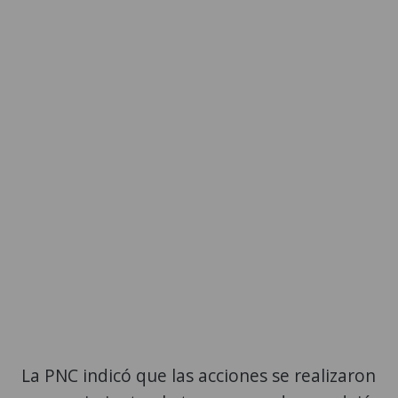
La PNC indicó que las acciones se realizaron