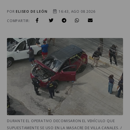
POR
ELISEO DE LEÓN
16:43, AGO 08 2026
COMPARTIR:
DURANTE EL OPERATIVO DECOMISARON EL VEHÍCULO QUE
SUPUESTAMENTE SE USO EN LA MASACRE DE VILLA CANALES. /