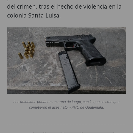
del crimen, tras el hecho de violencia en la
colonia Santa Luisa.
Los detenidos portaban un arma de fuego, con la que se cree que
cometieron el asesinato. - PNC de Guatemala.