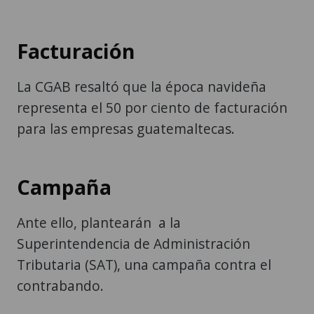
Facturación
La CGAB resaltó que la época navideña
representa el 50 por ciento de facturación
para las empresas guatemaltecas.
Campaña
Ante ello, plantearán a la
Superintendencia de Administración
Tributaria (SAT), una campaña contra el
contrabando.