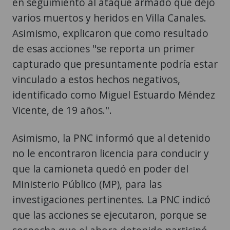
en seguimiento al ataque armado que dejó
varios muertos y heridos en Villa Canales.
Asimismo, explicaron que como resultado
de esas acciones "se reporta un primer
capturado que presuntamente podría estar
vinculado a estos hechos negativos,
identificado como Miguel Estuardo Méndez
Vicente, de 19 años.".
Asimismo, la PNC informó que al detenido
no le encontraron licencia para conducir y
que la camioneta quedó en poder del
Ministerio Público (MP), para las
investigaciones pertinentes. La PNC indicó
que las acciones se ejecutaron, porque se