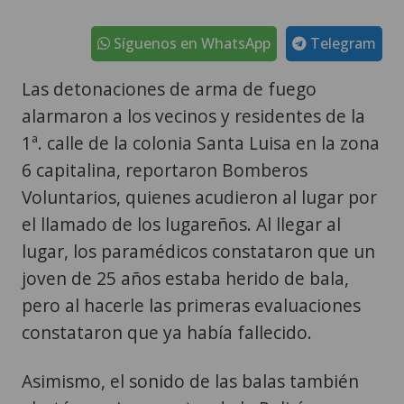
Síguenos en WhatsApp
Telegram
Las detonaciones de arma de fuego
alarmaron a los vecinos y residentes de la
1ª. calle de la colonia Santa Luisa en la zona
6 capitalina, reportaron Bomberos
Voluntarios, quienes acudieron al lugar por
el llamado de los lugareños. Al llegar al
lugar, los paramédicos constataron que un
joven de 25 años estaba herido de bala,
pero al hacerle las primeras evaluaciones
constataron que ya había fallecido.
Asimismo, el sonido de las balas también