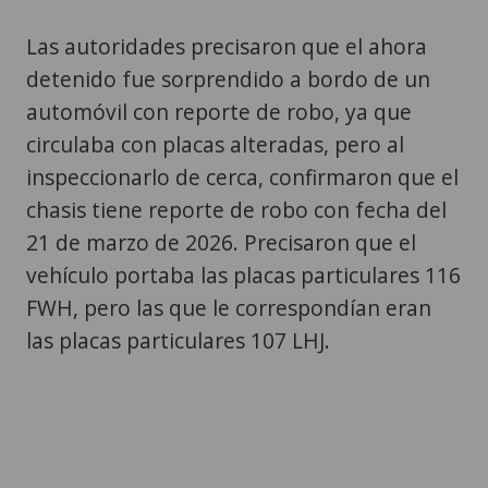
Las autoridades precisaron que el ahora
detenido fue sorprendido a bordo de un
automóvil con reporte de robo, ya que
circulaba con placas alteradas, pero al
inspeccionarlo de cerca, confirmaron que el
chasis tiene reporte de robo con fecha del
21 de marzo de 2026. Precisaron que el
vehículo portaba las placas particulares 116
FWH, pero las que le correspondían eran
las placas particulares 107 LHJ.