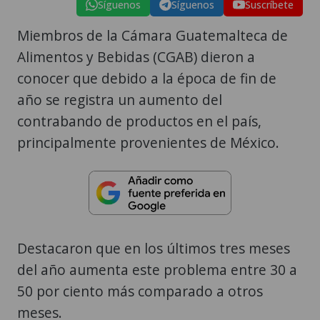
Síguenos
Síguenos
Suscríbete
Miembros de la Cámara Guatemalteca de
Alimentos y Bebidas (CGAB) dieron a
conocer que debido a la época de fin de
año se registra un aumento del
contrabando de productos en el país,
principalmente provenientes de México.
Destacaron que en los últimos tres meses
del año aumenta este problema entre 30 a
50 por ciento más comparado a otros
meses.