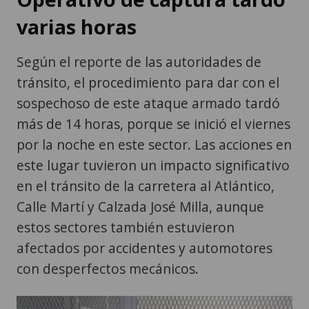
varias horas
Según el reporte de las autoridades de
tránsito, el procedimiento para dar con el
sospechoso de este ataque armado tardó
más de 14 horas, porque se inició el viernes
por la noche en este sector. Las acciones en
este lugar tuvieron un impacto significativo
en el tránsito de la carretera al Atlántico,
Calle Martí y Calzada José Milla, aunque
estos sectores también estuvieron
afectados por accidentes y automotores
con desperfectos mecánicos.