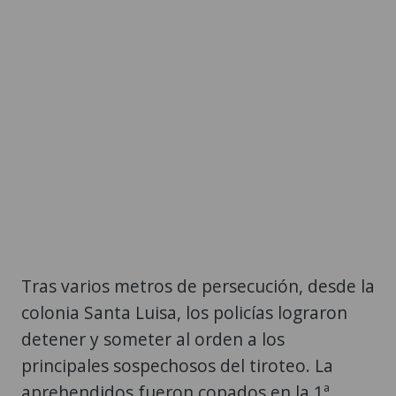
Tras varios metros de persecución, desde la
colonia Santa Luisa, los policías lograron
detener y someter al orden a los
principales sospechosos del tiroteo. La
aprehendidos fueron copados en la 1ª.