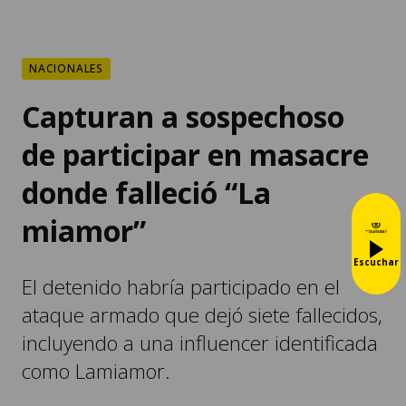
NACIONALES
Capturan a sospechoso
de participar en masacre
donde falleció “La
miamor”
Escuchar
El detenido habría participado en el
ataque armado que dejó siete fallecidos,
incluyendo a una influencer identificada
como Lamiamor.