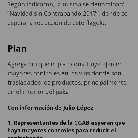
Según indicaron, la misma se denominará
“Navidad sin Contrabando 2017”, donde se
espera la reducción de este flagelo.
Plan
Agregaron que el plan constituye ejercer
mayores controles en las vías donde son
trasladados los productos, principalmente
en el interior del país.
Con información de Julio López
1. Representantes de la CGAB esperan que
haya mayores controles para reducir el