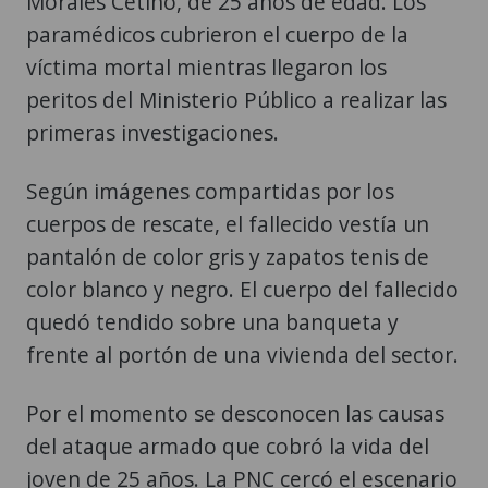
Morales Cetino, de 25 años de edad. Los
paramédicos cubrieron el cuerpo de la
víctima mortal mientras llegaron los
peritos del Ministerio Público a realizar las
primeras investigaciones.
Según imágenes compartidas por los
cuerpos de rescate, el fallecido vestía un
pantalón de color gris y zapatos tenis de
color blanco y negro. El cuerpo del fallecido
quedó tendido sobre una banqueta y
frente al portón de una vivienda del sector.
Por el momento se desconocen las causas
del ataque armado que cobró la vida del
joven de 25 años. La PNC cercó el escenario