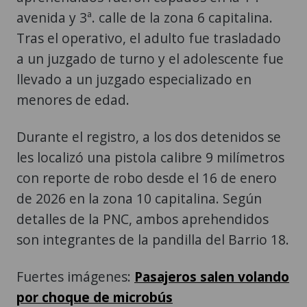
avenida y 3ª. calle de la zona 6 capitalina.
Tras el operativo, el adulto fue trasladado
a un juzgado de turno y el adolescente fue
llevado a un juzgado especializado en
menores de edad.
Durante el registro, a los dos detenidos se
les localizó una pistola calibre 9 milímetros
con reporte de robo desde el 16 de enero
de 2026 en la zona 10 capitalina. Según
detalles de la PNC, ambos aprehendidos
son integrantes de la pandilla del Barrio 18.
Fuertes imágenes:
Pasajeros salen volando
por choque de microbús