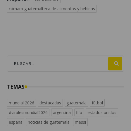
cámara guatemalteca de alimentos y bebidas
TEMAS
mundial 2026
destacadas
guatemala
fútbol
#viralesmundial2026
argentina
fifa
estados unidos
españa
noticias de guatemala
messi