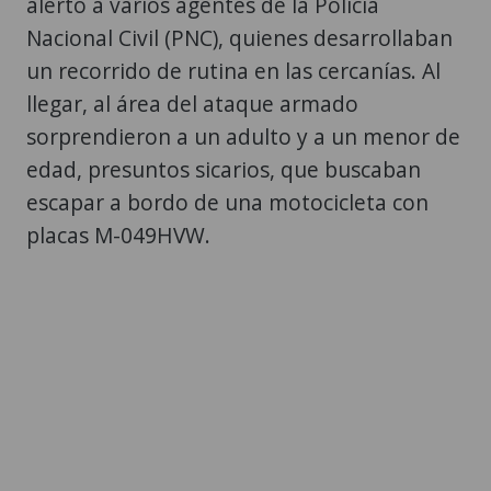
alertó a varios agentes de la Policía
Nacional Civil (PNC), quienes desarrollaban
un recorrido de rutina en las cercanías. Al
llegar, al área del ataque armado
sorprendieron a un adulto y a un menor de
edad, presuntos sicarios, que buscaban
escapar a bordo de una motocicleta con
placas M-049HVW.