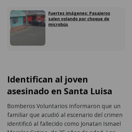
Fuertes imágenes: Pasajeros
salen volando por choque de
microbús
Identifican al joven
asesinado en Santa Luisa
Bomberos Voluntarios informaron que un
familiar que acudió al escenario del crimen
identificó al fallecido como Jonatan Ismael