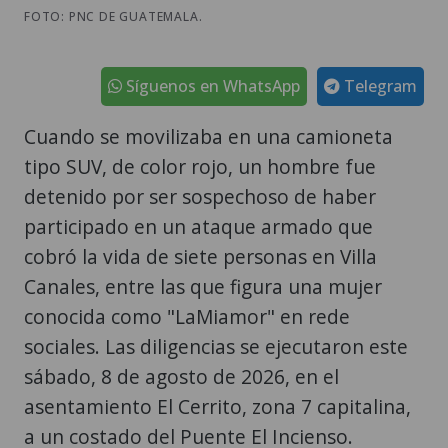
FOTO: PNC DE GUATEMALA.
Síguenos en WhatsApp
Telegram
Cuando se movilizaba en una camioneta
tipo SUV, de color rojo, un hombre fue
detenido por ser sospechoso de haber
participado en un ataque armado que
cobró la vida de siete personas en Villa
Canales, entre las que figura una mujer
conocida como "LaMiamor" en rede
sociales. Las diligencias se ejecutaron este
sábado, 8 de agosto de 2026, en el
asentamiento El Cerrito, zona 7 capitalina,
a un costado del Puente El Incienso.