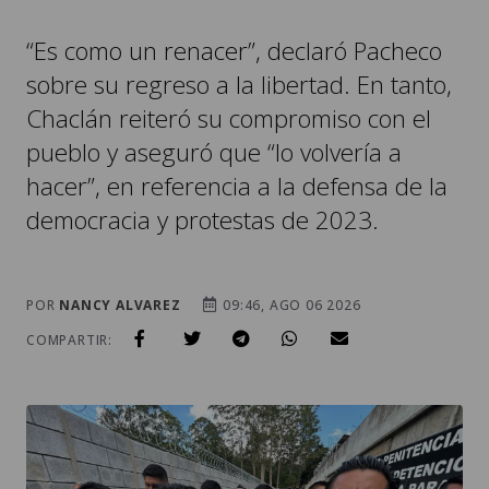
sobre su regreso a la libertad. En tanto,
Chaclán reiteró su compromiso con el
pueblo y aseguró que “lo volvería a
hacer”, en referencia a la defensa de la
democracia y protestas de 2023.
POR
NANCY ALVAREZ
09:46, AGO 06 2026
COMPARTIR: