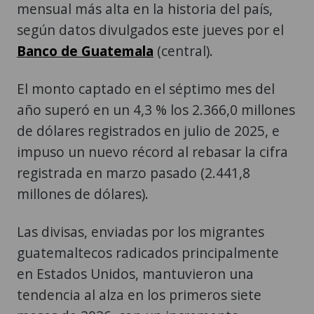
mensual más alta en la historia del país,
según datos divulgados este jueves por el
Banco de Guatemala
(central).
El monto captado en el séptimo mes del
año superó en un 4,3 % los 2.366,0 millones
de dólares registrados en julio de 2025, e
impuso un nuevo récord al rebasar la cifra
registrada en marzo pasado (2.441,8
millones de dólares).
Las divisas, enviadas por los migrantes
guatemaltecos radicados principalmente
en Estados Unidos, mantuvieron una
tendencia al alza en los primeros siete