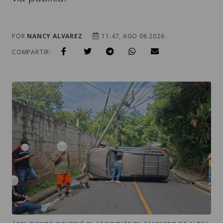
POR
NANCY ALVAREZ
11:47, AGO 06 2026
COMPARTIR: