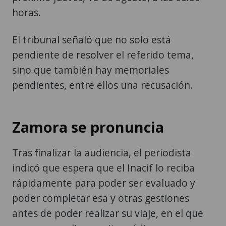
horas.
El tribunal señaló que no solo está
pendiente de resolver el referido tema,
sino que también hay memoriales
pendientes, entre ellos una recusación.
Zamora se pronuncia
Tras finalizar la audiencia, el periodista
indicó que espera que el Inacif lo reciba
rápidamente para poder ser evaluado y
poder completar esa y otras gestiones
antes de poder realizar su viaje, en el que