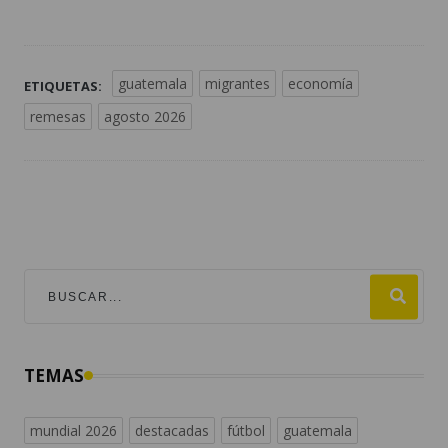
guatemala
migrantes
economía
ETIQUETAS:
remesas
agosto 2026
TEMAS
mundial 2026
destacadas
fútbol
guatemala