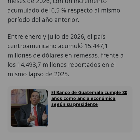
meses de 2026, con un incremento
acumulado del 6,5 % respecto al mismo
período del año anterior.
Entre enero y julio de 2026, el país
centroamericano acumuló 15.447,1
millones de dólares en remesas, frente a
los 14.493,7 millones reportados en el
mismo lapso de 2025.
El Banco de Guatemala cumple 80
años como ancla económica,
según su presidente