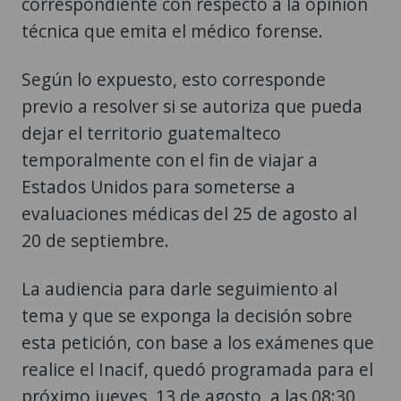
correspondiente con respecto a la opinión
técnica que emita el médico forense.
Según lo expuesto, esto corresponde
previo a resolver si se autoriza que pueda
dejar el territorio guatemalteco
temporalmente con el fin de viajar a
Estados Unidos para someterse a
evaluaciones médicas del 25 de agosto al
20 de septiembre.
La audiencia para darle seguimiento al
tema y que se exponga la decisión sobre
esta petición, con base a los exámenes que
realice el Inacif, quedó programada para el
próximo jueves, 13 de agosto, a las 08:30