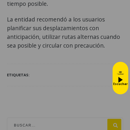
tiempo posible.
La entidad recomendó a los usuarios
planificar sus desplazamientos con
anticipación, utilizar rutas alternas cuando
sea posible y circular con precaución.
ETIQUETAS:
Escuchar