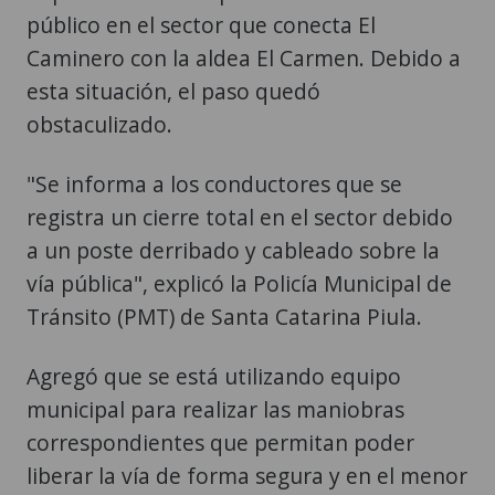
público en el sector que conecta El
Caminero con la aldea El Carmen. Debido a
esta situación, el paso quedó
obstaculizado.
"Se informa a los conductores que se
registra un cierre total en el sector debido
a un poste derribado y cableado sobre la
vía pública", explicó la Policía Municipal de
Tránsito (PMT) de Santa Catarina Piula.
Agregó que se está utilizando equipo
municipal para realizar las maniobras
correspondientes que permitan poder
liberar la vía de forma segura y en el menor