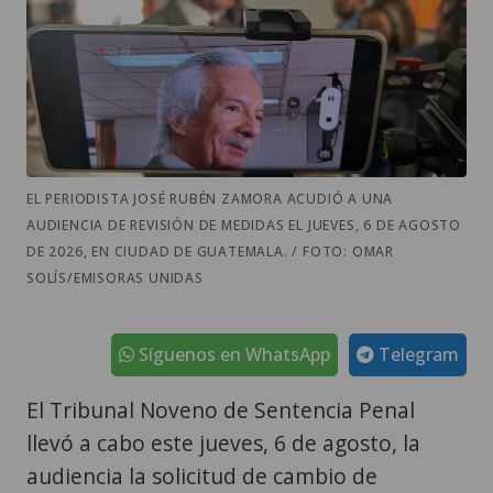
EL PERIODISTA JOSÉ RUBÉN ZAMORA ACUDIÓ A UNA
AUDIENCIA DE REVISIÓN DE MEDIDAS EL JUEVES, 6 DE AGOSTO
DE 2026, EN CIUDAD DE GUATEMALA. / FOTO: OMAR
SOLÍS/EMISORAS UNIDAS
Síguenos en WhatsApp
Telegram
El Tribunal Noveno de Sentencia Penal
llevó a cabo este jueves, 6 de agosto, la
audiencia la solicitud de cambio de