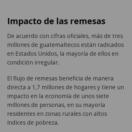
Impacto de las remesas
De acuerdo con cifras oficiales, más de tres
millones de guatemaltecos están radicados
en Estados Unidos, la mayoría de ellos en
condición irregular.
El flujo de remesas beneficia de manera
directa a 1,7 millones de hogares y tiene un
impacto en la economía de unos siete
millones de personas, en su mayoría
residentes en zonas rurales con altos
índices de pobreza.