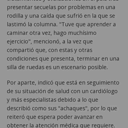
presentar secuelas por problemas en una
rodilla y una caída que sufrió en la que se
lastimó la columna. "Tuve que aprender a
caminar otra vez, hago muchísimo
ejercicio", mencionó, a la vez que
compartió que, con estas y otras
condiciones que presenta, terminar en una
silla de ruedas es un escenario posible.
Por aparte, indicó que está en seguimiento
de su situación de salud con un cardiólogo
y más especialistas debido a lo que
describió como sus "achaques", por lo que
reiteró que espera poder avanzar en
obtener la atención médica que requiere.