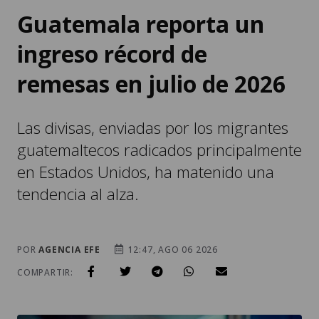
Guatemala reporta un
ingreso récord de
remesas en julio de 2026
Las divisas, enviadas por los migrantes
guatemaltecos radicados principalmente
en Estados Unidos, ha matenido una
tendencia al alza.
POR
AGENCIA EFE
12:47, AGO 06 2026
COMPARTIR: