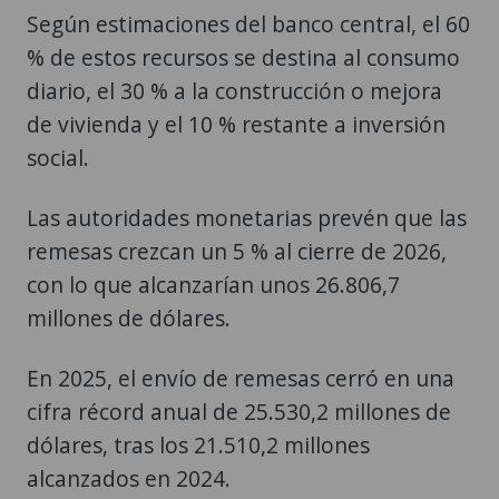
Según estimaciones del banco central, el 60
% de estos recursos se destina al consumo
diario, el 30 % a la construcción o mejora
de vivienda y el 10 % restante a inversión
social.
Las autoridades monetarias prevén que las
remesas crezcan un 5 % al cierre de 2026,
con lo que alcanzarían unos 26.806,7
millones de dólares.
En 2025, el envío de remesas cerró en una
cifra récord anual de 25.530,2 millones de
dólares, tras los 21.510,2 millones
alcanzados en 2024.