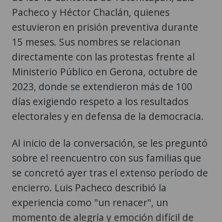
15 meses. Sus nombres se relacionan
directamente con las protestas frente al
Ministerio Público en Gerona, octubre de
2023, donde se extendieron más de 100
días exigiendo respeto a los resultados
electorales y en defensa de la democracia.
Al inicio de la conversación, se les preguntó
sobre el reencuentro con sus familias que
se concretó ayer tras el extenso período de
encierro. Luis Pacheco describió la
experiencia como "un renacer", un
momento de alegría y emoción difícil de
explicar, donde destacó el inmenso lazo
familiar que los sostiene. Según sus