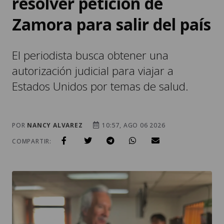
resolver petición de
Zamora para salir del país
El periodista busca obtener una
autorización judicial para viajar a
Estados Unidos por temas de salud.
POR
NANCY ALVAREZ
10:57, AGO 06 2026
COMPARTIR: