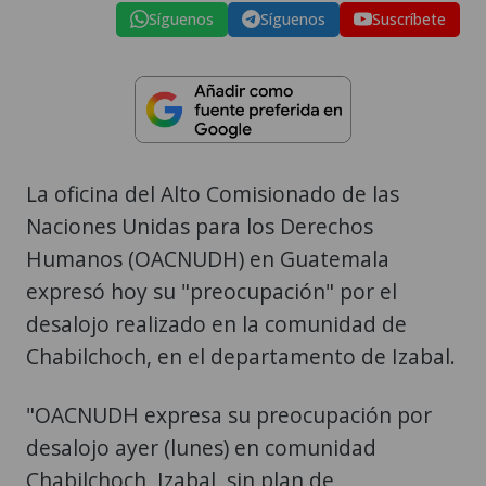
Síguenos
Síguenos
Suscríbete
La oficina del Alto Comisionado de las
Naciones Unidas para los Derechos
Humanos (OACNUDH) en Guatemala
expresó hoy su "preocupación" por el
desalojo realizado en la comunidad de
Chabilchoch, en el departamento de Izabal.
"OACNUDH expresa su preocupación por
desalojo ayer (lunes) en comunidad
Chabilchoch, Izabal, sin plan de