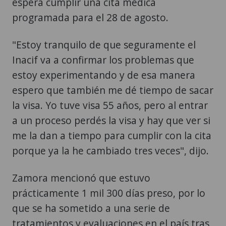
espera cumplir una cita médica
programada para el 28 de agosto.
"Estoy tranquilo de que seguramente el
Inacif va a confirmar los problemas que
estoy experimentando y de esa manera
espero que también me dé tiempo de sacar
la visa. Yo tuve visa 55 años, pero al entrar
a un proceso perdés la visa y hay que ver si
me la dan a tiempo para cumplir con la cita
porque ya la he cambiado tres veces", dijo.
Zamora mencionó que estuvo
prácticamente 1 mil 300 días preso, por lo
que se ha sometido a una serie de
tratamientos y evaluaciones en el país tras