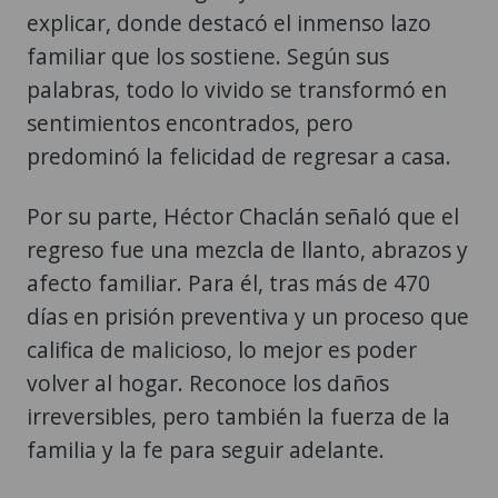
palabras, todo lo vivido se transformó en
sentimientos encontrados, pero
predominó la felicidad de regresar a casa.
Por su parte, Héctor Chaclán señaló que el
regreso fue una mezcla de llanto, abrazos y
afecto familiar. Para él, tras más de 470
días en prisión preventiva y un proceso que
califica de malicioso, lo mejor es poder
volver al hogar. Reconoce los daños
irreversibles, pero también la fuerza de la
familia y la fe para seguir adelante.
"Una venganza"