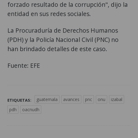
forzado resultado de la corrupción", dijo la
entidad en sus redes sociales.
La Procuraduría de Derechos Humanos
(PDH) y la Policía Nacional Civil (PNC) no
han brindado detalles de este caso.
Fuente: EFE
guatemala
avances
pnc
onu
izabal
ETIQUETAS:
pdh
oacnudh