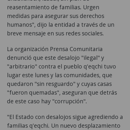
reasentamiento de familias. Urgen
medidas para asegurar sus derechos
humanos", dijo la entidad a través de un
breve mensaje en sus redes sociales.
La organización Prensa Comunitaria
denunció que este desalojo "ilegal" y
"arbitrario" contra el pueblo q'eqchi tuvo
lugar este lunes y las comunidades, que
quedaron "sin resguardo" y cuyas casas
"fueron quemadas", aseguran que detrás
de este caso hay "corrupción".
"El Estado con desalojos sigue agrediendo a
familias q'eqchi. Un nuevo desplazamiento