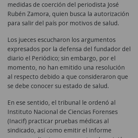
medidas de coerción del periodista José
Rubén Zamora, quien busca la autorización
para salir del país por motivos de salud.
Los jueces escucharon los argumentos
expresados por la defensa del fundador del
diario el Periódico; sin embargo, por el
momento, no han emitido una resolución
al respecto debido a que consideraron que
se debe conocer su estado de salud.
En ese sentido, el tribunal le ordenó al
Instituto Nacional de Ciencias Forenses
(Inacif) practicar pruebas médicas al
sindicado, así como emitir el informe