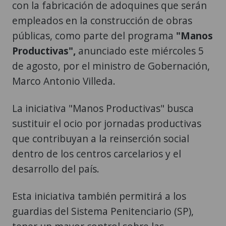
con la fabricación de adoquines que serán
empleados en la construcción de obras
públicas, como parte del programa
"Manos
Productivas",
anunciado este miércoles 5
de agosto, por el ministro de Gobernación,
Marco Antonio Villeda.
La iniciativa "Manos Productivas" busca
sustituir el ocio por jornadas productivas
que contribuyan a la reinserción social
dentro de los centros carcelarios y el
desarrollo del país.
Esta iniciativa también permitirá a los
guardias del Sistema Penitenciario (SP),