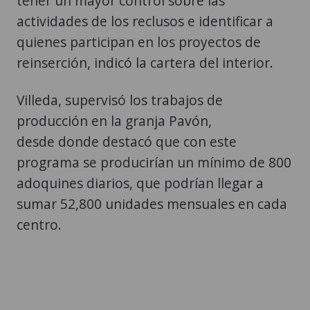
tener un mayor control sobre las
actividades de los reclusos e identificar a
quienes participan en los proyectos de
reinserción, indicó la cartera del interior.
Villeda, supervisó los trabajos de
producción en la granja Pavón,
desde donde destacó que con este
programa se producirían un mínimo de 800
adoquines diarios, que podrían llegar a
sumar 52,800 unidades mensuales en cada
centro.