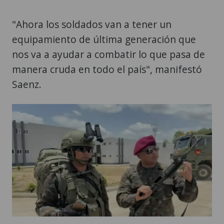
"Ahora los soldados van a tener un
equipamiento de última generación que
nos va a ayudar a combatir lo que pasa de
manera cruda en todo el país", manifestó
Saenz.