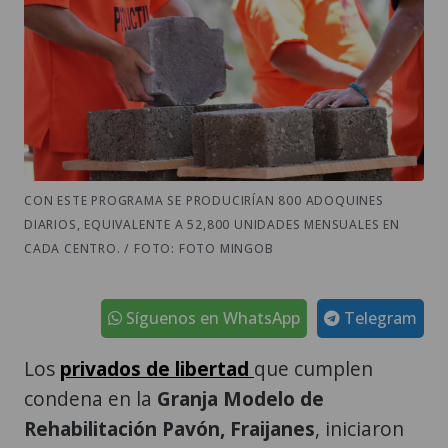
CON ESTE PROGRAMA SE PRODUCIRÍAN 800 ADOQUINES
DIARIOS, EQUIVALENTE A 52,800 UNIDADES MENSUALES EN
CADA CENTRO. / FOTO: FOTO MINGOB
Síguenos en WhatsApp
Telegram
Los
privados de libertad
que cumplen
condena en la
Granja Modelo de
Rehabilitación Pavón,
Fraijanes
, iniciaron