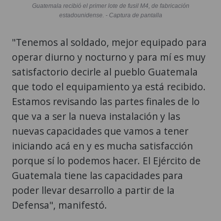
Guatemala recibió el primer lote de fusil M4, de fabricación
estadounidense. - Captura de pantalla
"Tenemos al soldado, mejor equipado para
operar diurno y nocturno y para mí es muy
satisfactorio decirle al pueblo Guatemala
que todo el equipamiento ya está recibido.
Estamos revisando las partes finales de lo
que va a ser la nueva instalación y las
nuevas capacidades que vamos a tener
iniciando acá en y es mucha satisfacción
porque sí lo podemos hacer. El Ejército de
Guatemala tiene las capacidades para
poder llevar desarrollo a partir de la
Defensa", manifestó.