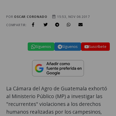
POR
OSCAR CORONADO
15:53, NOV 06 2017
COMPARTIR:
Síguenos
Síguenos
Suscríbete
La Cámara del Agro de Guatemala exhortó
al Ministerio Público (MP) a investigar las
"recurrentes" violaciones a los derechos
humanos realizadas por los campesinos,