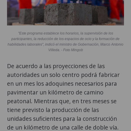
"Este programa establece los horarios, la supervisión de los
participantes, la reducción de los espacios de ocio y la formación de
habilidades laborales", indicó el ministro de Gobernación, Marco Antonio
Villeda. - Foto Mingob
De acuerdo a las proyecciones de las
autoridades un solo centro podrá fabricar
en un mes los adoquines necesarios para
pavimentar un kilómetro de camino
peatonal. Mientras que, en tres meses se
tiene previsto la producción de las
unidades suficientes para la construcción
de un kilómetro de una calle de doble vía.