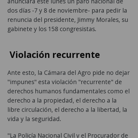
anunciará este lunes un paro nacional de
dos días -7 y 8 de noviembre- para pedir la
renuncia del presidente, Jimmy Morales, su
gabinete y los 158 congresistas.
Violación recurrente
Ante esto, la Cámara del Agro pide no dejar
"impunes" esta violación "recurrente" de
derechos humanos fundamentales como el
derecho a la propiedad, el derecho a la
libre circulación, el derecho a la libertad, la
vida y la seguridad.
"La Policía Nacional Civil y el Procurador de