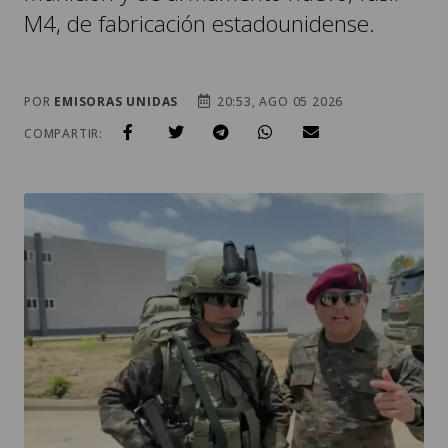
M4, de fabricación estadounidense.
POR
EMISORAS UNIDAS
20:53, AGO 05 2026
COMPARTIR: