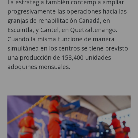
La estrategia también contempla ampliar
progresivamente las operaciones hacia las
granjas de rehabilitación Canadá, en
Escuintla, y Cantel, en Quetzaltenango.
Cuando la misma funcione de manera
simultánea en los centros se tiene previsto
una producción de 158,400 unidades
adoquines mensuales.