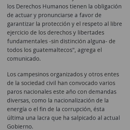
los Derechos Humanos tienen la obligación
de actuar y pronunciarse a favor de
garantizar la protección y el respeto al libre
ejercicio de los derechos y libertades
fundamentales -sin distinción alguna- de
todos los guatemaltecos", agrega el
comunicado.
Los campesinos organizados y otros entes
de la sociedad civil han convocado varios
paros nacionales este año con demandas
diversas, como la nacionalización de la
energía o el fin de la corrupción, ésta
última una lacra que ha salpicado al actual
Gobierno.