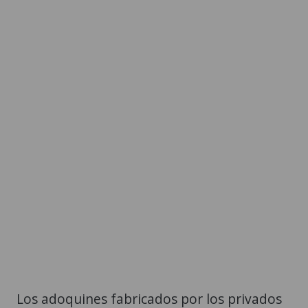
Los adoquines fabricados por los privados