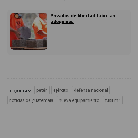
Privados de libertad fabrican
adoquines
petén
ejército
defensa nacional
ETIQUETAS:
noticias de guatemala
nueva equipamiento
fusil m4