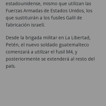
estadounidense, mismo que utilizan las
Fuerzas Armadas de Estados Unidos, los
que sustituirán a los fusiles Galil de
fabricación israelí.
Desde la brigada militar en La Libertad,
Petén, el nuevo soldado guatemalteco
comenzará a utilizar el fusil M4, y
posteriormente se extenderá al resto del
país.