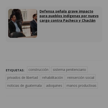
Defensa señala grave impacto
para pueblos indígenas por nuevo
cargo contra Pacheco y Chaclán
construcción
sistema penitenciario
ETIQUETAS:
privados de libertad
rehabilitación
reinserción social
noticias de guatemala
adoquines
manos productivas