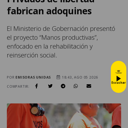
fabrican adoquines
El Ministerio de Gobernación presentó
el proyecto “Manos productivas”,
enfocado en la rehabilitación y
reinserción social.
POR
EMISORAS UNIDAS
18:43, AGO 05 2026
Escuchar
COMPARTIR: