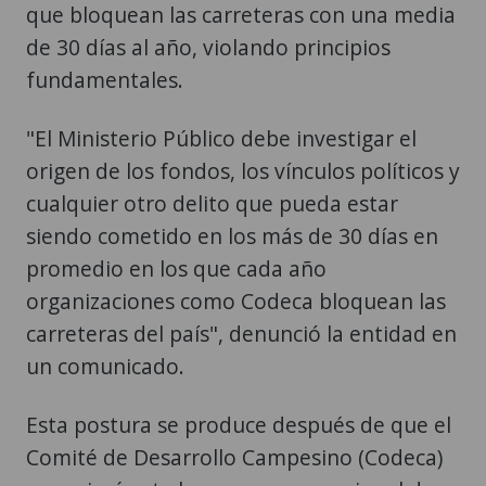
que bloquean las carreteras con una media
de 30 días al año, violando principios
fundamentales.
"El Ministerio Público debe investigar el
origen de los fondos, los vínculos políticos y
cualquier otro delito que pueda estar
siendo cometido en los más de 30 días en
promedio en los que cada año
organizaciones como Codeca bloquean las
carreteras del país", denunció la entidad en
un comunicado.
Esta postura se produce después de que el
Comité de Desarrollo Campesino (Codeca)