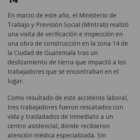
En marzo de este año, el Ministerio de
Trabajo y Previsión Social (Mintrab) realizó
una visita de verificación e inspección en
una obra de construcción en la zona 14 de
la Ciudad de Guatemala tras un
deslizamiento de tierra que impactó a los
trabajadores que se encontraban en el
lugar.
Como resultado de este accidente laboral,
tres trabajadores fueron rescatados con
vida y trasladados de inmediato a un
centro asistencial, donde recibieron
atención médica especializada. Sin