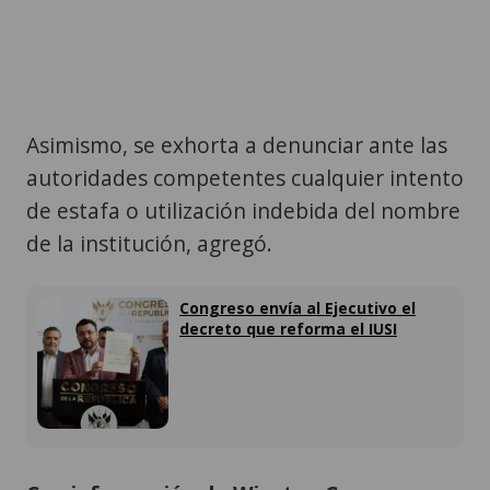
Asimismo, se exhorta a denunciar ante las
autoridades competentes cualquier intento
de estafa o utilización indebida del nombre
de la institución, agregó.
Congreso envía al Ejecutivo el
decreto que reforma el IUSI