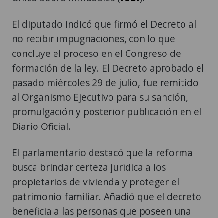
El diputado indicó que firmó el Decreto al
no recibir impugnaciones, con lo que
concluye el proceso en el Congreso de
formación de la ley. El Decreto aprobado el
pasado miércoles 29 de julio, fue remitido
al Organismo Ejecutivo para su sanción,
promulgación y posterior publicación en el
Diario Oficial.
El parlamentario destacó que la reforma
busca brindar certeza jurídica a los
propietarios de vivienda y proteger el
patrimonio familiar. Añadió que el decreto
beneficia a las personas que poseen una