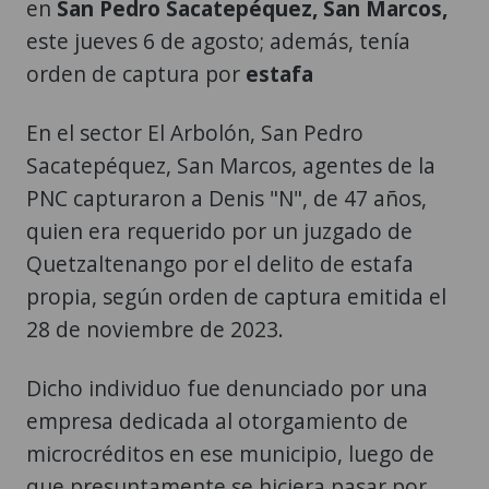
en
San Pedro Sacatepéquez, San Marcos,
este jueves 6 de agosto; además, tenía
orden de captura por
estafa
En el sector El Arbolón, San Pedro
Sacatepéquez, San Marcos, agentes de la
PNC capturaron a Denis "N", de 47 años,
quien era requerido por un juzgado de
Quetzaltenango por el delito de estafa
propia, según orden de captura emitida el
28 de noviembre de 2023.
Dicho individuo fue denunciado por una
empresa dedicada al otorgamiento de
microcréditos en ese municipio, luego de
que presuntamente se hiciera pasar por