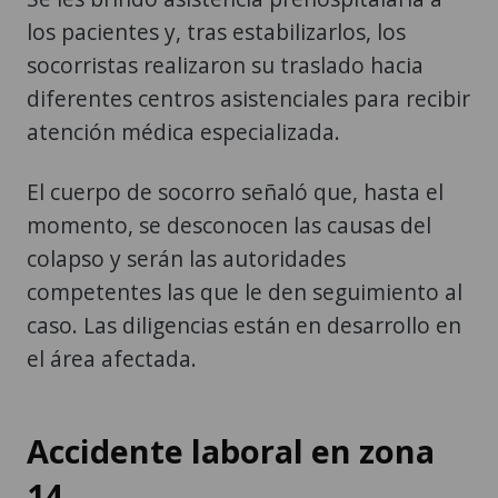
los pacientes y, tras estabilizarlos, los
socorristas realizaron su traslado hacia
diferentes centros asistenciales para recibir
atención médica especializada.
El cuerpo de socorro señaló que, hasta el
momento, se desconocen las causas del
colapso y serán las autoridades
competentes las que le den seguimiento al
caso. Las diligencias están en desarrollo en
el área afectada.
Accidente laboral en zona
14