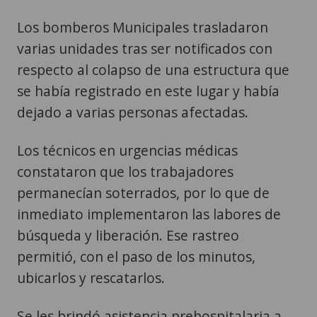
Los bomberos Municipales trasladaron
varias unidades tras ser notificados con
respecto al colapso de una estructura que
se había registrado en este lugar y había
dejado a varias personas afectadas.
Los técnicos en urgencias médicas
constataron que los trabajadores
permanecían soterrados, por lo que de
inmediato implementaron las labores de
búsqueda y liberación. Ese rastreo
permitió, con el paso de los minutos,
ubicarlos y rescatarlos.
Se les brindó asistencia prehospitalaria a