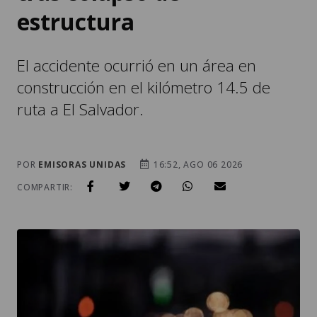
estructura
El accidente ocurrió en un área en
construcción en el kilómetro 14.5 de
ruta a El Salvador.
POR
EMISORAS UNIDAS
16:52, AGO 06 2026
COMPARTIR: