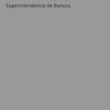
Superintendencia de Bancos.