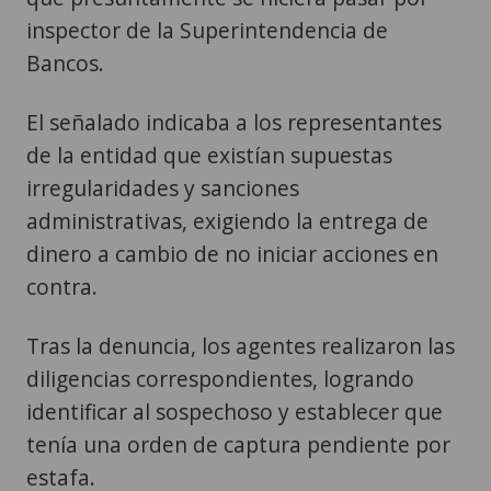
inspector de la Superintendencia de
Bancos.
El señalado indicaba a los representantes
de la entidad que existían supuestas
irregularidades y sanciones
administrativas, exigiendo la entrega de
dinero a cambio de no iniciar acciones en
contra.
Tras la denuncia, los agentes realizaron las
diligencias correspondientes, logrando
identificar al sospechoso y establecer que
tenía una orden de captura pendiente por
estafa.