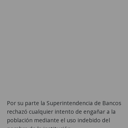
Por su parte la Superintendencia de Bancos
rechazó cualquier intento de engañar a la
población mediante el uso indebido del