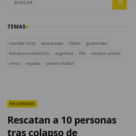
TEMAS
mundial 2026
destacadas
fútbol
guatemala
#viralesmundial2026
argentina
fifa
estados unidos
messi
españa
universofutbol
NACIONALES
Rescatan a 10 personas
tras colapso de