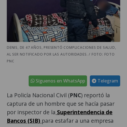
DENIS, DE 47 AÑOS, PRESENTÓ COMPLICACIONES DE SALUD,
AL SER NOTIFICADO POR LAS AUTORIDADES. / FOTO: FOTO
PNC
Síguenos en WhatsApp
Telegram
La Policía Nacional Civil (
PNC
) reportó la
captura de un hombre que se hacía pasar
por inspector de la
Superintendencia de
Bancos (SIB)
para estafar a una empresa