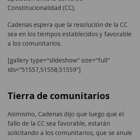
Constitucionalidad (CC).
Cadenas espera que la resolución de la CC
sea en los tiempos establecidos y favorable
a los comunitarios.
[gallery type="slideshow" size="full"
ids="51557,51558,51559"]
Tierra de comunitarios
Asimismo, Cadenas dijo que luego que el
fallo de la CC sea favorable, estarán
solicitando a los comunitarios, que se anule