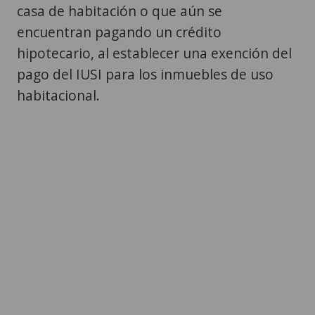
casa de habitación o que aún se
encuentran pagando un crédito
hipotecario, al establecer una exención del
pago del IUSI para los inmuebles de uso
habitacional.