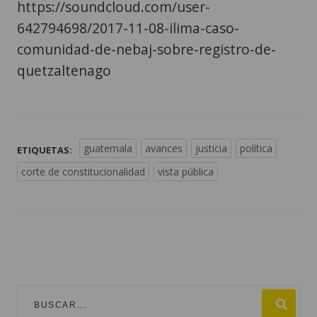
https://soundcloud.com/user-
642794698/2017-11-08-ilima-caso-
comunidad-de-nebaj-sobre-registro-de-
quetzaltenago
guatemala
avances
justicia
política
ETIQUETAS:
corte de constitucionalidad
vista pública