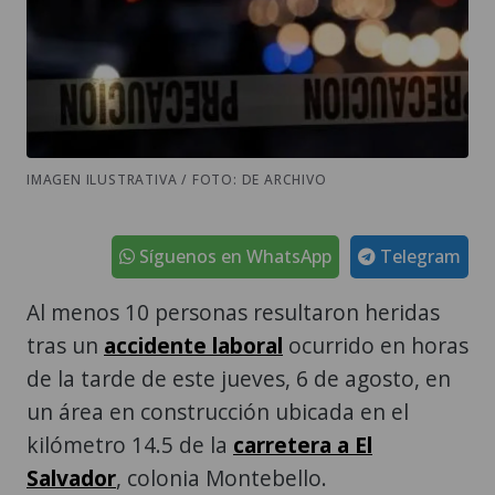
IMAGEN ILUSTRATIVA / FOTO: DE ARCHIVO
Síguenos en WhatsApp
Telegram
Al menos 10 personas resultaron heridas
tras un
accidente laboral
ocurrido en horas
de la tarde de este jueves, 6 de agosto, en
un área en construcción ubicada en el
kilómetro 14.5 de la
carretera a El
Salvador
, colonia Montebello.