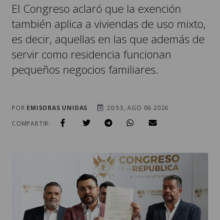
El Congreso aclaró que la exención
también aplica a viviendas de uso mixto,
es decir, aquellas en las que además de
servir como residencia funcionan
pequeños negocios familiares.
POR
EMISORAS UNIDAS
20:53, AGO 06 2026
COMPARTIR: