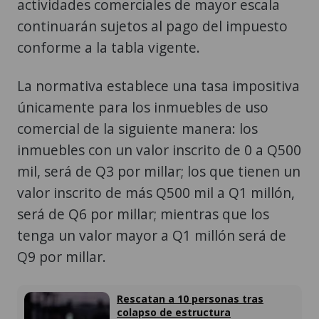
actividades comerciales de mayor escala
continuarán sujetos al pago del impuesto
conforme a la tabla vigente.
La normativa establece una tasa impositiva
únicamente para los inmuebles de uso
comercial de la siguiente manera: los
inmuebles con un valor inscrito de 0 a Q500
mil, será de Q3 por millar; los que tienen un
valor inscrito de más Q500 mil a Q1 millón,
será de Q6 por millar; mientras que los
tenga un valor mayor a Q1 millón será de
Q9 por millar.
Rescatan a 10 personas tras
colapso de estructura