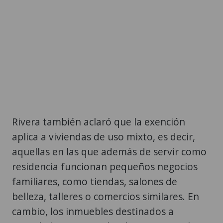
Rivera también aclaró que la exención
aplica a viviendas de uso mixto, es decir,
aquellas en las que además de servir como
residencia funcionan pequeños negocios
familiares, como tiendas, salones de
belleza, talleres o comercios similares. En
cambio, los inmuebles destinados a