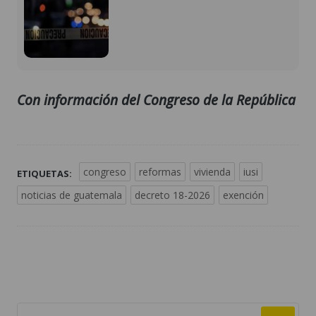
Con información del Congreso de la República
congreso
reformas
vivienda
iusi
ETIQUETAS:
noticias de guatemala
decreto 18-2026
exención