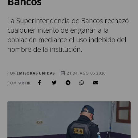
Bancos
La Superintendencia de Bancos rechazó
cualquier intento de engañar a la
población mediante el uso indebido del
nombre de la institución.
POR
EMISORAS UNIDAS
21:34, AGO 06 2026
COMPARTIR: