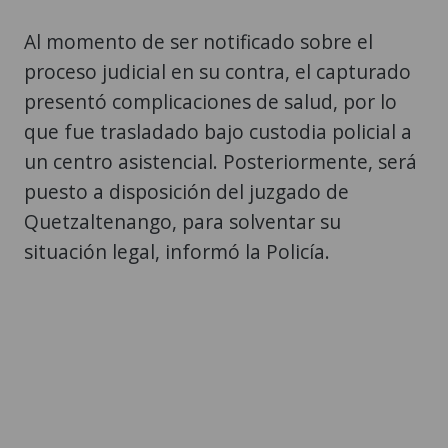
Al momento de ser notificado sobre el
proceso judicial en su contra, el capturado
presentó complicaciones de salud, por lo
que fue trasladado bajo custodia policial a
un centro asistencial. Posteriormente, será
puesto a disposición del juzgado de
Quetzaltenango, para solventar su
situación legal, informó la Policía.