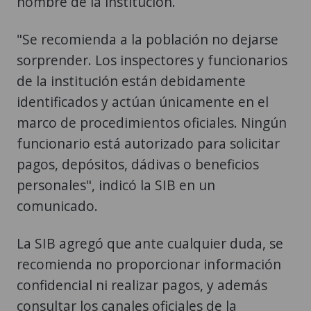
nombre de la institución.
"Se recomienda a la población no dejarse
sorprender. Los inspectores y funcionarios
de la institución están debidamente
identificados y actúan únicamente en el
marco de procedimientos oficiales. Ningún
funcionario está autorizado para solicitar
pagos, depósitos, dádivas o beneficios
personales", indicó la SIB en un
comunicado.
La SIB agregó que ante cualquier duda, se
recomienda no proporcionar información
confidencial ni realizar pagos, y además
consultar los canales oficiales de la