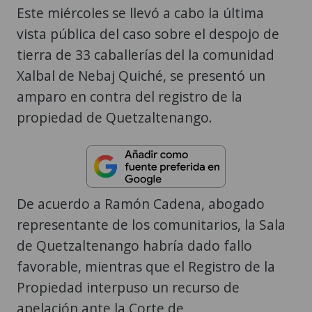
Este miércoles se llevó a cabo la última
vista pública del caso sobre el despojo de
tierra de 33 caballerías del la comunidad
Xalbal de Nebaj Quiché, se presentó un
amparo en contra del registro de la
propiedad de Quetzaltenango.
De acuerdo a Ramón Cadena, abogado
representante de los comunitarios, la Sala
de Quetzaltenango habría dado fallo
favorable, mientras que el Registro de la
Propiedad interpuso un recurso de
apelación ante la Corte de