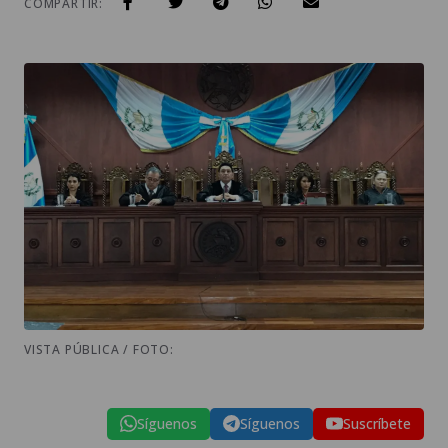
COMPARTIR:
VISTA PÚBLICA / FOTO:
Síguenos
Síguenos
Suscríbete