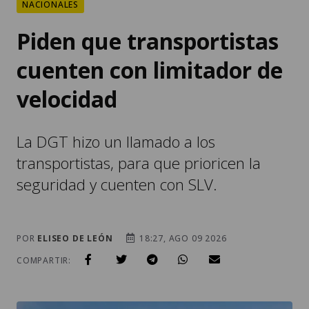
NACIONALES
Piden que transportistas
cuenten con limitador de
velocidad
La DGT hizo un llamado a los
transportistas, para que prioricen la
seguridad y cuenten con SLV.
POR
ELISEO DE LEÓN
18:27, AGO 09 2026
COMPARTIR: