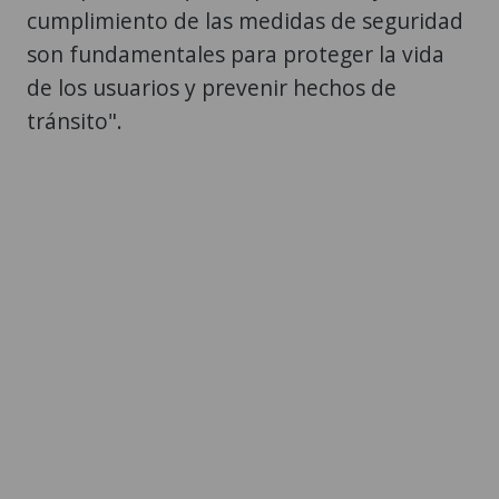
cumplimiento de las medidas de seguridad
son fundamentales para proteger la vida
de los usuarios y prevenir hechos de
tránsito".