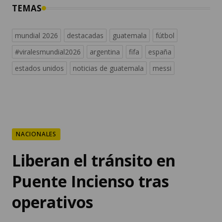
TEMAS
mundial 2026
destacadas
guatemala
fútbol
#viralesmundial2026
argentina
fifa
españa
estados unidos
noticias de guatemala
messi
NACIONALES
Liberan el tránsito en
Puente Incienso tras
operativos