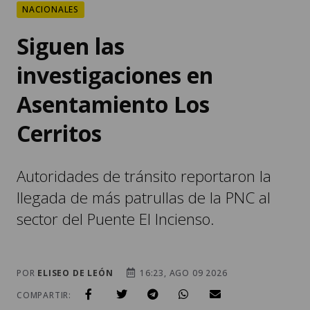
NACIONALES
Siguen las
investigaciones en
Asentamiento Los
Cerritos
Autoridades de tránsito reportaron la
llegada de más patrullas de la PNC al
sector del Puente El Incienso.
POR
ELISEO DE LEÓN
16:23, AGO 09 2026
COMPARTIR: