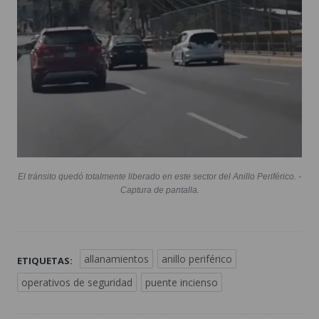
El tránsito quedó totalmente liberado en este sector del Anillo Periférico. -
Captura de pantalla.
allanamientos
anillo periférico
ETIQUETAS:
operativos de seguridad
puente incienso