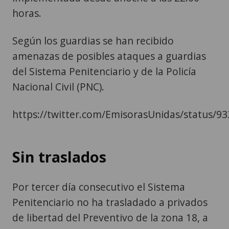
horas.
Según los guardias se han recibido
amenazas de posibles ataques a guardias
del Sistema Penitenciario y de la Policía
Nacional Civil (PNC).
https://twitter.com/EmisorasUnidas/status/
Sin traslados
Por tercer día consecutivo el Sistema
Penitenciario no ha trasladado a privados
de libertad del Preventivo de la zona 18, a