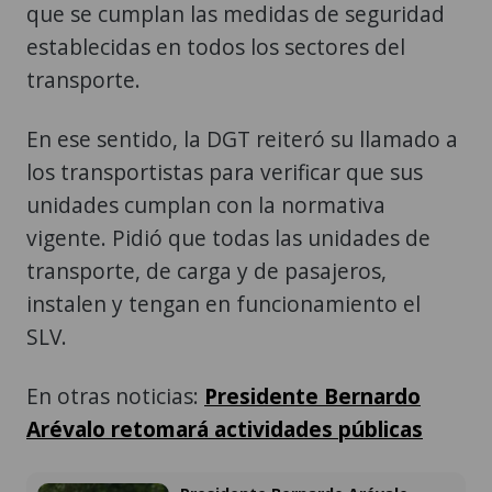
que se cumplan las medidas de seguridad
establecidas en todos los sectores del
transporte.
En ese sentido, la DGT reiteró su llamado a
los transportistas para verificar que sus
unidades cumplan con la normativa
vigente. Pidió que todas las unidades de
transporte, de carga y de pasajeros,
instalen y tengan en funcionamiento el
SLV.
En otras noticias:
Presidente Bernardo
Arévalo retomará actividades públicas