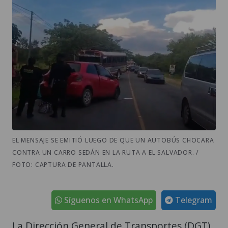
EL MENSAJE SE EMITIÓ LUEGO DE QUE UN AUTOBÚS CHOCARA
CONTRA UN CARRO SEDÁN EN LA RUTA A EL SALVADOR. /
FOTO: CAPTURA DE PANTALLA.
Síguenos en WhatsApp
Telegram
La Dirección General de Transportes (DGT)