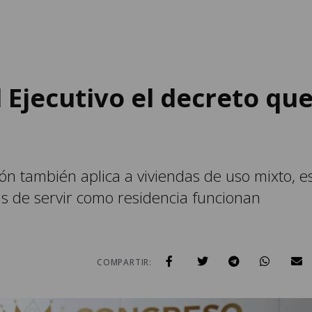
 Ejecutivo el decreto qu
ón también aplica a viviendas de uso mixto, e
ás de servir como residencia funcionan
COMPARTIR: