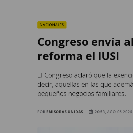
NACIONALES
Congreso envía al
reforma el IUSI
El Congreso aclaró que la exenci
decir, aquellas en las que adem
pequeños negocios familiares.
POR
EMISORAS UNIDAS
20:53, AGO 06 2026