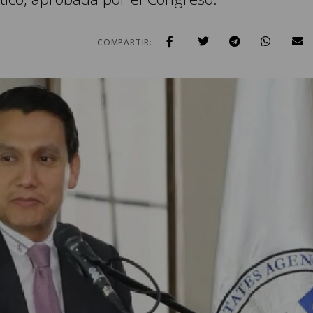
7
COMPARTIR: