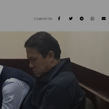
COMPARTIR: