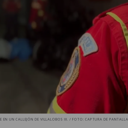
N UN CALLEJÓN DE VILLALOBOS III. / FOTO: CAPTURA DE PANTALLA