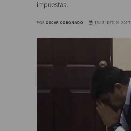
impuestas.
POR
OSCAR CORONADO
13:15, DEC 01 2017