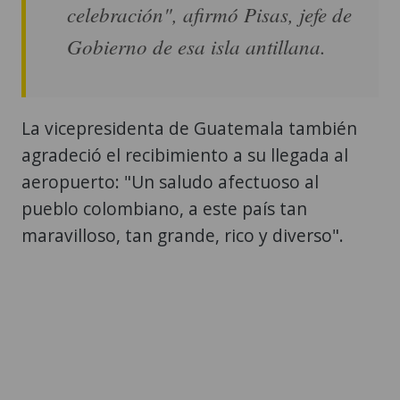
celebración", afirmó Pisas, jefe de
Gobierno de esa isla antillana.
La vicepresidenta de Guatemala también
agradeció el recibimiento a su llegada al
aeropuerto: "Un saludo afectuoso al
pueblo colombiano, a este país tan
maravilloso, tan grande, rico y diverso".