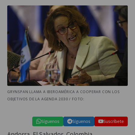
GRYNSPAN LLAMA A IBEROAMÉRICA A COOPERAR CON LOS
OBJETIVOS DE LA AGENDA 2030 / FOTO:
Síguenos
Síguenos
Suscríbete
Andorra, El Salvador, Colombia