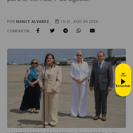
POR
NANCY ALVAREZ
15:31, AGO 06 2026
COMPARTIR:
Escuchar