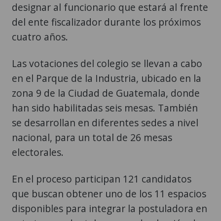
designar al funcionario que estará al frente
del ente fiscalizador durante los próximos
cuatro años.
Las votaciones del colegio se llevan a cabo
en el Parque de la Industria, ubicado en la
zona 9 de la Ciudad de Guatemala, donde
han sido habilitadas seis mesas. También
se desarrollan en diferentes sedes a nivel
nacional, para un total de 26 mesas
electorales.
En el proceso participan 121 candidatos
que buscan obtener uno de los 11 espacios
disponibles para integrar la postuladora en