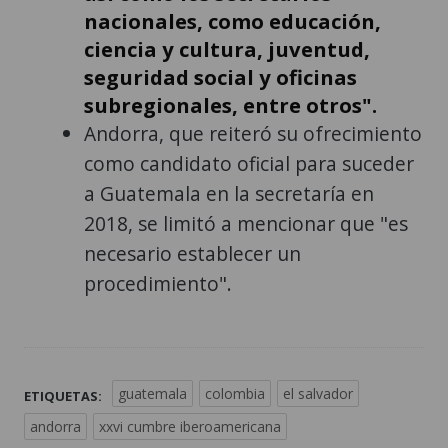
nacionales, como educación,
ciencia y cultura, juventud,
seguridad social y oficinas
subregionales, entre otros".
Andorra, que reiteró su ofrecimiento
como candidato oficial para suceder
a Guatemala en la secretaría en
2018, se limitó a mencionar que "es
necesario establecer un
procedimiento".
guatemala
colombia
el salvador
ETIQUETAS:
andorra
xxvi cumbre iberoamericana