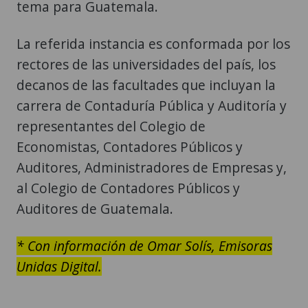
tema para Guatemala.
La referida instancia es conformada por los
rectores de las universidades del país, los
decanos de las facultades que incluyan la
carrera de Contaduría Pública y Auditoría y
representantes del Colegio de
Economistas, Contadores Públicos y
Auditores, Administradores de Empresas y,
al Colegio de Contadores Públicos y
Auditores de Guatemala.
* Con información de Omar Solís, Emisoras
Unidas Digital.