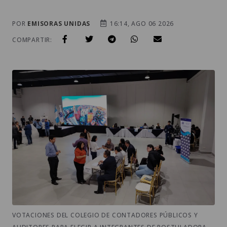
POR
EMISORAS UNIDAS
16:14, AGO 06 2026
COMPARTIR:
VOTACIONES DEL COLEGIO DE CONTADORES PÚBLICOS Y