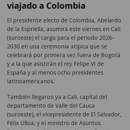
viajado a Colombia
El presidente electo de Colombia, Abelardo
de la Espriella, asumirá este viernes en Cali
(suroeste) el cargo para el periodo 2026-
2030 en una ceremonia atípica que se
celebrará por primera vez fuera de Bogotá
y a la que asistirán el rey Felipe VI de
España y al menos ocho presidentes
latinoamericanos.
También llegaron ya a Cali, capital del
departamento de Valle del Cauca
(suroeste), el vicepresidente de El Salvador,
Félix Ulloa, y el ministro de Asuntos