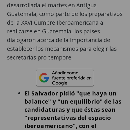
desarrollada el martes en Antigua
Guatemala, como parte de los preparativos
de la XXVI Cumbre Iberoamericana a
realizarse en Guatemala, los países
dialogaron acerca de la importancia de
establecer los mecanismos para elegir las
secretarías pro tempore.
El Salvador pidió "que haya un
balance" y "un equilibrio" de las
candidaturas y que éstas sean
"representativas del espacio
iberoamericano", con el