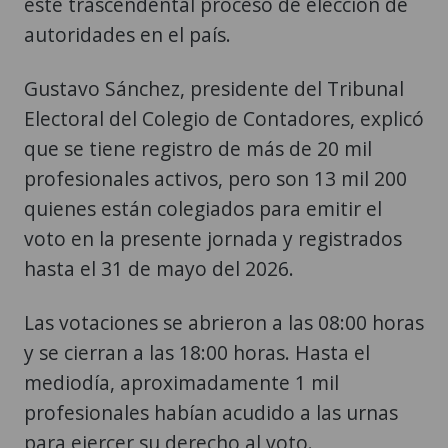
este trascendental proceso de elección de
autoridades en el país.
Gustavo Sánchez, presidente del Tribunal
Electoral del Colegio de Contadores, explicó
que se tiene registro de más de 20 mil
profesionales activos, pero son 13 mil 200
quienes están colegiados para emitir el
voto en la presente jornada y registrados
hasta el 31 de mayo del 2026.
Las votaciones se abrieron a las 08:00 horas
y se cierran a las 18:00 horas. Hasta el
mediodía, aproximadamente 1 mil
profesionales habían acudido a las urnas
para ejercer su derecho al voto.