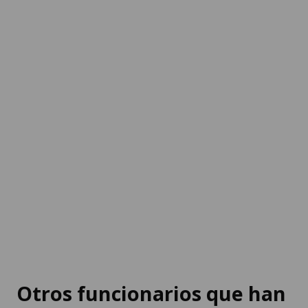
Otros funcionarios que han