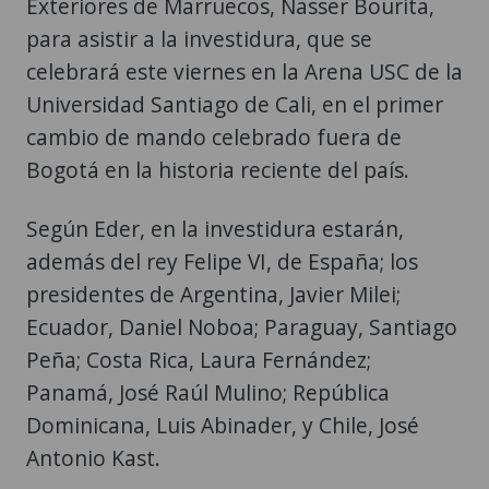
Exteriores de Marruecos, Nasser Bourita,
para asistir a la investidura, que se
celebrará este viernes en la Arena USC de la
Universidad Santiago de Cali, en el primer
cambio de mando celebrado fuera de
Bogotá en la historia reciente del país.
Según Eder, en la investidura estarán,
además del rey Felipe VI, de España; los
presidentes de Argentina, Javier Milei;
Ecuador, Daniel Noboa; Paraguay, Santiago
Peña; Costa Rica, Laura Fernández;
Panamá, José Raúl Mulino; República
Dominicana, Luis Abinader, y Chile, José
Antonio Kast.