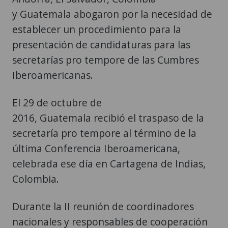
y Guatemala abogaron por la necesidad de
establecer un procedimiento para la
presentación de candidaturas para las
secretarías pro tempore de las Cumbres
Iberoamericanas.
El 29 de octubre de
2016, Guatemala recibió el traspaso de la
secretaría pro tempore al término de la
última Conferencia Iberoamericana,
celebrada ese día en Cartagena de Indias,
Colombia.
Durante la II reunión de coordinadores
nacionales y responsables de cooperación