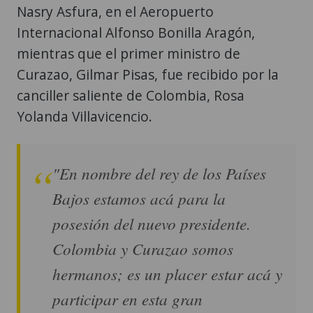
Nasry Asfura, en el Aeropuerto
Internacional Alfonso Bonilla Aragón,
mientras que el primer ministro de
Curazao, Gilmar Pisas, fue recibido por la
canciller saliente de Colombia, Rosa
Yolanda Villavicencio.
"En nombre del rey de los Países
Bajos estamos acá para la
posesión del nuevo presidente.
Colombia y Curazao somos
hermanos; es un placer estar acá y
participar en esta gran