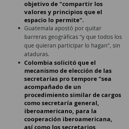
objetivo de "compartir los
valores y principios que el
espacio lo permite".
Guatemala apostó por quitar
barreras geográficas "y que todos los
que quieran participar lo hagan", sin
ataduras.
Colombia solicitó que el
mecanismo de elección de las
secretarías pro tempore "sea
acompañado de un
procedimiento similar de cargos
como secretaría general,
iberoamericano, para la
cooperación iberoamericana,
así como los secretarios