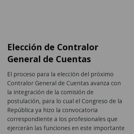
Elección de Contralor
General de Cuentas
El proceso para la elección del próximo
Contralor General de Cuentas avanza con
la integración de la comisión de
postulación, para lo cual el Congreso de la
República ya hizo la convocatoria
correspondiente a los profesionales que
ejercerán las funciones en este importante