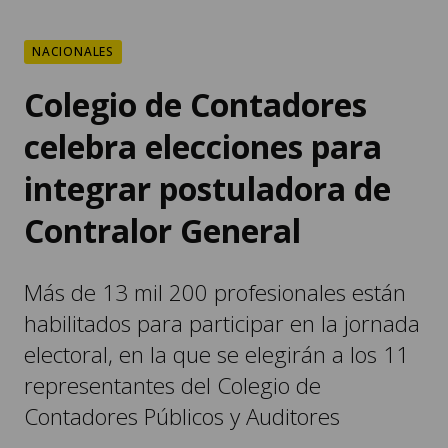
NACIONALES
Colegio de Contadores
celebra elecciones para
integrar postuladora de
Contralor General
Más de 13 mil 200 profesionales están
habilitados para participar en la jornada
electoral, en la que se elegirán a los 11
representantes del Colegio de
Contadores Públicos y Auditores