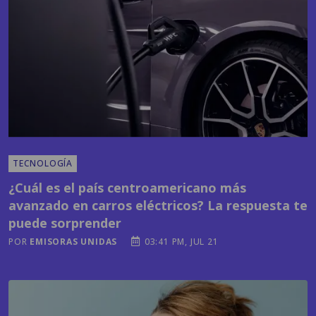
TECNOLOGÍA
¿Cuál es el país centroamericano más
avanzado en carros eléctricos? La respuesta te
puede sorprender
POR
EMISORAS UNIDAS
03:41 PM, JUL 21