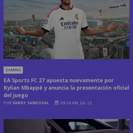
GAMING
EA Sports FC 27 apuesta nuevamente por
Kylian Mbappé y anuncia la presentación oficial
del juego
POR
SANDY SANDOVAL
09:24 AM, JUL 22