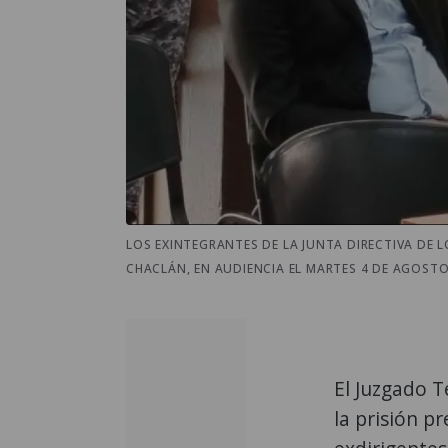
LOS EXINTEGRANTES DE LA JUNTA DIRECTIVA DE
CHACLÁN, EN AUDIENCIA EL MARTES 4 DE AGOSTO
El Juzgado T
la prisión p