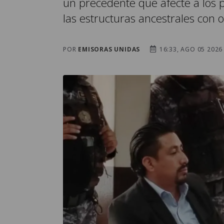
un precedente que afecte a los 
las estructuras ancestrales con 
POR
EMISORAS UNIDAS
16:33, AGO 05 2026