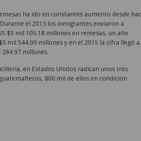
 remesas ha ido en constantes aumento desde ha
 Durante el 2013 los inmigrantes enviaron a
S $5 mil 105.18 millones en remesas, un año
5 mil 544.09 millones y en el 2015 la cifra llegó a
l 284.97 millones.
cillería, en Estados Unidos radican unos tres
guatemaltecos, 800 mil de ellos en condición