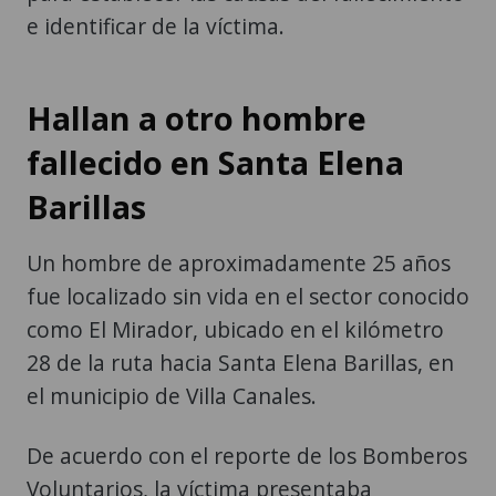
e identificar de la víctima.
Hallan a otro hombre
fallecido en Santa Elena
Barillas
Un hombre de aproximadamente 25 años
fue localizado sin vida en el sector conocido
como El Mirador, ubicado en el kilómetro
28 de la ruta hacia Santa Elena Barillas, en
el municipio de Villa Canales.
De acuerdo con el reporte de los Bomberos
Voluntarios, la víctima presentaba