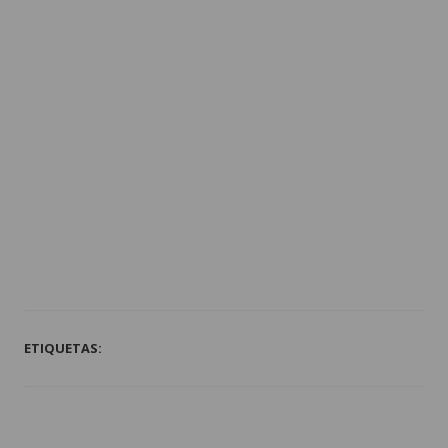
ETIQUETAS: