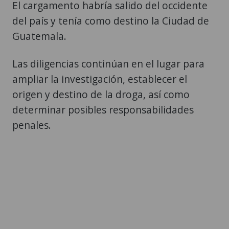
El cargamento habría salido del occidente
del país y tenía como destino la Ciudad de
Guatemala.
Las diligencias continúan en el lugar para
ampliar la investigación, establecer el
origen y destino de la droga, así como
determinar posibles responsabilidades
penales.