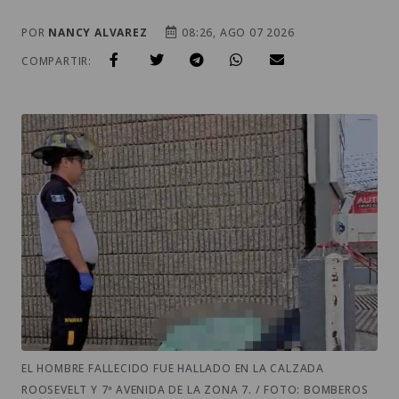
POR
NANCY ALVAREZ
08:26, AGO 07 2026
COMPARTIR:
EL HOMBRE FALLECIDO FUE HALLADO EN LA CALZADA
ROOSEVELT Y 7ª AVENIDA DE LA ZONA 7. / FOTO: BOMBEROS