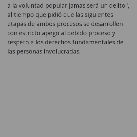
a la voluntad popular jamás será un delito",
al tiempo que pidió que las siguientes
etapas de ambos procesos se desarrollen
con estricto apego al debido proceso y
respeto a los derechos fundamentales de
las personas involucradas.