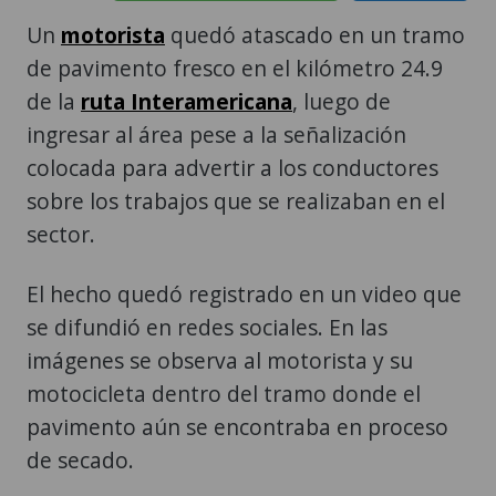
Un
motorista
quedó atascado en un tramo
de pavimento fresco en el kilómetro 24.9
de la
ruta Interamericana
, luego de
ingresar al área pese a la señalización
colocada para advertir a los conductores
sobre los trabajos que se realizaban en el
sector.
El hecho quedó registrado en un video que
se difundió en redes sociales. En las
imágenes se observa al motorista y su
motocicleta dentro del tramo donde el
pavimento aún se encontraba en proceso
de secado.