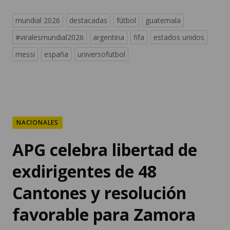
mundial 2026
destacadas
fútbol
guatemala
#viralesmundial2026
argentina
fifa
estados unidos
messi
españa
universofutbol
NACIONALES
APG celebra libertad de
exdirigentes de 48
Cantones y resolución
favorable para Zamora