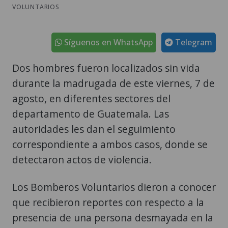
VOLUNTARIOS
Síguenos en WhatsApp
Telegram
Dos hombres fueron localizados sin vida
durante la madrugada de este viernes, 7 de
agosto, en diferentes sectores del
departamento de Guatemala. Las
autoridades les dan el seguimiento
correspondiente a ambos casos, donde se
detectaron actos de violencia.
Los Bomberos Voluntarios dieron a conocer
que recibieron reportes con respecto a la
presencia de una persona desmayada en la