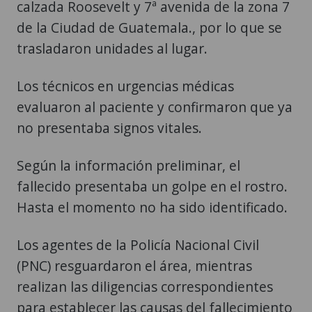
calzada Roosevelt y 7ª avenida de la zona 7
de la Ciudad de Guatemala., por lo que se
trasladaron unidades al lugar.
Los técnicos en urgencias médicas
evaluaron al paciente y confirmaron que ya
no presentaba signos vitales.
Según la información preliminar, el
fallecido presentaba un golpe en el rostro.
Hasta el momento no ha sido identificado.
Los agentes de la Policía Nacional Civil
(PNC) resguardaron el área, mientras
realizan las diligencias correspondientes
para establecer las causas del fallecimiento