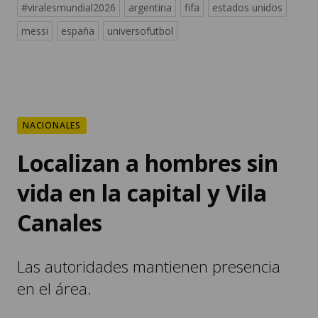
#viralesmundial2026
argentina
fifa
estados unidos
messi
españa
universofutbol
NACIONALES
Localizan a hombres sin
vida en la capital y Vila
Canales
Las autoridades mantienen presencia
en el área.