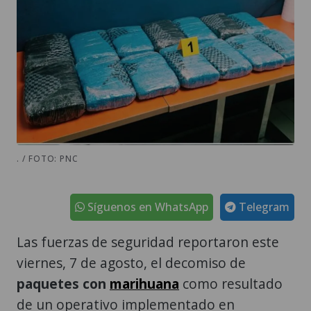
. / FOTO: PNC
Síguenos en WhatsApp
Telegram
Las fuerzas de seguridad reportaron este
viernes, 7 de agosto, el decomiso de
paquetes con
marihuana
como resultado
de un operativo implementado en