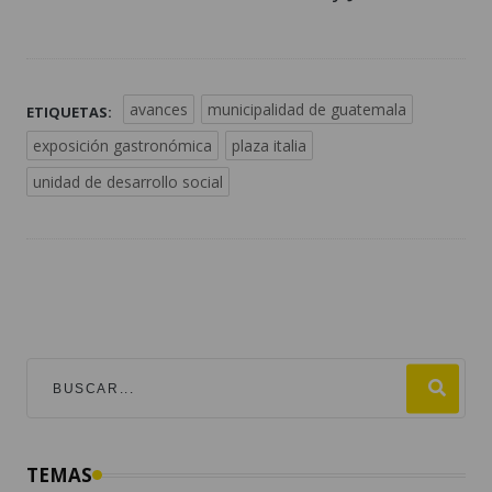
avances
municipalidad de guatemala
ETIQUETAS:
exposición gastronómica
plaza italia
unidad de desarrollo social
TEMAS