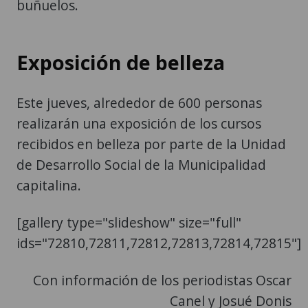
buñuelos.
Exposición de belleza
Este jueves, alrededor de 600 personas
realizarán una exposición de los cursos
recibidos en belleza por parte de la Unidad
de Desarrollo Social de la Municipalidad
capitalina.
[gallery type="slideshow" size="full"
ids="72810,72811,72812,72813,72814,72815"]
Con información de los periodistas Oscar
Canel y Josué Donis