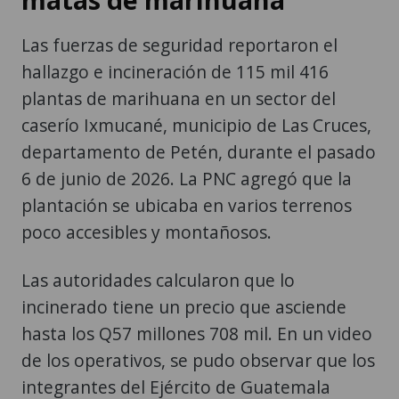
Las fuerzas de seguridad reportaron el
hallazgo e incineración de 115 mil 416
plantas de marihuana en un sector del
caserío Ixmucané, municipio de Las Cruces,
departamento de Petén, durante el pasado
6 de junio de 2026. La PNC agregó que la
plantación se ubicaba en varios terrenos
poco accesibles y montañosos.
Las autoridades calcularon que lo
incinerado tiene un precio que asciende
hasta los Q57 millones 708 mil. En un video
de los operativos, se pudo observar que los
integrantes del Ejército de Guatemala