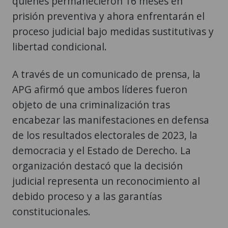
quienes permanecieron 16 meses en
prisión preventiva y ahora enfrentarán el
proceso judicial bajo medidas sustitutivas y
libertad condicional.
A través de un comunicado de prensa, la
APG afirmó que ambos líderes fueron
objeto de una criminalización tras
encabezar las manifestaciones en defensa
de los resultados electorales de 2023, la
democracia y el Estado de Derecho. La
organización destacó que la decisión
judicial representa un reconocimiento al
debido proceso y a las garantías
constitucionales.