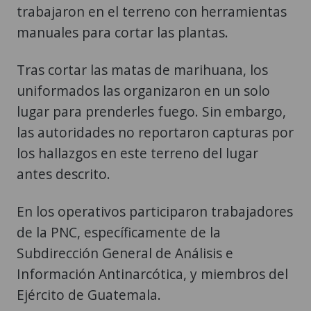
trabajaron en el terreno con herramientas
manuales para cortar las plantas.
Tras cortar las matas de marihuana, los
uniformados las organizaron en un solo
lugar para prenderles fuego. Sin embargo,
las autoridades no reportaron capturas por
los hallazgos en este terreno del lugar
antes descrito.
En los operativos participaron trabajadores
de la PNC, específicamente de la
Subdirección General de Análisis e
Información Antinarcótica, y miembros del
Ejército de Guatemala.