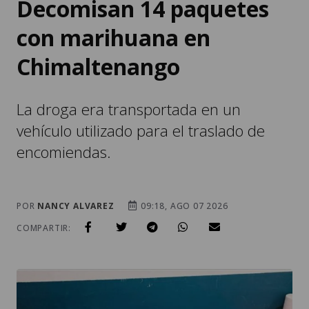
Decomisan 14 paquetes
con marihuana en
Chimaltenango
La droga era transportada en un
vehículo utilizado para el traslado de
encomiendas.
POR
NANCY ALVAREZ
09:18, AGO 07 2026
COMPARTIR: