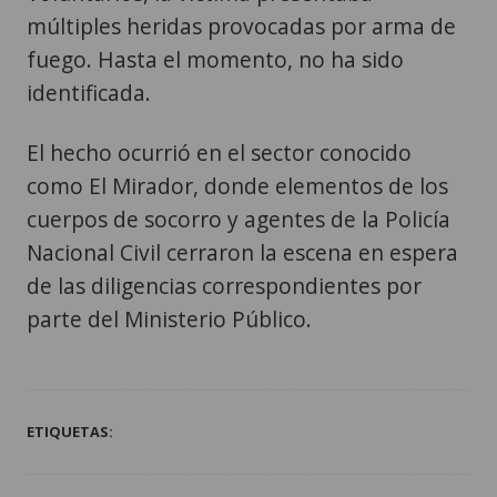
múltiples heridas provocadas por arma de
fuego. Hasta el momento, no ha sido
identificada.
El hecho ocurrió en el sector conocido
como El Mirador, donde elementos de los
cuerpos de socorro y agentes de la Policía
Nacional Civil cerraron la escena en espera
de las diligencias correspondientes por
parte del Ministerio Público.
ETIQUETAS: