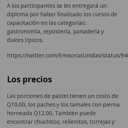
A los participantes se les entregará un
diploma por haber finalizado los cursos de
capacitación en las categorías:
gastronomía, repostería, panadería y
dulces típicos.
https://twitter.com/EmisorasUnidas/status/
Los precios
Las porciones de pastel tienen un costo de
Q10.00, los paches y los tamales con pierna
horneada Q12.00. También puede
encontrar chuchitos, rellenitos, torrejas y