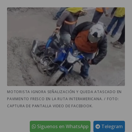
MOTORISTA IGNORA SEÑALIZACIÓN Y QUEDA ATASCADO EN
PAVIMENTO FRESCO EN LA RUTA INTERAMERICANA. / FOTO:
CAPTURA DE PANTALLA VIDEO DE FACEBOOK.
Síguenos en WhatsApp
Telegram