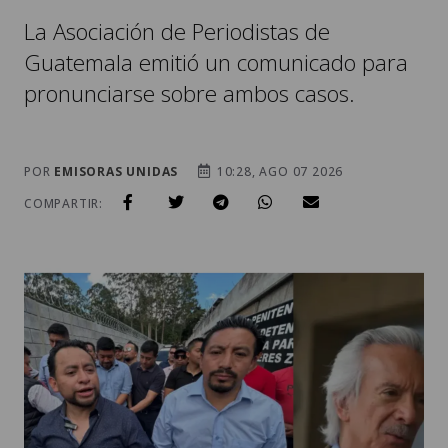
La Asociación de Periodistas de
Guatemala emitió un comunicado para
pronunciarse sobre ambos casos.
POR
EMISORAS UNIDAS
10:28, AGO 07 2026
COMPARTIR: