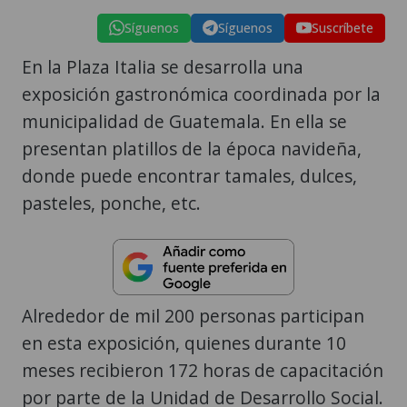
Síguenos
Síguenos
Suscríbete
En la Plaza Italia se desarrolla una
exposición gastronómica coordinada por la
municipalidad de Guatemala. En ella se
presentan platillos de la época navideña,
donde puede encontrar tamales, dulces,
pasteles, ponche, etc.
Alrededor de mil 200 personas participan
en esta exposición, quienes durante 10
meses recibieron 172 horas de capacitación
por parte de la Unidad de Desarrollo Social.