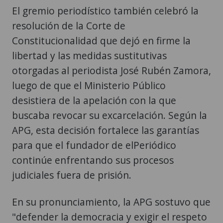
El gremio periodístico también celebró la
resolución de la Corte de
Constitucionalidad que dejó en firme la
libertad y las medidas sustitutivas
otorgadas al periodista José Rubén Zamora,
luego de que el Ministerio Público
desistiera de la apelación con la que
buscaba revocar su excarcelación. Según la
APG, esta decisión fortalece las garantías
para que el fundador de elPeriódico
continúe enfrentando sus procesos
judiciales fuera de prisión.
En su pronunciamiento, la APG sostuvo que
"defender la democracia y exigir el respeto