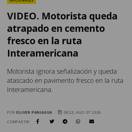
NACIONALES
VIDEO. Motorista queda
atrapado en cemento
fresco en la ruta
Interamericana
Motorista ignora señalización y queda
atascado en pavimento fresco en la ruta
Interamericana.
POR
OLIVER PANIAGUA
08:23, AGO 07 2026
COMPARTIR: