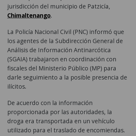
jurisdicción del municipio de Patzicía,
Chimaltenango
.
La Policía Nacional Civil (PNC) informó que
los agentes de la Subdirección General de
Análisis de Información Antinarcótica
(SGAIA) trabajaron en coordinación con
fiscales del Ministerio Público (MP) para
darle seguimiento a la posible presencia de
ilícitos.
De acuerdo con la información
proporcionada por las autoridades, la
droga era transportada en un vehículo
utilizado para el traslado de encomiendas.