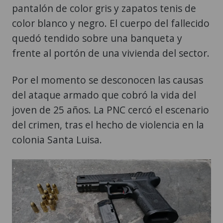
pantalón de color gris y zapatos tenis de
color blanco y negro. El cuerpo del fallecido
quedó tendido sobre una banqueta y
frente al portón de una vivienda del sector.
Por el momento se desconocen las causas
del ataque armado que cobró la vida del
joven de 25 años. La PNC cercó el escenario
del crimen, tras el hecho de violencia en la
colonia Santa Luisa.