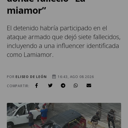
miamor”
El detenido habría participado en el
ataque armado que dejó siete fallecidos,
incluyendo a una influencer identificada
como Lamiamor.
POR
ELISEO DE LEÓN
16:43, AGO 08 2026
COMPARTIR: