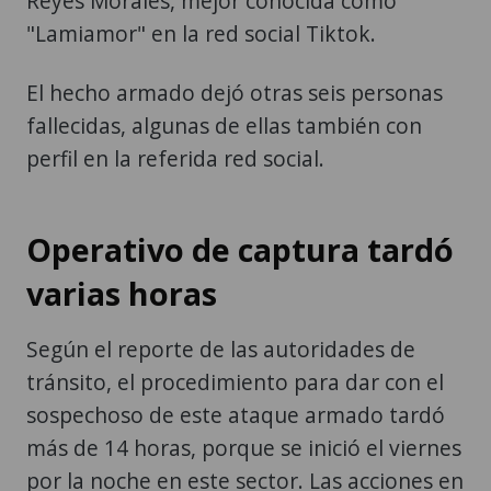
Reyes Morales, mejor conocida como
"Lamiamor" en la red social Tiktok.
El hecho armado dejó otras seis personas
fallecidas, algunas de ellas también con
perfil en la referida red social.
Operativo de captura tardó
varias horas
Según el reporte de las autoridades de
tránsito, el procedimiento para dar con el
sospechoso de este ataque armado tardó
más de 14 horas, porque se inició el viernes
por la noche en este sector. Las acciones en