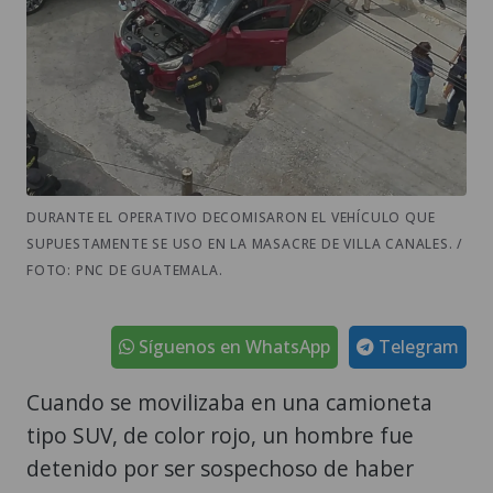
DURANTE EL OPERATIVO DECOMISARON EL VEHÍCULO QUE
SUPUESTAMENTE SE USO EN LA MASACRE DE VILLA CANALES. /
FOTO: PNC DE GUATEMALA.
Síguenos en WhatsApp
Telegram
Cuando se movilizaba en una camioneta
tipo SUV, de color rojo, un hombre fue
detenido por ser sospechoso de haber