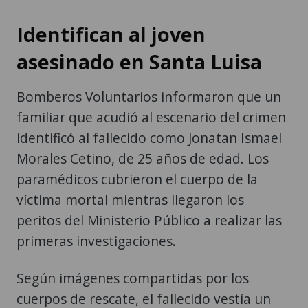
Identifican al joven
asesinado en Santa Luisa
Bomberos Voluntarios informaron que un
familiar que acudió al escenario del crimen
identificó al fallecido como Jonatan Ismael
Morales Cetino, de 25 años de edad. Los
paramédicos cubrieron el cuerpo de la
víctima mortal mientras llegaron los
peritos del Ministerio Público a realizar las
primeras investigaciones.
Según imágenes compartidas por los
cuerpos de rescate, el fallecido vestía un