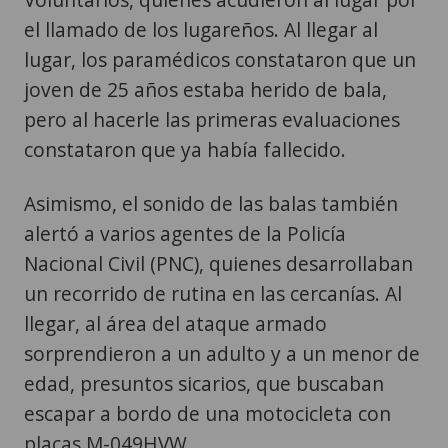
el llamado de los lugareños. Al llegar al
lugar, los paramédicos constataron que un
joven de 25 años estaba herido de bala,
pero al hacerle las primeras evaluaciones
constataron que ya había fallecido.
Asimismo, el sonido de las balas también
alertó a varios agentes de la Policía
Nacional Civil (PNC), quienes desarrollaban
un recorrido de rutina en las cercanías. Al
llegar, al área del ataque armado
sorprendieron a un adulto y a un menor de
edad, presuntos sicarios, que buscaban
escapar a bordo de una motocicleta con
placas M-049HVW.