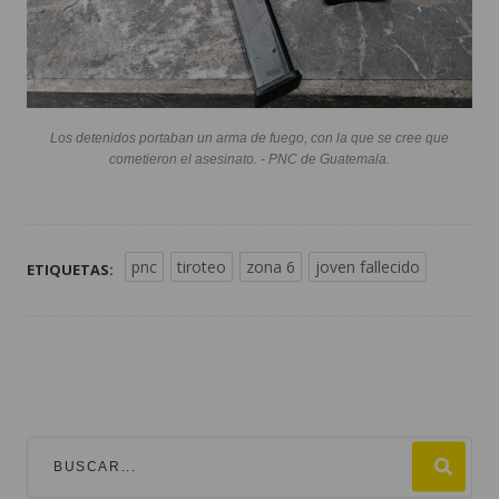
Los detenidos portaban un arma de fuego, con la que se cree que
cometieron el asesinato. - PNC de Guatemala.
pnc
tiroteo
zona 6
joven fallecido
ETIQUETAS: