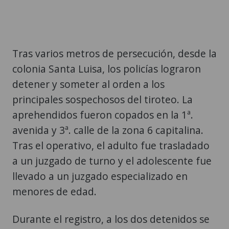
Tras varios metros de persecución, desde la
colonia Santa Luisa, los policías lograron
detener y someter al orden a los
principales sospechosos del tiroteo. La
aprehendidos fueron copados en la 1ª.
avenida y 3ª. calle de la zona 6 capitalina.
Tras el operativo, el adulto fue trasladado
a un juzgado de turno y el adolescente fue
llevado a un juzgado especializado en
menores de edad.
Durante el registro, a los dos detenidos se