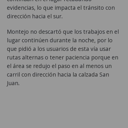
evidencias, lo que impacta el tránsito con
dirección hacia el sur.
Montejo no descartó que los trabajos en el
lugar continúen durante la noche, por lo
que pidió a los usuarios de esta vía usar
rutas alternas o tener paciencia porque en
el área se redujo el paso en al menos un
carril con dirección hacia la calzada San
Juan.