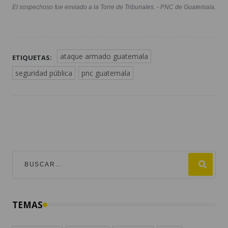
El sospechoso fue enviado a la Torre de Tribunales. - PNC de Guatemala.
ataque armado guatemala
ETIQUETAS:
seguridad pública
pnc guatemala
TEMAS