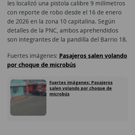
les localizó una pistola calibre 9 milímetros
con reporte de robo desde el 16 de enero
de 2026 en la zona 10 capitalina. Según
detalles de la PNC, ambos aprehendidos
son integrantes de la pandilla del Barrio 18.
Fuertes imágenes:
Pasajeros salen volando
por choque de microbús
Fuertes imágenes: Pasajeros
salen volando por choque de
microbús