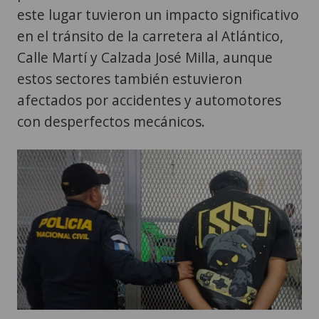
este lugar tuvieron un impacto significativo
en el tránsito de la carretera al Atlántico,
Calle Martí y Calzada José Milla, aunque
estos sectores también estuvieron
afectados por accidentes y automotores
con desperfectos mecánicos.