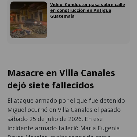
Video: Conductor pasa sobre calle
en construcción en Antigua
Guatemala
Masacre en Villa Canales
dejó siete fallecidos
El ataque armado por el que fue detenido
Miguel ocurrió en Villa Canales el pasado
sábado 25 de julio de 2026. En ese
incidente armado falleció María Eugenia