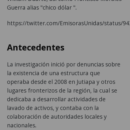
Guerra alias "chico dólar ".
https://twitter.com/EmisorasUnidas/status/
Antecedentes
La investigación inició por denuncias sobre
la existencia de una estructura que
operaba desde el 2008 en Jutiapa y otros
lugares fronterizos de la región, la cual se
dedicaba a desarrollar actividades de
lavado de activos, y contaba con la
colaboración de autoridades locales y
nacionales.