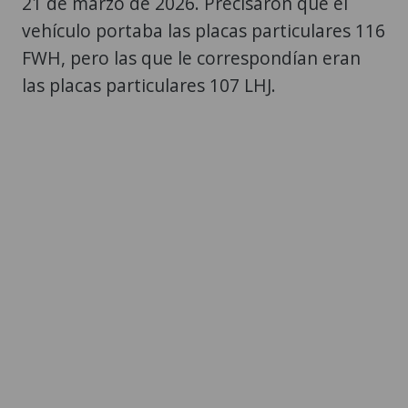
21 de marzo de 2026. Precisaron que el
vehículo portaba las placas particulares 116
FWH, pero las que le correspondían eran
las placas particulares 107 LHJ.