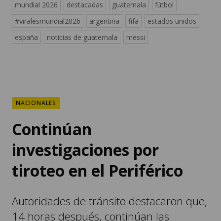
mundial 2026
destacadas
guatemala
fútbol
#viralesmundial2026
argentina
fifa
estados unidos
españa
noticias de guatemala
messi
NACIONALES
Continúan
investigaciones por
tiroteo en el Periférico
Autoridades de tránsito destacaron que,
14 horas después, continúan las