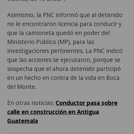
Asimismo, la PNC informó que al detenido
no le encontraron licencia para conducir y
que la camioneta quedó en poder del
Ministerio Público (MP), para las
investigaciones pertinentes. La PNC indicó
que las acciones se ejecutaron, porque se
sospecha que el ahora detenido participó
en un hecho en contra de la vida en Boca
del Monte.
En otras noticias:
Conductor pasa sobre
calle en construcción en Antigua
Guatemala