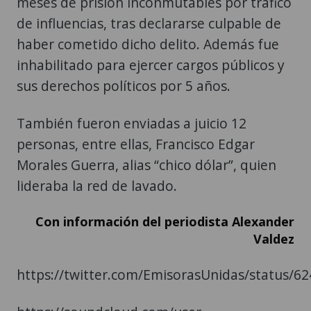
meses de prisión inconmutables por tráfico
de influencias, tras declararse culpable de
haber cometido dicho delito. Además fue
inhabilitado para ejercer cargos públicos y
sus derechos políticos por 5 años.
También fueron enviadas a juicio 12
personas, entre ellas, Francisco Edgar
Morales Guerra, alias “chico dólar”, quien
lideraba la red de lavado.
Con información del periodista Alexander
Valdez
https://twitter.com/EmisorasUnidas/status/