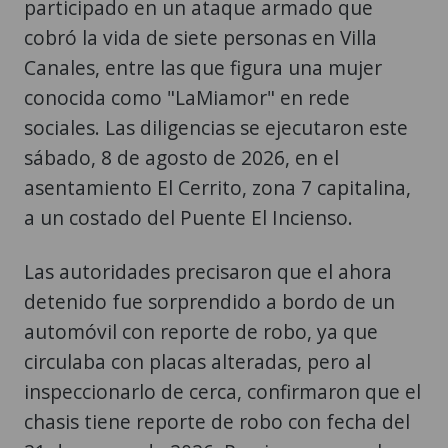
participado en un ataque armado que
cobró la vida de siete personas en Villa
Canales, entre las que figura una mujer
conocida como "LaMiamor" en rede
sociales. Las diligencias se ejecutaron este
sábado, 8 de agosto de 2026, en el
asentamiento El Cerrito, zona 7 capitalina,
a un costado del Puente El Incienso.
Las autoridades precisaron que el ahora
detenido fue sorprendido a bordo de un
automóvil con reporte de robo, ya que
circulaba con placas alteradas, pero al
inspeccionarlo de cerca, confirmaron que el
chasis tiene reporte de robo con fecha del