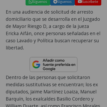
Síguenos
Síguenos
Suscríbete
En una audiencia de solicitud de arresto
domiciliario que se desarrolla en el Juzgado
de Mayor Riesgo D, a cargo de la jueza
Ericka Aifán, once personas señaladas en el
caso Lavado y Política buscan recuperar su
libertad.
Dentro de las personas que solicitaron
medidas sustitutivas se encuentran; los ex
diputados, Jaime Martínez Loaiza, Manuel
Barquín, los exalcaldes Basilio Cordero y
William Duarte, así como Francisco Morales