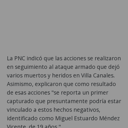
La PNC indicó que las acciones se realizaron
en seguimiento al ataque armado que dejó
varios muertos y heridos en Villa Canales.
Asimismo, explicaron que como resultado
de esas acciones "se reporta un primer
capturado que presuntamente podría estar
vinculado a estos hechos negativos,
identificado como Miguel Estuardo Méndez
Vicente, de 19 años.".