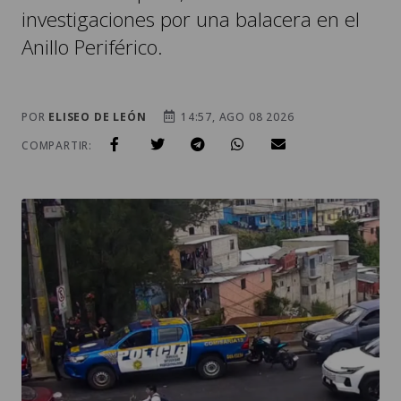
investigaciones por una balacera en el
Anillo Periférico.
POR
ELISEO DE LEÓN
14:57, AGO 08 2026
COMPARTIR: