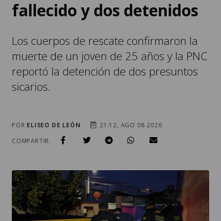
fallecido y dos detenidos
Los cuerpos de rescate confirmaron la
muerte de un joven de 25 años y la PNC
reportó la detención de dos presuntos
sicarios.
POR
ELISEO DE LEÓN
21:12, AGO 08 2026
COMPARTIR: