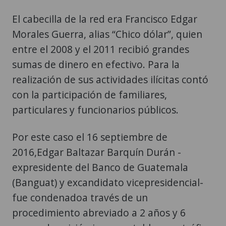
El cabecilla de la red era Francisco Edgar
Morales Guerra, alias “Chico dólar”, quien
entre el 2008 y el 2011 recibió grandes
sumas de dinero en efectivo. Para la
realización de sus actividades ilícitas contó
con la participación de familiares,
particulares y funcionarios públicos.
Por este caso el 16 septiembre de
2016,
Edgar Baltazar Barquín Durán -
expresidente del Banco de Guatemala
(Banguat) y excandidato vicepresidencial-
fue condenado
a través de un
procedimiento abreviado a 2 años y 6