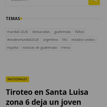
TEMAS
mundial 2026
destacadas
guatemala
fútbol
#viralesmundial2026
argentina
fifa
estados unidos
españa
noticias de guatemala
messi
NACIONALES
Tiroteo en Santa Luisa
zona 6 deja un joven