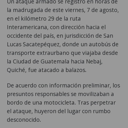
Un ataque armado se registró en horas de
la madrugada de este viernes, 7 de agosto,
en el kilómetro 29 de la ruta
Interamericana, con dirección hacia el
occidente del país, en jurisdicción de San
Lucas Sacatepéquez, donde un autobús de
transporte extraurbano que viajaba desde
la Ciudad de Guatemala hacia Nebaj,
Quiché, fue atacado a balazos.
De acuerdo con información preliminar, los
presuntos responsables se movilizaban a
bordo de una motocicleta. Tras perpetrar
el ataque, huyeron del lugar con rumbo
desconocido.