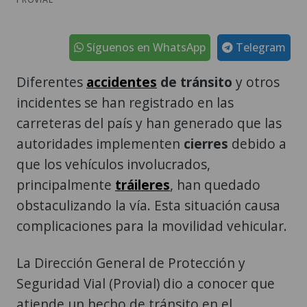
Síguenos en WhatsApp
Telegram
Diferentes
accidentes
de tránsito
y otros
incidentes se han registrado en las
carreteras del país y han generado que las
autoridades implementen
cierres
debido a
que los vehículos involucrados,
principalmente
tráileres
, han quedado
obstaculizando la vía. Esta situación causa
complicaciones para la movilidad vehicular.
La Dirección General de Protección y
Seguridad Vial (Provial) dio a conocer que
atiende un hecho de tránsito en el