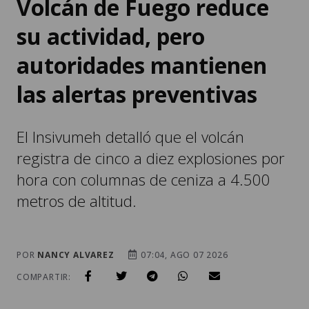
Volcán de Fuego reduce
su actividad, pero
autoridades mantienen
las alertas preventivas
El Insivumeh detalló que el volcán
registra de cinco a diez explosiones por
hora con columnas de ceniza a 4.500
metros de altitud.
POR
NANCY ALVAREZ
07:04, AGO 07 2026
COMPARTIR: