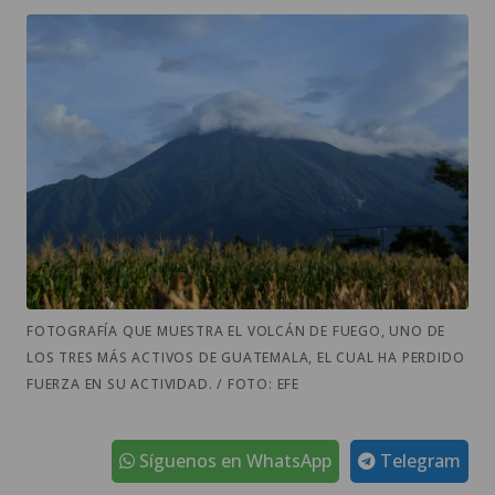
FOTOGRAFÍA QUE MUESTRA EL VOLCÁN DE FUEGO, UNO DE
LOS TRES MÁS ACTIVOS DE GUATEMALA, EL CUAL HA PERDIDO
FUERZA EN SU ACTIVIDAD. / FOTO: EFE
Síguenos en WhatsApp
Telegram