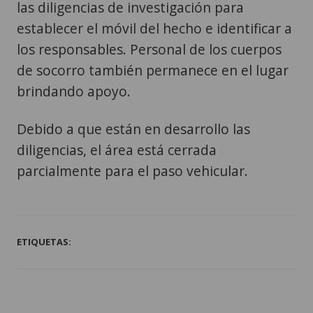
las diligencias de investigación para
establecer el móvil del hecho e identificar a
los responsables. Personal de los cuerpos
de socorro también permanece en el lugar
brindando apoyo.
Debido a que están en desarrollo las
diligencias, el área está cerrada
parcialmente para el paso vehicular.
ETIQUETAS: