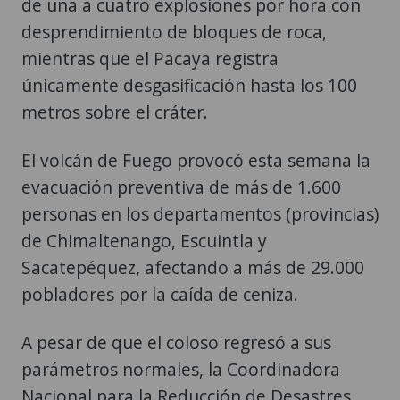
de una a cuatro explosiones por hora con
desprendimiento de bloques de roca,
mientras que el Pacaya registra
únicamente desgasificación hasta los 100
metros sobre el cráter.
El volcán de Fuego provocó esta semana la
evacuación preventiva de más de 1.600
personas en los departamentos (provincias)
de Chimaltenango, Escuintla y
Sacatepéquez, afectando a más de 29.000
pobladores por la caída de ceniza.
A pesar de que el coloso regresó a sus
parámetros normales, la Coordinadora
Nacional para la Reducción de Desastres