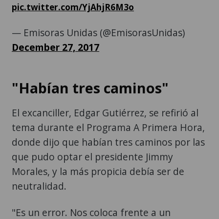
pic.twitter.com/YjAhjR6M3o
— Emisoras Unidas (@EmisorasUnidas)
December 27, 2017
"Habían tres caminos"
El excanciller, Edgar Gutiérrez, se refirió al
tema durante el Programa A Primera Hora,
donde dijo que habían tres caminos por las
que pudo optar el presidente Jimmy
Morales, y la más propicia debía ser de
neutralidad.
"Es un error. Nos coloca frente a un