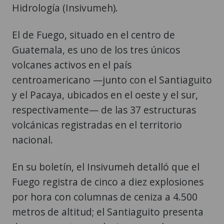
Hidrología (Insivumeh).
El de Fuego, situado en el centro de
Guatemala, es uno de los tres únicos
volcanes activos en el país
centroamericano —junto con el Santiaguito
y el Pacaya, ubicados en el oeste y el sur,
respectivamente— de las 37 estructuras
volcánicas registradas en el territorio
nacional.
En su boletín, el Insivumeh detalló que el
Fuego registra de cinco a diez explosiones
por hora con columnas de ceniza a 4.500
metros de altitud; el Santiaguito presenta