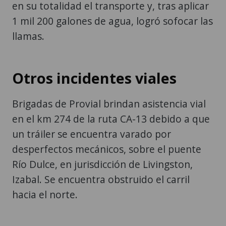
en su totalidad el transporte y, tras aplicar
1 mil 200 galones de agua, logró sofocar las
llamas.
Otros incidentes viales
Brigadas de Provial brindan asistencia vial
en el km 274 de la ruta CA-13 debido a que
un tráiler se encuentra varado por
desperfectos mecánicos, sobre el puente
Río Dulce, en jurisdicción de Livingston,
Izabal. Se encuentra obstruido el carril
hacia el norte.