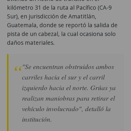
kilómetro 31 de la ruta al Pacífico (CA-9
Sur), en jurisdicción de Amatitlán,
Guatemala, donde se reportó la salida de
pista de un cabezal, la cual ocasiona solo
daños materiales.
"Se encuentran obstruidos ambos
carriles hacia el sur y el carril
izquierdo hacia el norte. Grúas ya
realizan maniobras para retirar el
vehículo involucrado", detalló la
institución.