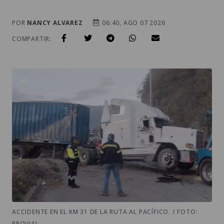
POR
NANCY ALVAREZ
06:40, AGO 07 2026
COMPARTIR:
ACCIDENTE EN EL KM 31 DE LA RUTA AL PACÍFICO. / FOTO:
PROVIAL