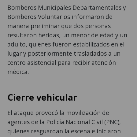
Bomberos Municipales Departamentales y
Bomberos Voluntarios informaron de
manera preliminar que dos personas
resultaron heridas, un menor de edad y un
adulto, quienes fueron estabilizados en el
lugar y posteriormente trasladados a un
centro asistencial para recibir atención
médica.
Cierre vehicular
El ataque provocó la movilización de
agentes de la Policía Nacional Civil (PNC),
quienes resguardan la escena e iniciaron