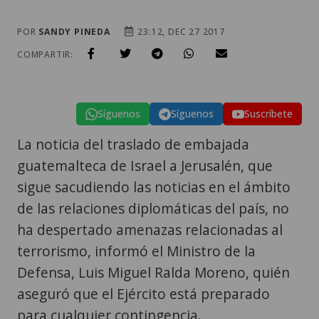
POR
SANDY PINEDA
23:12, DEC 27 2017
COMPARTIR:
Síguenos
Síguenos
Suscríbete
La noticia del traslado de embajada
guatemalteca de Israel a Jerusalén, que
sigue sacudiendo las noticias en el ámbito
de las relaciones diplomáticas del país, no
ha despertado amenazas relacionadas al
terrorismo, informó el Ministro de la
Defensa, Luis Miguel Ralda Moreno, quién
aseguró que el Ejército está preparado
para cualquier contingencia.