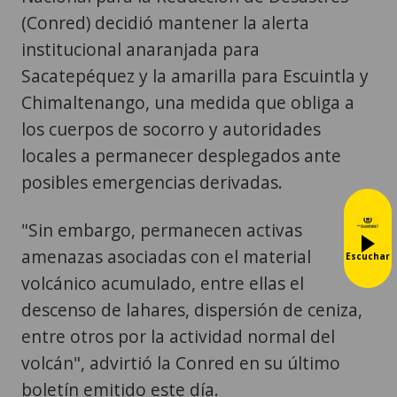
(Conred) decidió mantener la alerta
institucional anaranjada para
Sacatepéquez y la amarilla para Escuintla y
Chimaltenango, una medida que obliga a
los cuerpos de socorro y autoridades
locales a permanecer desplegados ante
posibles emergencias derivadas.
"Sin embargo, permanecen activas
amenazas asociadas con el material
Escuchar
volcánico acumulado, entre ellas el
descenso de lahares, dispersión de ceniza,
entre otros por la actividad normal del
volcán", advirtió la Conred en su último
boletín emitido este día.