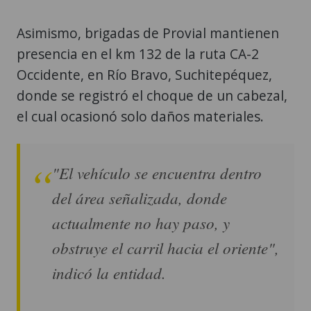
Asimismo, brigadas de Provial mantienen
presencia en el km 132 de la ruta CA-2
Occidente, en Río Bravo, Suchitepéquez,
donde se registró el choque de un cabezal,
el cual ocasionó solo daños materiales.
"El vehículo se encuentra dentro
del área señalizada, donde
actualmente no hay paso, y
obstruye el carril hacia el oriente",
indicó la entidad.