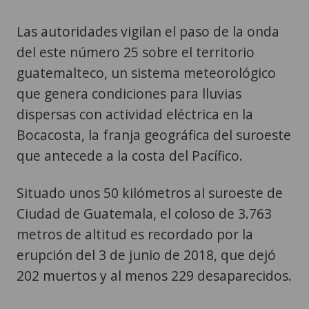
Las autoridades vigilan el paso de la onda
del este número 25 sobre el territorio
guatemalteco, un sistema meteorológico
que genera condiciones para lluvias
dispersas con actividad eléctrica en la
Bocacosta, la franja geográfica del suroeste
que antecede a la costa del Pacífico.
Situado unos 50 kilómetros al suroeste de
Ciudad de Guatemala, el coloso de 3.763
metros de altitud es recordado por la
erupción del 3 de junio de 2018, que dejó
202 muertos y al menos 229 desaparecidos.