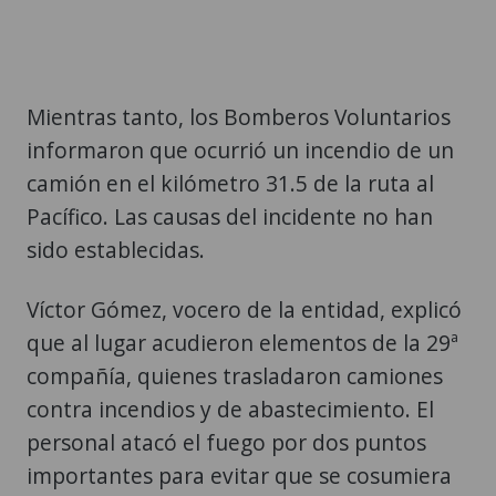
Mientras tanto, los Bomberos Voluntarios
informaron que ocurrió un incendio de un
camión en el kilómetro 31.5 de la ruta al
Pacífico. Las causas del incidente no han
sido establecidas.
Víctor Gómez, vocero de la entidad, explicó
que al lugar acudieron elementos de la 29ª
compañía, quienes trasladaron camiones
contra incendios y de abastecimiento. El
personal atacó el fuego por dos puntos
importantes para evitar que se cosumiera