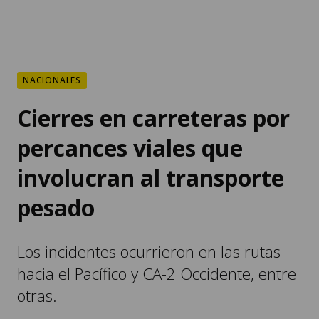
NACIONALES
Cierres en carreteras por
percances viales que
involucran al transporte
pesado
Los incidentes ocurrieron en las rutas
hacia el Pacífico y CA-2 Occidente, entre
otras.