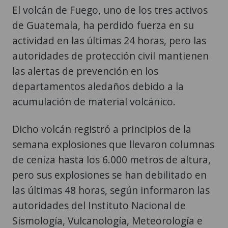
El volcán de Fuego, uno de los tres activos
de Guatemala, ha perdido fuerza en su
actividad en las últimas 24 horas, pero las
autoridades de protección civil mantienen
las alertas de prevención en los
departamentos aledaños debido a la
acumulación de material volcánico.
Dicho volcán registró a principios de la
semana explosiones que llevaron columnas
de ceniza hasta los 6.000 metros de altura,
pero sus explosiones se han debilitado en
las últimas 48 horas, según informaron las
autoridades del Instituto Nacional de
Sismología, Vulcanología, Meteorología e