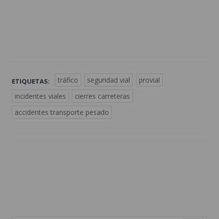
tráfico
seguridad vial
provial
ETIQUETAS:
incidentes viales
cierres carreteras
accidentes transporte pesado