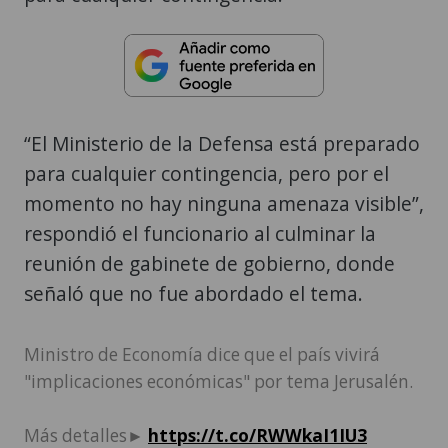
“El Ministerio de la Defensa está preparado
para cualquier contingencia, pero por el
momento no hay ninguna amenaza visible”,
respondió el funcionario al culminar la
reunión de gabinete de gobierno, donde
señaló que no fue abordado el tema.
Ministro de Economía dice que el país vivirá
"implicaciones económicas" por tema Jerusalén.
Más detalles►
https://t.co/RWWkaI1IU3