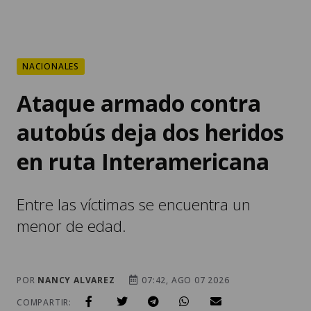
NACIONALES
Ataque armado contra
autobús deja dos heridos
en ruta Interamericana
Entre las víctimas se encuentra un
menor de edad.
POR
NANCY ALVAREZ
07:42, AGO 07 2026
COMPARTIR: