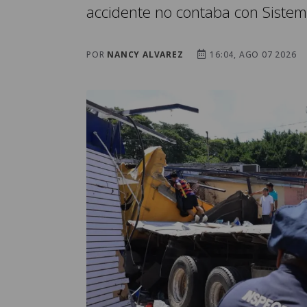
accidente no contaba con Sistem
POR
NANCY ALVAREZ
16:04, AGO 07 2026