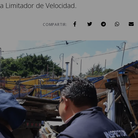
a Limitador de Velocidad.
COMPARTIR: