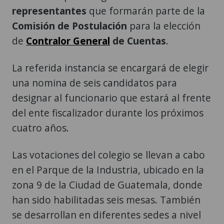
representantes
que formarán parte de la
Comisión de Postulación
para la elección
de
Contralor General
de Cuentas
.
La referida instancia se encargará de elegir
una nomina de seis candidatos para
designar al funcionario que estará al frente
del ente fiscalizador durante los próximos
cuatro años.
Las votaciones del colegio se llevan a cabo
en el Parque de la Industria, ubicado en la
zona 9 de la Ciudad de Guatemala, donde
han sido habilitadas seis mesas. También
se desarrollan en diferentes sedes a nivel