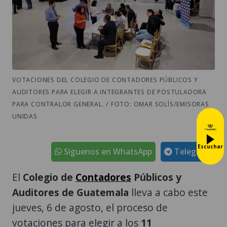
VOTACIONES DEL COLEGIO DE CONTADORES PÚBLICOS Y
AUDITORES PARA ELEGIR A INTEGRANTES DE POSTULADORA
PARA CONTRALOR GENERAL. / FOTO: OMAR SOLÍS/EMISORAS
UNIDAS
Escuchar
Síguenos en WhatsApp
Telegram
El
Colegio de
Contadores
Públicos y
Auditores de Guatemala
lleva a cabo este
jueves, 6 de agosto, el proceso de
votaciones para elegir a los
11