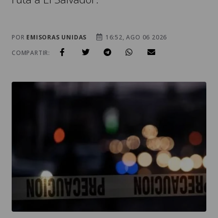
POR
EMISORAS UNIDAS
16:52, AGO 06 2026
COMPARTIR: