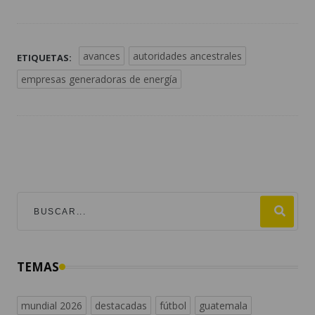
avances
autoridades ancestrales
ETIQUETAS:
empresas generadoras de energía
TEMAS
mundial 2026
destacadas
fútbol
guatemala