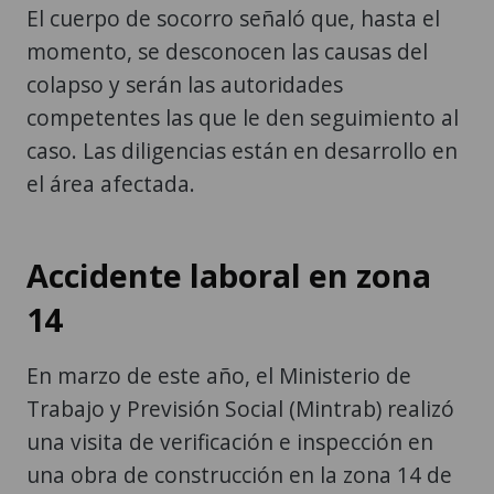
El cuerpo de socorro señaló que, hasta el
momento, se desconocen las causas del
colapso y serán las autoridades
competentes las que le den seguimiento al
caso. Las diligencias están en desarrollo en
el área afectada.
Accidente laboral en zona
14
En marzo de este año, el Ministerio de
Trabajo y Previsión Social (Mintrab) realizó
una visita de verificación e inspección en
una obra de construcción en la zona 14 de