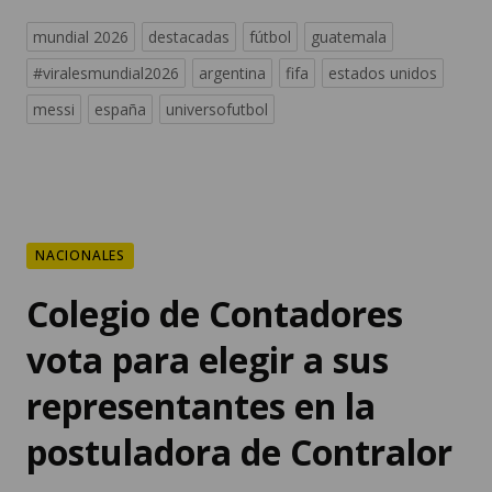
mundial 2026
destacadas
fútbol
guatemala
#viralesmundial2026
argentina
fifa
estados unidos
messi
españa
universofutbol
NACIONALES
Colegio de Contadores
vota para elegir a sus
representantes en la
postuladora de Contralor