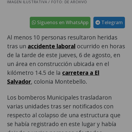
IMAGEN ILUSTRATIVA / FOTO: DE ARCHIVO
Síguenos en WhatsApp
Telegram
Al menos 10 personas resultaron heridas
tras un
accidente laboral
ocurrido en horas
de la tarde de este jueves, 6 de agosto, en
un área en construcción ubicada en el
kilómetro 14.5 de la
carretera a El
Salvador
, colonia Montebello.
Los bomberos Municipales trasladaron
varias unidades tras ser notificados con
respecto al colapso de una estructura que
se había registrado en este lugar y había