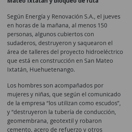
Mateo Ixtatán y bloqueo de ruta
Según Energía y Renovación S.A., el jueves
en horas de la mañana, al menos 150
personas, algunos cubiertos con
sudaderos, destruyeron y saquearon el
área de talleres del proyecto hidroeléctrico
que está en construcción en San Mateo
Ixtatán, Huehuetenango.
Los hombres son acompañados por
mujeres y niñas, que según el comunicado
de la empresa “los utilizan como escudos”,
y “destruyeron la tubería de conducción,
geomembrana, geotextil y robaron
cemento, acero de refuerzo y otros