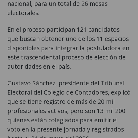
nacional, para un total de 26 mesas
electorales.
En el proceso participan 121 candidatos
que buscan obtener uno de los 11 espacios
disponibles para integrar la postuladora en
este trascendental proceso de elección de
autoridades en el país.
Gustavo Sánchez, presidente del Tribunal
Electoral del Colegio de Contadores, explicó
que se tiene registro de más de 20 mil
profesionales activos, pero son 13 mil 200
quienes están colegiados para emitir el
voto en la presente jornada y registrados