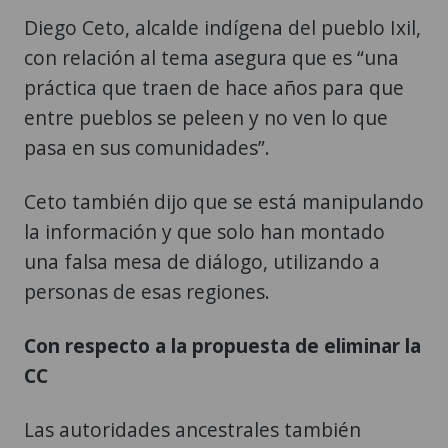
Diego Ceto, alcalde indígena del pueblo Ixil,
con relación al tema asegura que es “una
práctica que traen de hace años para que
entre pueblos se peleen y no ven lo que
pasa en sus comunidades”.
Ceto también dijo que se está manipulando
la información y que solo han montado
una falsa mesa de diálogo, utilizando a
personas de esas regiones.
Con respecto a la propuesta de eliminar la
CC
Las autoridades ancestrales también