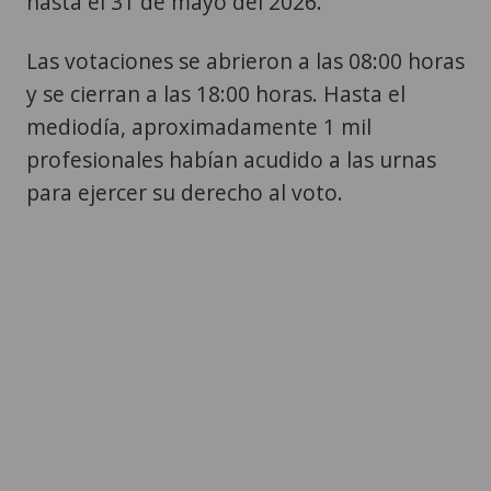
hasta el 31 de mayo del 2026.
Las votaciones se abrieron a las 08:00 horas
y se cierran a las 18:00 horas. Hasta el
mediodía, aproximadamente 1 mil
profesionales habían acudido a las urnas
para ejercer su derecho al voto.