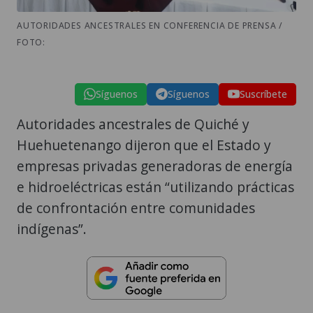
AUTORIDADES ANCESTRALES EN CONFERENCIA DE PRENSA /
FOTO:
Síguenos
Síguenos
Suscríbete
Autoridades ancestrales de Quiché y
Huehuetenango dijeron que el Estado y
empresas privadas generadoras de energía
e hidroeléctricas están “utilizando prácticas
de confrontación entre comunidades
indígenas”.