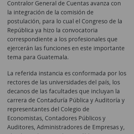
Contralor General de Cuentas avanza con
la integración de la comisión de
postulación, para lo cual el Congreso de la
República ya hizo la convocatoria
correspondiente a los profesionales que
ejercerán las funciones en este importante
tema para Guatemala.
La referida instancia es conformada por los
rectores de las universidades del país, los
decanos de las facultades que incluyan la
carrera de Contaduría Pública y Auditoría y
representantes del Colegio de
Economistas, Contadores Públicos y
Auditores, Administradores de Empresas y,