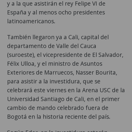
latinoamericanos.
También llegaron ya a Cali, capital del
departamento de Valle del Cauca
(suroeste), el vicepresidente de El Salvador,
Félix Ulloa, y el ministro de Asuntos
Exteriores de Marruecos, Nasser Bourita,
para asistir a la investidura, que se
celebrará este viernes en la Arena USC de la
Universidad Santiago de Cali, en el primer
cambio de mando celebrado fuera de
Bogotá en la historia reciente del país.
Según Eder, en la investidura estarán,
además del rey Felipe VI, de España; los