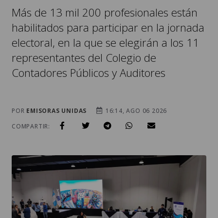
Más de 13 mil 200 profesionales están
habilitados para participar en la jornada
electoral, en la que se elegirán a los 11
representantes del Colegio de
Contadores Públicos y Auditores
POR
EMISORAS UNIDAS
16:14, AGO 06 2026
COMPARTIR: