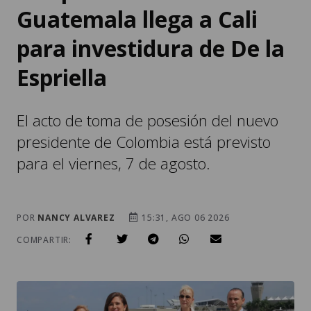
para investidura de De la
Espriella
El acto de toma de posesión del nuevo
presidente de Colombia está previsto
para el viernes, 7 de agosto.
POR
NANCY ALVAREZ
15:31, AGO 06 2026
COMPARTIR: