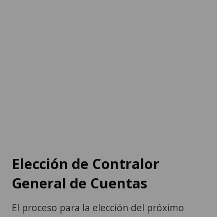
Elección de Contralor
General de Cuentas
El proceso para la elección del próximo