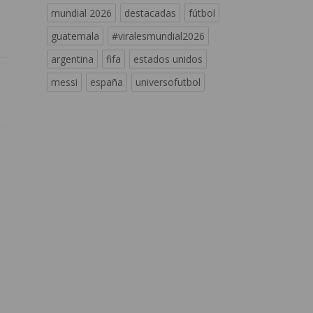
mundial 2026
destacadas
fútbol
guatemala
#viralesmundial2026
argentina
fifa
estados unidos
messi
españa
universofutbol