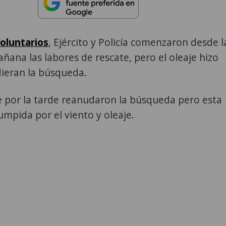
oluntarios
, Ejército y Policía comenzaron desde l
añana las labores de rescate, pero el oleaje hizo
ieran la búsqueda.
por la tarde reanudaron la búsqueda pero esta
rumpida por el viento y oleaje.