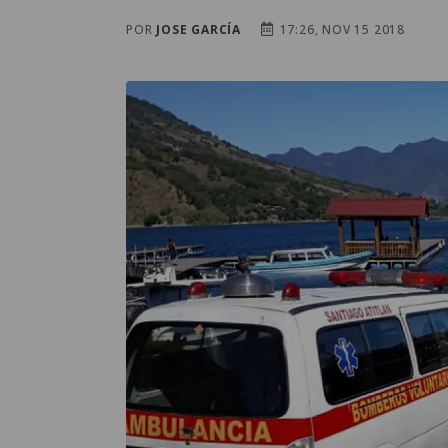
POR
JOSE GARCÍA
17:26, NOV 15 2018