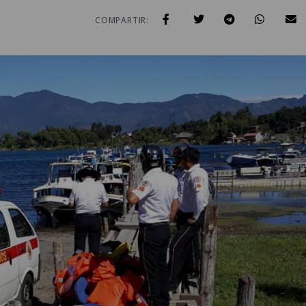
COMPARTIR: