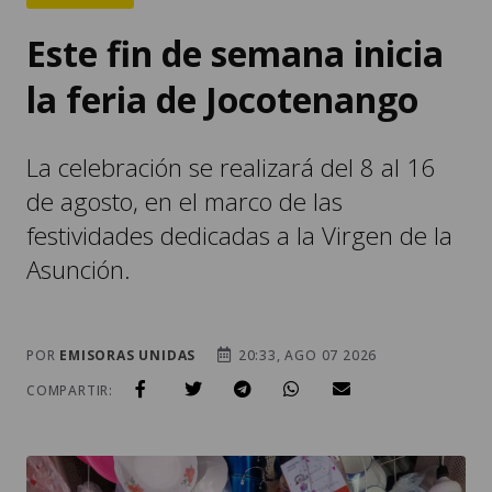
Este fin de semana inicia
la feria de Jocotenango
La celebración se realizará del 8 al 16
de agosto, en el marco de las
festividades dedicadas a la Virgen de la
Asunción.
POR
EMISORAS UNIDAS
20:33, AGO 07 2026
COMPARTIR: