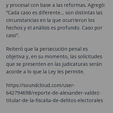
y procesal con base a las reformas. Agregó:
“Cada caso es diferente... son distintas las
circunstancias en la que ocurrieron los
hechos y el análisis es profundo. Caso por
caso”.
Reiteró que la persecución penal es
objetiva y, en su momento, las solicitudes
que se presenten en las judicaturas serán
acorde a lo que la Ley les permite.
https://soundcloud.com/user-
642794698/reporte-de-alexander-valdez-
titular-de-la-fiscalia-de-delitos-electorales