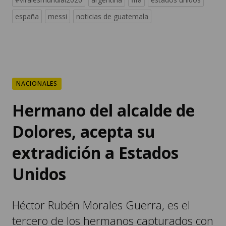
españa
messi
noticias de guatemala
NACIONALES
Hermano del alcalde de
Dolores, acepta su
extradición a Estados
Unidos
Héctor Rubén Morales Guerra, es el
tercero de los hermanos capturados con