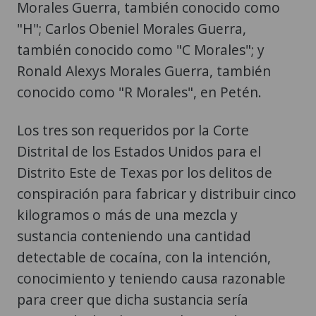
Morales Guerra, también conocido como
"H"; Carlos Obeniel Morales Guerra,
también conocido como "C Morales"; y
Ronald Alexys Morales Guerra, también
conocido como "R Morales", en Petén.
Los tres son requeridos por la Corte
Distrital de los Estados Unidos para el
Distrito Este de Texas por los delitos de
conspiración para fabricar y distribuir cinco
kilogramos o más de una mezcla y
sustancia conteniendo una cantidad
detectable de cocaína, con la intención,
conocimiento y teniendo causa razonable
para creer que dicha sustancia sería