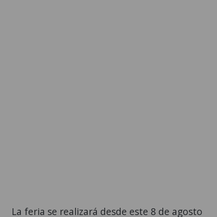
La feria se realizará desde este 8 de agosto