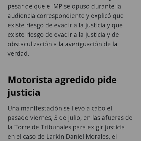
pesar de que el MP se opuso durante la
audiencia correspondiente y explicó que
existe riesgo de evadir a la justicia y que
existe riesgo de evadir a la justicia y de
obstaculización a la averiguación de la
verdad.
Motorista agredido pide
justicia
Una manifestación se llevó a cabo el
pasado viernes, 3 de julio, en las afueras de
la Torre de Tribunales para exigir justicia
en el caso de Larkin Daniel Morales, el