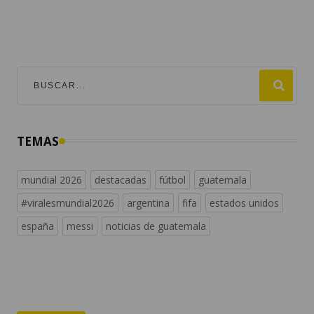
TEMAS
mundial 2026
destacadas
fútbol
guatemala
#viralesmundial2026
argentina
fifa
estados unidos
españa
messi
noticias de guatemala