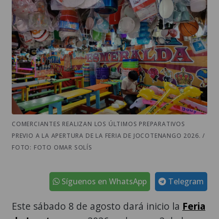
COMERCIANTES REALIZAN LOS ÚLTIMOS PREPARATIVOS
PREVIO A LA APERTURA DE LA FERIA DE JOCOTENANGO 2026. /
FOTO: FOTO OMAR SOLÍS
Síguenos en WhatsApp
Telegram
Este sábado 8 de agosto dará inicio la
Feria