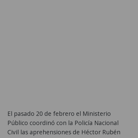
El pasado 20 de febrero el Ministerio
Público coordinó con la Policía Nacional
Civil las aprehensiones de Héctor Rubén