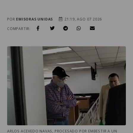
POR
EMISORAS UNIDAS
21:19, AGO 07 2026
COMPARTIR:
ARLOS ACEVEDO NAVAS, PROCESADO POR EMBESTIR A UN