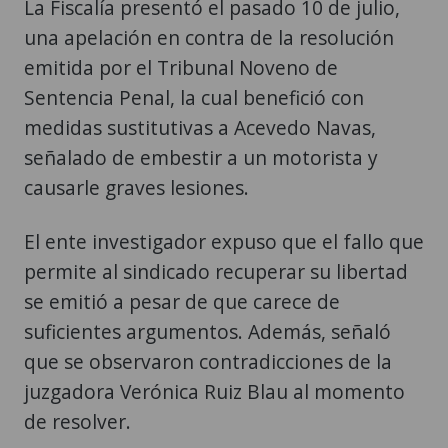
La Fiscalía presentó el pasado 10 de julio,
una apelación en contra de la resolución
emitida por el Tribunal Noveno de
Sentencia Penal, la cual benefició con
medidas sustitutivas a Acevedo Navas,
señalado de embestir a un motorista y
causarle graves lesiones.
El ente investigador expuso que el fallo que
permite al sindicado recuperar su libertad
se emitió a pesar de que carece de
suficientes argumentos. Además, señaló
que se observaron contradicciones de la
juzgadora Verónica Ruiz Blau al momento
de resolver.