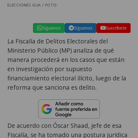
ELECCIONES GUA / FOTO:
Síguenos
Síguenos
Suscríbete
La Fiscalía de Delitos Electorales del
Ministerio Público (MP) analiza de qué
manera procederá en los casos que están
en investigación por supuesto
financiamiento electoral ilícito, luego de la
reforma que sanciona es delito.
De acuerdo con Óscar Shaad, jefe de esa
Fiscalía, se ha tomado una postura jurídica