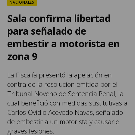
NACIONALES
Sala confirma libertad
para señalado de
embestir a motorista en
zona 9
La Fiscalía presentó la apelación en
contra de la resolución emitida por el
Tribunal Noveno de Sentencia Penal, la
cual benefició con medidas sustitutivas a
Carlos Ovidio Acevedo Navas, señalado
de embestir a un motorista y causarle
graves lesiones.