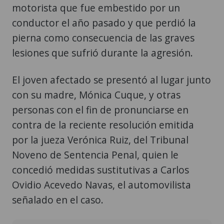
motorista que fue embestido por un
conductor el año pasado y que perdió la
pierna como consecuencia de las graves
lesiones que sufrió durante la agresión.
El joven afectado se presentó al lugar junto
con su madre, Mónica Cuque, y otras
personas con el fin de pronunciarse en
contra de la reciente resolución emitida
por la jueza Verónica Ruiz, del Tribunal
Noveno de Sentencia Penal, quien le
concedió medidas sustitutivas a Carlos
Ovidio Acevedo Navas, el automovilista
señalado en el caso.