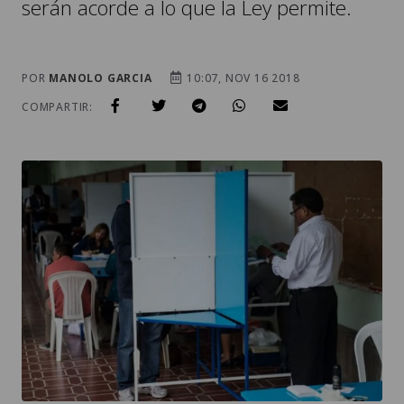
serán acorde a lo que la Ley permite.
POR
MANOLO GARCIA
10:07, NOV 16 2018
COMPARTIR: