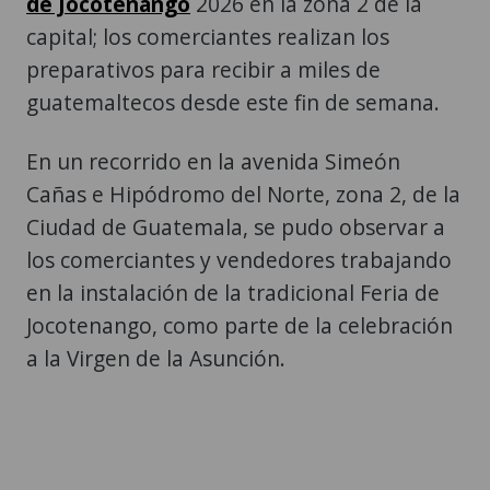
de Jocotenango
2026 en la zona 2 de la
capital; los comerciantes realizan los
preparativos para recibir a miles de
guatemaltecos desde este fin de semana.
En un recorrido en la avenida Simeón
Cañas e Hipódromo del Norte, zona 2, de la
Ciudad de Guatemala, se pudo observar a
los comerciantes y vendedores trabajando
en la instalación de la tradicional Feria de
Jocotenango, como parte de la celebración
a la Virgen de la Asunción.