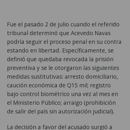
Fue el pasado 2 de julio cuando el referido
tribunal determinó que Acevedo Navas
podría seguir el proceso penal en su contra
estando en libertad. Específicamente, se
definió que quedaba revocada la prisión
preventiva y se le otorgaron las siguientes
medidas sustitutivas: arresto domiciliario,
caución económica de Q15 mil; registro
bajo control biométrico una vez al mes en
el Ministerio Público; arraigo (prohibición
de salir del país sin autorización judicial).
La decisión a favor del acusado surgió a