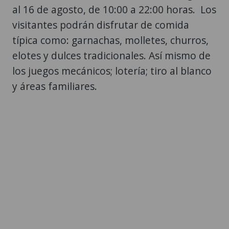
al 16 de agosto, de 10:00 a 22:00 horas. Los
visitantes podrán disfrutar de comida
típica como: garnachas, molletes, churros,
elotes y dulces tradicionales. Así mismo de
los juegos mecánicos; lotería; tiro al blanco
y áreas familiares.