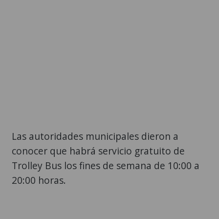
Las autoridades municipales dieron a
conocer que habrá servicio gratuito de
Trolley Bus los fines de semana de 10:00 a
20:00 horas.