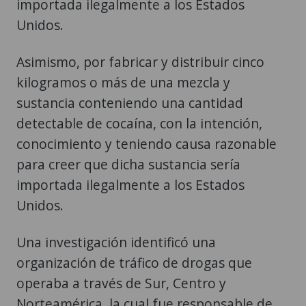
importada ilegalmente a los Estados
Unidos.
Asimismo, por fabricar y distribuir cinco
kilogramos o más de una mezcla y
sustancia conteniendo una cantidad
detectable de cocaína, con la intención,
conocimiento y teniendo causa razonable
para creer que dicha sustancia sería
importada ilegalmente a los Estados
Unidos.
Una investigación identificó una
organización de tráfico de drogas que
operaba a través de Sur, Centro y
Norteamérica, la cual fue responsable de