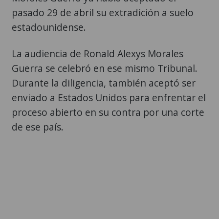
pasado 29 de abril su extradición a suelo
estadounidense.
La audiencia de Ronald Alexys Morales
Guerra se celebró en ese mismo Tribunal.
Durante la diligencia, también aceptó ser
enviado a Estados Unidos para enfrentar el
proceso abierto en su contra por una corte
de ese país.