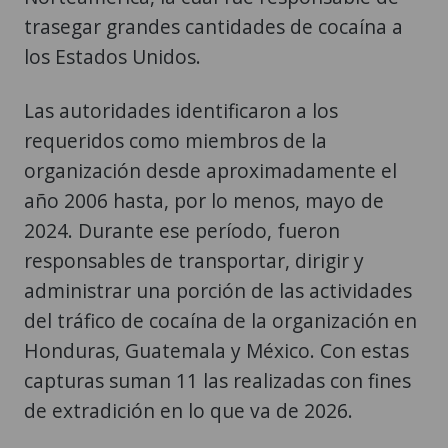
trasegar grandes cantidades de cocaína a
los Estados Unidos.
Las autoridades identificaron a los
requeridos como miembros de la
organización desde aproximadamente el
año 2006 hasta, por lo menos, mayo de
2024. Durante ese período, fueron
responsables de transportar, dirigir y
administrar una porción de las actividades
del tráfico de cocaína de la organización en
Honduras, Guatemala y México. Con estas
capturas suman 11 las realizadas con fines
de extradición en lo que va de 2026.