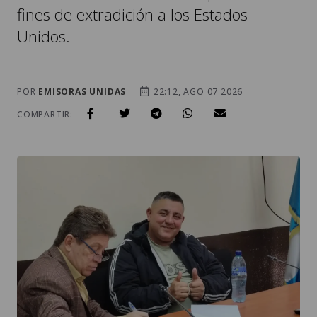
fines de extradición a los Estados
Unidos.
POR
EMISORAS UNIDAS
22:12, AGO 07 2026
COMPARTIR: