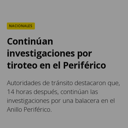
NACIONALES
Continúan
investigaciones por
tiroteo en el Periférico
Autoridades de tránsito destacaron que,
14 horas después, continúan las
investigaciones por una balacera en el
Anillo Periférico.