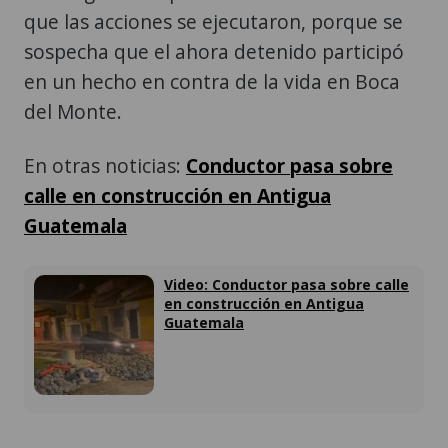
que las acciones se ejecutaron, porque se
sospecha que el ahora detenido participó
en un hecho en contra de la vida en Boca
del Monte.
En otras noticias:
Conductor pasa sobre
calle en construcción en Antigua
Guatemala
Video: Conductor pasa sobre calle
en construcción en Antigua
Guatemala