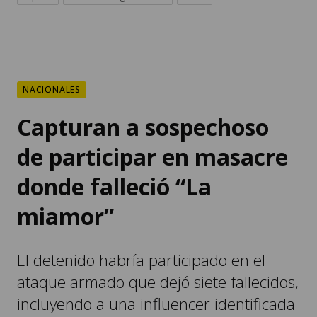
NACIONALES
Capturan a sospechoso
de participar en masacre
donde falleció “La
miamor”
El detenido habría participado en el
ataque armado que dejó siete fallecidos,
incluyendo a una influencer identificada