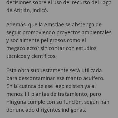
decisiones sobre el uso del recurso del Lago
de Atitlán, indicó.
Además, que la Amsclae se abstenga de
seguir promoviendo proyectos ambientales
y socialmente peligrosos como el
megacolector sin contar con estudios
técnicos y científicos.
Esta obra supuestamente será utilizada
para descontaminar ese manto acuífero.
En la cuenca de ese lago existen ya al
menos 11 plantas de tratamiento, pero
ninguna cumple con su función, según han
denunciado dirigentes indígenas.