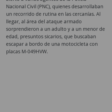
Nacional Civil (PNC), quienes desarrollaban
un recorrido de rutina en las cercanías. Al
llegar, al área del ataque armado
sorprendieron a un adulto y a un menor de
edad, presuntos sicarios, que buscaban
escapar a bordo de una motocicleta con
placas M-049HVW.