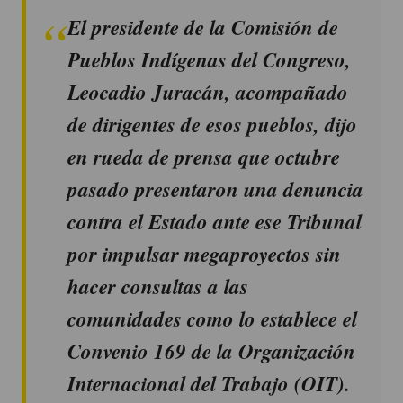
El presidente de la Comisión de
Pueblos Indígenas del Congreso,
Leocadio Juracán, acompañado
de dirigentes de esos pueblos, dijo
en rueda de prensa que octubre
pasado presentaron una denuncia
contra el Estado ante ese Tribunal
por impulsar megaproyectos sin
hacer consultas a las
comunidades como lo establece el
Convenio 169 de la Organización
Internacional del Trabajo (OIT).