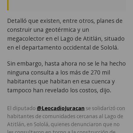
Detalló que existen, entre otros, planes de
construir una geotérmica y un
megacolector en el Lago de Atitlán, situado
en el departamento occidental de Sololá.
Sin embargo, hasta ahora no se le ha hecho
ninguna consulta a los más de 270 mil
habitantes que habitan en esa cuenca y
tampoco han revelado los costos, dijo.
El diputado
@LeocadioJuracan
se solidarizó con
habitantes de comunidades cercanas al Lago de
Atitlán, en Sololá, quienes denunciaron que no
les consultaron en torno a la construcción de