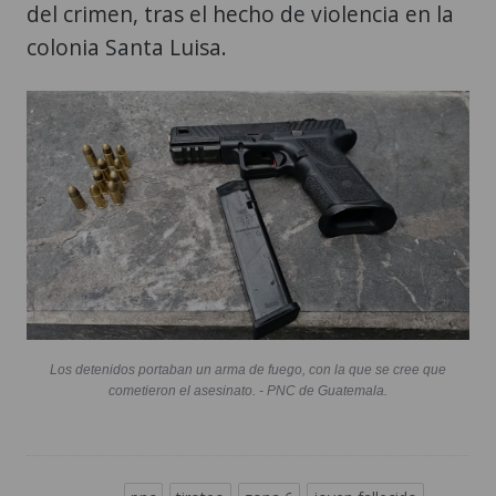
del crimen, tras el hecho de violencia en la
colonia Santa Luisa.
Los detenidos portaban un arma de fuego, con la que se cree que
cometieron el asesinato. - PNC de Guatemala.