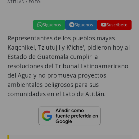
ATITLAN / FOTO:
Síguenos
Síguenos
Suscríbete
Representantes de los pueblos mayas
Kaqchikel, Tz'utujil y K'iche', pidieron hoy al
Estado de Guatemala cumplir la
resoluciones del Tribunal Latinoamericano
del Agua y no promueva proyectos
ambientales peligrosos para sus
comunidades en el Lato de Atitlán.