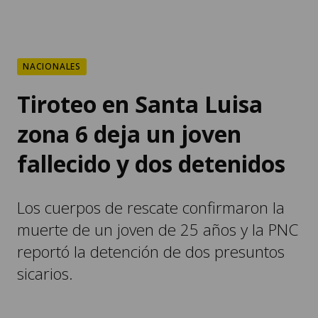
NACIONALES
Tiroteo en Santa Luisa
zona 6 deja un joven
fallecido y dos detenidos
Los cuerpos de rescate confirmaron la
muerte de un joven de 25 años y la PNC
reportó la detención de dos presuntos
sicarios.