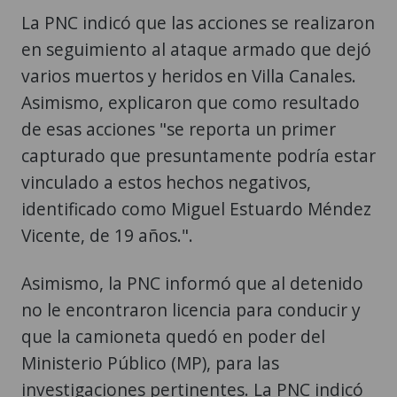
La PNC indicó que las acciones se realizaron
en seguimiento al ataque armado que dejó
varios muertos y heridos en Villa Canales.
Asimismo, explicaron que como resultado
de esas acciones "se reporta un primer
capturado que presuntamente podría estar
vinculado a estos hechos negativos,
identificado como Miguel Estuardo Méndez
Vicente, de 19 años.".
Asimismo, la PNC informó que al detenido
no le encontraron licencia para conducir y
que la camioneta quedó en poder del
Ministerio Público (MP), para las
investigaciones pertinentes. La PNC indicó