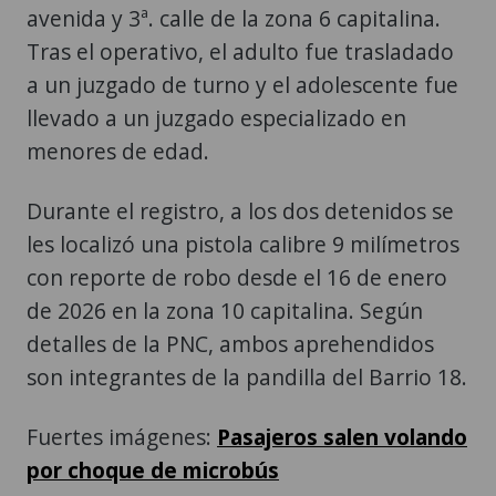
avenida y 3ª. calle de la zona 6 capitalina.
Tras el operativo, el adulto fue trasladado
a un juzgado de turno y el adolescente fue
llevado a un juzgado especializado en
menores de edad.
Durante el registro, a los dos detenidos se
les localizó una pistola calibre 9 milímetros
con reporte de robo desde el 16 de enero
de 2026 en la zona 10 capitalina. Según
detalles de la PNC, ambos aprehendidos
son integrantes de la pandilla del Barrio 18.
Fuertes imágenes:
Pasajeros salen volando
por choque de microbús