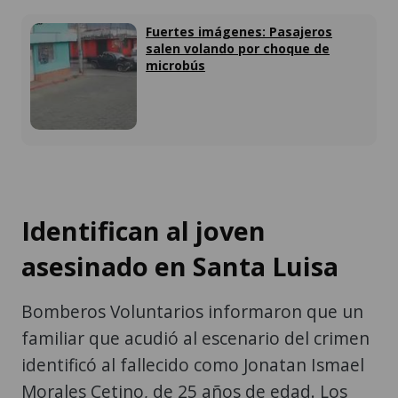
Fuertes imágenes: Pasajeros
salen volando por choque de
microbús
Identifican al joven
asesinado en Santa Luisa
Bomberos Voluntarios informaron que un
familiar que acudió al escenario del crimen
identificó al fallecido como Jonatan Ismael
Morales Cetino, de 25 años de edad. Los