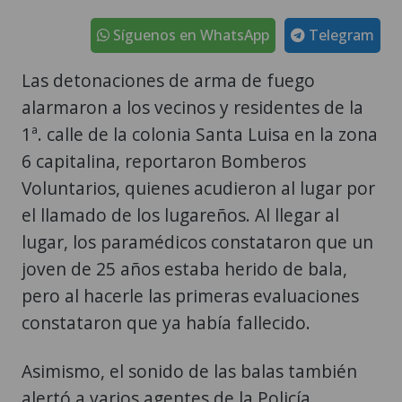
Síguenos en WhatsApp
Telegram
Las detonaciones de arma de fuego
alarmaron a los vecinos y residentes de la
1ª. calle de la colonia Santa Luisa en la zona
6 capitalina, reportaron Bomberos
Voluntarios, quienes acudieron al lugar por
el llamado de los lugareños. Al llegar al
lugar, los paramédicos constataron que un
joven de 25 años estaba herido de bala,
pero al hacerle las primeras evaluaciones
constataron que ya había fallecido.
Asimismo, el sonido de las balas también
alertó a varios agentes de la Policía