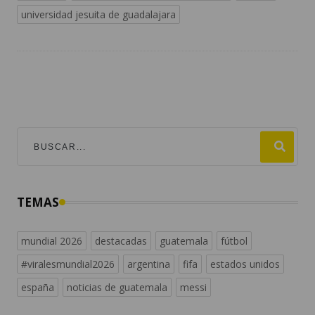
universidad jesuita de guadalajara
TEMAS
mundial 2026
destacadas
guatemala
fútbol
#viralesmundial2026
argentina
fifa
estados unidos
españa
noticias de guatemala
messi