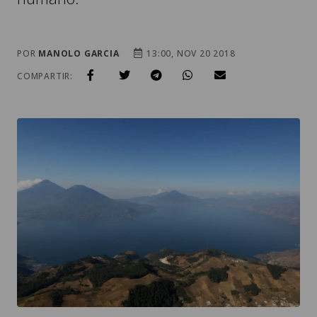
POR
MANOLO GARCIA
13:00, NOV 20 2018
COMPARTIR: