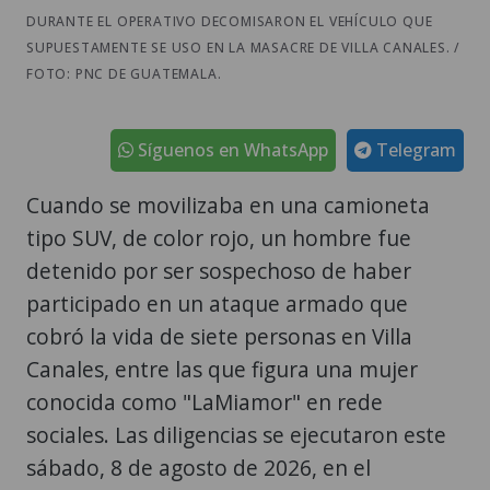
DURANTE EL OPERATIVO DECOMISARON EL VEHÍCULO QUE
SUPUESTAMENTE SE USO EN LA MASACRE DE VILLA CANALES. /
FOTO: PNC DE GUATEMALA.
Síguenos en WhatsApp
Telegram
Cuando se movilizaba en una camioneta
tipo SUV, de color rojo, un hombre fue
detenido por ser sospechoso de haber
participado en un ataque armado que
cobró la vida de siete personas en Villa
Canales, entre las que figura una mujer
conocida como "LaMiamor" en rede
sociales. Las diligencias se ejecutaron este
sábado, 8 de agosto de 2026, en el