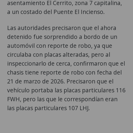
asentamiento El Cerrito, zona 7 capitalina,
a un costado del Puente El Incienso.
Las autoridades precisaron que el ahora
detenido fue sorprendido a bordo de un
automóvil con reporte de robo, ya que
circulaba con placas alteradas, pero al
inspeccionarlo de cerca, confirmaron que el
chasis tiene reporte de robo con fecha del
21 de marzo de 2026. Precisaron que el
vehículo portaba las placas particulares 116
FWH, pero las que le correspondían eran
las placas particulares 107 LHJ.