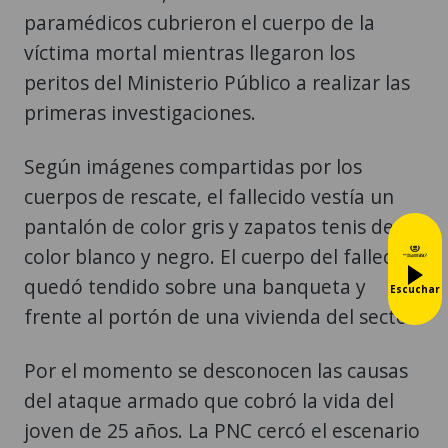
paramédicos cubrieron el cuerpo de la
víctima mortal mientras llegaron los
peritos del Ministerio Público a realizar las
primeras investigaciones.
Según imágenes compartidas por los
cuerpos de rescate, el fallecido vestía un
pantalón de color gris y zapatos tenis de
color blanco y negro. El cuerpo del fallecido
quedó tendido sobre una banqueta y
Escuchar
frente al portón de una vivienda del sector.
Por el momento se desconocen las causas
del ataque armado que cobró la vida del
joven de 25 años. La PNC cercó el escenario