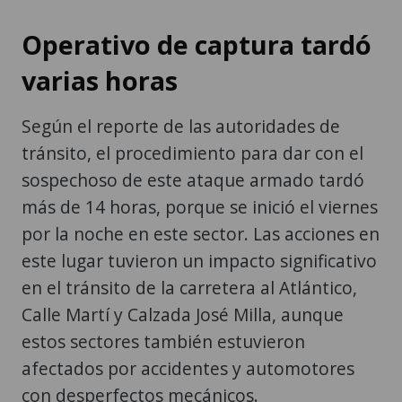
Operativo de captura tardó
varias horas
Según el reporte de las autoridades de
tránsito, el procedimiento para dar con el
sospechoso de este ataque armado tardó
más de 14 horas, porque se inició el viernes
por la noche en este sector. Las acciones en
este lugar tuvieron un impacto significativo
en el tránsito de la carretera al Atlántico,
Calle Martí y Calzada José Milla, aunque
estos sectores también estuvieron
afectados por accidentes y automotores
con desperfectos mecánicos.