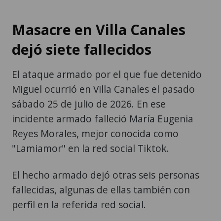
Masacre en Villa Canales
dejó siete fallecidos
El ataque armado por el que fue detenido
Miguel ocurrió en Villa Canales el pasado
sábado 25 de julio de 2026. En ese
incidente armado falleció María Eugenia
Reyes Morales, mejor conocida como
"Lamiamor" en la red social Tiktok.
El hecho armado dejó otras seis personas
fallecidas, algunas de ellas también con
perfil en la referida red social.