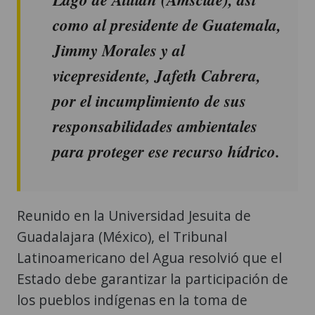
como al presidente de Guatemala,
Jimmy Morales y al
vicepresidente, Jafeth Cabrera,
por el incumplimiento de sus
responsabilidades ambientales
para proteger ese recurso hídrico.
Reunido en la Universidad Jesuita de
Guadalajara (México), el Tribunal
Latinoamericano del Agua resolvió que el
Estado debe garantizar la participación de
los pueblos indígenas en la toma de