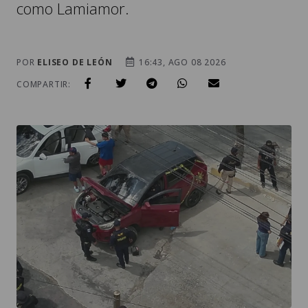
como Lamiamor.
POR
ELISEO DE LEÓN
16:43, AGO 08 2026
COMPARTIR: