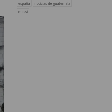
españa
noticias de guatemala
messi