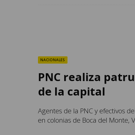
NACIONALES
PNC realiza patru
de la capital
Agentes de la PNC y efectivos de
en colonias de Boca del Monte, Vi