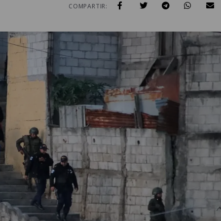
COMPARTIR: