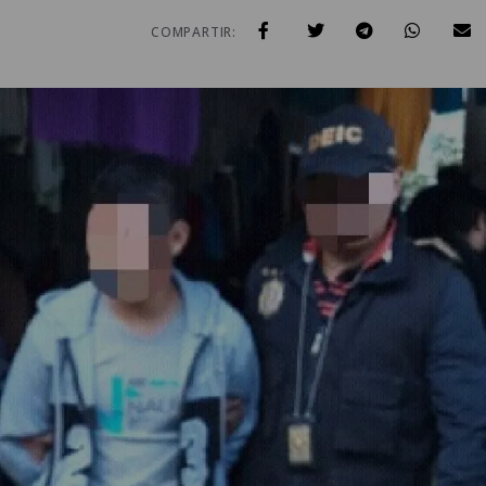
COMPARTIR: