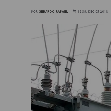
POR
GERARDO RAFAEL
12:39, DEC 05 2018