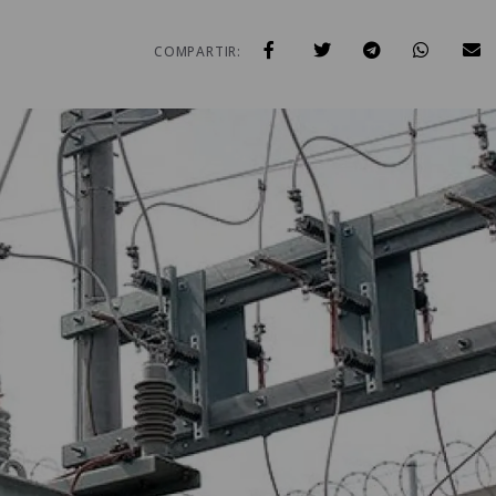
COMPARTIR: