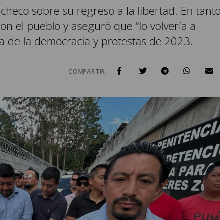
checo sobre su regreso a la libertad. En tanto
n el pueblo y aseguró que “lo volvería a
sa de la democracia y protestas de 2023.
COMPARTIR: