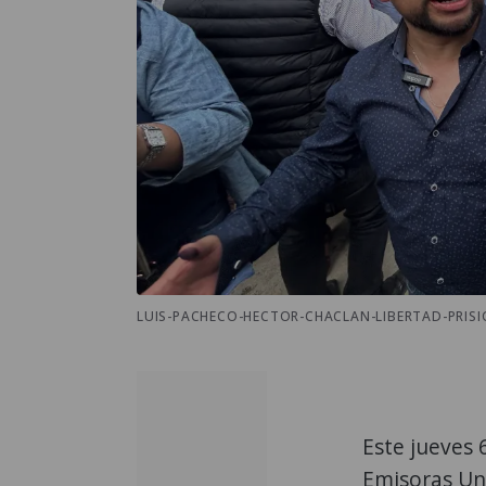
LUIS-PACHECO-HECTOR-CHACLAN-LIBERTAD-PRISI
Este jueves 
Emisoras Uni