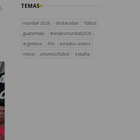
,
TEMAS
mundial 2026
destacadas
fútbol
guatemala
#viralesmundial2026
argentina
fifa
estados unidos
messi
universofutbol
españa