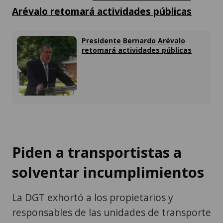
Arévalo retomará actividades públicas
Presidente Bernardo Arévalo
retomará actividades públicas
Piden a transportistas a
solventar incumplimientos
La DGT exhortó a los propietarios y
responsables de las unidades de transporte