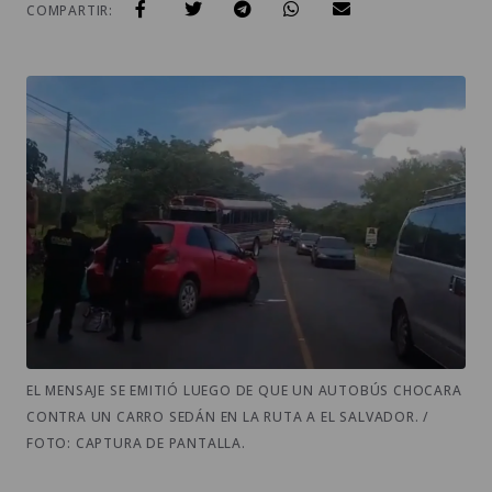
COMPARTIR:
EL MENSAJE SE EMITIÓ LUEGO DE QUE UN AUTOBÚS CHOCARA
CONTRA UN CARRO SEDÁN EN LA RUTA A EL SALVADOR. /
FOTO: CAPTURA DE PANTALLA.