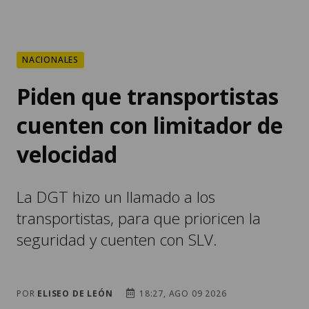
NACIONALES
Piden que transportistas
cuenten con limitador de
velocidad
La DGT hizo un llamado a los
transportistas, para que prioricen la
seguridad y cuenten con SLV.
POR
ELISEO DE LEÓN
18:27, AGO 09 2026