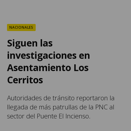
NACIONALES
Siguen las
investigaciones en
Asentamiento Los
Cerritos
Autoridades de tránsito reportaron la
llegada de más patrullas de la PNC al
sector del Puente El Incienso.