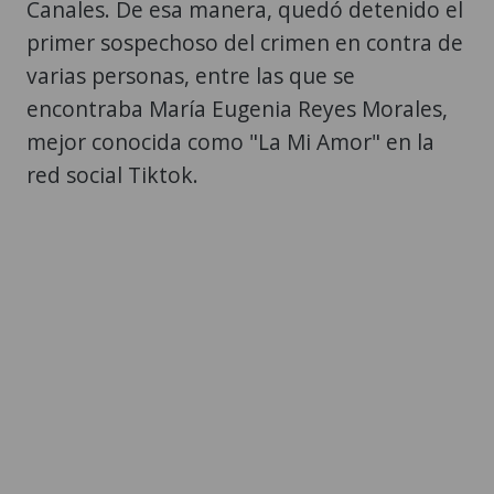
Canales. De esa manera, quedó detenido el
primer sospechoso del crimen en contra de
varias personas, entre las que se
encontraba María Eugenia Reyes Morales,
mejor conocida como "La Mi Amor" en la
red social Tiktok.