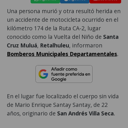
Una persona murió y otra resultó herida en
un accidente de motocicleta ocurrido en el
kilómetro 174 de la Ruta CA-2, lugar
conocido como la Vuelta del Niño de
Santa
Cruz Muluá
,
Retalhuleu
, informaron
Bomberos Municipales Departamentales
.
En el lugar fue localizado el cuerpo sin vida
de Mario Enrique Santay Santay, de 22
años, originario de
San Andrés Villa Seca
.