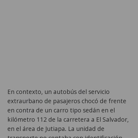
En contexto, un autobús del servicio
extraurbano de pasajeros chocó de frente
en contra de un carro tipo sedán en el
kilómetro 112 de la carretera a El Salvador,
en el área de Jutiapa. La unidad de
transporte no contaba con identificación