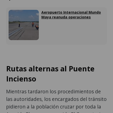
Aeropuerto Internacional Mundo
Maya reanuda operaciones
Rutas alternas al Puente
Incienso
Mientras tardaron los procedimientos de
las autoridades, los encargados del tránsito
pidieron a la población cruzar por toda la