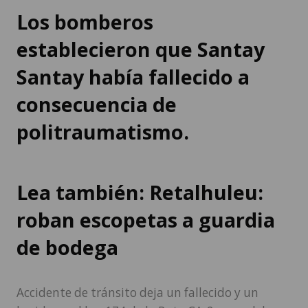
Los bomberos
establecieron que Santay
Santay había fallecido a
consecuencia de
politraumatismo.
Lea también: Retalhuleu:
roban escopetas a guardia
de bodega
Accidente de tránsito deja un fallecido y un