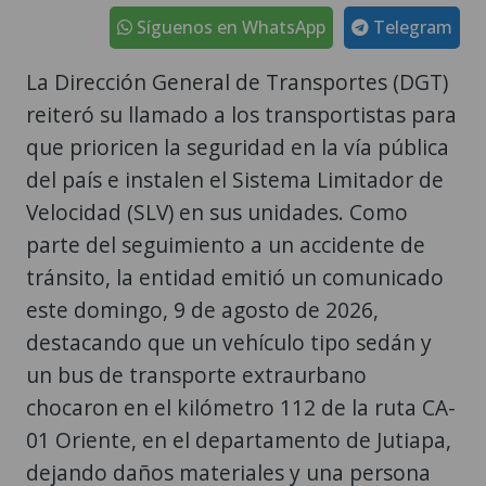
Síguenos en WhatsApp
Telegram
La Dirección General de Transportes (DGT)
reiteró su llamado a los transportistas para
que prioricen la seguridad en la vía pública
del país e instalen el Sistema Limitador de
Velocidad (SLV) en sus unidades. Como
parte del seguimiento a un accidente de
tránsito, la entidad emitió un comunicado
este domingo, 9 de agosto de 2026,
destacando que un vehículo tipo sedán y
un bus de transporte extraurbano
chocaron en el kilómetro 112 de la ruta CA-
01 Oriente, en el departamento de Jutiapa,
dejando daños materiales y una persona