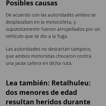
Posibles causas
De acuerdo con las autoridades ambos se
desplazaban en la motocicleta, y
supuestamente fueron atropellados por un
vehículo que se dio a la fuga.
Las autoridades no descartan tampoco,
que ambos motoristas chocaron contra
una jaula cañera en dicha ruta.
Lea también: Retalhuleu:
dos menores de edad
resultan heridos durante