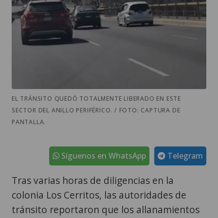
EL TRÁNSITO QUEDÓ TOTALMENTE LIBERADO EN ESTE
SECTOR DEL ANILLO PERIFÉRICO. / FOTO: CAPTURA DE
PANTALLA.
Síguenos en WhatsApp
Telegram
Tras varias horas de diligencias en la
colonia Los Cerritos, las autoridades de
tránsito reportaron que los allanamientos