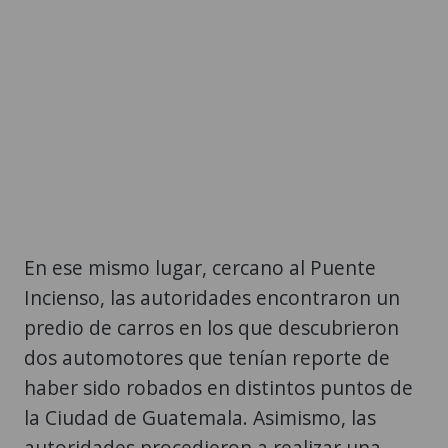
En ese mismo lugar, cercano al Puente
Incienso, las autoridades encontraron un
predio de carros en los que descubrieron
dos automotores que tenían reporte de
haber sido robados en distintos puntos de
la Ciudad de Guatemala. Asimismo, las
autoridades procedieron a realizar una