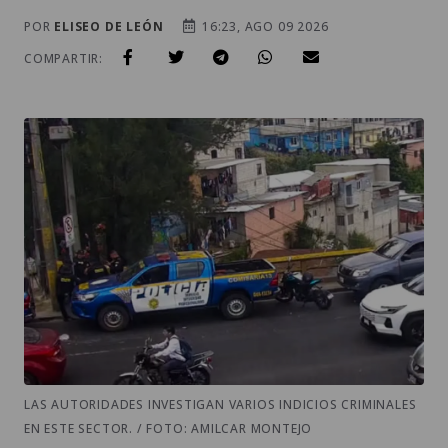
POR
ELISEO DE LEÓN
16:23, AGO 09 2026
COMPARTIR:
LAS AUTORIDADES INVESTIGAN VARIOS INDICIOS CRIMINALES
EN ESTE SECTOR. / FOTO: AMILCAR MONTEJO