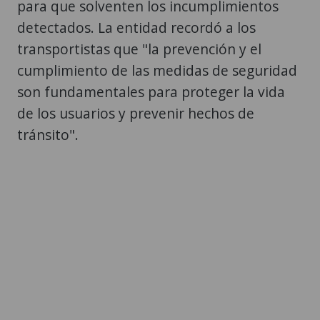
para que solventen los incumplimientos
detectados. La entidad recordó a los
transportistas que "la prevención y el
cumplimiento de las medidas de seguridad
son fundamentales para proteger la vida
de los usuarios y prevenir hechos de
tránsito".