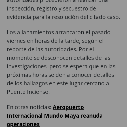
inspección, registro y secuestro de
evidencia para la resolución del citado caso.
Los allanamientos arrancaron el pasado
viernes en horas de la tarde, según el
reporte de las autoridades. Por el
momento se desconocen detalles de las
investigaciones, pero se espera que en las
próximas horas se den a conocer detalles
de los hallazgos en este lugar cercano al
Puente Incienso.
En otras noticias:
Aeropuerto
Internacional Mundo Maya reanuda
operaciones