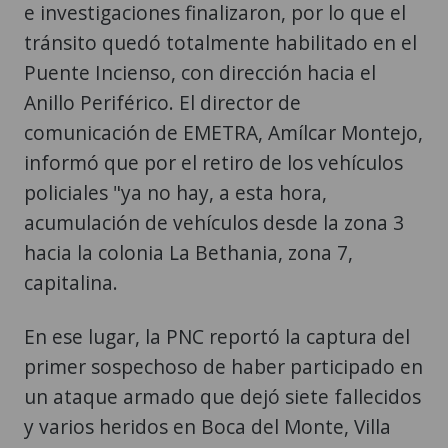
e investigaciones finalizaron, por lo que el
tránsito quedó totalmente habilitado en el
Puente Incienso, con dirección hacia el
Anillo Periférico. El director de
comunicación de EMETRA, Amílcar Montejo,
informó que por el retiro de los vehículos
policiales "ya no hay, a esta hora,
acumulación de vehículos desde la zona 3
hacia la colonia La Bethania, zona 7,
capitalina.
En ese lugar, la PNC reportó la captura del
primer sospechoso de haber participado en
un ataque armado que dejó siete fallecidos
y varios heridos en Boca del Monte, Villa