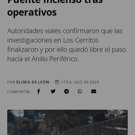
operativos
Autoridades viales confirmaron que las
investigaciones en Los Cerritos
finalizaron y por ello quedó libre el paso
hacia el Anillo Periférico.
POR
ELISEO DE LEÓN
17:54, AGO 09 2026
COMPARTIR: