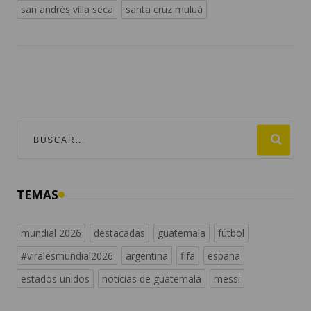
san andrés villa seca
santa cruz muluá
TEMAS
mundial 2026
destacadas
guatemala
fútbol
#viralesmundial2026
argentina
fifa
españa
estados unidos
noticias de guatemala
messi