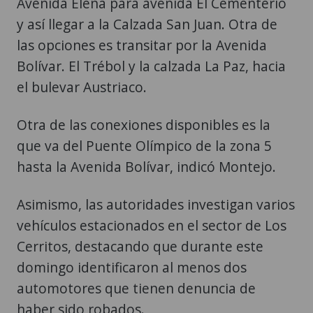
Avenida Elena para avenida El Cementerio
y así llegar a la Calzada San Juan. Otra de
las opciones es transitar por la Avenida
Bolívar. El Trébol y la calzada La Paz, hacia
el bulevar Austriaco.
Otra de las conexiones disponibles es la
que va del Puente Olímpico de la zona 5
hasta la Avenida Bolívar, indicó Montejo.
Asimismo, las autoridades investigan varios
vehículos estacionados en el sector de Los
Cerritos, destacando que durante este
domingo identificaron al menos dos
automotores que tienen denuncia de
haber sido robados.