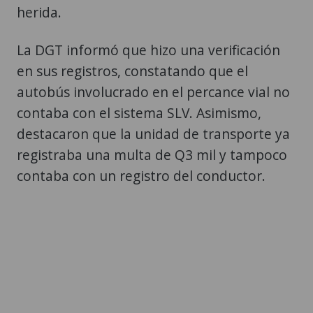
herida.
La DGT informó que hizo una verificación
en sus registros, constatando que el
autobús involucrado en el percance vial no
contaba con el sistema SLV. Asimismo,
destacaron que la unidad de transporte ya
registraba una multa de Q3 mil y tampoco
contaba con un registro del conductor.