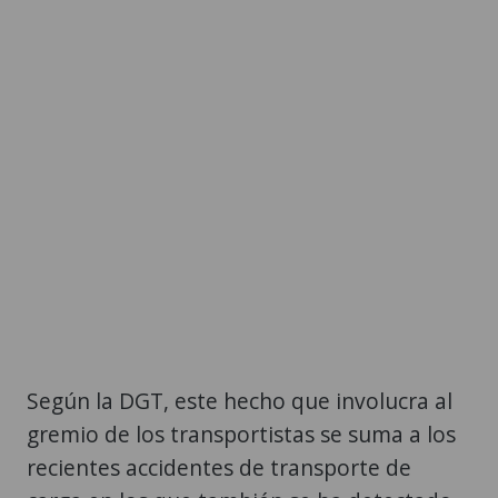
Según la DGT, este hecho que involucra al
gremio de los transportistas se suma a los
recientes accidentes de transporte de