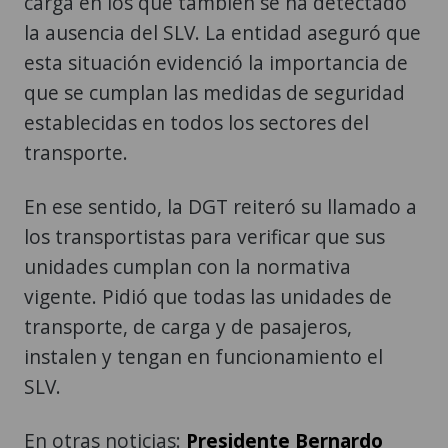
carga en los que también se ha detectado
la ausencia del SLV. La entidad aseguró que
esta situación evidenció la importancia de
que se cumplan las medidas de seguridad
establecidas en todos los sectores del
transporte.
En ese sentido, la DGT reiteró su llamado a
los transportistas para verificar que sus
unidades cumplan con la normativa
vigente. Pidió que todas las unidades de
transporte, de carga y de pasajeros,
instalen y tengan en funcionamiento el
SLV.
En otras noticias:
Presidente Bernardo