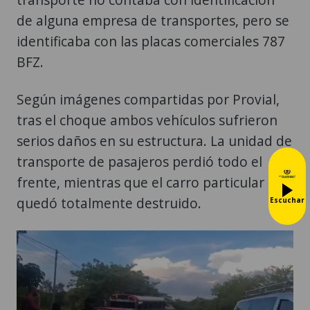
de alguna empresa de transportes, pero se
identificaba con las placas comerciales 787
BFZ.
Según imágenes compartidas por Provial,
tras el choque ambos vehículos sufrieron
serios daños en su estructura. La unidad de
transporte de pasajeros perdió todo el
frente, mientras que el carro particular
quedó totalmente destruido.
Escuchar