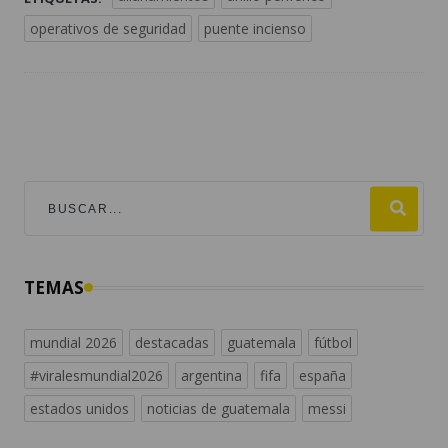
operativos de seguridad
puente incienso
TEMAS
mundial 2026
destacadas
guatemala
fútbol
#viralesmundial2026
argentina
fifa
españa
estados unidos
noticias de guatemala
messi