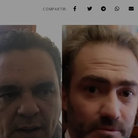
COMPARTIR: