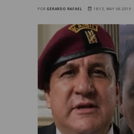
POR
GERARDO RAFAEL
18:13, MAY 06 2019