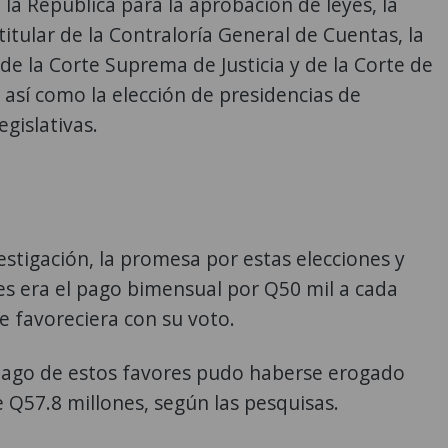
la República para la aprobación de leyes, la
 titular de la Contraloría General de Cuentas, la
de la Corte Suprema de Justicia y de la Corte de
 así como la elección de presidencias de
egislativas.
estigación, la promesa por estas elecciones y
s era el pago bimensual por Q50 mil a cada
 favoreciera con su voto.
 pago de estos favores pudo haberse erogado
 Q57.8 millones, según las pesquisas.