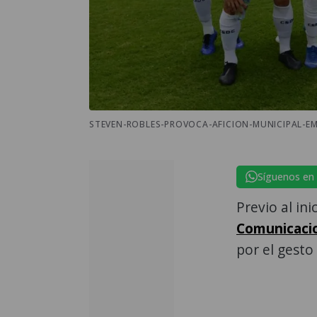
STEVEN-ROBLES-PROVOCA-AFICION-MUNICIPAL-EM
Síguenos en
Previo al ini
Comunicaci
por el gesto