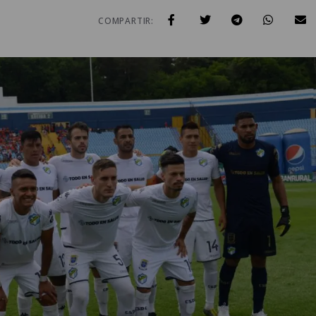
COMPARTIR: