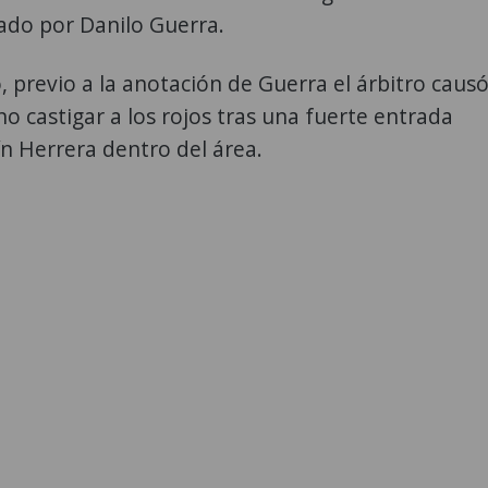
ado por Danilo Guerra.
 previo a la anotación de Guerra el árbitro caus
no castigar a los rojos tras una fuerte entrada
n Herrera dentro del área.