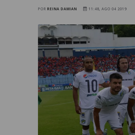
POR
REINA DAMIAN
11:48, AGO 04 2019