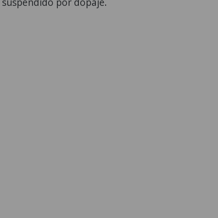
 suspendido por dopaje.