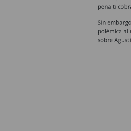
penalti cobr
Sin embargo,
polémica al 
sobre Agustí