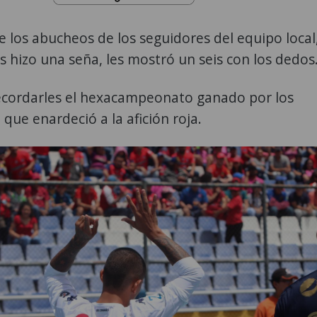
e los abucheos de los seguidores del equipo local
s hizo una seña, les mostró un seis con los dedos
recordarles el hexacampeonato ganado por los
 que enardeció a la afición roja.