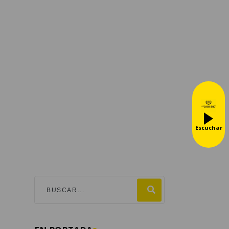
Escuchar