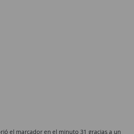
o
rió el marcador en el minuto 31 gracias a un