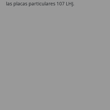
las placas particulares 107 LHJ.