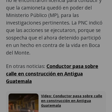
no le encontraron licencia para conducir y
que la camioneta quedó en poder del
Ministerio Público (MP), para las
investigaciones pertinentes. La PNC indicó
que las acciones se ejecutaron, porque se
sospecha que el ahora detenido participó
en un hecho en contra de la vida en Boca
del Monte.
En otras noticias:
Conductor pasa sobre
calle en construcción en Antigua
Guatemala
Video: Conductor pasa sobre calle
en construcción en Antigua
Guatemala