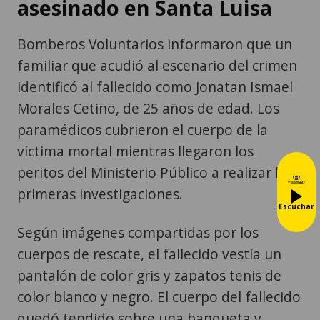
asesinado en Santa Luisa
Bomberos Voluntarios informaron que un
familiar que acudió al escenario del crimen
identificó al fallecido como Jonatan Ismael
Morales Cetino, de 25 años de edad. Los
paramédicos cubrieron el cuerpo de la
víctima mortal mientras llegaron los
peritos del Ministerio Público a realizar las
primeras investigaciones.
Escuchar
Según imágenes compartidas por los
cuerpos de rescate, el fallecido vestía un
pantalón de color gris y zapatos tenis de
color blanco y negro. El cuerpo del fallecido
quedó tendido sobre una banqueta y