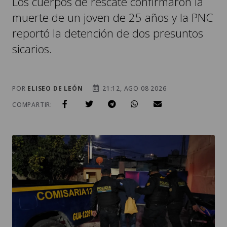
Los cuerpos de rescate confirmaron la
muerte de un joven de 25 años y la PNC
reportó la detención de dos presuntos
sicarios.
POR
ELISEO DE LEÓN
21:12, AGO 08 2026
COMPARTIR: