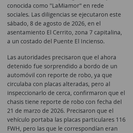
conocida como "LaMiamor" en rede
sociales. Las diligencias se ejecutaron este
sábado, 8 de agosto de 2026, en el
asentamiento El Cerrito, zona 7 capitalina,
a un costado del Puente El Incienso.
Las autoridades precisaron que el ahora
detenido fue sorprendido a bordo de un
automóvil con reporte de robo, ya que
circulaba con placas alteradas, pero al
inspeccionarlo de cerca, confirmaron que el
chasis tiene reporte de robo con fecha del
21 de marzo de 2026. Precisaron que el
vehículo portaba las placas particulares 116
FWH, pero las que le correspondían eran