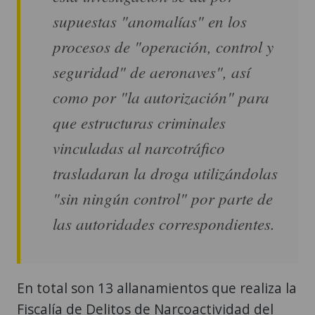
supuestas "anomalías" en los
procesos de "operación, control y
seguridad" de aeronaves", así
como por "la autorización" para
que estructuras criminales
vinculadas al narcotráfico
trasladaran la droga utilizándolas
"sin ningún control" por parte de
las autoridades correspondientes.
En total son 13 allanamientos que realiza la
Fiscalía de Delitos de Narcoactividad del