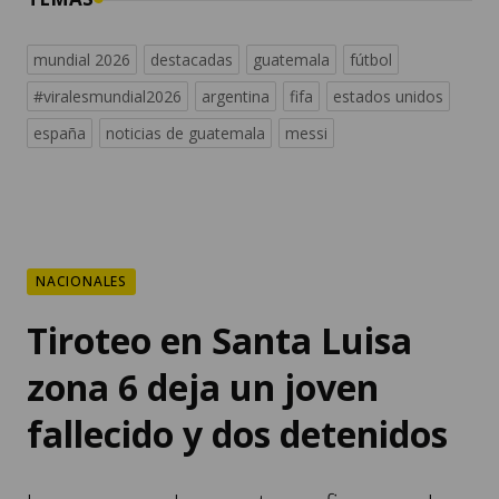
mundial 2026
destacadas
guatemala
fútbol
#viralesmundial2026
argentina
fifa
estados unidos
españa
noticias de guatemala
messi
NACIONALES
Tiroteo en Santa Luisa
zona 6 deja un joven
fallecido y dos detenidos