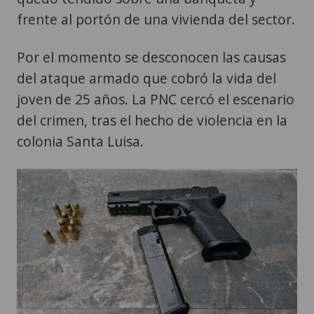
frente al portón de una vivienda del sector.
Por el momento se desconocen las causas
del ataque armado que cobró la vida del
joven de 25 años. La PNC cercó el escenario
del crimen, tras el hecho de violencia en la
colonia Santa Luisa.