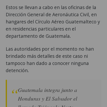
Estos se llevan a cabo en las oficinas de la
Dirección General de Aeronáutica Civil, en
hangares del Círculo Aéreo Guatemalteco y
en residencias particulares en el
departamento de Guatemala.
Las autoridades por el momento no han
brindado más detalles de este caso ni
tampoco han dado a conocer ninguna
detención.
Guatemala integra junto a
Honduras y El Salvador el
llamado Triángulo Norte