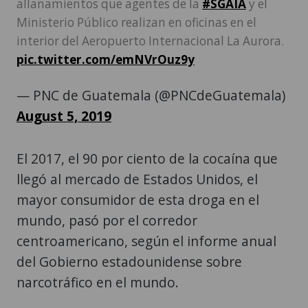
allanamientos que agentes de la
#SGAIA
y el
Ministerio Público realizan en oficinas en el
interior del Aeropuerto Internacional La Aurora.
pic.twitter.com/emNVrOuz9y
— PNC de Guatemala (@PNCdeGuatemala)
August 5, 2019
El 2017, el 90 por ciento de la cocaína que
llegó al mercado de Estados Unidos, el
mayor consumidor de esta droga en el
mundo, pasó por el corredor
centroamericano, según el informe anual
del Gobierno estadounidense sobre
narcotráfico en el mundo.