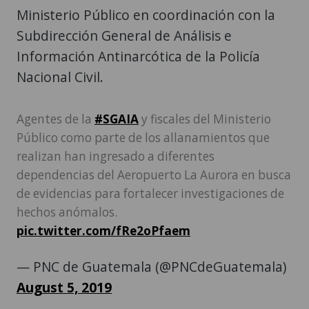
Ministerio Público en coordinación con la
Subdirección General de Análisis e
Información Antinarcótica de la Policía
Nacional Civil.
Agentes de la
#SGAIA
y fiscales del Ministerio
Público como parte de los allanamientos que
realizan han ingresado a diferentes
dependencias del Aeropuerto La Aurora en busca
de evidencias para fortalecer investigaciones de
hechos anómalos.
pic.twitter.com/fRe2oPfaem
— PNC de Guatemala (@PNCdeGuatemala)
August 5, 2019