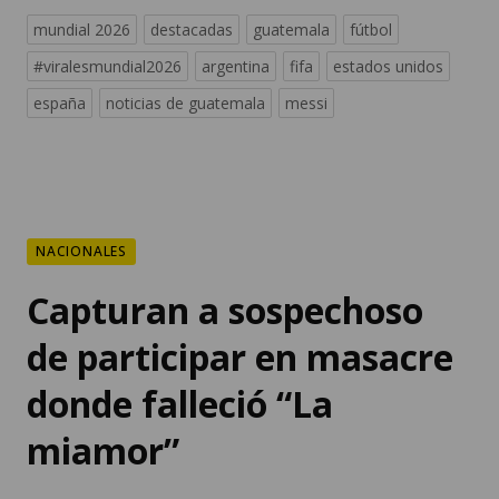
mundial 2026
destacadas
guatemala
fútbol
#viralesmundial2026
argentina
fifa
estados unidos
españa
noticias de guatemala
messi
NACIONALES
Capturan a sospechoso
de participar en masacre
donde falleció “La
miamor”