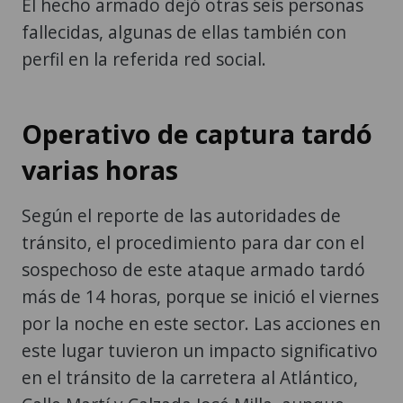
El hecho armado dejó otras seis personas
fallecidas, algunas de ellas también con
perfil en la referida red social.
Operativo de captura tardó
varias horas
Según el reporte de las autoridades de
tránsito, el procedimiento para dar con el
sospechoso de este ataque armado tardó
más de 14 horas, porque se inició el viernes
por la noche en este sector. Las acciones en
este lugar tuvieron un impacto significativo
en el tránsito de la carretera al Atlántico,