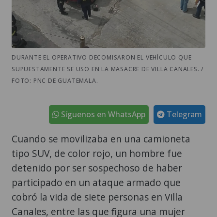
DURANTE EL OPERATIVO DECOMISARON EL VEHÍCULO QUE
SUPUESTAMENTE SE USO EN LA MASACRE DE VILLA CANALES. /
FOTO: PNC DE GUATEMALA.
Síguenos en WhatsApp
Telegram
Cuando se movilizaba en una camioneta
tipo SUV, de color rojo, un hombre fue
detenido por ser sospechoso de haber
participado en un ataque armado que
cobró la vida de siete personas en Villa
Canales, entre las que figura una mujer