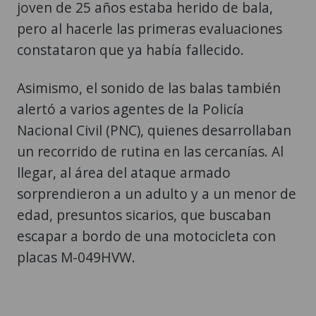
joven de 25 años estaba herido de bala,
pero al hacerle las primeras evaluaciones
constataron que ya había fallecido.
Asimismo, el sonido de las balas también
alertó a varios agentes de la Policía
Nacional Civil (PNC), quienes desarrollaban
un recorrido de rutina en las cercanías. Al
llegar, al área del ataque armado
sorprendieron a un adulto y a un menor de
edad, presuntos sicarios, que buscaban
escapar a bordo de una motocicleta con
placas M-049HVW.