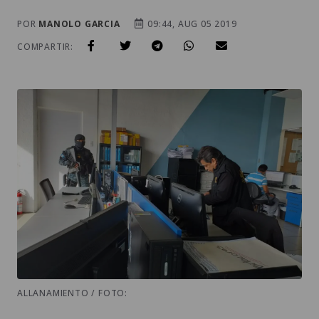
POR
MANOLO GARCIA
09:44, AUG 05 2019
COMPARTIR:
ALLANAMIENTO / FOTO: