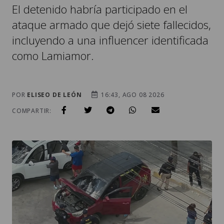
El detenido habría participado en el
ataque armado que dejó siete fallecidos,
incluyendo a una influencer identificada
como Lamiamor.
POR
ELISEO DE LEÓN
16:43, AGO 08 2026
COMPARTIR: