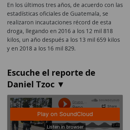
En los últimos tres años, de acuerdo con las
estadísticas oficiales de Guatemala, se
realizaron incautaciones récord de esta
droga, llegando en 2016 a los 12 mil 818
kilos, un año después a los 13 mil 659 kilos
y en 2018 a los 16 mil 829.
Escuche el reporte de
Daniel Tzoc ▼