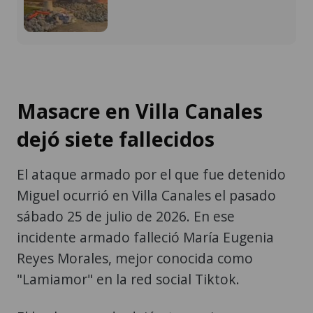
Masacre en Villa Canales
dejó siete fallecidos
El ataque armado por el que fue detenido
Miguel ocurrió en Villa Canales el pasado
sábado 25 de julio de 2026. En ese
incidente armado falleció María Eugenia
Reyes Morales, mejor conocida como
"Lamiamor" en la red social Tiktok.