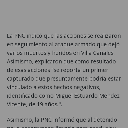
La PNC indicó que las acciones se realizaron
en seguimiento al ataque armado que dejó
varios muertos y heridos en Villa Canales.
Asimismo, explicaron que como resultado
de esas acciones "se reporta un primer
capturado que presuntamente podría estar
vinculado a estos hechos negativos,
identificado como Miguel Estuardo Méndez
Vicente, de 19 años.".
Asimismo, la PNC informó que al detenido