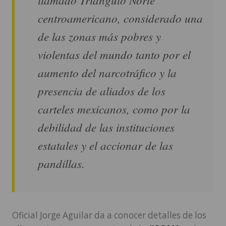
centroamericano, considerado una
de las zonas más pobres y
violentas del mundo tanto por el
aumento del narcotráfico y la
presencia de aliados de los
carteles mexicanos, como por la
debilidad de las instituciones
estatales y el accionar de las
pandillas.
Oficial Jorge Aguilar da a conocer detalles de los