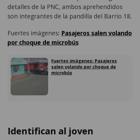
detalles de la PNC, ambos aprehendidos
son integrantes de la pandilla del Barrio 18.
Fuertes imágenes:
Pasajeros salen volando
por choque de microbús
Fuertes imágenes: Pasajeros
salen volando por choque de
microbús
Identifican al joven