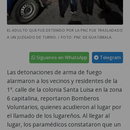
EL ADULTO QUE FUE DETENIDO POR LA PNC FUE TRASLADADO
A UN JUZGADO DE TURNO. / FOTO: PNC DE GUATEMALA.
Síguenos en WhatsApp
Telegram
Las detonaciones de arma de fuego
alarmaron a los vecinos y residentes de la
1ª. calle de la colonia Santa Luisa en la zona
6 capitalina, reportaron Bomberos
Voluntarios, quienes acudieron al lugar por
el llamado de los lugareños. Al llegar al
lugar, los paramédicos constataron que un