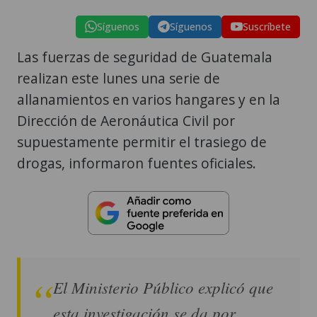
Síguenos
Síguenos
Suscríbete
Las fuerzas de seguridad de Guatemala
realizan este lunes una serie de
allanamientos en varios hangares y en la
Dirección de Aeronáutica Civil por
supuestamente permitir el trasiego de
drogas, informaron fuentes oficiales.
El Ministerio Público explicó que
esta investigación se da por