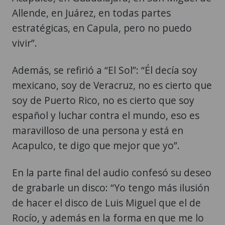
Allende, en Juárez, en todas partes
estratégicas, en Capula, pero no puedo
vivir”.
Además, se refirió a “El Sol”: “Él decía soy
mexicano, soy de Veracruz, no es cierto que
soy de Puerto Rico, no es cierto que soy
español y luchar contra el mundo, eso es
maravilloso de una persona y está en
Acapulco, te digo que mejor que yo”.
En la parte final del audio confesó su deseo
de grabarle un disco: “Yo tengo más ilusión
de hacer el disco de Luis Miguel que el de
Rocío, y además en la forma en que me lo