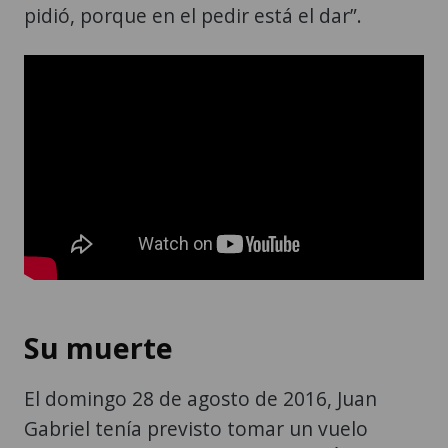
pidió, porque en el pedir está el dar”.
Su muerte
El domingo 28 de agosto de 2016, Juan
Gabriel tenía previsto tomar un vuelo