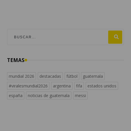
TEMAS
mundial 2026
destacadas
fútbol
guatemala
#viralesmundial2026
argentina
fifa
estados unidos
españa
noticias de guatemala
messi