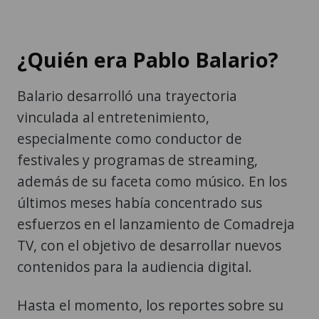
¿Quién era Pablo Balario?
Balario desarrolló una trayectoria
vinculada al entretenimiento,
especialmente como conductor de
festivales y programas de streaming,
además de su faceta como músico. En los
últimos meses había concentrado sus
esfuerzos en el lanzamiento de Comadreja
TV, con el objetivo de desarrollar nuevos
contenidos para la audiencia digital.
Hasta el momento, los reportes sobre su