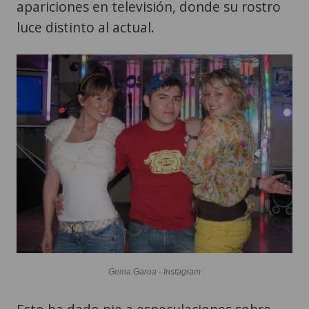
apariciones en televisión, donde su rostro
luce distinto al actual.
Gema Garoa - Instagram