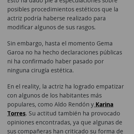
Esto ha dado pie a especulaciones sobre
posibles procedimientos estéticos que la
actriz podría haberse realizado para
modificar algunos de sus rasgos.
Sin embargo, hasta el momento Gema
Garoa no ha hecho declaraciones públicas
ni ha confirmado haber pasado por
ninguna cirugía estética.
En el reality, la actriz ha logrado empatizar
con algunos de los habitantes más
populares, como Aldo Rendón y
Karina
Torres
. Su actitud también ha provocado
opiniones encontradas, ya que algunas de
sus compañeras han criticado su forma de