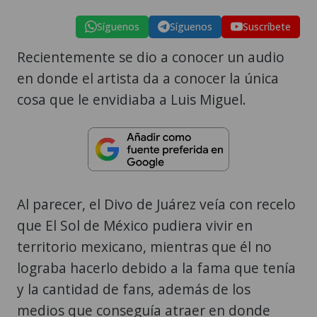
Síguenos
Síguenos
Suscríbete
Recientemente se dio a conocer un audio
en donde el artista da a conocer la única
cosa que le envidiaba a Luis Miguel.
Al parecer, el Divo de Juárez veía con recelo
que El Sol de México pudiera vivir en
territorio mexicano, mientras que él no
lograba hacerlo debido a la fama que tenía
y la cantidad de fans, además de los
medios que conseguía atraer en donde