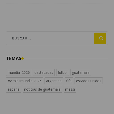
TEMAS
mundial 2026
destacadas
fútbol
guatemala
#viralesmundial2026
argentina
fifa
estados unidos
españa
noticias de guatemala
messi