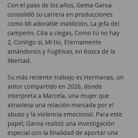
Con el paso de los años, Gema Garoa
consolidó su carrera en producciones
como Mi adorable maldición, La jefa del
campeón, Cita a ciegas, Como tú no hay
2, Contigo sí, Mi tío, Eternamente
amándonos y Fugitivas, en busca de la
libertad.
Su más reciente trabajo es Hermanas, un
amor compartido en 2026, donde
interpreta a Marcela, una mujer que
atraviesa una relación marcada por el
abuso y la violencia emocional. Para este
papel, Garoa realizó una investigación
especial con la finalidad de aportar una