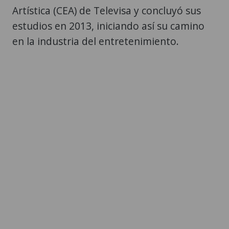
Artística (CEA) de Televisa y concluyó sus
estudios en 2013, iniciando así su camino
en la industria del entretenimiento.