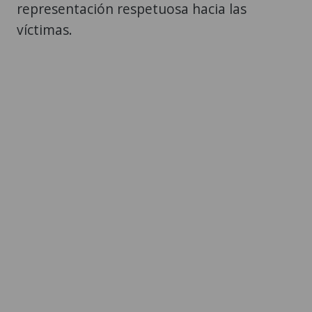
representación respetuosa hacia las
víctimas.