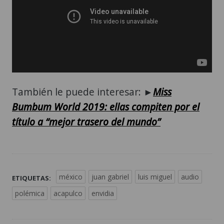
También le puede interesar: ►
Miss
Bumbum World 2019: ellas compiten por el
título a “mejor trasero del mundo”
méxico
juan gabriel
luis miguel
audio
ETIQUETAS:
polémica
acapulco
envidia