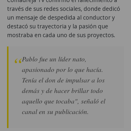
través de sus redes sociales, donde dedicó
un mensaje de despedida al conductor y
destacó su trayectoria y la pasión que
mostraba en cada uno de sus proyectos.
Pablo fue un líder nato,
apasionado por lo que hacía.
Tenía el don de impulsar a los
demás y de hacer brillar todo
aquello que tocaba", señaló el
canal en su publicación.