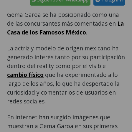
Gema Garoa se ha posicionado como una
de las concursantes más comentadas en
La
Casa de los Famosos México
.
La actriz y modelo de origen mexicano ha
generado interés tanto por su participación
dentro del reality como por el visible
cambio físico
que ha experimentado a lo
largo de los años, lo que ha despertado la
curiosidad y comentarios de usuarios en
redes sociales.
En internet han surgido imágenes que
muestran a Gema Garoa en sus primeras