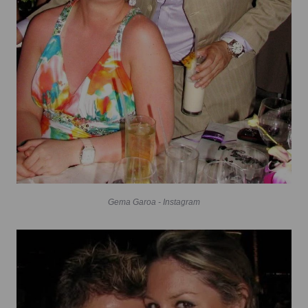
Gema Garoa - Instagram