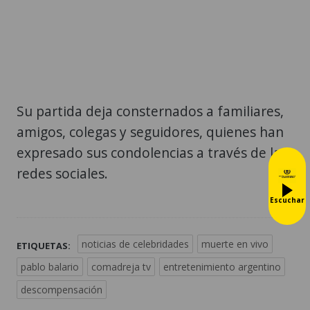
Su partida deja consternados a familiares,
amigos, colegas y seguidores, quienes han
expresado sus condolencias a través de las
redes sociales.
Escuchar
noticias de celebridades
muerte en vivo
ETIQUETAS:
pablo balario
comadreja tv
entretenimiento argentino
descompensación