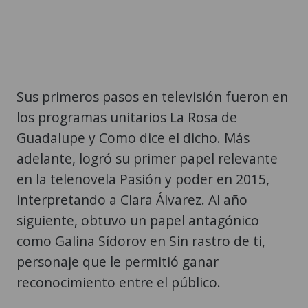
Sus primeros pasos en televisión fueron en
los programas unitarios La Rosa de
Guadalupe y Como dice el dicho. Más
adelante, logró su primer papel relevante
en la telenovela Pasión y poder en 2015,
interpretando a Clara Álvarez. Al año
siguiente, obtuvo un papel antagónico
como Galina Sídorov en Sin rastro de ti,
personaje que le permitió ganar
reconocimiento entre el público.