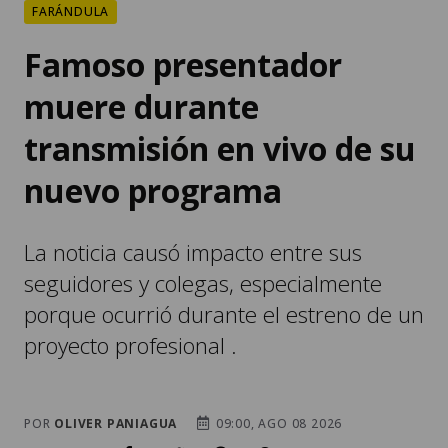
FARÁNDULA
Famoso presentador
muere durante
transmisión en vivo de su
nuevo programa
La noticia causó impacto entre sus
seguidores y colegas, especialmente
porque ocurrió durante el estreno de un
proyecto profesional .
POR
OLIVER PANIAGUA
09:00, AGO 08 2026