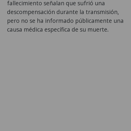
fallecimiento señalan que sufrió una
descompensación durante la transmisión,
pero no se ha informado públicamente una
causa médica específica de su muerte.