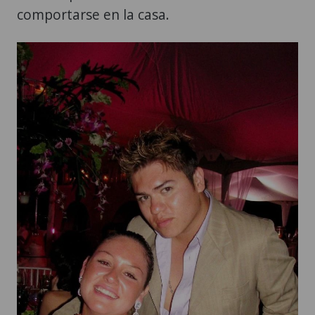
comportarse en la casa.