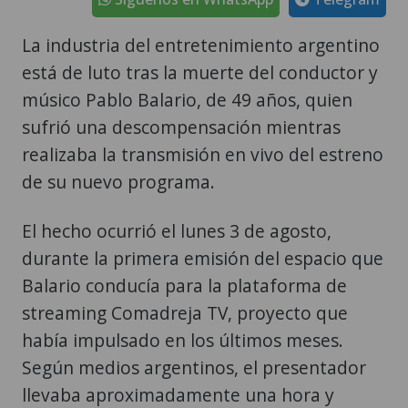
La industria del entretenimiento argentino
está de luto tras la muerte del conductor y
músico Pablo Balario, de 49 años, quien
sufrió una descompensación mientras
realizaba la transmisión en vivo del estreno
de su nuevo programa.
El hecho ocurrió el lunes 3 de agosto,
durante la primera emisión del espacio que
Balario conducía para la plataforma de
streaming Comadreja TV, proyecto que
había impulsado en los últimos meses.
Según medios argentinos, el presentador
llevaba aproximadamente una hora y