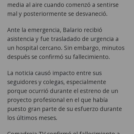
media al aire cuando comenzó a sentirse
mal y posteriormente se desvaneció.
Ante la emergencia, Balario recibió
asistencia y fue trasladado de urgencia a
un hospital cercano. Sin embargo, minutos
después se confirmó su fallecimiento.
La noticia causó impacto entre sus
seguidores y colegas, especialmente
porque ocurrió durante el estreno de un
proyecto profesional en el que había
puesto gran parte de su esfuerzo durante
los últimos meses.
Comadreja TV confirmó el fallecimiento a