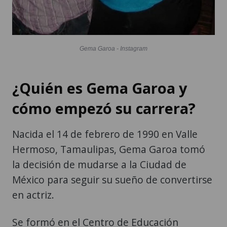
Gema Garoa - Instagram
¿Quién es Gema Garoa y
cómo empezó su carrera?
Nacida el 14 de febrero de 1990 en Valle
Hermoso, Tamaulipas, Gema Garoa tomó
la decisión de mudarse a la Ciudad de
México para seguir su sueño de convertirse
en actriz.
Se formó en el Centro de Educación