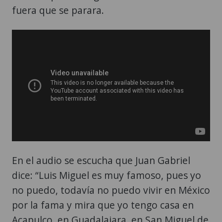
fuera que se parara.
En el audio se escucha que Juan Gabriel
dice: “Luis Miguel es muy famoso, pues yo
no puedo, todavía no puedo vivir en México
por la fama y mira que yo tengo casa en
Acapulco, en Guadalajara, en San Miguel de