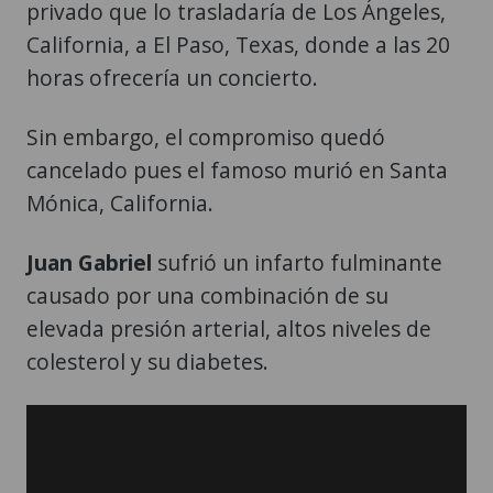
privado que lo trasladaría de Los Ángeles,
California, a El Paso, Texas, donde a las 20
horas ofrecería un concierto.
Sin embargo, el compromiso quedó
cancelado pues el famoso murió en Santa
Mónica, California.
Juan Gabriel
sufrió un infarto fulminante
causado por una combinación de su
elevada presión arterial, altos niveles de
colesterol y su diabetes.