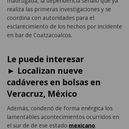
madrugada, la dependencia señaló que ya
realiza las primeras investigaciones y se
coordina con autoridades para el
esclarecimiento de los hechos por incidente
en bar de Coatzacoalcos.
Le puede interesar
► Localizan nueve
cadáveres en bolsas en
Veracruz, México
Además, condenó de forma enérgica los
lamentables acontecimientos ocurridos en
el sur de de ese estado
mexicano
.