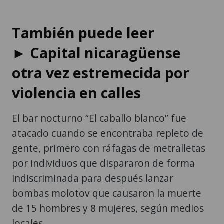
También puede leer
► Capital nicaragüense
otra vez estremecida por
violencia en calles
El bar nocturno “El caballo blanco” fue
atacado cuando se encontraba repleto de
gente, primero con ráfagas de metralletas
por individuos que dispararon de forma
indiscriminada para después lanzar
bombas molotov que causaron la muerte
de 15 hombres y 8 mujeres, según medios
locales.