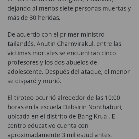
dejando al menos siete personas muertas y
más de 30 heridas.
De acuerdo con el primer ministro
tailandés, Anutin Charnvirakul, entre las
víctimas mortales se encuentran cinco
profesores y los dos abuelos del
adolescente. Después del ataque, el menor
se disparó y murió.
El tiroteo ocurrió alrededor de las 10:00
horas en la escuela Debsirin Nonthaburi,
ubicada en el distrito de Bang Kruai. El
centro educativo cuenta con
aproximadamente 3 mil estudiantes.