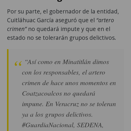
Por su parte, el gobernador de la entidad,
Cuitláhuac García aseguró que el
“artero
crimen”
no quedará impute y que en el
estado no se tolerarán grupos delictivos.
“Así como en Minatitlán dimos
con los responsables, el artero
crimen de hace unos momentos en
Coatzacoalcos no quedará
impune. En Veracruz no se toleran
ya a los grupos delictivos.
#GuardiaNacional, SEDENA,