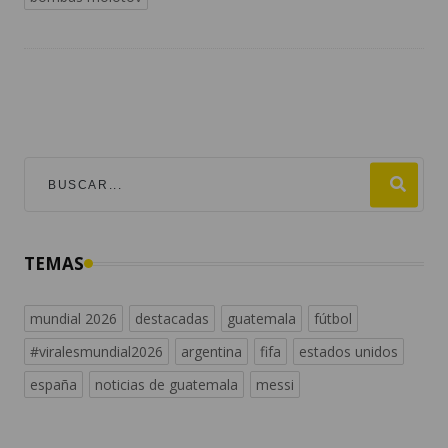
TEMAS
mundial 2026
destacadas
guatemala
fútbol
#viralesmundial2026
argentina
fifa
estados unidos
españa
noticias de guatemala
messi