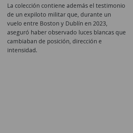
La colección contiene además el testimonio
de un expiloto militar que, durante un
vuelo entre Boston y Dublín en 2023,
aseguró haber observado luces blancas que
cambiaban de posición, dirección e
intensidad.