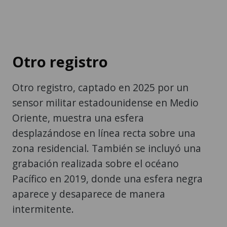
Otro registro
Otro registro, captado en 2025 por un
sensor militar estadounidense en Medio
Oriente, muestra una esfera
desplazándose en línea recta sobre una
zona residencial. También se incluyó una
grabación realizada sobre el océano
Pacífico en 2019, donde una esfera negra
aparece y desaparece de manera
intermitente.