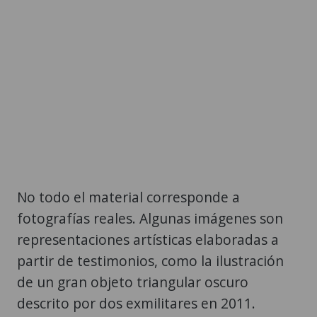
No todo el material corresponde a
fotografías reales. Algunas imágenes son
representaciones artísticas elaboradas a
partir de testimonios, como la ilustración
de un gran objeto triangular oscuro
descrito por dos exmilitares en 2011.