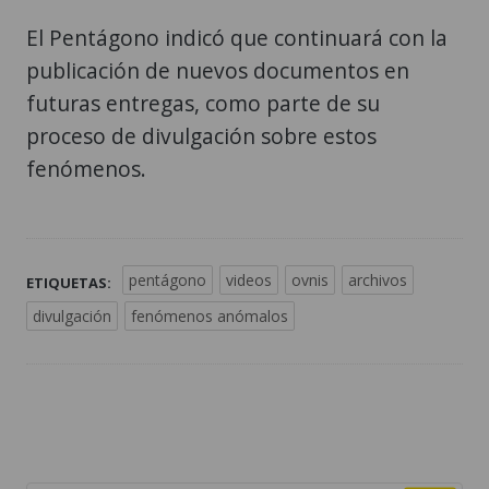
El Pentágono indicó que continuará con la
publicación de nuevos documentos en
futuras entregas, como parte de su
proceso de divulgación sobre estos
fenómenos.
pentágono
videos
ovnis
archivos
ETIQUETAS:
divulgación
fenómenos anómalos