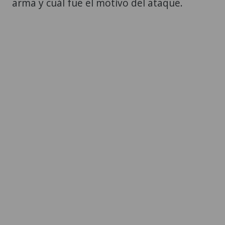
arma y cuál fue el motivo del ataque.