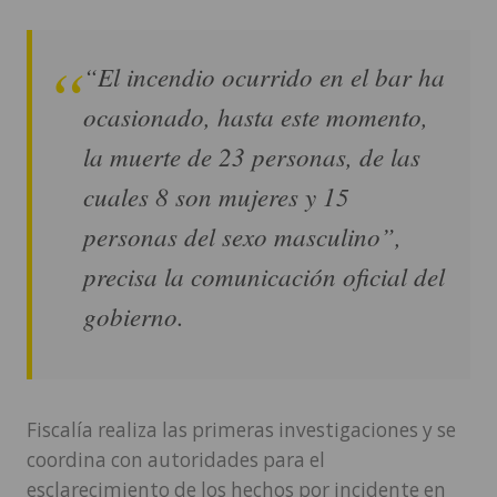
“El incendio ocurrido en el bar ha
ocasionado, hasta este momento,
la muerte de 23 personas, de las
cuales 8 son mujeres y 15
personas del sexo masculino”,
precisa la comunicación oficial del
gobierno.
Fiscalía realiza las primeras investigaciones y se
coordina con autoridades para el
esclarecimiento de los hechos por incidente en