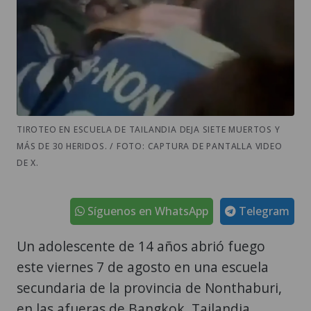
TIROTEO EN ESCUELA DE TAILANDIA DEJA SIETE MUERTOS Y
MÁS DE 30 HERIDOS. / FOTO: CAPTURA DE PANTALLA VIDEO
DE X.
Síguenos en WhatsApp
Telegram
Un adolescente de 14 años abrió fuego
este viernes 7 de agosto en una escuela
secundaria de la provincia de Nonthaburi,
en las afueras de Bangkok, Tailandia,