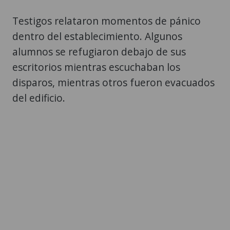
Testigos relataron momentos de pánico
dentro del establecimiento. Algunos
alumnos se refugiaron debajo de sus
escritorios mientras escuchaban los
disparos, mientras otros fueron evacuados
del edificio.