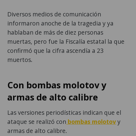
Diversos medios de comunicación
informaron anoche de la tragedia y ya
hablaban de más de diez personas
muertas, pero fue la Fiscalía estatal la que
confirmó que la cifra ascendía a 23
muertos.
Con bombas molotov y
armas de alto calibre
Las versiones periodísticas indican que el
ataque se realizó con
bombas molotov
y
armas de alto calibre.