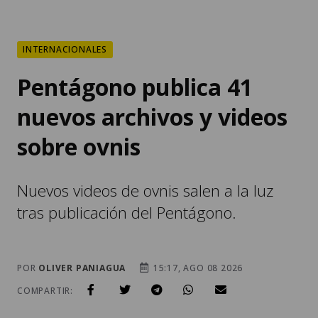
INTERNACIONALES
Pentágono publica 41
nuevos archivos y videos
sobre ovnis
Nuevos videos de ovnis salen a la luz
tras publicación del Pentágono.
POR
OLIVER PANIAGUA
15:17, AGO 08 2026
COMPARTIR: