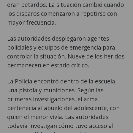
eran petardos. La situación cambió cuando
los disparos comenzaron a repetirse con
mayor frecuencia.
Las autoridades desplegaron agentes
policiales y equipos de emergencia para
controlar la situación. Nueve de los heridos
permanecen en estado crítico.
La Policía encontró dentro de la escuela
una pistola y municiones. Según las
primeras investigaciones, el arma
pertenecía al abuelo del adolescente, con
quien el menor vivía. Las autoridades
todavía investigan cómo tuvo acceso al