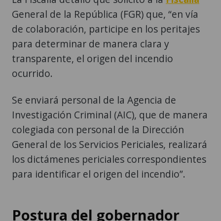
General de la República (FGR) que, “en vía
de colaboración, participe en los peritajes
para determinar de manera clara y
transparente, el origen del incendio
ocurrido.
Se enviará personal de la Agencia de
Investigación Criminal (AIC), que de manera
colegiada con personal de la Dirección
General de los Servicios Periciales, realizará
los dictámenes periciales correspondientes
para identificar el origen del incendio”.
Postura del gobernador