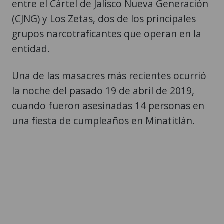
entre el Cártel de Jalisco Nueva Generación
(CJNG) y Los Zetas, dos de los principales
grupos narcotraficantes que operan en la
entidad.
Una de las masacres más recientes ocurrió
la noche del pasado 19 de abril de 2019,
cuando fueron asesinadas 14 personas en
una fiesta de cumpleaños en Minatitlán.