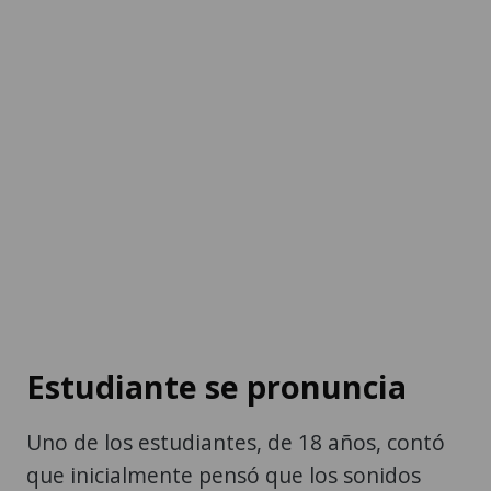
Estudiante se pronuncia
Uno de los estudiantes, de 18 años, contó
que inicialmente pensó que los sonidos