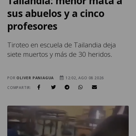
Tailandia: menor mata a
sus abuelos y a cinco
profesores
Tiroteo en escuela de Tailandia deja
siete muertos y más de 30 heridos.
POR
OLIVER PANIAGUA
12:02, AGO 08 2026
COMPARTIR: