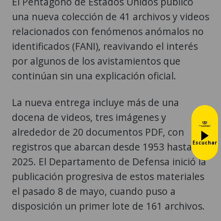
El Pentágono de Estados Unidos publicó
una nueva colección de 41 archivos y videos
relacionados con fenómenos anómalos no
identificados (FANI), reavivando el interés
por algunos de los avistamientos que
continúan sin una explicación oficial.
La nueva entrega incluye más de una
docena de videos, tres imágenes y
alrededor de 20 documentos PDF, con
Escuchar
registros que abarcan desde 1953 hasta
2025. El Departamento de Defensa inició la
publicación progresiva de estos materiales
el pasado 8 de mayo, cuando puso a
disposición un primer lote de 161 archivos.