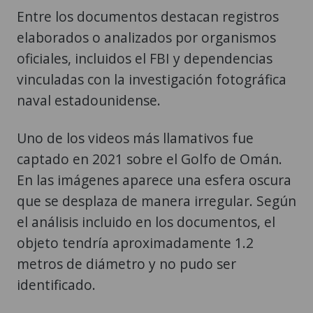
Entre los documentos destacan registros
elaborados o analizados por organismos
oficiales, incluidos el FBI y dependencias
vinculadas con la investigación fotográfica
naval estadounidense.
Uno de los videos más llamativos fue
captado en 2021 sobre el Golfo de Omán.
En las imágenes aparece una esfera oscura
que se desplaza de manera irregular. Según
el análisis incluido en los documentos, el
objeto tendría aproximadamente 1.2
metros de diámetro y no pudo ser
identificado.