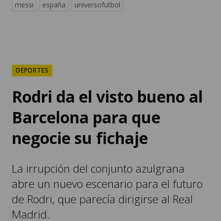
messi
españa
universofutbol
DEPORTES
Rodri da el visto bueno al
Barcelona para que
negocie su fichaje
La irrupción del conjunto azulgrana
abre un nuevo escenario para el futuro
de Rodri, que parecía dirigirse al Real
Madrid.