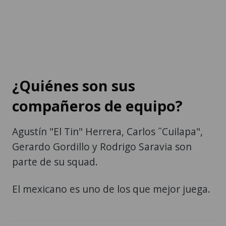
¿Quiénes son sus
compañeros de equipo?
Agustín "El Tin" Herrera, Carlos ˝Cuilapa",
Gerardo Gordillo y Rodrigo Saravia son
parte de su squad.
El mexicano es uno de los que mejor juega.