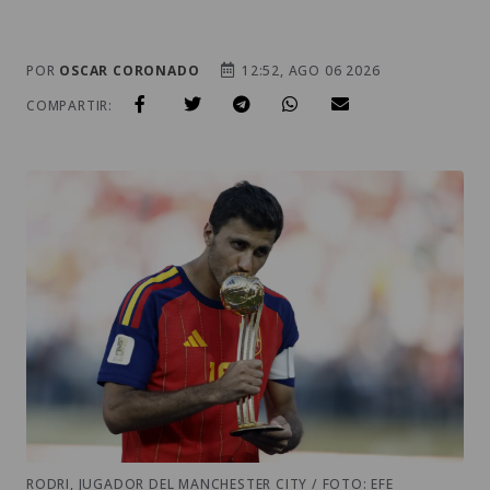
POR
OSCAR CORONADO
12:52, AGO 06 2026
COMPARTIR:
RODRI, JUGADOR DEL MANCHESTER CITY / FOTO: EFE