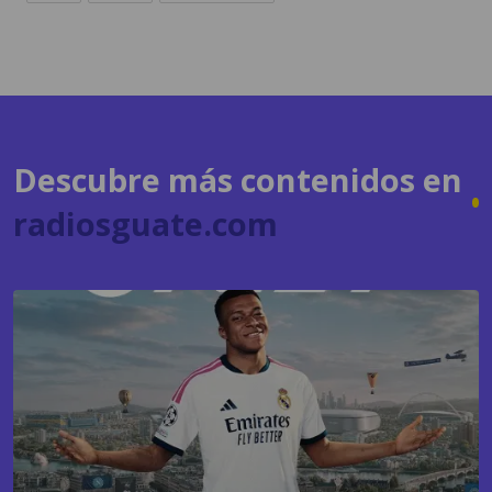
Descubre más contenidos en
radiosguate.com