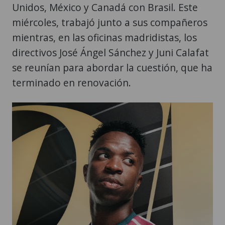
Unidos, México y Canadá con Brasil. Este
miércoles, trabajó junto a sus compañeros
mientras, en las oficinas madridistas, los
directivos José Ángel Sánchez y Juni Calafat
se reunían para abordar la cuestión, que ha
terminado en renovación.