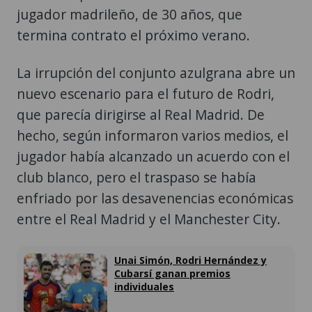
jugador madrileño, de 30 años, que
termina contrato el próximo verano.
La irrupción del conjunto azulgrana abre un
nuevo escenario para el futuro de Rodri,
que parecía dirigirse al Real Madrid. De
hecho, según informaron varios medios, el
jugador había alcanzado un acuerdo con el
club blanco, pero el traspaso se había
enfriado por las desavenencias económicas
entre el Real Madrid y el Manchester City.
Unai Simón, Rodri Hernández y
Cubarsí ganan premios
individuales