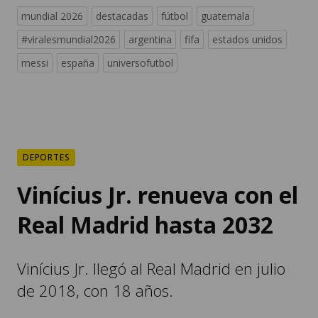
mundial 2026
destacadas
fútbol
guatemala
#viralesmundial2026
argentina
fifa
estados unidos
messi
españa
universofutbol
DEPORTES
Vinícius Jr. renueva con el
Real Madrid hasta 2032
Vinícius Jr. llegó al Real Madrid en julio
de 2018, con 18 años.