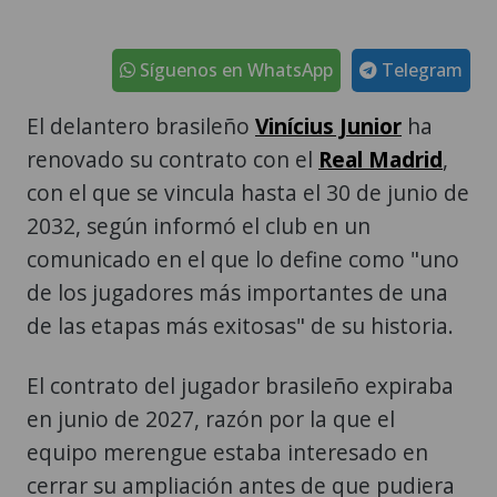
Síguenos en WhatsApp
Telegram
El delantero brasileño
Vinícius Junior
ha
renovado su contrato con el
Real Madrid
,
con el que se vincula hasta el 30 de junio de
2032, según informó el club en un
comunicado en el que lo define como "uno
de los jugadores más importantes de una
de las etapas más exitosas" de su historia.
El contrato del jugador brasileño expiraba
en junio de 2027, razón por la que el
equipo merengue estaba interesado en
cerrar su ampliación antes de que pudiera