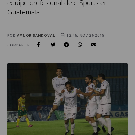
equipo profesional de e-Sports en
Guatemala.
POR
MYNOR SANDOVAL
12:46, NOV 26 2019
COMPARTIR: