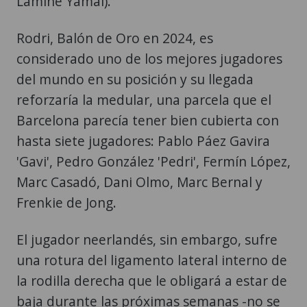
Lamine Yamal).
Rodri, Balón de Oro en 2024, es
considerado uno de los mejores jugadores
del mundo en su posición y su llegada
reforzaría la medular, una parcela que el
Barcelona parecía tener bien cubierta con
hasta siete jugadores: Pablo Páez Gavira
'Gavi', Pedro González 'Pedri', Fermín López,
Marc Casadó, Dani Olmo, Marc Bernal y
Frenkie de Jong.
El jugador neerlandés, sin embargo, sufre
una rotura del ligamento lateral interno de
la rodilla derecha que le obligará a estar de
baja durante las próximas semanas -no se