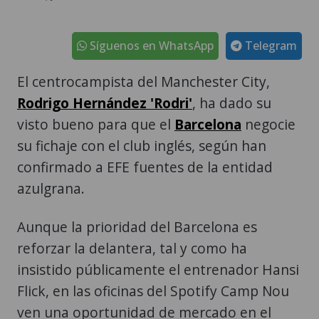
Síguenos en WhatsApp
Telegram
El centrocampista del Manchester City,
Rodrigo Hernández 'Rodri'
, ha dado su
visto bueno para que el
Barcelona
negocie
su fichaje con el club inglés, según han
confirmado a EFE fuentes de la entidad
azulgrana.
Aunque la prioridad del Barcelona es
reforzar la delantera, tal y como ha
insistido públicamente el entrenador Hansi
Flick, en las oficinas del Spotify Camp Nou
ven una oportunidad de mercado en el