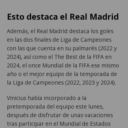
Esto destaca el Real Madrid
Además, el Real Madrid destaca los goles
en las dos finales de Liga de Campeones
con las que cuenta en su palmarés (2022 y
2024), así como el The Best de la FIFA en
2024, el once Mundial de la FIFA ese mismo
año o el mejor equipo de la temporada de
la Liga de Campeones (2022, 2023 y 2024).
Vinicius había incorporado a la
pretemporada del equipo este lunes,
después de disfrutar de unas vacaciones
tras participar en el Mundial de Estados