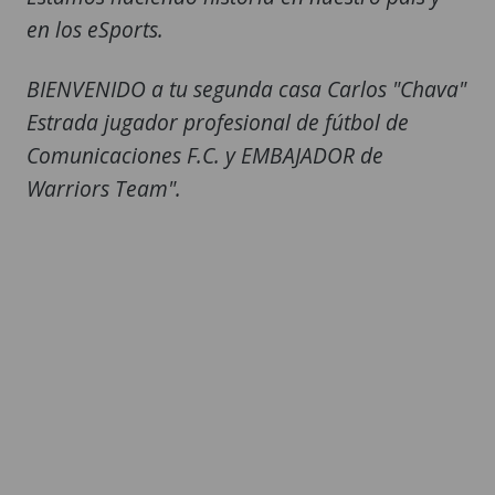
en los eSports.
BIENVENIDO a tu segunda casa Carlos "Chava"
Estrada jugador profesional de fútbol de
Comunicaciones F.C. y EMBAJADOR de
Warriors Team".