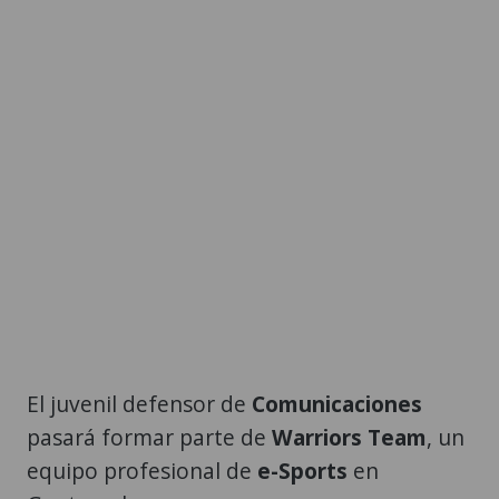
El juvenil defensor de
Comunicaciones
pasará formar parte de
Warriors Team
, un
equipo profesional de
e-Sports
en