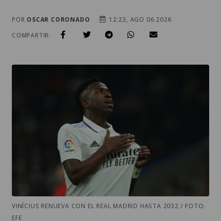
POR
OSCAR CORONADO
12:23, AGO 06 2026
COMPARTIR:
VINÍCIUS RENUEVA CON EL REAL MADRID HASTA 2032 / FOTO:
EFE