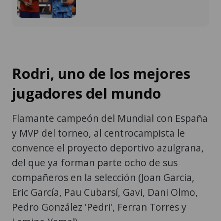
Rodri, uno de los mejores
jugadores del mundo
Flamante campeón del Mundial con España
y MVP del torneo, al centrocampista le
convence el proyecto deportivo azulgrana,
del que ya forman parte ocho de sus
compañeros en la selección (Joan Garcia,
Eric García, Pau Cubarsí, Gavi, Dani Olmo,
Pedro González 'Pedri', Ferran Torres y