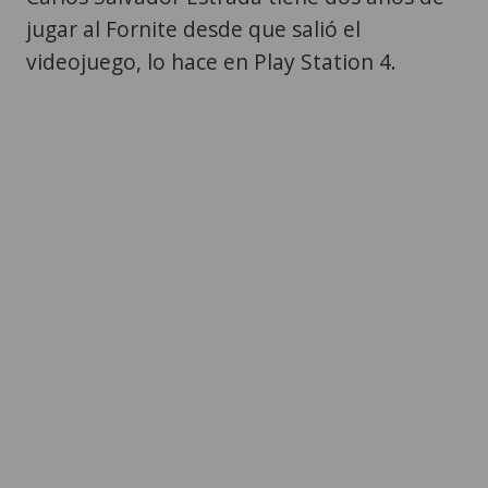
jugar al Fornite desde que salió el
videojuego, lo hace en Play Station 4.