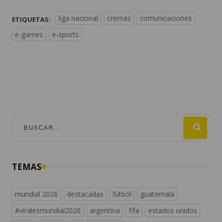
liga nacional
cremas
comunicaciones
ETIQUETAS:
e-games
e-sports
TEMAS
mundial 2026
destacadas
fútbol
guatemala
#viralesmundial2026
argentina
fifa
estados unidos