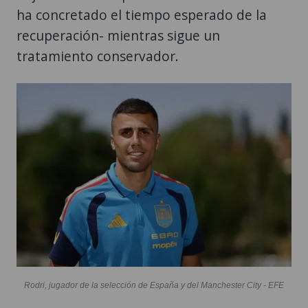
ha concretado el tiempo esperado de la
recuperación- mientras sigue un
tratamiento conservador.
Rodri, jugador de la selección de España y del Manchester City - EFE