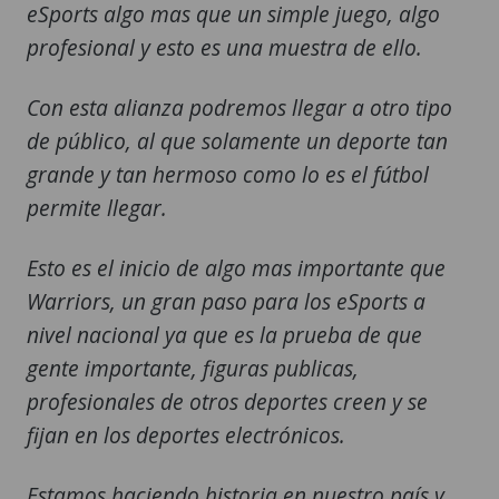
eSports algo mas que un simple juego, algo
profesional y esto es una muestra de ello.
Con esta alianza podremos llegar a otro tipo
de público, al que solamente un deporte tan
grande y tan hermoso como lo es el fútbol
permite llegar.
Esto es el inicio de algo mas importante que
Warriors, un gran paso para los eSports a
nivel nacional ya que es la prueba de que
gente importante, figuras publicas,
profesionales de otros deportes creen y se
fijan en los deportes electrónicos.
Estamos haciendo historia en nuestro país y