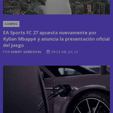
GAMING
EA Sports FC 27 apuesta nuevamente por
Kylian Mbappé y anuncia la presentación oficial
del juego
POR
SANDY SANDOVAL
09:24 AM, JUL 22