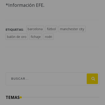
*Información EFE.
barcelona
fútbol
manchester city
ETIQUETAS:
balón de oro
fichaje
rodri
TEMAS