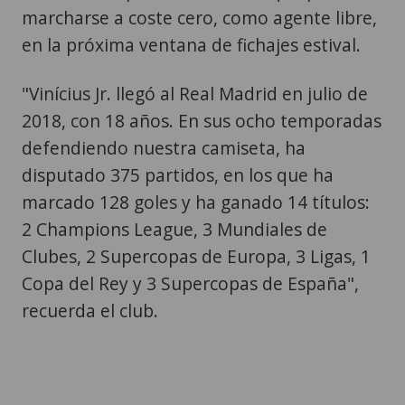
marcharse a coste cero, como agente libre,
en la próxima ventana de fichajes estival.
"Vinícius Jr. llegó al Real Madrid en julio de
2018, con 18 años. En sus ocho temporadas
defendiendo nuestra camiseta, ha
disputado 375 partidos, en los que ha
marcado 128 goles y ha ganado 14 títulos:
2 Champions League, 3 Mundiales de
Clubes, 2 Supercopas de Europa, 3 Ligas, 1
Copa del Rey y 3 Supercopas de España",
recuerda el club.