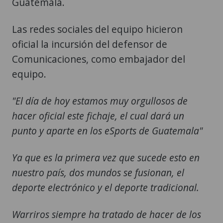
Guatemala.
Las redes sociales del equipo hicieron
oficial la incursión del defensor de
Comunicaciones, como embajador del
equipo.
"El día de hoy estamos muy orgullosos de
hacer oficial este fichaje, el cual dará un
punto y aparte en los eSports de Guatemala"
Ya que es la primera vez que sucede esto en
nuestro país, dos mundos se fusionan, el
deporte electrónico y el deporte tradicional.
Warriros siempre ha tratado de hacer de los