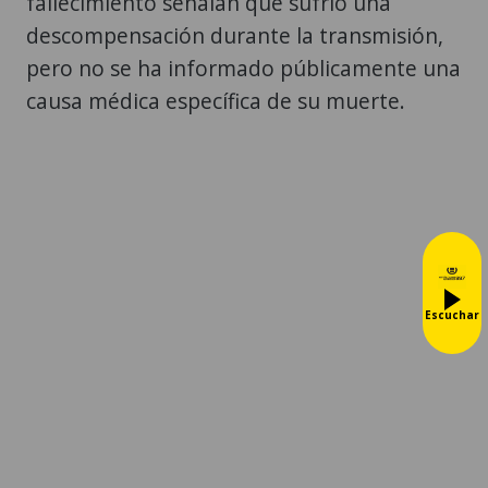
fallecimiento señalan que sufrió una
descompensación durante la transmisión,
pero no se ha informado públicamente una
causa médica específica de su muerte.
Escuchar