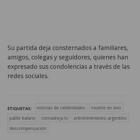
Su partida deja consternados a familiares,
amigos, colegas y seguidores, quienes han
expresado sus condolencias a través de las
redes sociales.
noticias de celebridades
muerte en vivo
ETIQUETAS:
pablo balario
comadreja tv
entretenimiento argentino
descompensación