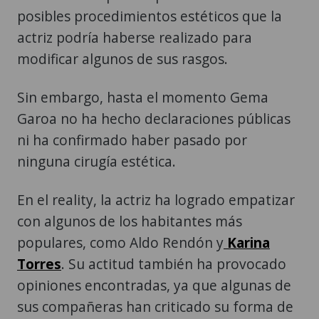
posibles procedimientos estéticos que la
actriz podría haberse realizado para
modificar algunos de sus rasgos.
Sin embargo, hasta el momento Gema
Garoa no ha hecho declaraciones públicas
ni ha confirmado haber pasado por
ninguna cirugía estética.
En el reality, la actriz ha logrado empatizar
con algunos de los habitantes más
populares, como Aldo Rendón y
Karina
Torres
. Su actitud también ha provocado
opiniones encontradas, ya que algunas de
sus compañeras han criticado su forma de