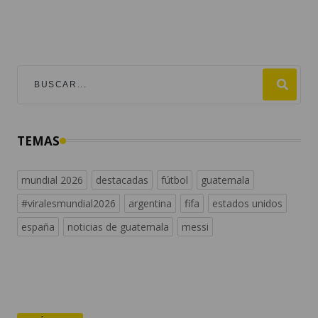
TEMAS
mundial 2026
destacadas
fútbol
guatemala
#viralesmundial2026
argentina
fifa
estados unidos
españa
noticias de guatemala
messi