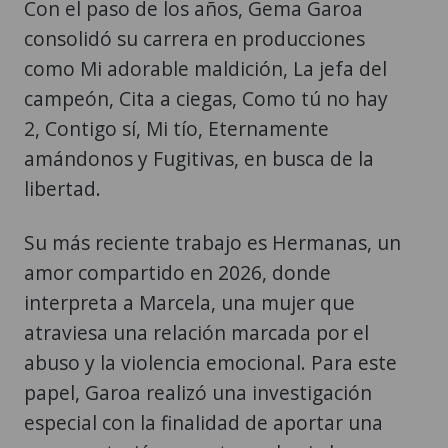
Con el paso de los años, Gema Garoa
consolidó su carrera en producciones
como Mi adorable maldición, La jefa del
campeón, Cita a ciegas, Como tú no hay
2, Contigo sí, Mi tío, Eternamente
amándonos y Fugitivas, en busca de la
libertad.
Su más reciente trabajo es Hermanas, un
amor compartido en 2026, donde
interpreta a Marcela, una mujer que
atraviesa una relación marcada por el
abuso y la violencia emocional. Para este
papel, Garoa realizó una investigación
especial con la finalidad de aportar una