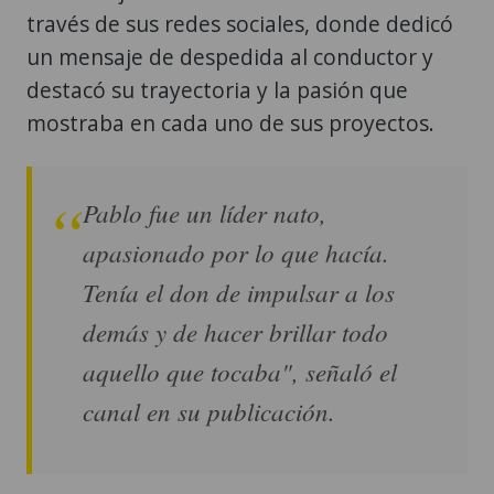
través de sus redes sociales, donde dedicó
un mensaje de despedida al conductor y
destacó su trayectoria y la pasión que
mostraba en cada uno de sus proyectos.
Pablo fue un líder nato,
apasionado por lo que hacía.
Tenía el don de impulsar a los
demás y de hacer brillar todo
aquello que tocaba", señaló el
canal en su publicación.