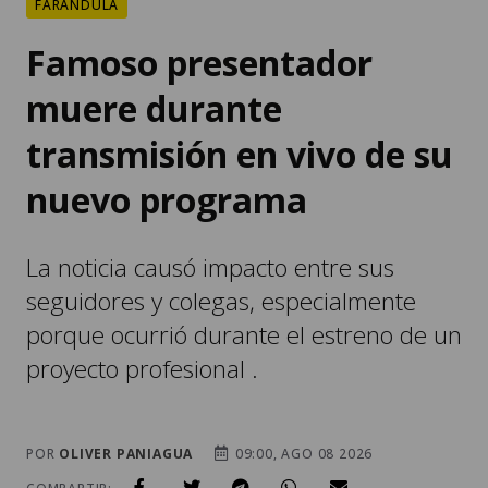
FARÁNDULA
Famoso presentador
muere durante
transmisión en vivo de su
nuevo programa
La noticia causó impacto entre sus
seguidores y colegas, especialmente
porque ocurrió durante el estreno de un
proyecto profesional .
POR
OLIVER PANIAGUA
09:00, AGO 08 2026