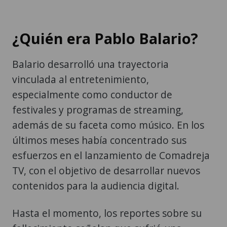
¿Quién era Pablo Balario?
Balario desarrolló una trayectoria
vinculada al entretenimiento,
especialmente como conductor de
festivales y programas de streaming,
además de su faceta como músico. En los
últimos meses había concentrado sus
esfuerzos en el lanzamiento de Comadreja
TV, con el objetivo de desarrollar nuevos
contenidos para la audiencia digital.
Hasta el momento, los reportes sobre su