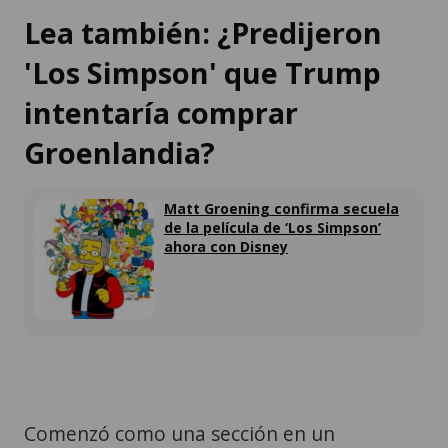
Lea también: ¿Predijeron
'Los Simpson' que Trump
intentaría comprar
Groenlandia?
Matt Groening confirma secuela
de la película de ‘Los Simpson’
ahora con Disney
Comenzó como una sección en un