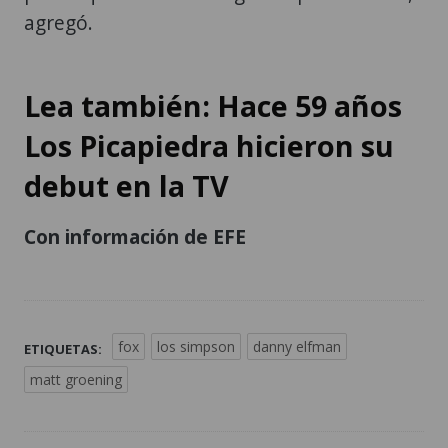
agregó.
Lea también: Hace 59 años
Los Picapiedra hicieron su
debut en la TV
Con información de EFE
fox
los simpson
danny elfman
ETIQUETAS:
matt groening