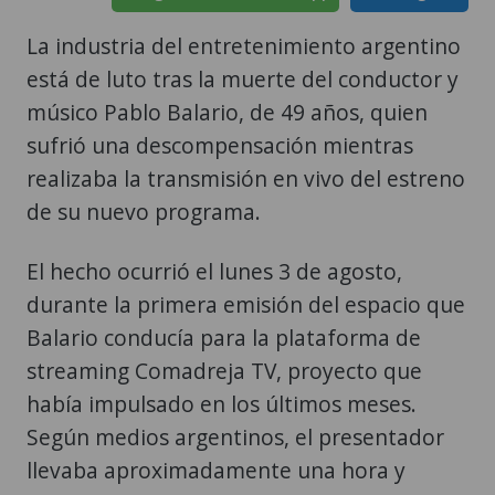
La industria del entretenimiento argentino
está de luto tras la muerte del conductor y
músico Pablo Balario, de 49 años, quien
sufrió una descompensación mientras
realizaba la transmisión en vivo del estreno
de su nuevo programa.
El hecho ocurrió el lunes 3 de agosto,
durante la primera emisión del espacio que
Balario conducía para la plataforma de
streaming Comadreja TV, proyecto que
había impulsado en los últimos meses.
Según medios argentinos, el presentador
llevaba aproximadamente una hora y