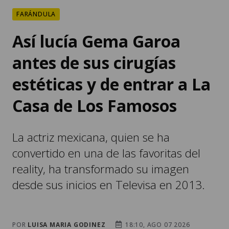
FARÁNDULA
Así lucía Gema Garoa
antes de sus cirugías
estéticas y de entrar a La
Casa de Los Famosos
La actriz mexicana, quien se ha
convertido en una de las favoritas del
reality, ha transformado su imagen
desde sus inicios en Televisa en 2013.
POR
LUISA MARIA GODINEZ
18:10, AGO 07 2026