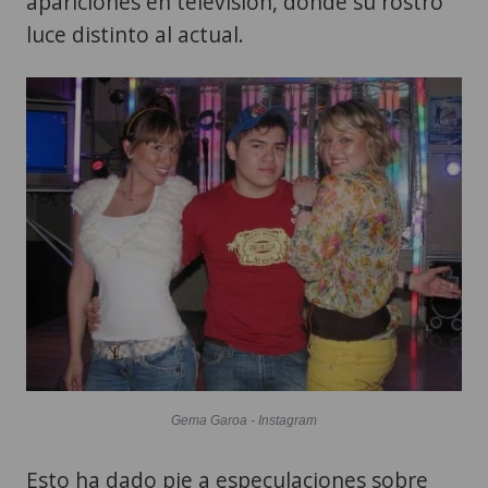
apariciones en televisión, donde su rostro
luce distinto al actual.
Gema Garoa - Instagram
Esto ha dado pie a especulaciones sobre