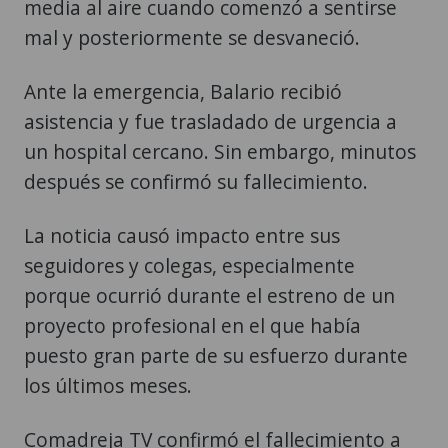
media al aire cuando comenzó a sentirse
mal y posteriormente se desvaneció.
Ante la emergencia, Balario recibió
asistencia y fue trasladado de urgencia a
un hospital cercano. Sin embargo, minutos
después se confirmó su fallecimiento.
La noticia causó impacto entre sus
seguidores y colegas, especialmente
porque ocurrió durante el estreno de un
proyecto profesional en el que había
puesto gran parte de su esfuerzo durante
los últimos meses.
Comadreja TV confirmó el fallecimiento a