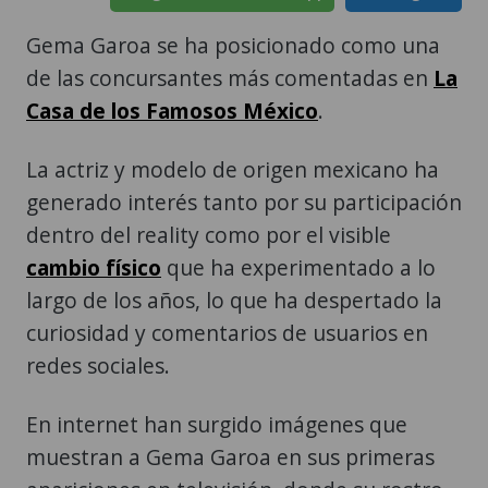
Gema Garoa se ha posicionado como una
de las concursantes más comentadas en
La
Casa de los Famosos México
.
La actriz y modelo de origen mexicano ha
generado interés tanto por su participación
dentro del reality como por el visible
cambio físico
que ha experimentado a lo
largo de los años, lo que ha despertado la
curiosidad y comentarios de usuarios en
redes sociales.
En internet han surgido imágenes que
muestran a Gema Garoa en sus primeras