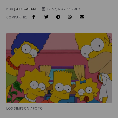
POR
JOSE GARCÍA
17:57, NOV 28 2019
COMPARTIR:
LOS SIMPSON / FOTO: