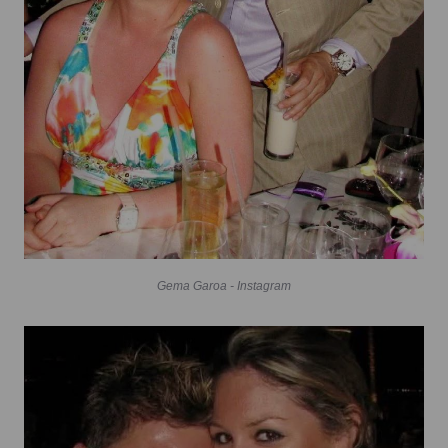
Gema Garoa - Instagram