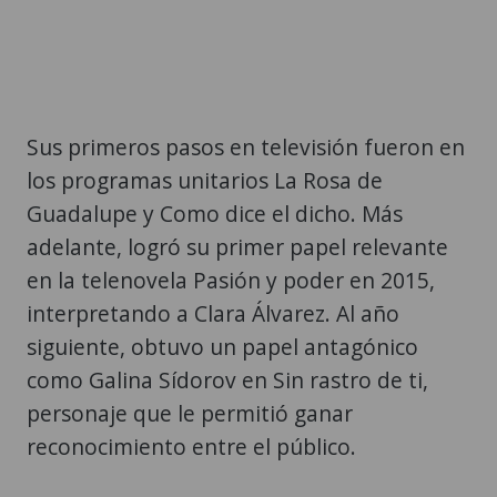
Sus primeros pasos en televisión fueron en
los programas unitarios La Rosa de
Guadalupe y Como dice el dicho. Más
adelante, logró su primer papel relevante
en la telenovela Pasión y poder en 2015,
interpretando a Clara Álvarez. Al año
siguiente, obtuvo un papel antagónico
como Galina Sídorov en Sin rastro de ti,
personaje que le permitió ganar
reconocimiento entre el público.