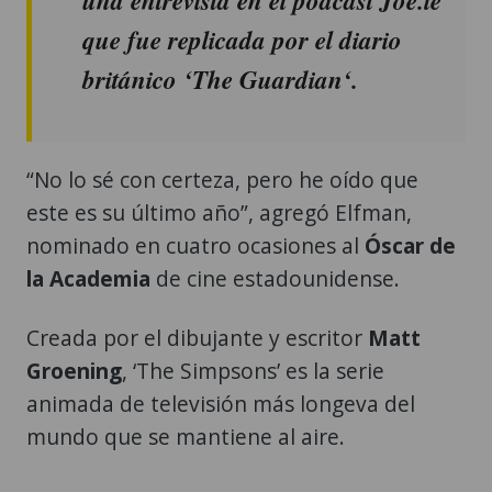
una entrevista en el podcast Joe.ie
que fue replicada por el diario
británico ‘The Guardian‘.
“No lo sé con certeza, pero he oído que
este es su último año”, agregó Elfman,
nominado en cuatro ocasiones al
Óscar de
la Academia
de cine estadounidense.
Creada por el dibujante y escritor
Matt
Groening
, ‘The Simpsons’ es la serie
animada de televisión más longeva del
mundo que se mantiene al aire.