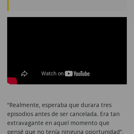
“Realmente, esperaba que durara tres
episodios antes de ser cancelada. Era tan
extravagante en aquel momento que
pensé que no tenía ninguna oportunidad”,