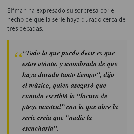
Elfman ha expresado su sorpresa por el
hecho de que la serie haya durado cerca de
tres décadas.
“Todo lo que puedo decir es que
estoy atónito y asombrado de que
haya durado tanto tiempo“, dijo
el músico, quien aseguró que
cuando escribió la “locura de
pieza musical” con la que abre la
serie creía que “nadie la
escucharía”.