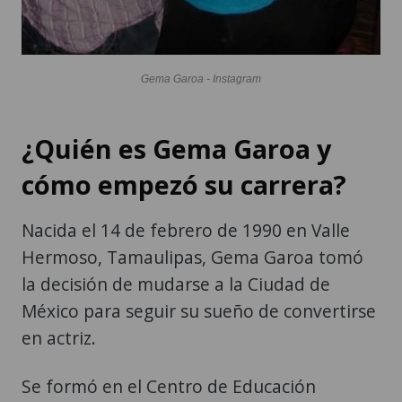
Gema Garoa - Instagram
¿Quién es Gema Garoa y
cómo empezó su carrera?
Nacida el 14 de febrero de 1990 en Valle
Hermoso, Tamaulipas, Gema Garoa tomó
la decisión de mudarse a la Ciudad de
México para seguir su sueño de convertirse
en actriz.
Se formó en el Centro de Educación