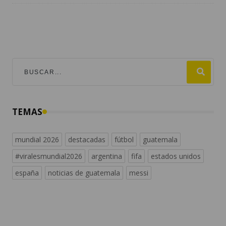
TEMAS
mundial 2026
destacadas
fútbol
guatemala
#viralesmundial2026
argentina
fifa
estados unidos
españa
noticias de guatemala
messi