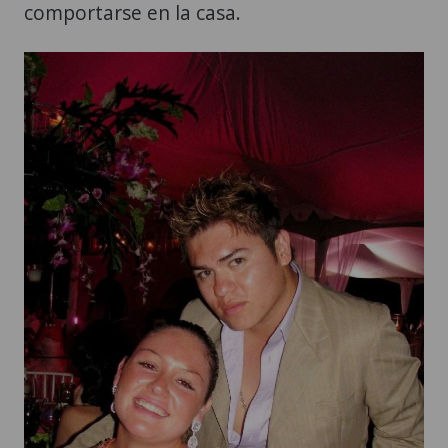
comportarse en la casa.