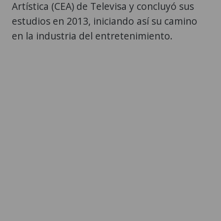
Artística (CEA) de Televisa y concluyó sus
estudios en 2013, iniciando así su camino
en la industria del entretenimiento.