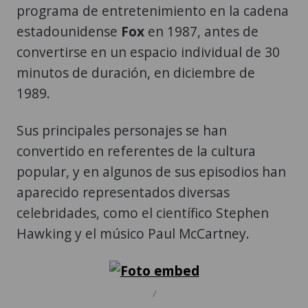
programa de entretenimiento en la cadena
estadounidense
Fox
en 1987, antes de
convertirse en un espacio individual de 30
minutos de duración, en diciembre de
1989.
Sus principales personajes se han
convertido en referentes de la cultura
popular, y en algunos de sus episodios han
aparecido representados diversas
celebridades, como el científico Stephen
Hawking y el músico Paul McCartney.
/