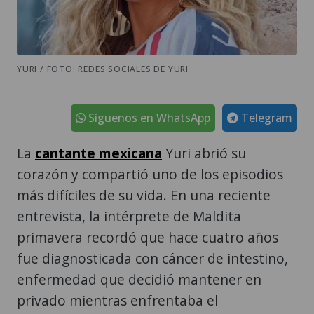
YURI / FOTO: REDES SOCIALES DE YURI
Síguenos en WhatsApp
Telegram
La
cantante mexicana
Yuri abrió su
corazón y compartió uno de los episodios
más difíciles de su vida. En una reciente
entrevista, la intérprete de Maldita
primavera recordó que hace cuatro años
fue diagnosticada con cáncer de intestino,
enfermedad que decidió mantener en
privado mientras enfrentaba el