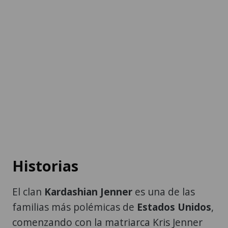
Historias
El clan
Kardashian Jenner
es una de las
familias más polémicas de
Estados Unidos
,
comenzando con la matriarca Kris Jenner