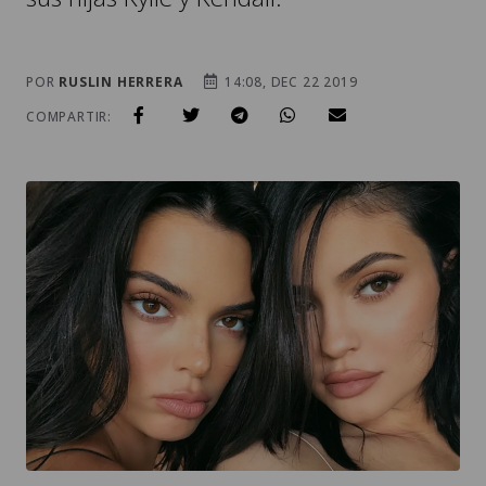
POR
RUSLIN HERRERA
14:08, DEC 22 2019
COMPARTIR: