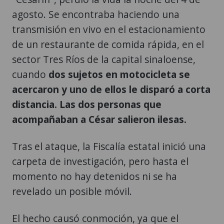
agosto. Se encontraba haciendo una
transmisión en vivo en el estacionamiento
de un restaurante de comida rápida, en el
sector Tres Ríos de la capital sinaloense,
cuando
dos sujetos en motocicleta se
acercaron y uno de ellos le disparó a corta
distancia. Las dos personas que
acompañaban a César salieron ilesas.
Tras el ataque, la Fiscalía estatal inició una
carpeta de investigación, pero hasta el
momento no hay detenidos ni se ha
revelado un posible móvil.
El hecho causó conmoción, ya que el