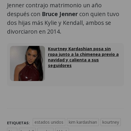
Jenner contrajo matrimonio un año
después con
Bruce Jenner
con quien tuvo
dos hijas más Kylie y Kendall, ambos se
divorciaron en 2014.
Kourtney Kardashian posa sin
ropa junto a la chimenea previo a
navidad y calienta a sus
seguidores
estados unidos
kim kardashian
kourtney
ETIQUETAS: