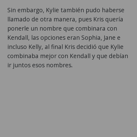
Sin embargo, Kylie también pudo haberse
llamado de otra manera, pues Kris quería
ponerle un nombre que combinara con
Kendall, las opciones eran Sophia, Jane e
incluso Kelly, al final Kris decidió que Kylie
combinaba mejor con Kendall y que debían
ir juntos esos nombres.