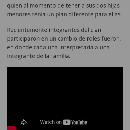
quien al momento de tener a sus dos hijas
menores tenía un plan diferente para ellas.
Recientemente integrantes del clan
participaron en un cambio de roles fueron,
en donde cada una interpretaría a una
integrante de la familia.