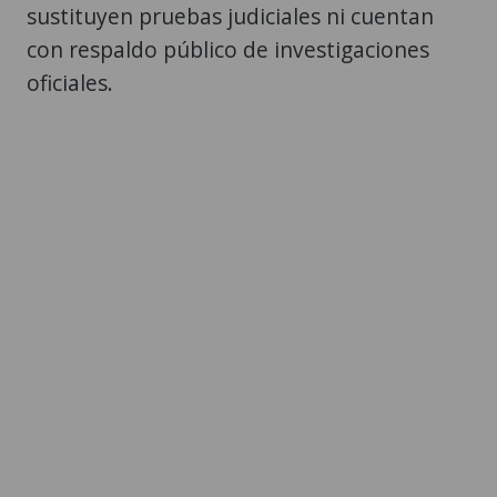
sustituyen pruebas judiciales ni cuentan
con respaldo público de investigaciones
oficiales.