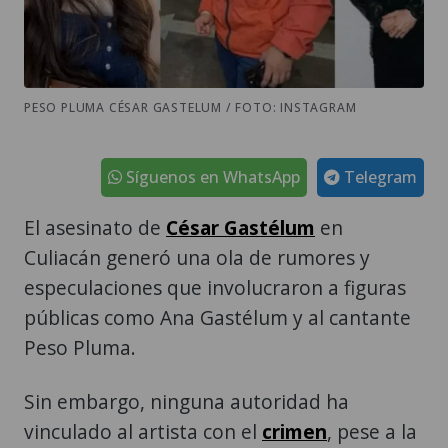
PESO PLUMA CÉSAR GASTELUM / FOTO: INSTAGRAM
Síguenos en WhatsApp
Telegram
El asesinato de
César Gastélum
en
Culiacán generó una ola de rumores y
especulaciones que involucraron a figuras
públicas como Ana Gastélum y al cantante
Peso Pluma.
Sin embargo, ninguna autoridad ha
vinculado al artista con el
crimen
, pese a la