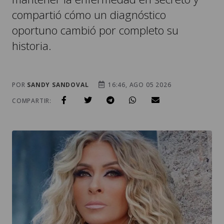
compartió cómo un diagnóstico
oportuno cambió por completo su
historia.
POR
SANDY SANDOVAL
16:46, AGO 05 2026
COMPARTIR: