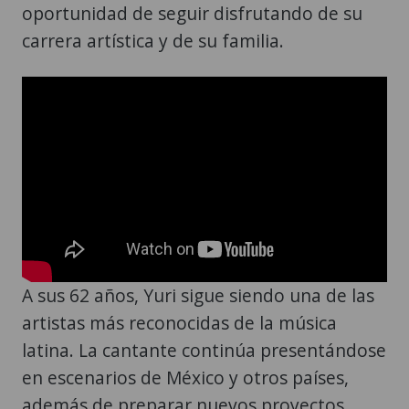
oportunidad de seguir disfrutando de su
carrera artística y de su familia.
A sus 62 años, Yuri sigue siendo una de las
artistas más reconocidas de la música
latina. La cantante continúa presentándose
en escenarios de México y otros países,
además de preparar nuevos proyectos