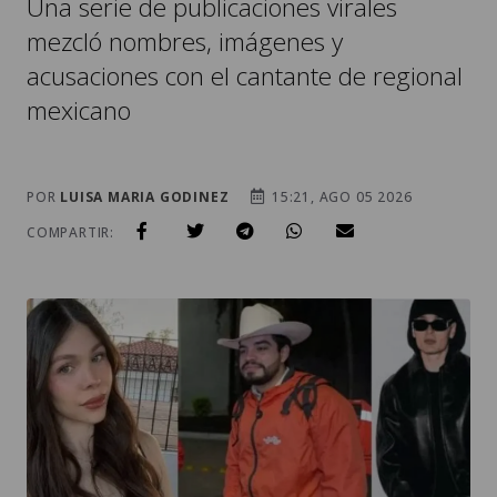
Una serie de publicaciones virales
mezcló nombres, imágenes y
acusaciones con el cantante de regional
mexicano
POR
LUISA MARIA GODINEZ
15:21, AGO 05 2026
COMPARTIR: