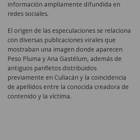
información ampliamente difundida en
redes sociales.
El origen de las especulaciones se relaciona
con diversas publicaciones virales que
mostraban una imagen donde aparecen
Peso Pluma y Ana Gastélum, además de
antiguos panfletos distribuidos
previamente en Culiacán y la coincidencia
de apellidos entre la conocida creadora de
contenido y la víctima.