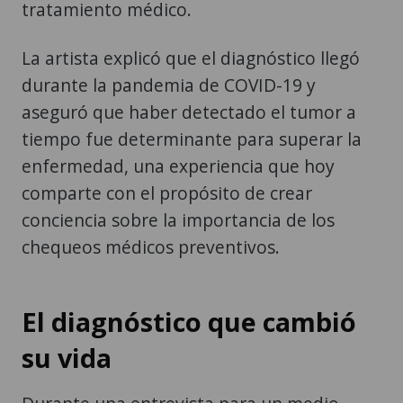
tratamiento médico.
La artista explicó que el diagnóstico llegó
durante la pandemia de COVID-19 y
aseguró que haber detectado el tumor a
tiempo fue determinante para superar la
enfermedad, una experiencia que hoy
comparte con el propósito de crear
conciencia sobre la importancia de los
chequeos médicos preventivos.
El diagnóstico que cambió
su vida