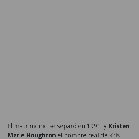
El matrimonio se separó en 1991, y
Kristen
Marie Houghton
el nombre real de Kris