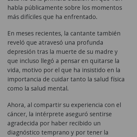
habla públicamente sobre los momentos
más difíciles que ha enfrentado.
En meses recientes, la cantante también
reveló que atravesó una profunda
depresión tras la muerte de su madre y
que incluso llegó a pensar en quitarse la
vida, motivo por el que ha insistido en la
importancia de cuidar tanto la salud física
como la salud mental.
Ahora, al compartir su experiencia con el
cáncer, la intérprete aseguró sentirse
agradecida por haber recibido un
diagnóstico temprano y por tener la