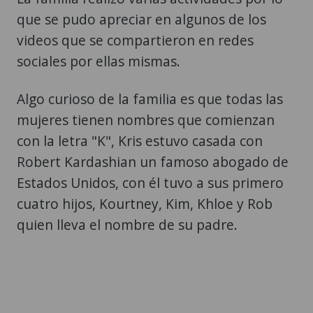
que se pudo apreciar en algunos de los
videos que se compartieron en redes
sociales por ellas mismas.
Algo curioso de la familia es que todas las
mujeres tienen nombres que comienzan
con la letra "K", Kris estuvo casada con
Robert Kardashian un famoso abogado de
Estados Unidos, con él tuvo a sus primero
cuatro hijos, Kourtney, Kim, Khloe y Rob
quien lleva el nombre de su padre.