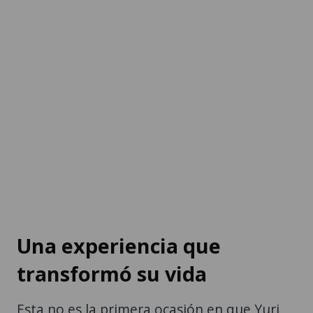
Una experiencia que
transformó su vida
Esta no es la primera ocasión en que Yuri