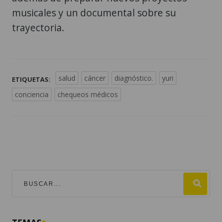
musicales y un documental sobre su
trayectoria.
salud
cáncer
diagnóstico.
yuri
ETIQUETAS:
conciencia
chequeos médicos