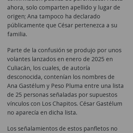
ahora, solo comparten apellido y lugar de
origen; Ana tampoco ha declarado
públicamente que César pertenezca a su
familia.
Parte de la confusión se produjo por unos
volantes lanzados en enero de 2025 en
Culiacán, los cuales, de autoría
desconocida, contenían los nombres de
Ana Gastélum y Peso Pluma entre una lista
de 25 personas señaladas por supuestos
vínculos con Los Chapitos. César Gastélum
no aparecía en dicha lista.
Los señalamientos de estos panfletos no