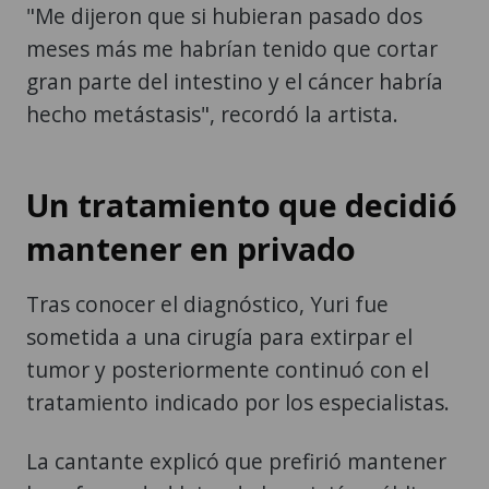
"Me dijeron que si hubieran pasado dos
meses más me habrían tenido que cortar
gran parte del intestino y el cáncer habría
hecho metástasis", recordó la artista.
Un tratamiento que decidió
mantener en privado
Tras conocer el diagnóstico, Yuri fue
sometida a una cirugía para extirpar el
tumor y posteriormente continuó con el
tratamiento indicado por los especialistas.
La cantante explicó que prefirió mantener