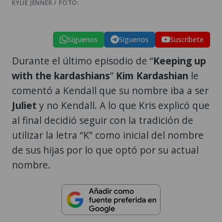
KYLIE JENNER / FOTO:
Síguenos
Síguenos
Suscríbete
Durante el último episodio de “
Keeping up
with the kardashians
”
Kim Kardashian
le
comentó a Kendall que su nombre iba a ser
Juliet
y no Kendall. A lo que Kris explicó que
al final decidió seguir con la tradición de
utilizar la letra “K” como inicial del nombre
de sus hijas por lo que optó por su actual
nombre.