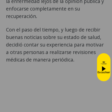
la enfermedad lejos de la opinión pública y
enfocarse completamente en su
recuperación.
Con el paso del tiempo, y luego de recibir
buenas noticias sobre su estado de salud,
decidió contar su experiencia para motivar
a otras personas a realizarse revisiones
médicas de manera periódica.
Escuchar