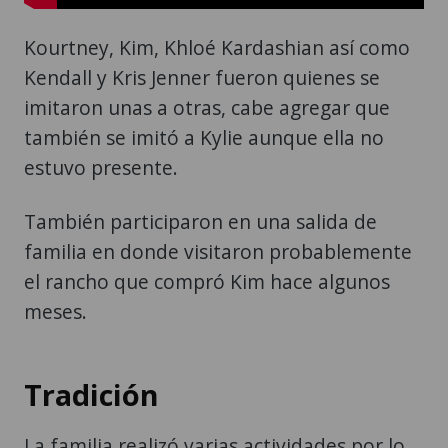
Kourtney, Kim, Khloé Kardashian así como
Kendall y Kris Jenner fueron quienes se
imitaron unas a otras, cabe agregar que
también se imitó a Kylie aunque ella no
estuvo presente.
También participaron en una salida de
familia en donde visitaron probablemente
el rancho que compró Kim hace algunos
meses.
Tradición
La familia realizó varias actividades por lo