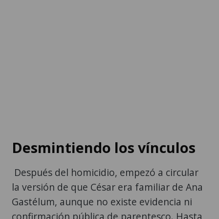
Desmintiendo los vínculos
Después del homicidio, empezó a circular
la versión de que César era familiar de Ana
Gastélum, aunque no existe evidencia ni
confirmación pública de parentesco. Hasta