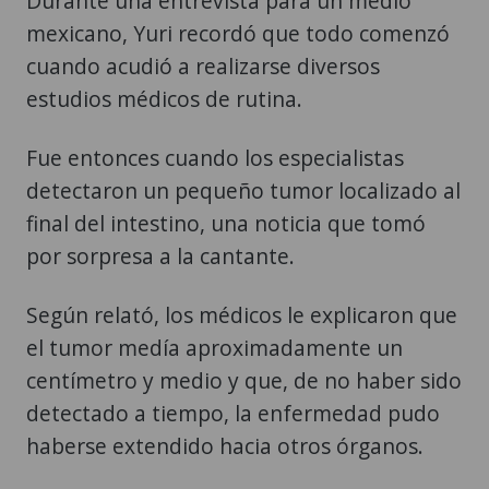
Durante una entrevista para un medio
mexicano, Yuri recordó que todo comenzó
cuando acudió a realizarse diversos
estudios médicos de rutina.
Fue entonces cuando los especialistas
detectaron un pequeño tumor localizado al
final del intestino, una noticia que tomó
por sorpresa a la cantante.
Según relató, los médicos le explicaron que
el tumor medía aproximadamente un
centímetro y medio y que, de no haber sido
detectado a tiempo, la enfermedad pudo
haberse extendido hacia otros órganos.