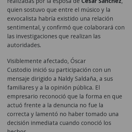
realizadas por la esposa de
César Sánchez
,
quien sostuvo que entre el músico y la
exvocalista habría existido una relación
sentimental, y confirmó que colaborará con
las investigaciones que realizan las
autoridades.
Visiblemente afectado, Óscar
Custodio inició su participación con un
mensaje dirigido a Naldy Saldaña, a sus
familiares y a la opinión pública. El
empresario reconoció que la forma en que
actuó frente a la denuncia no fue la
correcta y lamentó no haber tomado una
decisión inmediata cuando conoció los
hechos.