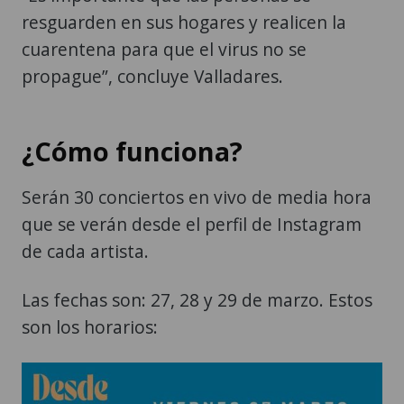
resguarden en sus hogares y realicen la
cuarentena para que el virus no se
propague”, concluye Valladares.
¿Cómo funciona?
Serán 30 conciertos en vivo de media hora
que se verán desde el perfil de Instagram
de cada artista.
Las fechas son: 27, 28 y 29 de marzo. Estos
son los horarios: