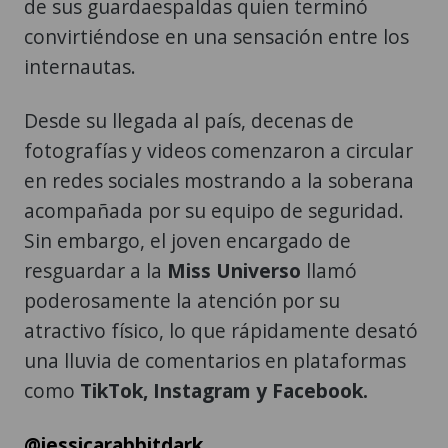
internautas.
Desde su llegada al país, decenas de
fotografías y videos comenzaron a circular
en redes sociales mostrando a la soberana
acompañada por su equipo de seguridad.
Sin embargo, el joven encargado de
resguardar a la
Miss Universo
llamó
poderosamente la atención por su
atractivo físico, lo que rápidamente desató
una lluvia de comentarios en plataformas
como
TikTok, Instagram y Facebook.
@jessicarabbitdark
#fatimabosch
#guardespaldas
#fyp
#musica