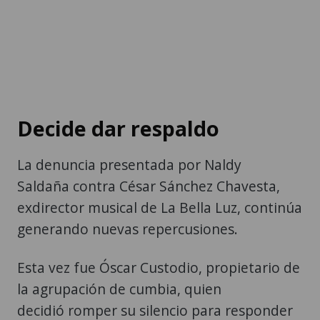
Decide dar respaldo
La denuncia presentada por Naldy
Saldaña contra César Sánchez Chavesta,
exdirector musical de La Bella Luz, continúa
generando nuevas repercusiones.
Esta vez fue Óscar Custodio, propietario de
la agrupación de cumbia, quien
decidió romper su silencio para responder