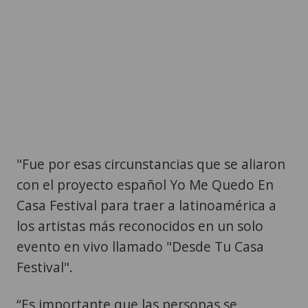
"Fue por esas circunstancias que se aliaron
con el proyecto español Yo Me Quedo En
Casa Festival para traer a latinoamérica a
los artistas más reconocidos en un solo
evento en vivo llamado "Desde Tu Casa
Festival".
“Es importante que las personas se