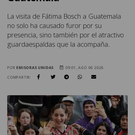
no solo ha causado furor por su
presencia, sino también por el atractivo
guardaespaldas que la acompaña.
POR
EMISORAS UNIDAS
09:01, AGO 06 2026
COMPARTIR: