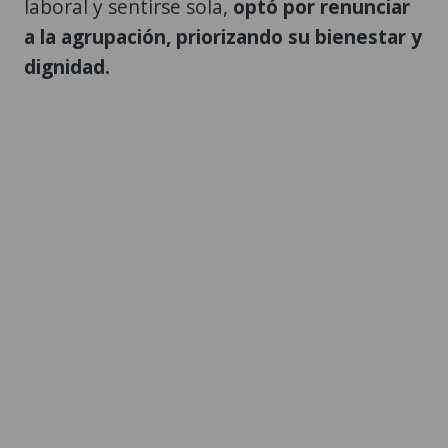
laboral y sentirse sola,
optó por renunciar
a la agrupación, priorizando su bienestar y
dignidad.