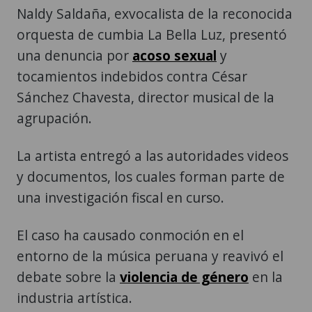
Naldy Saldaña, exvocalista de la reconocida
orquesta de cumbia La Bella Luz, presentó
una denuncia por
acoso sexual
y
tocamientos indebidos contra César
Sánchez Chavesta, director musical de la
agrupación.
La artista entregó a las autoridades videos
y documentos, los cuales forman parte de
una investigación fiscal en curso.
El caso ha causado conmoción en el
entorno de la música peruana y reavivó el
debate sobre la
violencia de género
en la
industria artística.