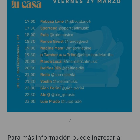
/
Para más información puede ingresar a: