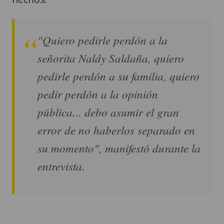
"Quiero pedirle perdón a la
señorita Naldy Saldaña, quiero
pedirle perdón a su familia, quiero
pedir perdón a la opinión
pública... debo asumir el gran
error de no haberlos separado en
su momento", manifestó durante la
entrevista.