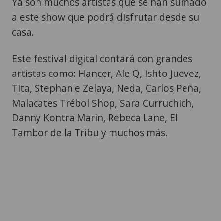
Ya son muchos artistas que se han sumado
a este show que podrá disfrutar desde su
casa.
Este festival digital contará con grandes
artistas como: Hancer, Ale Q, Ishto Juevez,
Tita, Stephanie Zelaya, Neda, Carlos Peña,
Malacates Trébol Shop, Sara Curruchich,
Danny Kontra Marin, Rebeca Lane, El
Tambor de la Tribu y muchos más.