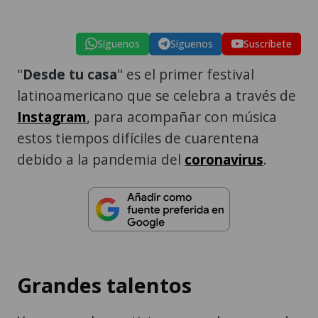
Síguenos
Síguenos
Suscríbete
"
Desde tu casa
" es el primer festival
latinoamericano que se celebra a través de
Instagram
, para acompañar con música
estos tiempos difíciles de cuarentena
debido a la pandemia del
coronavirus
.
Grandes talentos