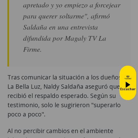
apretado y yo empiezo a forcejear
para querer soltarme", afirmó
Saldaña en una entrevista
difundida por Magaly TV La
Firme.
Tras comunicar la situación a los dueños de
La Bella Luz, Naldy Saldaña aseguró que no
Escuchar
recibió el respaldo esperado. Según su
testimonio, solo le sugirieron "superarlo
poco a poco".
Al no percibir cambios en el ambiente