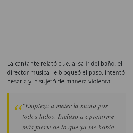
La cantante relató que, al salir del baño, el
director musical le bloqueó el paso, intentó
besarla y la sujetó de manera violenta.
"Empieza a meter la mano por
todos lados. Incluso a apretarme
más fuerte de lo que ya me había