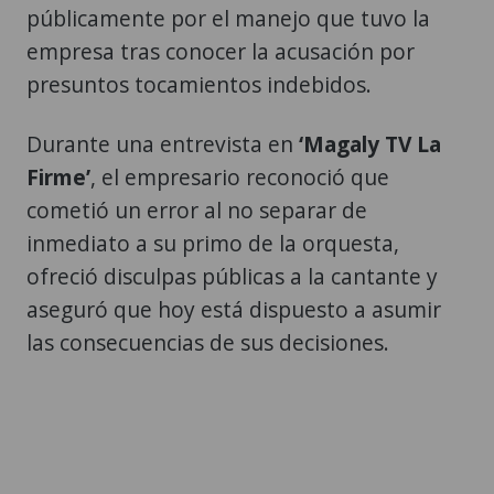
públicamente por el manejo que tuvo la
empresa tras conocer la acusación por
presuntos tocamientos indebidos.
Durante una entrevista en
‘Magaly TV La
Firme’
, el empresario reconoció que
cometió un error al no separar de
inmediato a su primo de la orquesta,
ofreció disculpas públicas a la cantante y
aseguró que hoy está dispuesto a asumir
las consecuencias de sus decisiones.