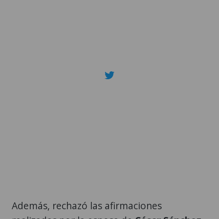
Además, rechazó las afirmaciones