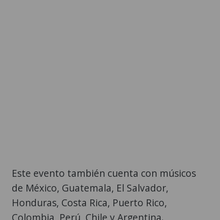
Este evento también cuenta con músicos
de México, Guatemala, El Salvador,
Honduras, Costa Rica, Puerto Rico,
Colombia, Perú, Chile y Argentina.