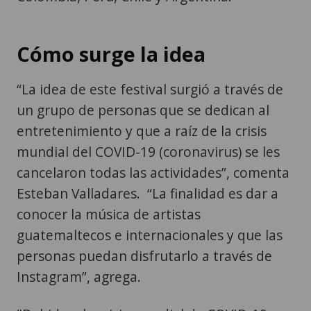
Cómo surge la idea
“La idea de este festival surgió a través de
un grupo de personas que se dedican al
entretenimiento y que a raíz de la crisis
mundial del COVID-19 (coronavirus) se les
cancelaron todas las actividades”, comenta
Esteban Valladares. “La finalidad es dar a
conocer la música de artistas
guatemaltecos e internacionales y que las
personas puedan disfrutarlo a través de
Instagram”, agrega.