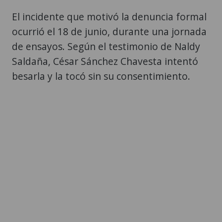
El incidente que motivó la denuncia formal
ocurrió el 18 de junio, durante una jornada
de ensayos. Según el testimonio de Naldy
Saldaña, César Sánchez Chavesta intentó
besarla y la tocó sin su consentimiento.