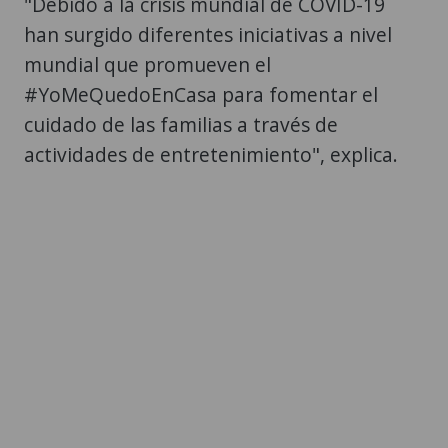
"Debido a la crisis mundial de COVID-19
han surgido diferentes iniciativas a nivel
mundial que promueven el
#YoMeQuedoEnCasa para fomentar el
cuidado de las familias a través de
actividades de entretenimiento", explica.