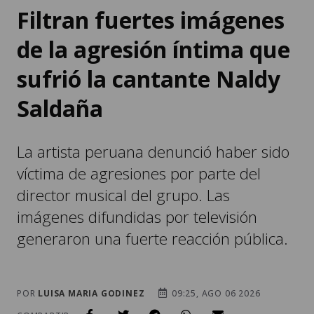
Filtran fuertes imágenes
de la agresión íntima que
sufrió la cantante Naldy
Saldaña
La artista peruana denunció haber sido
víctima de agresiones por parte del
director musical del grupo. Las
imágenes difundidas por televisión
generaron una fuerte reacción pública.
POR
LUISA MARIA GODINEZ
09:25, AGO 06 2026