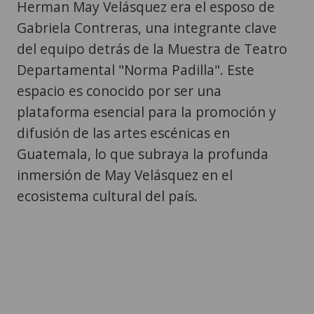
Herman May Velásquez era el esposo de
Gabriela Contreras, una integrante clave
del equipo detrás de la Muestra de Teatro
Departamental "Norma Padilla". Este
espacio es conocido por ser una
plataforma esencial para la promoción y
difusión de las artes escénicas en
Guatemala, lo que subraya la profunda
inmersión de May Velásquez en el
ecosistema cultural del país.