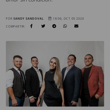
POR
SANDY SANDOVAL
18:06, OCT 05 2020
COMPARTIR: