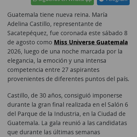
Guatemala tiene nueva reina. María
Adelina Castillo, representante de
Sacatepéquez, fue coronada este sábado 8
de agosto como
Miss Universe Guatemala
2026, luego de una noche marcada por la
elegancia, la emoción y una intensa
competencia entre 27 aspirantes
provenientes de diferentes puntos del país.
Castillo, de 30 años, consiguió imponerse
durante la gran final realizada en el Salón 6
del Parque de la Industria, en la Ciudad de
Guatemala. La gala reunió a las candidatas
que durante las últimas semanas