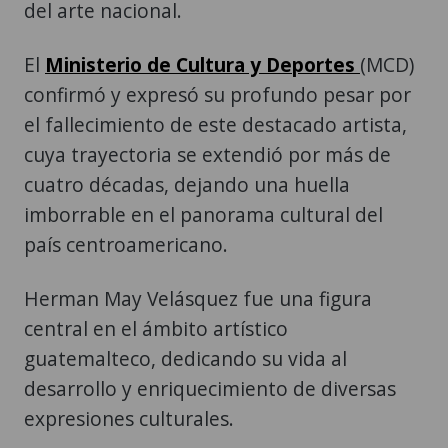
del arte nacional.
El
Ministerio de Cultura y Deportes
(MCD)
confirmó y expresó su profundo pesar por
el fallecimiento de este destacado artista,
cuya trayectoria se extendió por más de
cuatro décadas, dejando una huella
imborrable en el panorama cultural del
país centroamericano.
Herman May Velásquez fue una figura
central en el ámbito artístico
guatemalteco, dedicando su vida al
desarrollo y enriquecimiento de diversas
expresiones culturales.