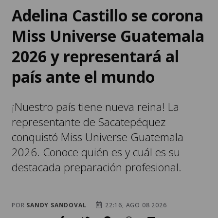
Adelina Castillo se corona
Miss Universe Guatemala
2026 y representará al
país ante el mundo
¡Nuestro país tiene nueva reina! La
representante de Sacatepéquez
conquistó Miss Universe Guatemala
2026. Conoce quién es y cuál es su
destacada preparación profesional.
POR
SANDY SANDOVAL
22:16, AGO 08 2026