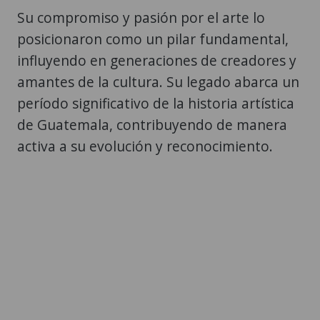
Su compromiso y pasión por el arte lo
posicionaron como un pilar fundamental,
influyendo en generaciones de creadores y
amantes de la cultura. Su legado abarca un
período significativo de la historia artística
de Guatemala, contribuyendo de manera
activa a su evolución y reconocimiento.