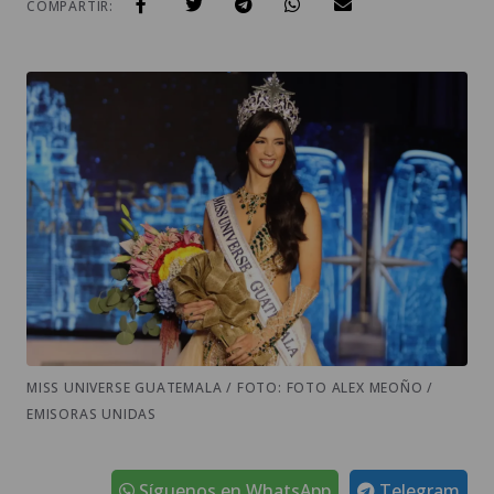
COMPARTIR:
MISS UNIVERSE GUATEMALA / FOTO: FOTO ALEX MEOÑO /
EMISORAS UNIDAS
Síguenos en WhatsApp
Telegram