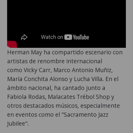
Herman May ha compartido escenario con
artistas de renombre internacional
como Vicky Carr, Marco Antonio Muñiz,
María Conchita Alonso y Lucha Villa. En el
ámbito nacional, ha cantado junto a
Fabiola Rodas, Malacates Trébol Shop y
otros destacados músicos, especialmente
en eventos como el "Sacramento Jazz
Jubilee".