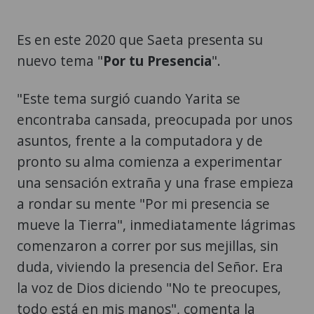
Es en este 2020 que Saeta presenta su
nuevo tema "
Por tu Presencia
".
"Este tema surgió cuando Yarita se
encontraba cansada, preocupada por unos
asuntos, frente a la computadora y de
pronto su alma comienza a experimentar
una sensación extraña y una frase empieza
a rondar su mente "Por mi presencia se
mueve la Tierra", inmediatamente lágrimas
comenzaron a correr por sus mejillas, sin
duda, viviendo la presencia del Señor. Era
la voz de Dios diciendo "No te preocupes,
todo está en mis manos", comenta la