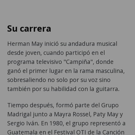
Su carrera
Herman May inició su andadura musical
desde joven, cuando participó en el
programa televisivo "Campiña", donde
ganó el primer lugar en la rama masculina,
sobresaliendo no solo por su voz sino
también por su habilidad con la guitarra.
Tiempo después, formó parte del Grupo
Madrigal junto a Mayra Rossel, Paty May y
Sergio Iván. En 1980, el grupo representó a
Guatemala en el Festival OTI de la Canción