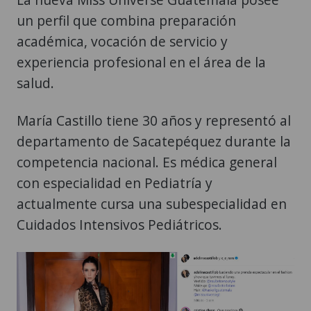
un perfil que combina preparación
académica, vocación de servicio y
experiencia profesional en el área de la
salud.
María Castillo tiene 30 años y representó al
departamento de Sacatepéquez durante la
competencia nacional. Es médica general
con especialidad en Pediatría y
actualmente cursa una subespecialidad en
Cuidados Intensivos Pediátricos.