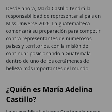
Desde ahora, María Castillo tendrá la
responsabilidad de representar al país en
Miss Universe 2026. La guatemalteca
comenzará su preparación para competir
contra representantes de numerosos
países y territorios, con la misión de
continuar posicionando a Guatemala
dentro de uno de los certámenes de
belleza más importantes del mundo.
¿Quién es María Adelina
Castillo?
La nueva Miss Universe Guatemala posee