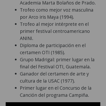
Academia Marta Bolaños de Prado.
Trofeo como mejor voz masculina
por Arco iris Maya (1994).
Trofeo al mejor intérprete en el
primer festival centroamericano
ANINI.
Diploma de participación en el
certamen OTI (1985).
Grupo Madrigal: primer lugar en la
final del Festival OTI, Guatemala.
Ganador del certamen de arte y
cultura de la USAC (1977).
Primer lugar en el Concurso de la
Canción del programa Campiña.