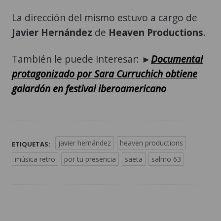
La dirección del mismo estuvo a cargo de
Javier Hernández
de
Heaven Productions
.
También le puede interesar: ►
Documental
protagonizado por Sara Curruchich obtiene
galardón en festival iberoamericano
javier hernández
heaven productions
ETIQUETAS:
música retro
por tu presencia
saeta
salmo 63