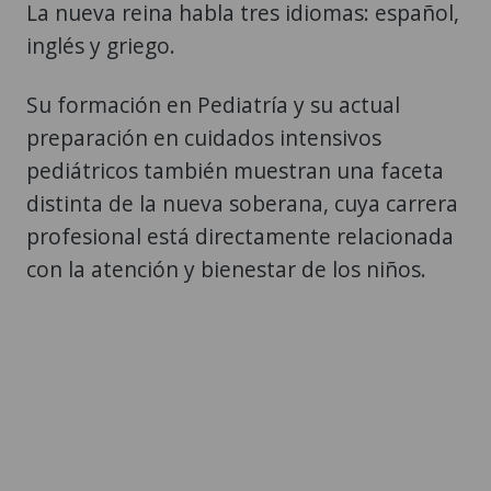
La nueva reina habla tres idiomas: español,
inglés y griego.
Su formación en Pediatría y su actual
preparación en cuidados intensivos
pediátricos también muestran una faceta
distinta de la nueva soberana, cuya carrera
profesional está directamente relacionada
con la atención y bienestar de los niños.