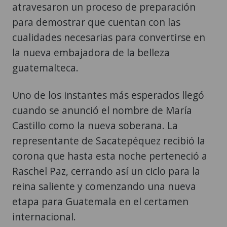
atravesaron un proceso de preparación
para demostrar que cuentan con las
cualidades necesarias para convertirse en
la nueva embajadora de la belleza
guatemalteca.
Uno de los instantes más esperados llegó
cuando se anunció el nombre de María
Castillo como la nueva soberana. La
representante de Sacatepéquez recibió la
corona que hasta esta noche perteneció a
Raschel Paz, cerrando así un ciclo para la
reina saliente y comenzando una nueva
etapa para Guatemala en el certamen
internacional.