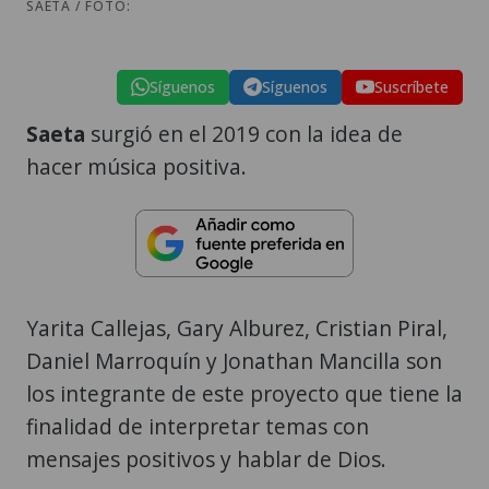
SAETA / FOTO:
Síguenos
Síguenos
Suscríbete
Saeta
surgió en el 2019 con la idea de
hacer música positiva.
Yarita Callejas, Gary Alburez, Cristian Piral,
Daniel Marroquín y Jonathan Mancilla son
los integrante de este proyecto que tiene la
finalidad de interpretar temas con
mensajes positivos y hablar de Dios.