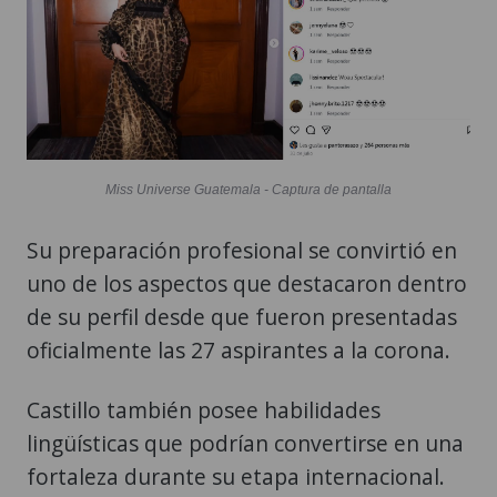
Miss Universe Guatemala - Captura de pantalla
Su preparación profesional se convirtió en
uno de los aspectos que destacaron dentro
de su perfil desde que fueron presentadas
oficialmente las 27 aspirantes a la corona.
Castillo también posee habilidades
lingüísticas que podrían convertirse en una
fortaleza durante su etapa internacional.