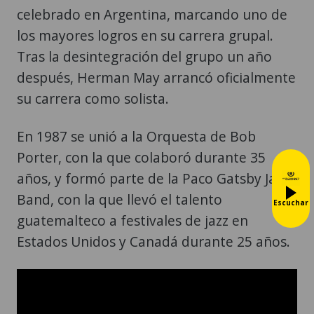
celebrado en Argentina, marcando uno de
los mayores logros en su carrera grupal.
Tras la desintegración del grupo un año
después, Herman May arrancó oficialmente
su carrera como solista.
En 1987 se unió a la Orquesta de Bob
Porter, con la que colaboró durante 35
años, y formó parte de la Paco Gatsby Jazz
Band, con la que llevó el talento
Escuchar
guatemalteco a festivales de jazz en
Estados Unidos y Canadá durante 25 años.