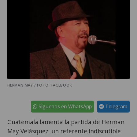
HERMAN MAY / FOTO: FACEBOOK
Síguenos en WhatsApp
Telegram
Guatemala lamenta la partida de Herman
May Velásquez, un referente indiscutible