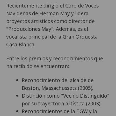
Recientemente dirigió el Coro de Voces
Navideñas de Herman May y lidera
proyectos artísticos como director de
"Producciones May". Además, es el
vocalista principal de la Gran Orquesta
Casa Blanca.
Entre los premios y reconocimientos que
ha recibido se encuentran:
Reconocimiento del alcalde de
Boston, Massachussets (2005).
Distinción como "Vecino Distinguido"
por su trayectoria artística (2003).
Reconocimientos de la TGW y la