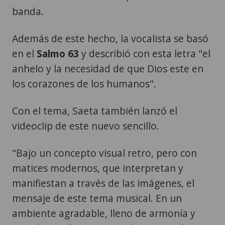
banda.
Además de este hecho, la vocalista se basó
en el
Salmo 63
y describió con esta letra "el
anhelo y la necesidad de que Dios este en
los corazones de los humanos".
Con el tema, Saeta también lanzó el
videoclip de este nuevo sencillo.
"Bajo un concepto visual retro, pero con
matices modernos, que interpretan y
manifiestan a través de las imágenes, el
mensaje de este tema musical. En un
ambiente agradable, lleno de armonía y