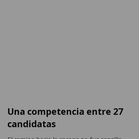
Una competencia entre 27
candidatas