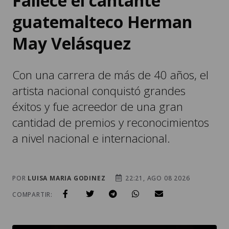
Fallece el cantante
guatemalteco Herman
May Velásquez
Con una carrera de más de 40 años, el
artista nacional conquistó grandes
éxitos y fue acreedor de una gran
cantidad de premios y reconocimientos
a nivel nacional e internacional.
POR
LUISA MARIA GODINEZ
22:21, AGO 08 2026
COMPARTIR: