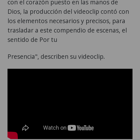
con el corazón puesto en las manos de
Dios, la producción del videoclip contó con
los elementos necesarios y precisos, para
trasladar a este compendio de escenas, el
sentido de Por tu
Presencia", describen su videoclip.