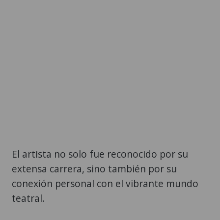
El artista no solo fue reconocido por su
extensa carrera, sino también por su
conexión personal con el vibrante mundo
teatral.